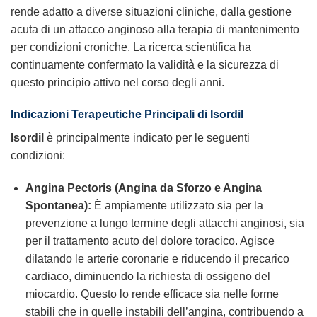
rende adatto a diverse situazioni cliniche, dalla gestione
acuta di un attacco anginoso alla terapia di mantenimento
per condizioni croniche. La ricerca scientifica ha
continuamente confermato la validità e la sicurezza di
questo principio attivo nel corso degli anni.
Indicazioni Terapeutiche Principali di Isordil
Isordil
è principalmente indicato per le seguenti
condizioni:
Angina Pectoris (Angina da Sforzo e Angina
Spontanea):
È ampiamente utilizzato sia per la
prevenzione a lungo termine degli attacchi anginosi, sia
per il trattamento acuto del dolore toracico. Agisce
dilatando le arterie coronarie e riducendo il precarico
cardiaco, diminuendo la richiesta di ossigeno del
miocardio. Questo lo rende efficace sia nelle forme
stabili che in quelle instabili dell’angina, contribuendo a