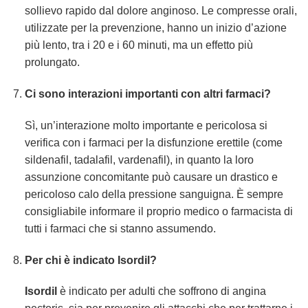
sollievo rapido dal dolore anginoso. Le compresse orali,
utilizzate per la prevenzione, hanno un inizio d’azione
più lento, tra i 20 e i 60 minuti, ma un effetto più
prolungato.
Ci sono interazioni importanti con altri farmaci?
Sì, un’interazione molto importante e pericolosa si
verifica con i farmaci per la disfunzione erettile (come
sildenafil, tadalafil, vardenafil), in quanto la loro
assunzione concomitante può causare un drastico e
pericoloso calo della pressione sanguigna. È sempre
consigliabile informare il proprio medico o farmacista di
tutti i farmaci che si stanno assumendo.
Per chi è indicato
Isordil
?
Isordil
è indicato per adulti che soffrono di angina