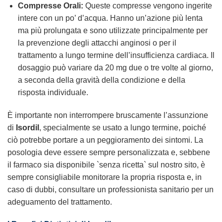
Compresse Orali:
Queste compresse vengono ingerite
intere con un po’ d’acqua. Hanno un’azione più lenta
ma più prolungata e sono utilizzate principalmente per
la prevenzione degli attacchi anginosi o per il
trattamento a lungo termine dell’insufficienza cardiaca. Il
dosaggio può variare da 20 mg due o tre volte al giorno,
a seconda della gravità della condizione e della
risposta individuale.
È importante non interrompere bruscamente l’assunzione
di
Isordil
, specialmente se usato a lungo termine, poiché
ciò potrebbe portare a un peggioramento dei sintomi. La
posologia deve essere sempre personalizzata e, sebbene
il farmaco sia disponibile `senza ricetta` sul nostro sito, è
sempre consigliabile monitorare la propria risposta e, in
caso di dubbi, consultare un professionista sanitario per un
adeguamento del trattamento.