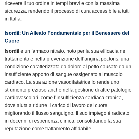
ricevere il tuo ordine in tempi brevi e con la massima
sicurezza, rendendo il processo di cura accessibile a tutti
in Italia.
Isordil: Un Alleato Fondamentale per il Benessere del
Cuore
Isordil
è un farmaco nitrato, noto per la sua efficacia nel
trattamento e nella prevenzione dell’angina pectoris, una
condizione caratterizzata da dolore al petto causato da un
insufficiente apporto di sangue ossigenato al muscolo
cardiaco. La sua azione vasodilatatrice lo rende uno
strumento prezioso anche nella gestione di altre patologie
cardiovascolari, come l’insufficienza cardiaca cronica,
dove aiuta a ridurre il carico di lavoro del cuore
migliorando il flusso sanguigno. Il suo impiego è radicato
in decenni di esperienza clinica, consolidando la sua
reputazione come trattamento affidabile.