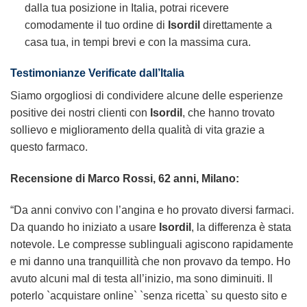
dalla tua posizione in Italia, potrai ricevere
comodamente il tuo ordine di
Isordil
direttamente a
casa tua, in tempi brevi e con la massima cura.
Testimonianze Verificate dall’Italia
Siamo orgogliosi di condividere alcune delle esperienze
positive dei nostri clienti con
Isordil
, che hanno trovato
sollievo e miglioramento della qualità di vita grazie a
questo farmaco.
Recensione di Marco Rossi, 62 anni, Milano:
“Da anni convivo con l’angina e ho provato diversi farmaci.
Da quando ho iniziato a usare
Isordil
, la differenza è stata
notevole. Le compresse sublinguali agiscono rapidamente
e mi danno una tranquillità che non provavo da tempo. Ho
avuto alcuni mal di testa all’inizio, ma sono diminuiti. Il
poterlo `acquistare online` `senza ricetta` su questo sito e