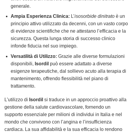
generale.
Ampia Esperienza Clinica:
L’
isosorbide dinitrato
è un
principio attivo utilizzato da decenni, con un vasto corpo
di evidenze scientifiche che ne attestano l’efficacia e la
sicurezza. Questa lunga storia di successo clinico
infonde fiducia nel suo impiego.
Versatilità di Utilizzo:
Grazie alle diverse formulazioni
disponibili,
Isordil
può essere adattato a diverse
esigenze terapeutiche, dal sollievo acuto alla terapia di
mantenimento, offrendo flessibilità nel piano di
trattamento.
L’utilizzo di
Isordil
si traduce in un approccio proattivo alla
gestione della salute cardiovascolare, fornendo un
supporto essenziale per milioni di individui in Italia e nel
mondo che convivono con l’angina e l’insufficienza
cardiaca. La sua affidabilità e la sua efficacia lo rendono