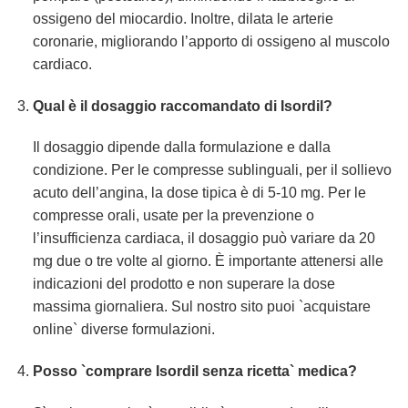
ossigeno del miocardio. Inoltre, dilata le arterie
coronarie, migliorando l’apporto di ossigeno al muscolo
cardiaco.
Qual è il dosaggio raccomandato di
Isordil
?
Il dosaggio dipende dalla formulazione e dalla
condizione. Per le compresse sublinguali, per il sollievo
acuto dell’angina, la dose tipica è di 5-10 mg. Per le
compresse orali, usate per la prevenzione o
l’insufficienza cardiaca, il dosaggio può variare da 20
mg due o tre volte al giorno. È importante attenersi alle
indicazioni del prodotto e non superare la dose
massima giornaliera. Sul nostro sito puoi `acquistare
online` diverse formulazioni.
Posso `comprare Isordil senza ricetta` medica?