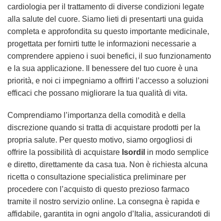
cardiologia per il trattamento di diverse condizioni legate
alla salute del cuore. Siamo lieti di presentarti una guida
completa e approfondita su questo importante medicinale,
progettata per fornirti tutte le informazioni necessarie a
comprendere appieno i suoi benefici, il suo funzionamento
e la sua applicazione. Il benessere del tuo cuore è una
priorità, e noi ci impegniamo a offrirti l’accesso a soluzioni
efficaci che possano migliorare la tua qualità di vita.
Comprendiamo l’importanza della comodità e della
discrezione quando si tratta di acquistare prodotti per la
propria salute. Per questo motivo, siamo orgogliosi di
offrire la possibilità di acquistare
Isordil
in modo semplice
e diretto, direttamente da casa tua. Non è richiesta alcuna
ricetta o consultazione specialistica preliminare per
procedere con l’acquisto di questo prezioso farmaco
tramite il nostro servizio online. La consegna è rapida e
affidabile, garantita in ogni angolo d’Italia, assicurandoti di