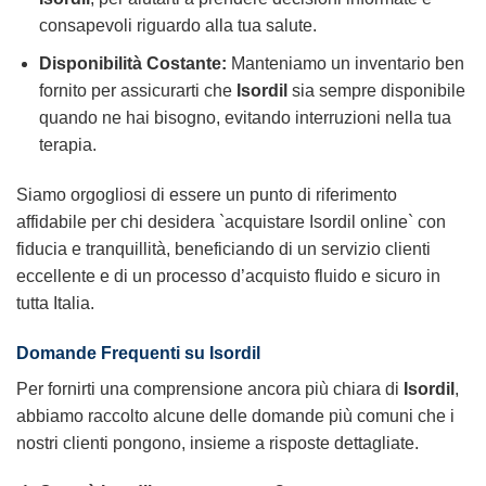
consapevoli riguardo alla tua salute.
Disponibilità Costante:
Manteniamo un inventario ben
fornito per assicurarti che
Isordil
sia sempre disponibile
quando ne hai bisogno, evitando interruzioni nella tua
terapia.
Siamo orgogliosi di essere un punto di riferimento
affidabile per chi desidera `acquistare Isordil online` con
fiducia e tranquillità, beneficiando di un servizio clienti
eccellente e di un processo d’acquisto fluido e sicuro in
tutta Italia.
Domande Frequenti su
Isordil
Per fornirti una comprensione ancora più chiara di
Isordil
,
abbiamo raccolto alcune delle domande più comuni che i
nostri clienti pongono, insieme a risposte dettagliate.