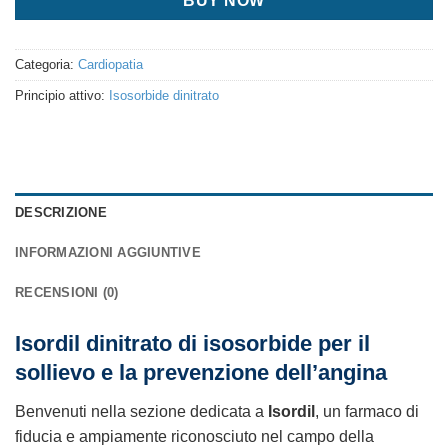
BUY NOW
Categoria:
Cardiopatia
Principio attivo:
Isosorbide dinitrato
DESCRIZIONE
INFORMAZIONI AGGIUNTIVE
RECENSIONI (0)
Isordil dinitrato di isosorbide per il
sollievo e la prevenzione dell’angina
Benvenuti nella sezione dedicata a
Isordil
, un farmaco di
fiducia e ampiamente riconosciuto nel campo della