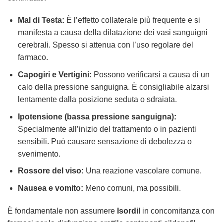
Mal di Testa:
È l’effetto collaterale più frequente e si
manifesta a causa della dilatazione dei vasi sanguigni
cerebrali. Spesso si attenua con l’uso regolare del
farmaco.
Capogiri e Vertigini:
Possono verificarsi a causa di un
calo della pressione sanguigna. È consigliabile alzarsi
lentamente dalla posizione seduta o sdraiata.
Ipotensione (bassa pressione sanguigna):
Specialmente all’inizio del trattamento o in pazienti
sensibili. Può causare sensazione di debolezza o
svenimento.
Rossore del viso:
Una reazione vascolare comune.
Nausea e vomito:
Meno comuni, ma possibili.
È fondamentale non assumere
Isordil
in concomitanza con