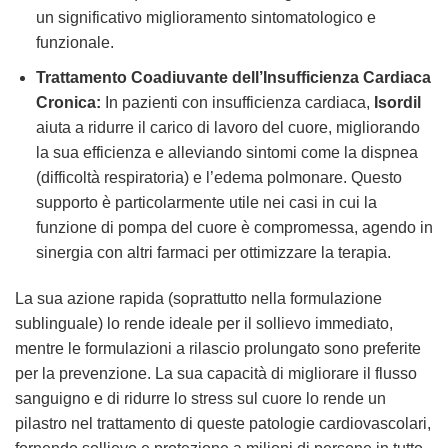
un significativo miglioramento sintomatologico e
funzionale.
Trattamento Coadiuvante dell’Insufficienza Cardiaca
Cronica:
In pazienti con insufficienza cardiaca,
Isordil
aiuta a ridurre il carico di lavoro del cuore, migliorando
la sua efficienza e alleviando sintomi come la dispnea
(difficoltà respiratoria) e l’edema polmonare. Questo
supporto è particolarmente utile nei casi in cui la
funzione di pompa del cuore è compromessa, agendo in
sinergia con altri farmaci per ottimizzare la terapia.
La sua azione rapida (soprattutto nella formulazione
sublinguale) lo rende ideale per il sollievo immediato,
mentre le formulazioni a rilascio prolungato sono preferite
per la prevenzione. La sua capacità di migliorare il flusso
sanguigno e di ridurre lo stress sul cuore lo rende un
pilastro nel trattamento di queste patologie cardiovascolari,