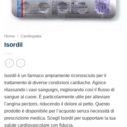
Home
/
Cardiopatia
Isordil
Isordil è un farmaco ampiamente riconosciuto per il
trattamento di diverse condizioni cardiache. Agisce
rilassando i vasi sanguigni, migliorando così il flusso di
sangue al cuore. È particolarmente utile per alleviare
l’angina pectoris, riducendo il dolore al petto. Questo
prodotto è disponibile per l’acquisto senza necessità di
prescrizione medica. Scegli Isordil per supportare la tua
salute cardiovascolare con fiducia.