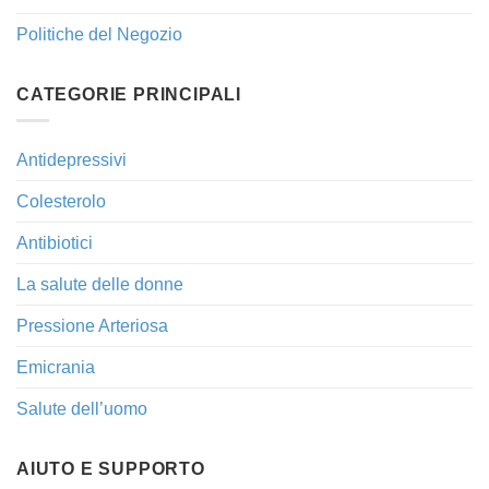
Politiche del Negozio
CATEGORIE PRINCIPALI
Antidepressivi
Colesterolo
Antibiotici
La salute delle donne
Pressione Arteriosa
Emicrania
Salute dell’uomo
AIUTO E SUPPORTO