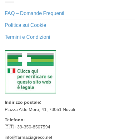
FAQ – Domande Frequenti
Politica sui Cookie
Termini e Condizioni
Indirizzo postale:
Piazza Aldo Moro, 41, 73051 Novoli
Telefono:
🇮🇹 +39-350-8507594
info@farmaciagreco.net