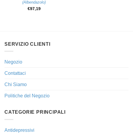
(
Albendazolo
)
€
97,19
SERVIZIO CLIENTI
Negozio
Contattaci
Chi Siamo
Politiche del Negozio
CATEGORIE PRINCIPALI
Antidepressivi