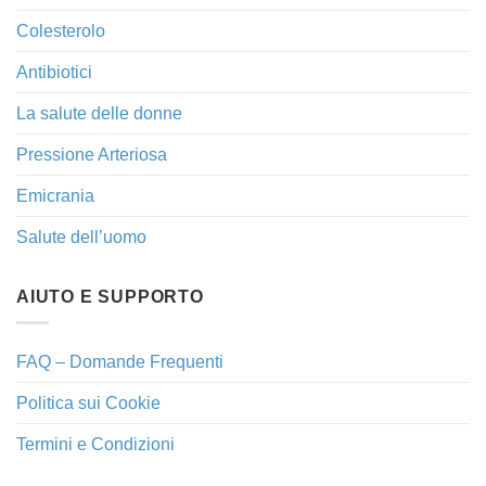
Colesterolo
Antibiotici
La salute delle donne
Pressione Arteriosa
Emicrania
Salute dell’uomo
AIUTO E SUPPORTO
FAQ – Domande Frequenti
Politica sui Cookie
Termini e Condizioni