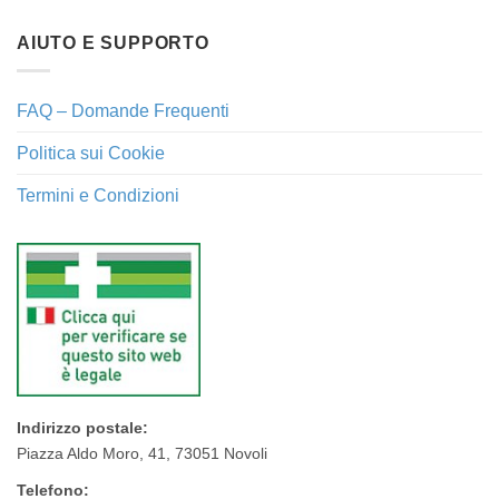
AIUTO E SUPPORTO
FAQ – Domande Frequenti
Politica sui Cookie
Termini e Condizioni
Indirizzo postale:
Piazza Aldo Moro, 41, 73051 Novoli
Telefono: