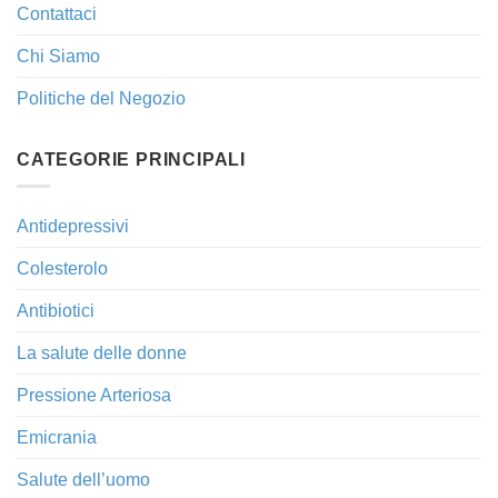
Contattaci
Chi Siamo
Politiche del Negozio
CATEGORIE PRINCIPALI
Antidepressivi
Colesterolo
Antibiotici
La salute delle donne
Pressione Arteriosa
Emicrania
Salute dell’uomo