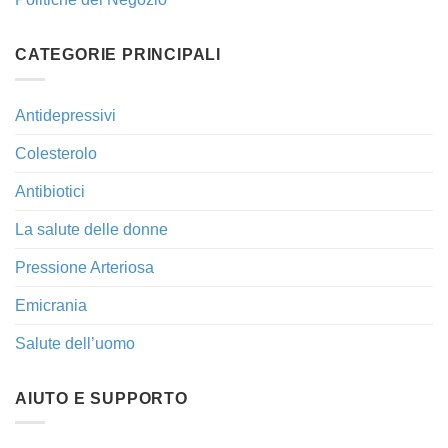
CATEGORIE PRINCIPALI
Antidepressivi
Colesterolo
Antibiotici
La salute delle donne
Pressione Arteriosa
Emicrania
Salute dell’uomo
AIUTO E SUPPORTO