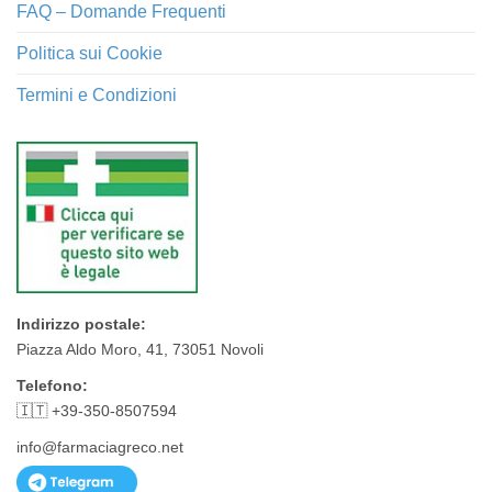
FAQ – Domande Frequenti
Politica sui Cookie
Termini e Condizioni
Indirizzo postale:
Piazza Aldo Moro, 41, 73051 Novoli
Telefono:
🇮🇹 +39-350-8507594
info@farmaciagreco.net