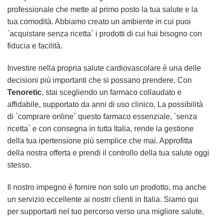
professionale che mette al primo posto la tua salute e la
tua comodità. Abbiamo creato un ambiente in cui puoi
`acquistare senza ricetta` i prodotti di cui hai bisogno con
fiducia e facilità.
Investire nella propria salute cardiovascolare è una delle
decisioni più importanti che si possano prendere. Con
Tenoretic
, stai scegliendo un farmaco collaudato e
affidabile, supportato da anni di uso clinico. La possibilità
di `comprare online` questo farmaco essenziale, `senza
ricetta` e con consegna in tutta Italia, rende la gestione
della tua ipertensione più semplice che mai. Approfitta
della nostra offerta e prendi il controllo della tua salute oggi
stesso.
Il nostro impegno è fornire non solo un prodotto, ma anche
un servizio eccellente ai nostri clienti in Italia. Siamo qui
per supportarti nel tuo percorso verso una migliore salute,