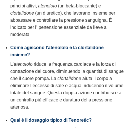
principi attivi,
atenololo
(un beta-bloccante) e
clortalidone
(un diuretico), che lavorano insieme per
abbassare e controllare la pressione sanguigna. È
indicato per l’ipertensione essenziale da lieve a
moderata.
Come agiscono l’atenololo e la clortalidone
insieme?
L’
atenololo
riduce la frequenza cardiaca e la forza di
contrazione del cuore, diminuendo la quantità di sangue
che il cuore pompa. La
clortalidone
aiuta il corpo a
eliminare l’eccesso di sale e acqua, riducendo il volume
totale del sangue. Questa doppia azione contribuisce a
un controllo più efficace e duraturo della pressione
arteriosa.
Qual è il dosaggio tipico di Tenoretic?