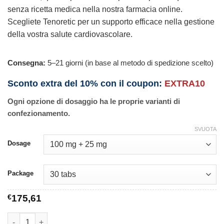
senza ricetta medica nella nostra farmacia online.
Scegliete Tenoretic per un supporto efficace nella gestione
della vostra salute cardiovascolare.
Consegna:
5–21 giorni (in base al metodo di spedizione scelto)
Sconto extra del 10% con il coupon:
EXTRA10
Ogni opzione di dosaggio ha le proprie varianti di
confezionamento.
SVUOTA
Dosage
Package
€
175,61
Tenoretic quantità