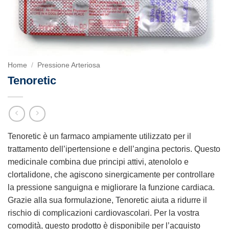
Home
/
Pressione Arteriosa
Tenoretic
Tenoretic è un farmaco ampiamente utilizzato per il
trattamento dell’ipertensione e dell’angina pectoris. Questo
medicinale combina due principi attivi, atenololo e
clortalidone, che agiscono sinergicamente per controllare
la pressione sanguigna e migliorare la funzione cardiaca.
Grazie alla sua formulazione, Tenoretic aiuta a ridurre il
rischio di complicazioni cardiovascolari. Per la vostra
comodità, questo prodotto è disponibile per l’acquisto