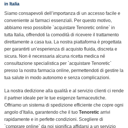
in Italia
Siamo consapevoli dell’importanza di un accesso facile e
conveniente ai farmaci essenziali. Per questo motivo,
abbiamo reso possibile `acquistare Tenoretic online` in
tutta Italia, offrendoti la comodità di ricevere il trattamento
direttamente a casa tua. La nostra piattaforma è progettata
per garantirti un’esperienza di acquisto fluida, discreta e
sicura. Non è necessaria alcuna ricetta medica né
consultazione specialistica per `acquistare Tenoretic`
presso la nostra farmacia online, permettendoti di gestire la
tua salute in modo autonomo e senza complicazioni.
La nostra dedizione alla qualità e al servizio clienti ci rende
il partner ideale per le tue esigenze farmaceutiche.
Offriamo un sistema di spedizione efficiente che copre ogni
angolo d’Italia, garantendo che il tuo
Tenoretic
arrivi
rapidamente e in perfette condizioni. Scegliere di
`comprare online` da noi significa affidarsi a un servizio