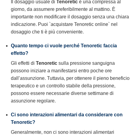
Il dosaggio usuale di
Tenoretic
è una compressa al
giorno, da assumere preferibilmente al mattino. È
importante non modificare il dosaggio senza una chiara
indicazione. Puoi `acquistare Tenoretic online` nel
dosaggio che ti è più conveniente.
Quanto tempo ci vuole perché Tenoretic faccia
effetto?
Gli effetti di
Tenoretic
sulla pressione sanguigna
possono iniziare a manifestarsi entro poche ore
dall’assunzione. Tuttavia, per ottenere il pieno beneficio
terapeutico e un controllo stabile della pressione,
possono essere necessarie diverse settimane di
assunzione regolare.
Ci sono interazioni alimentari da considerare con
Tenoretic?
Generalmente, non ci sono interazioni alimentari