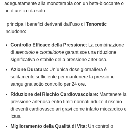
adeguatamente alla monoterapia con un beta-bloccante o
un diuretico da solo.
I principali benefici derivanti dall’uso di
Tenoretic
includono:
Controllo Efficace della Pressione:
La combinazione
di
atenololo
e
clortalidone
garantisce una riduzione
significativa e stabile della pressione arteriosa.
Azione Duratura:
Un’unica dose giornaliera è
solitamente sufficiente per mantenere la pressione
sanguigna sotto controllo per 24 ore.
Riduzione del Rischio Cardiovascolare:
Mantenere la
pressione arteriosa entro limiti normali riduce il rischio
di eventi cardiovascolari gravi come infarto miocardico e
ictus.
Miglioramento della Qualità di Vita:
Un controllo