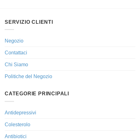
SERVIZIO CLIENTI
Negozio
Contattaci
Chi Siamo
Politiche del Negozio
CATEGORIE PRINCIPALI
Antidepressivi
Colesterolo
Antibiotici