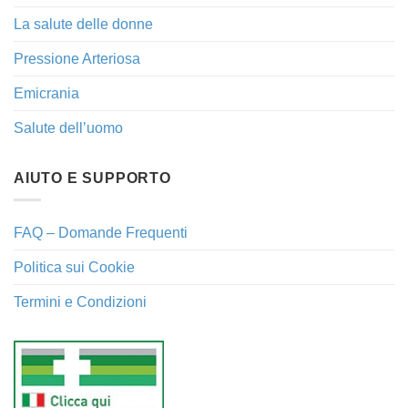
La salute delle donne
Pressione Arteriosa
Emicrania
Salute dell’uomo
AIUTO E SUPPORTO
FAQ – Domande Frequenti
Politica sui Cookie
Termini e Condizioni