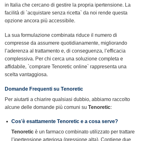
in Italia che cercano di gestire la propria ipertensione. La
facilità di `acquistare senza ricetta` da noi rende questa
opzione ancora più accessibile.
La sua formulazione combinata riduce il numero di
compresse da assumere quotidianamente, migliorando
l’aderenza al trattamento e, di conseguenza, l’efficacia
complessiva. Per chi cerca una soluzione completa e
affidabile, `comprare Tenoretic online` rappresenta una
scelta vantaggiosa.
Domande Frequenti su Tenoretic
Per aiutarti a chiarire qualsiasi dubbio, abbiamo raccolto
alcune delle domande più comuni su
Tenoretic
:
Cos’è esattamente Tenoretic e a cosa serve?
Tenoretic
è un farmaco combinato utilizzato per trattare
l’ipertensione arteriosa (pressione alta). Contiene due