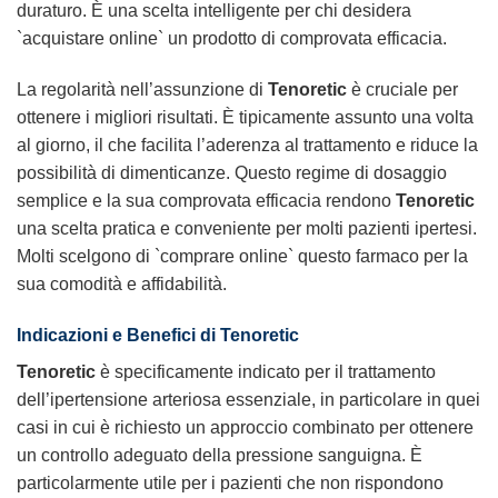
duraturo. È una scelta intelligente per chi desidera
`acquistare online` un prodotto di comprovata efficacia.
La regolarità nell’assunzione di
Tenoretic
è cruciale per
ottenere i migliori risultati. È tipicamente assunto una volta
al giorno, il che facilita l’aderenza al trattamento e riduce la
possibilità di dimenticanze. Questo regime di dosaggio
semplice e la sua comprovata efficacia rendono
Tenoretic
una scelta pratica e conveniente per molti pazienti ipertesi.
Molti scelgono di `comprare online` questo farmaco per la
sua comodità e affidabilità.
Indicazioni e Benefici di Tenoretic
Tenoretic
è specificamente indicato per il trattamento
dell’ipertensione arteriosa essenziale, in particolare in quei
casi in cui è richiesto un approccio combinato per ottenere
un controllo adeguato della pressione sanguigna. È
particolarmente utile per i pazienti che non rispondono