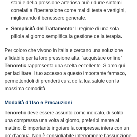
stabile della pressione arteriosa può ridurre sintomi
correlati all’ipertensione come mal di testa e vertigini,
migliorando il benessere generale.
Semplicità del Trattamento:
Il regime di una sola
pillola al giorno semplifica la gestione della terapia.
Per coloro che vivono in Italia e cercano una soluzione
affidabile per la loro pressione alta, `acquistare online`
Tenoretic
rappresenta una scelta eccellente. Siamo qui
per facilitare il tuo accesso a questo importante farmaco,
permettendoti di prenderti cura della tua salute con la
massima comodità.
Modalità d’Uso e Precauzioni
Tenoretic
deve essere assunto come indicato, di solito
una compressa una volta al giorno, preferibilmente al
mattino. È importante ingoiare la compressa intera con un
po’ d’acqua. Non è consigliabile interrompere l’assunzione