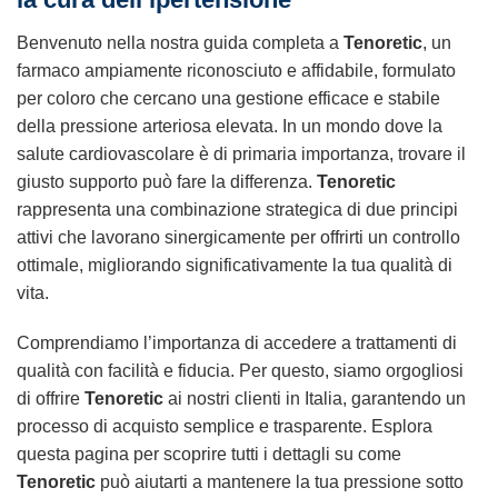
Benvenuto nella nostra guida completa a
Tenoretic
, un
farmaco ampiamente riconosciuto e affidabile, formulato
per coloro che cercano una gestione efficace e stabile
della pressione arteriosa elevata. In un mondo dove la
salute cardiovascolare è di primaria importanza, trovare il
giusto supporto può fare la differenza.
Tenoretic
rappresenta una combinazione strategica di due principi
attivi che lavorano sinergicamente per offrirti un controllo
ottimale, migliorando significativamente la tua qualità di
vita.
Comprendiamo l’importanza di accedere a trattamenti di
qualità con facilità e fiducia. Per questo, siamo orgogliosi
di offrire
Tenoretic
ai nostri clienti in Italia, garantendo un
processo di acquisto semplice e trasparente. Esplora
questa pagina per scoprire tutti i dettagli su come
Tenoretic
può aiutarti a mantenere la tua pressione sotto