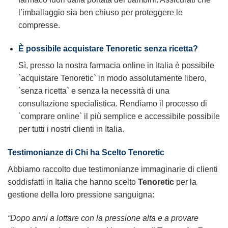
l’imballaggio sia ben chiuso per proteggere le
compresse.
È possibile acquistare Tenoretic senza ricetta?
Sì, presso la nostra farmacia online in Italia è possibile
`acquistare Tenoretic` in modo assolutamente libero,
`senza ricetta` e senza la necessità di una
consultazione specialistica. Rendiamo il processo di
`comprare online` il più semplice e accessibile possibile
per tutti i nostri clienti in Italia.
Testimonianze di Chi ha Scelto Tenoretic
Abbiamo raccolto due testimonianze immaginarie di clienti
soddisfatti in Italia che hanno scelto
Tenoretic
per la
gestione della loro pressione sanguigna:
“Dopo anni a lottare con la pressione alta e a provare