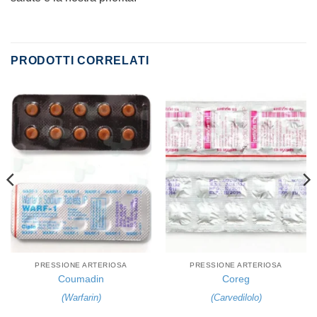
PRODOTTI CORRELATI
PRESSIONE ARTERIOSA
PRESSIONE ARTERIOSA
Coumadin
Coreg
(
Warfarin
)
(
Carvedilolo
)