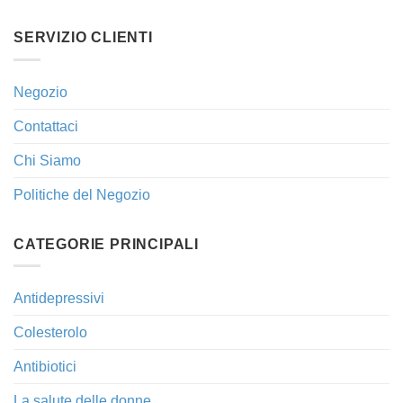
SERVIZIO CLIENTI
Negozio
Contattaci
Chi Siamo
Politiche del Negozio
CATEGORIE PRINCIPALI
Antidepressivi
Colesterolo
Antibiotici
La salute delle donne