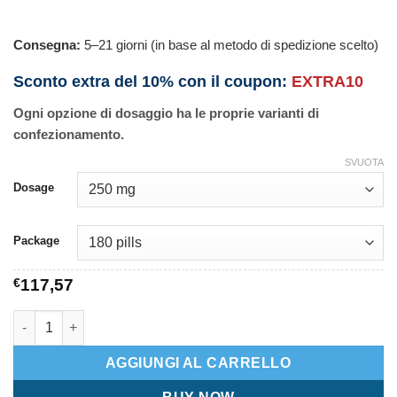
Consegna:
5–21 giorni (in base al metodo di spedizione scelto)
Sconto extra del 10% con il coupon:
EXTRA10
Ogni opzione di dosaggio ha le proprie varianti di
confezionamento.
SVUOTA
Dosage
Package
€
117,57
Arjuna quantità
AGGIUNGI AL CARRELLO