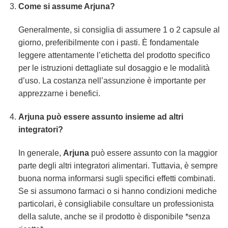
Come si assume Arjuna?
Generalmente, si consiglia di assumere 1 o 2 capsule al
giorno, preferibilmente con i pasti. È fondamentale
leggere attentamente l’etichetta del prodotto specifico
per le istruzioni dettagliate sul dosaggio e le modalità
d’uso. La costanza nell’assunzione è importante per
apprezzarne i benefici.
Arjuna può essere assunto insieme ad altri
integratori?
In generale,
Arjuna
può essere assunto con la maggior
parte degli altri integratori alimentari. Tuttavia, è sempre
buona norma informarsi sugli specifici effetti combinati.
Se si assumono farmaci o si hanno condizioni mediche
particolari, è consigliabile consultare un professionista
della salute, anche se il prodotto è disponibile *senza