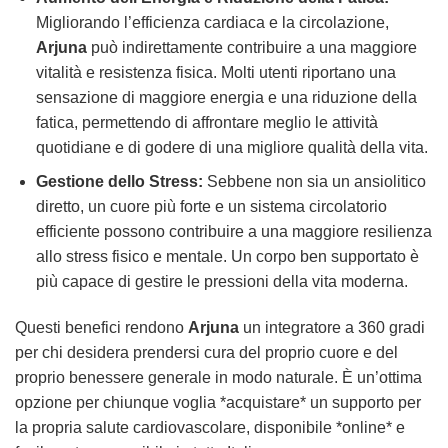
Migliorando l’efficienza cardiaca e la circolazione,
Arjuna
può indirettamente contribuire a una maggiore
vitalità e resistenza fisica. Molti utenti riportano una
sensazione di maggiore energia e una riduzione della
fatica, permettendo di affrontare meglio le attività
quotidiane e di godere di una migliore qualità della vita.
Gestione dello Stress:
Sebbene non sia un ansiolitico
diretto, un cuore più forte e un sistema circolatorio
efficiente possono contribuire a una maggiore resilienza
allo stress fisico e mentale. Un corpo ben supportato è
più capace di gestire le pressioni della vita moderna.
Questi benefici rendono
Arjuna
un integratore a 360 gradi
per chi desidera prendersi cura del proprio cuore e del
proprio benessere generale in modo naturale. È un’ottima
opzione per chiunque voglia *acquistare* un supporto per
la propria salute cardiovascolare, disponibile *online* e