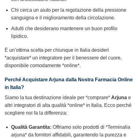
Chi cerca un aiuto per la regolazione della pressione
sanguigna e il miglioramento della circolazione.
Adulti che desiderano mantenere un buon profilo
lipidico.
È un’ottima scelta per chiunque in Italia desideri
*acquistare* un integratore per il benessere del cuore,
disponibile comodamente *online*.
Perché Acquistare Arjuna dalla Nostra Farmacia Online
in Italia?
Siamo la tua destinazione ideale per *comprare*
Arjuna
e
altri integratori di alta qualità *online* in Italia. Ecco perché
scegliere noi fa la differenza:
Qualità Garantita:
Offriamo solo prodotti di *Terminalia
arjuna* da fornitori affidabili, garantendo la purezza e