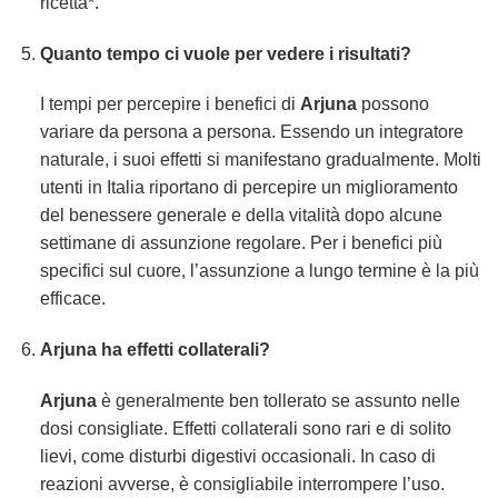
ricetta*.
Quanto tempo ci vuole per vedere i risultati?
I tempi per percepire i benefici di
Arjuna
possono
variare da persona a persona. Essendo un integratore
naturale, i suoi effetti si manifestano gradualmente. Molti
utenti in Italia riportano di percepire un miglioramento
del benessere generale e della vitalità dopo alcune
settimane di assunzione regolare. Per i benefici più
specifici sul cuore, l’assunzione a lungo termine è la più
efficace.
Arjuna ha effetti collaterali?
Arjuna
è generalmente ben tollerato se assunto nelle
dosi consigliate. Effetti collaterali sono rari e di solito
lievi, come disturbi digestivi occasionali. In caso di
reazioni avverse, è consigliabile interrompere l’uso.