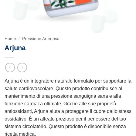
Home
/
Pressione Arteriosa
Arjuna
Arjuna è un integratore naturale formulato per supportare la
salute cardiovascolare. Questo prodotto contribuisce al
mantenimento di una pressione sanguigna sana e alla
funzione cardiaca ottimale. Grazie alle sue proprietà
antiossidanti, Arjuna aiuta a proteggere il cuore dallo stress
ossidativo. È un alleato prezioso per il benessere del tuo
sistema circolatorio. Questo prodotto è disponibile senza
ricetta medica.