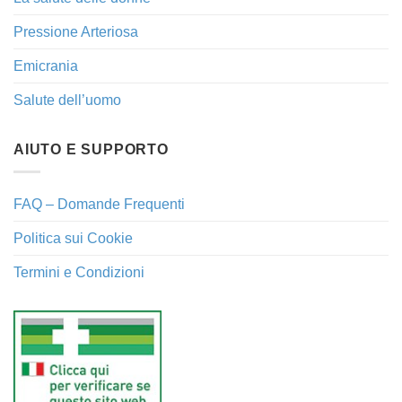
Pressione Arteriosa
Emicrania
Salute dell’uomo
AIUTO E SUPPORTO
FAQ – Domande Frequenti
Politica sui Cookie
Termini e Condizioni