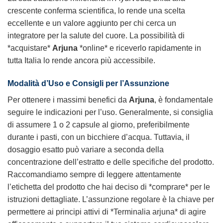
crescente conferma scientifica, lo rende una scelta
eccellente e un valore aggiunto per chi cerca un
integratore per la salute del cuore. La possibilità di
*acquistare*
Arjuna
*online* e riceverlo rapidamente in
tutta Italia lo rende ancora più accessibile.
Modalità d’Uso e Consigli per l’Assunzione
Per ottenere i massimi benefici da
Arjuna
, è fondamentale
seguire le indicazioni per l’uso. Generalmente, si consiglia
di assumere 1 o 2 capsule al giorno, preferibilmente
durante i pasti, con un bicchiere d’acqua. Tuttavia, il
dosaggio esatto può variare a seconda della
concentrazione dell’estratto e delle specifiche del prodotto.
Raccomandiamo sempre di leggere attentamente
l’etichetta del prodotto che hai deciso di *comprare* per le
istruzioni dettagliate. L’assunzione regolare è la chiave per
permettere ai principi attivi di *Terminalia arjuna* di agire