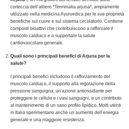
corteccia dell’albero *Terminalia arjuna*, ampiamente
utilizzato nella medicina Ayurvedica per le sue proprietà
benefiche sul cuore e sul sistema circolatorio. Contiene
composti bioattivi che contribuiscono a rafforzare il
muscolo cardiaco e a supportare la salute
cardiovascolare generale.
Quali sono i principali benefici di Arjuna per la
salute?
I principali benefici includono il rafforzamento del
muscolo cardiaco, il supporto alla regolazione della
pressione sanguigna, un’azione antiossidante per
proteggere le cellule e i vasi sanguigni, e un contributo
al mantenimento di un sano profilo lipidico. Molti utenti
in Italia sperimentano anche un aumento dell’energia
generale e una maggiore resistenza.