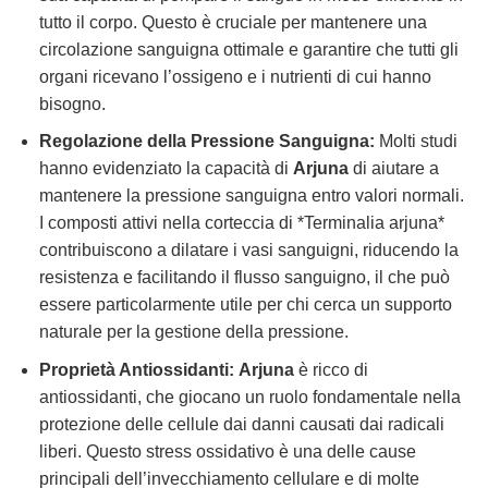
tutto il corpo. Questo è cruciale per mantenere una
circolazione sanguigna ottimale e garantire che tutti gli
organi ricevano l’ossigeno e i nutrienti di cui hanno
bisogno.
Regolazione della Pressione Sanguigna:
Molti studi
hanno evidenziato la capacità di
Arjuna
di aiutare a
mantenere la pressione sanguigna entro valori normali.
I composti attivi nella corteccia di *Terminalia arjuna*
contribuiscono a dilatare i vasi sanguigni, riducendo la
resistenza e facilitando il flusso sanguigno, il che può
essere particolarmente utile per chi cerca un supporto
naturale per la gestione della pressione.
Proprietà Antiossidanti:
Arjuna
è ricco di
antiossidanti, che giocano un ruolo fondamentale nella
protezione delle cellule dai danni causati dai radicali
liberi. Questo stress ossidativo è una delle cause
principali dell’invecchiamento cellulare e di molte