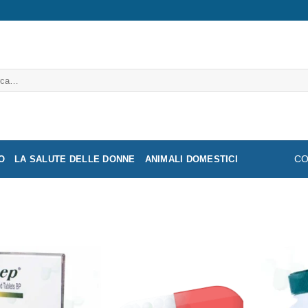
a:
O
LA SALUTE DELLE DONNE
ANIMALI DOMESTICI
CO