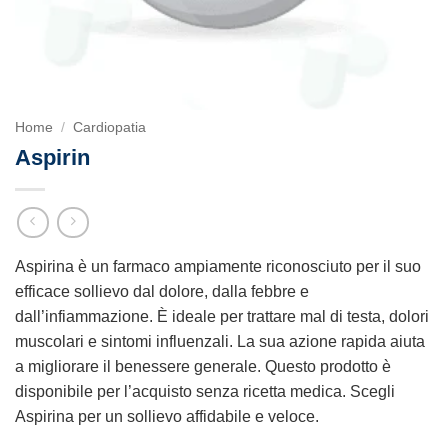
Home
/
Cardiopatia
Aspirin
Aspirina è un farmaco ampiamente riconosciuto per il suo
efficace sollievo dal dolore, dalla febbre e
dall’infiammazione. È ideale per trattare mal di testa, dolori
muscolari e sintomi influenzali. La sua azione rapida aiuta
a migliorare il benessere generale. Questo prodotto è
disponibile per l’acquisto senza ricetta medica. Scegli
Aspirina per un sollievo affidabile e veloce.