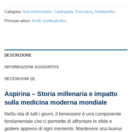
Categoria:
Anti-infiammatori
,
Cardiopatia
,
Emicrania
,
Antidolorifici
Principio attivo:
Acido acetilsalicilico
DESCRIZIONE
INFORMAZIONI AGGIUNTIVE
RECENSIONI (0)
Aspirina – Storia millenaria e impatto
sulla medicina moderna mondiale
Nella vita di tutti i giorni, il benessere è una componente
fondamentale che ci permette di affrontare le sfide e
godere appieno di ogni momento. Mantenere una buona