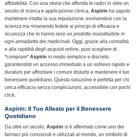
affidabilità. Con una storia che affonda le radici in oltre un
secolo di ricerca e applicazione clinica,
Aspirin
ha saputo
mantenere intatta la sua reputazione, evolvendosi con la
scienza ma rimanendo fedele ai principi di efficacia e
sicurezza che lo hanno reso un prodotto insostituibile in
ogni armadietto dei medicinali. Oggi, grazie alla comodità
e alla rapidità degli acquisti online, puoi scegliere di
*comprare*
Aspirin
in modo semplice e discreto,
garantendoti un accesso immediato a un sollievo rapido e
duraturo per affrontare i comuni disturbi e mantenere il tuo
benessere quotidiano. Questa soluzione è perfetta per chi
cerca efficacia senza complicazioni, accessibile con pochi
click.
Aspirin: Il Tuo Alleato per il Benessere
Quotidiano
Da oltre un secolo,
Aspirin
si è affermato come uno dei
farmaci più conosciuti e utilizzati al mondo, un simbolo di