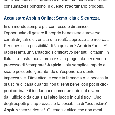
consumatori ripongono in questo straordinario prodotto.
Acquistare Aspirin Online: Semplicità e Sicurezza
In un mondo sempre più connesso e dinamico,
l’opportunità di gestire il proprio benessere attraverso
canali digitali è diventata una realtà apprezzata e ricercata.
Per questo, la possibilità di *acquistare*
Aspirin
*online*
rappresenta un vantaggio significativo per tutti i cittadini in
Italia. La nostra piattaforma è stata progettata per rendere il
processo di *comprare*
Aspirin
il più semplice, rapido e
sicuro possibile, garantendo un’esperienza utente
impeccabile. Dimentica le code in farmacia o la necessità
di uscire di casa quando non ti senti bene: con pochi click,
puoi ordinare il tuo farmaco comodamente dal divano,
dall’ufficio o da qualsiasi altro luogo in cui ti trovi. Uno
degli aspetti più apprezzati è la possibilità di *acquistare*
Aspirin
*senza ricetta*. Questo significa che non avrai