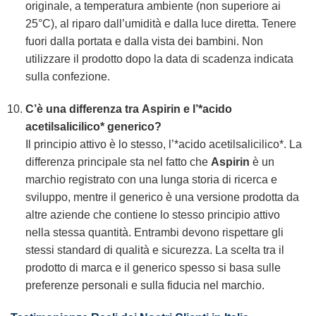
originale, a temperatura ambiente (non superiore ai
25°C), al riparo dall’umidità e dalla luce diretta. Tenere
fuori dalla portata e dalla vista dei bambini. Non
utilizzare il prodotto dopo la data di scadenza indicata
sulla confezione.
C’è una differenza tra
Aspirin
e l’*acido
acetilsalicilico* generico?
Il principio attivo è lo stesso, l’*acido acetilsalicilico*. La
differenza principale sta nel fatto che
Aspirin
è un
marchio registrato con una lunga storia di ricerca e
sviluppo, mentre il generico è una versione prodotta da
altre aziende che contiene lo stesso principio attivo
nella stessa quantità. Entrambi devono rispettare gli
stessi standard di qualità e sicurezza. La scelta tra il
prodotto di marca e il generico spesso si basa sulle
preferenze personali e sulla fiducia nel marchio.