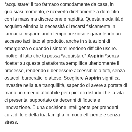
*acquistare* il tuo farmaco comodamente da casa, in
qualsiasi momento, e riceverlo direttamente a domicilio
con la massima discrezione e rapidità. Questa modalità di
acquisto elimina la necessità di recarsi fisicamente in
farmacia, risparmiando tempo prezioso e garantendo un
accesso facilitato al prodotto, anche in situazioni di
emergenza o quando i sintomi rendono difficile uscire.
Inoltre, il fatto che tu possa *acquistare*
Aspirin
*senza
ricetta* su questa piattaforma semplifica ulteriormente il
processo, rendendo il benessere accessibile a tutti, senza
ostacoli burocratici o attese. Scegliere
Aspirin
significa
investire nella tua tranquillità, sapendo di avere a portata di
mano un rimedio affidabile per i piccoli disturbi che la vita
ci presenta, supportato da decenni di fiducia e
innovazione. È una decisione intelligente per prenderti
cura di te e della tua famiglia in modo efficiente e senza
stress.