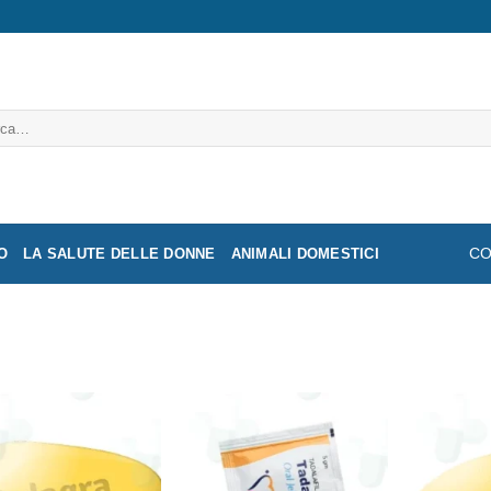
a:
O
LA SALUTE DELLE DONNE
ANIMALI DOMESTICI
CO