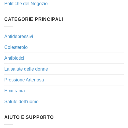
Politiche del Negozio
CATEGORIE PRINCIPALI
Antidepressivi
Colesterolo
Antibiotici
La salute delle donne
Pressione Arteriosa
Emicrania
Salute dell’uomo
AIUTO E SUPPORTO