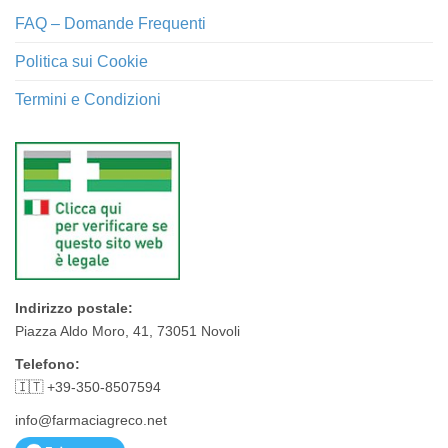
FAQ – Domande Frequenti
Politica sui Cookie
Termini e Condizioni
Indirizzo postale:
Piazza Aldo Moro, 41, 73051 Novoli
Telefono:
🇮🇹 +39-350-8507594
info@farmaciagreco.net