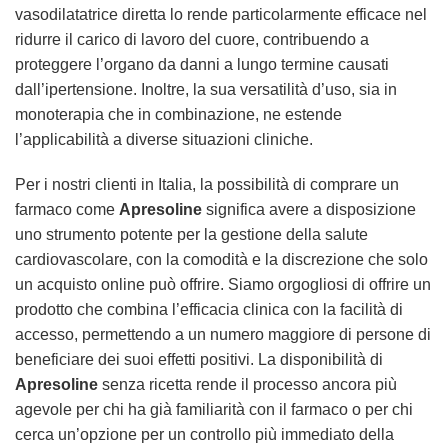
vasodilatatrice diretta lo rende particolarmente efficace nel
ridurre il carico di lavoro del cuore, contribuendo a
proteggere l’organo da danni a lungo termine causati
dall’ipertensione. Inoltre, la sua versatilità d’uso, sia in
monoterapia che in combinazione, ne estende
l’applicabilità a diverse situazioni cliniche.
Per i nostri clienti in Italia, la possibilità di comprare un
farmaco come
Apresoline
significa avere a disposizione
uno strumento potente per la gestione della salute
cardiovascolare, con la comodità e la discrezione che solo
un acquisto online può offrire. Siamo orgogliosi di offrire un
prodotto che combina l’efficacia clinica con la facilità di
accesso, permettendo a un numero maggiore di persone di
beneficiare dei suoi effetti positivi. La disponibilità di
Apresoline
senza ricetta rende il processo ancora più
agevole per chi ha già familiarità con il farmaco o per chi
cerca un’opzione per un controllo più immediato della