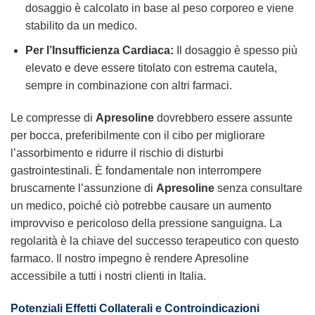
dosaggio è calcolato in base al peso corporeo e viene
stabilito da un medico.
Per l’Insufficienza Cardiaca:
Il dosaggio è spesso più
elevato e deve essere titolato con estrema cautela,
sempre in combinazione con altri farmaci.
Le compresse di
Apresoline
dovrebbero essere assunte
per bocca, preferibilmente con il cibo per migliorare
l’assorbimento e ridurre il rischio di disturbi
gastrointestinali. È fondamentale non interrompere
bruscamente l’assunzione di
Apresoline
senza consultare
un medico, poiché ciò potrebbe causare un aumento
improvviso e pericoloso della pressione sanguigna. La
regolarità è la chiave del successo terapeutico con questo
farmaco. Il nostro impegno è rendere Apresoline
accessibile a tutti i nostri clienti in Italia.
Potenziali Effetti Collaterali e Controindicazioni