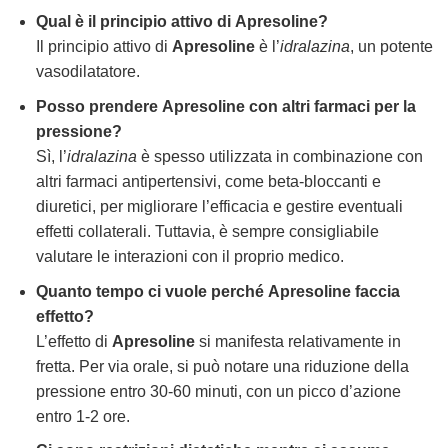
Qual è il principio attivo di
Apresoline
?
Il principio attivo di
Apresoline
è l’
idralazina
, un potente
vasodilatatore.
Posso prendere
Apresoline
con altri farmaci per la
pressione?
Sì, l’
idralazina
è spesso utilizzata in combinazione con
altri farmaci antipertensivi, come beta-bloccanti e
diuretici, per migliorare l’efficacia e gestire eventuali
effetti collaterali. Tuttavia, è sempre consigliabile
valutare le interazioni con il proprio medico.
Quanto tempo ci vuole perché
Apresoline
faccia
effetto?
L’effetto di
Apresoline
si manifesta relativamente in
fretta. Per via orale, si può notare una riduzione della
pressione entro 30-60 minuti, con un picco d’azione
entro 1-2 ore.