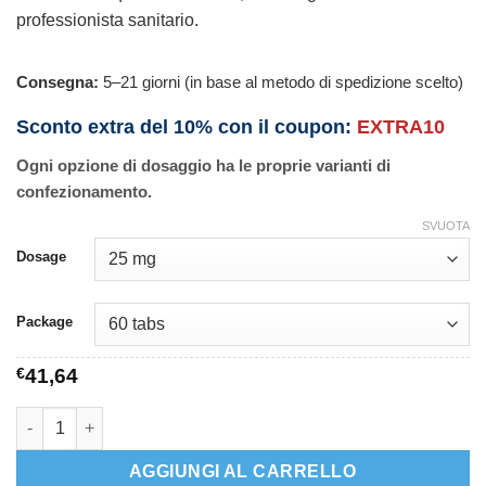
professionista sanitario.
Consegna:
5–21 giorni (in base al metodo di spedizione scelto)
Sconto extra del 10% con il coupon:
EXTRA10
Ogni opzione di dosaggio ha le proprie varianti di
confezionamento.
SVUOTA
Dosage
Package
€
41,64
Apresoline quantità
AGGIUNGI AL CARRELLO