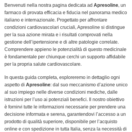
Benvenuti nella nostra pagina dedicata ad
Apresoline
, un
farmaco di provata efficacia e fiducia nel panorama medico
italiano e internazionale. Progettato per affrontare
condizioni cardiovascolari cruciali, Apresoline si distingue
per la sua azione mirata e i risultati comprovati nella
gestione dell’ipertensione e di altre patologie correlate.
Comprendere appieno le potenzialità di questo medicinale
è fondamentale per chiunque cerchi un supporto affidabile
per la propria salute cardiovascolare.
In questa guida completa, esploreremo in dettaglio ogni
aspetto di
Apresoline
: dal suo meccanismo d’azione unico
al suo impiego nelle diverse condizioni mediche, dalle
istruzioni per l’uso ai potenziali benefici. Il nostro obiettivo
è fornirvi tutte le informazioni necessarie per prendere una
decisione informata e serena, garantendovi l’accesso a un
prodotto di qualità superiore, disponibile per l’acquisto
online e con spedizione in tutta Italia, senza la necessità di