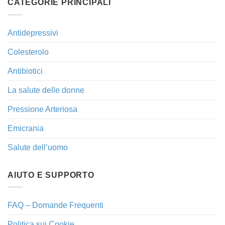
CATEGORIE PRINCIPALI
Antidepressivi
Colesterolo
Antibiotici
La salute delle donne
Pressione Arteriosa
Emicrania
Salute dell’uomo
AIUTO E SUPPORTO
FAQ – Domande Frequenti
Politica sui Cookie