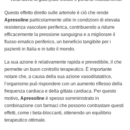
Questo effetto diretto sulle arteriole è ciò che rende
Apresoline
particolarmente utile in condizioni di elevata
resistenza vascolare periferica, contribuendo a ridurre
efficacemente la pressione sanguigna e a migliorare il
flusso ematico periferico, un beneficio tangibile per i
pazienti in Italia e in tutto il mondo.
La sua azione è relativamente rapida e prevedibile, il che
permette un buon controllo terapeutico. È importante
notare che, a causa della sua azione vasodilatatrice,
l’organismo può rispondere con un aumento riflesso della
frequenza cardiaca e della gittata cardiaca. Per questo
motivo,
Apresoline
è spesso somministrato in
combinazione con farmaci che possono contrastare questi
effetti, come i beta-bloccanti, ottenendo un equilibrio
terapeutico ottimale.