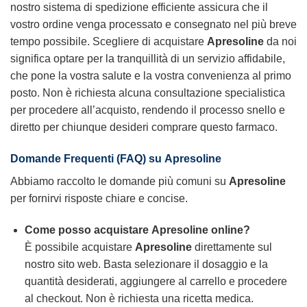
nostro sistema di spedizione efficiente assicura che il
vostro ordine venga processato e consegnato nel più breve
tempo possibile. Scegliere di acquistare
Apresoline
da noi
significa optare per la tranquillità di un servizio affidabile,
che pone la vostra salute e la vostra convenienza al primo
posto. Non è richiesta alcuna consultazione specialistica
per procedere all’acquisto, rendendo il processo snello e
diretto per chiunque desideri comprare questo farmaco.
Domande Frequenti (FAQ) su
Apresoline
Abbiamo raccolto le domande più comuni su
Apresoline
per fornirvi risposte chiare e concise.
Come posso acquistare
Apresoline
online?
È possibile acquistare
Apresoline
direttamente sul
nostro sito web. Basta selezionare il dosaggio e la
quantità desiderati, aggiungere al carrello e procedere
al checkout. Non è richiesta una ricetta medica.