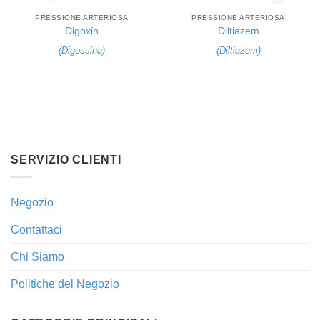
PRESSIONE ARTERIOSA
PRESSIONE ARTERIOSA
Digoxin
Diltiazem
(
Digossina
)
(
Diltiazem
)
SERVIZIO CLIENTI
Negozio
Contattaci
Chi Siamo
Politiche del Negozio