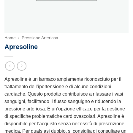
Home
/
Pressione Arteriosa
Apresoline
Apresoline è un farmaco ampiamente riconosciuto per il
trattamento dell’ipertensione e di alcune condizioni
cardiache. Questo prodotto contribuisce a rilassare i vasi
sanguigni, facilitando il flusso sanguigno e riducendo la
pressione arteriosa. È un’opzione efficace per la gestione
di specifiche problematiche cardiovascolari. Apresoline è
disponibile per l’acquisto senza necessità di prescrizione
medica. Per qualsiasi dubbio, si consiglia di consultare un