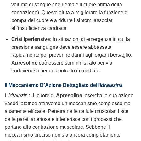
volume di sangue che riempie il cuore prima della
contrazione). Questo aiuta a migliorare la funzione di
pompa del cuore e a ridurre i sintomi associati
all’insufficienza cardiaca.
Crisi Ipertensive:
In situazioni di emergenza in cui la
pressione sanguigna deve essere abbassata
rapidamente per prevenire danni agli organi bersaglio,
Apresoline
può essere somministrato per via
endovenosa per un controllo immediato.
Il Meccanismo D’Azione Dettagliato dell’
Idralazina
L’
idralazina
, il cuore di
Apresoline
, esercita la sua azione
vasodilatatrice attraverso un meccanismo complesso ma
altamente efficace. Penetra nelle cellule muscolari lisce
delle pareti arteriose e interferisce con i processi che
portano alla contrazione muscolare. Sebbene il
meccanismo preciso non sia ancora completamente