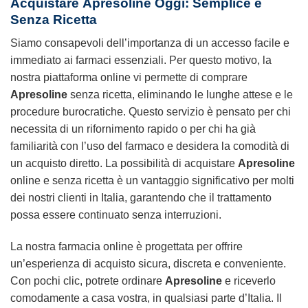
Acquistare
Apresoline
Oggi: Semplice e
Senza Ricetta
Siamo consapevoli dell’importanza di un accesso facile e
immediato ai farmaci essenziali. Per questo motivo, la
nostra piattaforma online vi permette di comprare
Apresoline
senza ricetta, eliminando le lunghe attese e le
procedure burocratiche. Questo servizio è pensato per chi
necessita di un rifornimento rapido o per chi ha già
familiarità con l’uso del farmaco e desidera la comodità di
un acquisto diretto. La possibilità di acquistare
Apresoline
online e senza ricetta è un vantaggio significativo per molti
dei nostri clienti in Italia, garantendo che il trattamento
possa essere continuato senza interruzioni.
La nostra farmacia online è progettata per offrire
un’esperienza di acquisto sicura, discreta e conveniente.
Con pochi clic, potrete ordinare
Apresoline
e riceverlo
comodamente a casa vostra, in qualsiasi parte d’Italia. Il