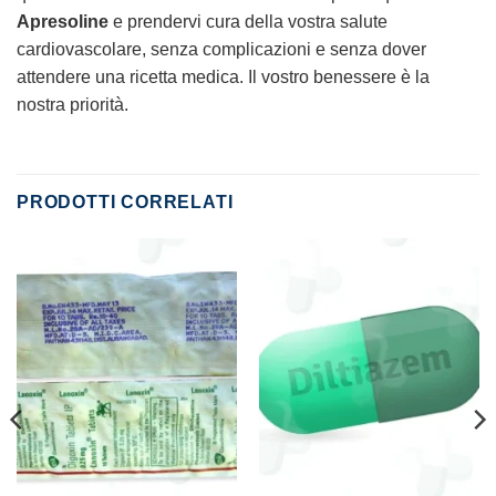
Apresoline
e prendervi cura della vostra salute
cardiovascolare, senza complicazioni e senza dover
attendere una ricetta medica. Il vostro benessere è la
nostra priorità.
PRODOTTI CORRELATI