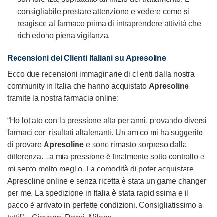
consigliabile prestare attenzione e vedere come si
reagisce al farmaco prima di intraprendere attività che
richiedono piena vigilanza.
Recensioni dei Clienti Italiani su
Apresoline
Ecco due recensioni immaginarie di clienti dalla nostra
community in Italia che hanno acquistato
Apresoline
tramite la nostra farmacia online:
“Ho lottato con la pressione alta per anni, provando diversi
farmaci con risultati altalenanti. Un amico mi ha suggerito
di provare
Apresoline
e sono rimasto sorpreso dalla
differenza. La mia pressione è finalmente sotto controllo e
mi sento molto meglio. La comodità di poter acquistare
Apresoline online e senza ricetta è stata un game changer
per me. La spedizione in Italia è stata rapidissima e il
pacco è arrivato in perfette condizioni. Consigliatissimo a