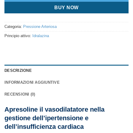
BUY NOW
Categoria:
Pressione Arteriosa
Principio attivo:
Idralazina
DESCRIZIONE
INFORMAZIONI AGGIUNTIVE
RECENSIONI (0)
Apresoline il vasodilatatore nella
gestione dell’ipertensione e
dell’insufficienza cardiaca