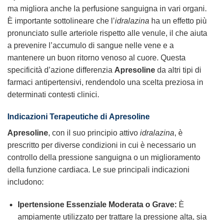
ma migliora anche la perfusione sanguigna in vari organi.
È importante sottolineare che l’
idralazina
ha un effetto più
pronunciato sulle arteriole rispetto alle venule, il che aiuta
a prevenire l’accumulo di sangue nelle vene e a
mantenere un buon ritorno venoso al cuore. Questa
specificità d’azione differenzia
Apresoline
da altri tipi di
farmaci antipertensivi, rendendolo una scelta preziosa in
determinati contesti clinici.
Indicazioni Terapeutiche di
Apresoline
Apresoline
, con il suo principio attivo
idralazina
, è
prescritto per diverse condizioni in cui è necessario un
controllo della pressione sanguigna o un miglioramento
della funzione cardiaca. Le sue principali indicazioni
includono:
Ipertensione Essenziale Moderata o Grave:
È
ampiamente utilizzato per trattare la pressione alta, sia