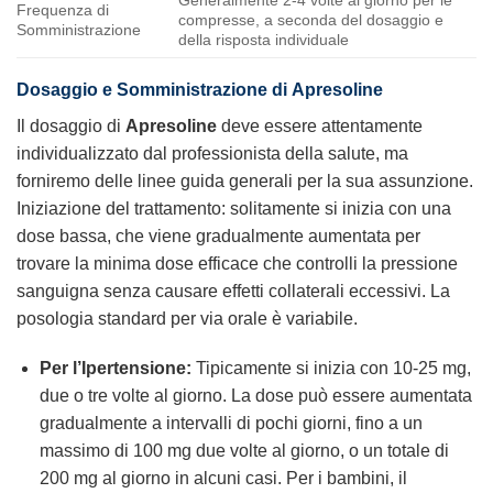
Frequenza di
compresse, a seconda del dosaggio e
Somministrazione
della risposta individuale
Dosaggio e Somministrazione di
Apresoline
Il dosaggio di
Apresoline
deve essere attentamente
individualizzato dal professionista della salute, ma
forniremo delle linee guida generali per la sua assunzione.
Iniziazione del trattamento: solitamente si inizia con una
dose bassa, che viene gradualmente aumentata per
trovare la minima dose efficace che controlli la pressione
sanguigna senza causare effetti collaterali eccessivi. La
posologia standard per via orale è variabile.
Per l’Ipertensione:
Tipicamente si inizia con 10-25 mg,
due o tre volte al giorno. La dose può essere aumentata
gradualmente a intervalli di pochi giorni, fino a un
massimo di 100 mg due volte al giorno, o un totale di
200 mg al giorno in alcuni casi. Per i bambini, il