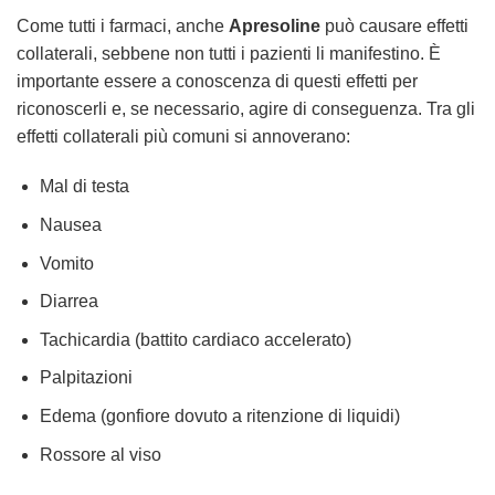
Come tutti i farmaci, anche
Apresoline
può causare effetti
collaterali, sebbene non tutti i pazienti li manifestino. È
importante essere a conoscenza di questi effetti per
riconoscerli e, se necessario, agire di conseguenza. Tra gli
effetti collaterali più comuni si annoverano:
Mal di testa
Nausea
Vomito
Diarrea
Tachicardia (battito cardiaco accelerato)
Palpitazioni
Edema (gonfiore dovuto a ritenzione di liquidi)
Rossore al viso