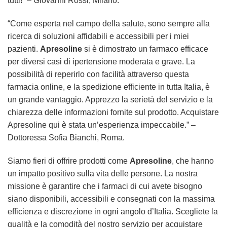
tutti!” – Giovanni Rossi, Milano.
“Come esperta nel campo della salute, sono sempre alla
ricerca di soluzioni affidabili e accessibili per i miei
pazienti.
Apresoline
si è dimostrato un farmaco efficace
per diversi casi di ipertensione moderata e grave. La
possibilità di reperirlo con facilità attraverso questa
farmacia online, e la spedizione efficiente in tutta Italia, è
un grande vantaggio. Apprezzo la serietà del servizio e la
chiarezza delle informazioni fornite sul prodotto. Acquistare
Apresoline qui è stata un’esperienza impeccabile.” –
Dottoressa Sofia Bianchi, Roma.
Siamo fieri di offrire prodotti come
Apresoline
, che hanno
un impatto positivo sulla vita delle persone. La nostra
missione è garantire che i farmaci di cui avete bisogno
siano disponibili, accessibili e consegnati con la massima
efficienza e discrezione in ogni angolo d’Italia. Scegliete la
qualità e la comodità del nostro servizio per acquistare