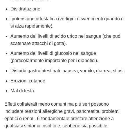
Disidratazione.
Ipotensione ortostatica (vertigini o svenimenti quando ci
si alza rapidamente).
Aumento dei livelli di acido urico nel sangue (che può
scatenare attacchi di gotta).
Aumento dei livelli di glucosio nel sangue
(particolarmente importante per i diabetici).
Disturbi gastrointestinali: nausea, vomito, diarrea, stipsi.
Eruzioni cutanee.
Mal di testa.
Effetti collaterali meno comuni ma più seri possono
includere reazioni allergiche gravi, pancreatite, problemi
epatici o renali. È fondamentale prestare attenzione a
qualsiasi sintomo insolito e, sebbene sia possibile