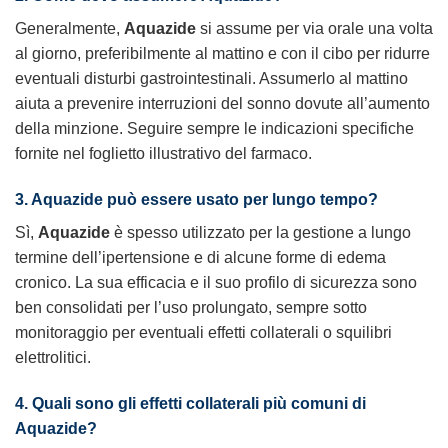
Generalmente,
Aquazide
si assume per via orale una volta
al giorno, preferibilmente al mattino e con il cibo per ridurre
eventuali disturbi gastrointestinali. Assumerlo al mattino
aiuta a prevenire interruzioni del sonno dovute all’aumento
della minzione. Seguire sempre le indicazioni specifiche
fornite nel foglietto illustrativo del farmaco.
3. Aquazide può essere usato per lungo tempo?
Sì,
Aquazide
è spesso utilizzato per la gestione a lungo
termine dell’ipertensione e di alcune forme di edema
cronico. La sua efficacia e il suo profilo di sicurezza sono
ben consolidati per l’uso prolungato, sempre sotto
monitoraggio per eventuali effetti collaterali o squilibri
elettrolitici.
4. Quali sono gli effetti collaterali più comuni di
Aquazide?