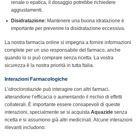
renale o epatica, il dosaggio potrebbe richiedere
aggiustamenti.
Disidratazione:
Mantenere una buona idratazione è
importante per prevenire la disidratazione eccessiva.
La nostra farmacia online si impegna a fornire informazioni
complete per un uso responsabile del farmaco, anche
quando lo si può comprare senza ricetta. La vostra
sicurezza è la nostra priorità in tutta Italia.
Interazioni Farmacologiche
L’
idroclorotiazide
può interagire con altri farmaci,
alterandone l’efficacia o aumentando il rischio di effetti
collaterali. È importante essere consapevoli di queste
interazioni, specialmente se si acquista
Aquazide
senza
ricetta e si assumono già altri medicinali. Alcune interazioni
rilevanti includono: