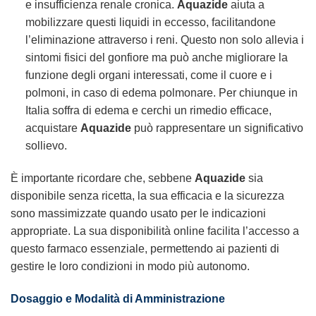
e insufficienza renale cronica.
Aquazide
aiuta a
mobilizzare questi liquidi in eccesso, facilitandone
l’eliminazione attraverso i reni. Questo non solo allevia i
sintomi fisici del gonfiore ma può anche migliorare la
funzione degli organi interessati, come il cuore e i
polmoni, in caso di edema polmonare. Per chiunque in
Italia soffra di edema e cerchi un rimedio efficace,
acquistare
Aquazide
può rappresentare un significativo
sollievo.
È importante ricordare che, sebbene
Aquazide
sia
disponibile senza ricetta, la sua efficacia e la sicurezza
sono massimizzate quando usato per le indicazioni
appropriate. La sua disponibilità online facilita l’accesso a
questo farmaco essenziale, permettendo ai pazienti di
gestire le loro condizioni in modo più autonomo.
Dosaggio e Modalità di Amministrazione