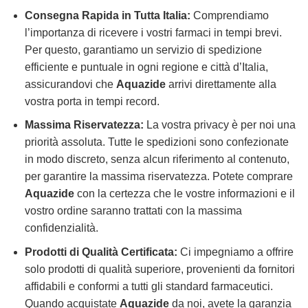
Consegna Rapida in Tutta Italia:
Comprendiamo
l’importanza di ricevere i vostri farmaci in tempi brevi.
Per questo, garantiamo un servizio di spedizione
efficiente e puntuale in ogni regione e città d’Italia,
assicurandovi che
Aquazide
arrivi direttamente alla
vostra porta in tempi record.
Massima Riservatezza:
La vostra privacy è per noi una
priorità assoluta. Tutte le spedizioni sono confezionate
in modo discreto, senza alcun riferimento al contenuto,
per garantire la massima riservatezza. Potete comprare
Aquazide
con la certezza che le vostre informazioni e il
vostro ordine saranno trattati con la massima
confidenzialità.
Prodotti di Qualità Certificata:
Ci impegniamo a offrire
solo prodotti di qualità superiore, provenienti da fornitori
affidabili e conformi a tutti gli standard farmaceutici.
Quando acquistate
Aquazide
da noi, avete la garanzia