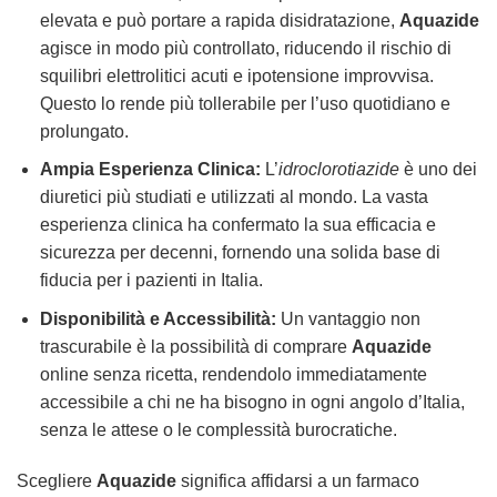
elevata e può portare a rapida disidratazione,
Aquazide
agisce in modo più controllato, riducendo il rischio di
squilibri elettrolitici acuti e ipotensione improvvisa.
Questo lo rende più tollerabile per l’uso quotidiano e
prolungato.
Ampia Esperienza Clinica:
L’
idroclorotiazide
è uno dei
diuretici più studiati e utilizzati al mondo. La vasta
esperienza clinica ha confermato la sua efficacia e
sicurezza per decenni, fornendo una solida base di
fiducia per i pazienti in Italia.
Disponibilità e Accessibilità:
Un vantaggio non
trascurabile è la possibilità di comprare
Aquazide
online senza ricetta, rendendolo immediatamente
accessibile a chi ne ha bisogno in ogni angolo d’Italia,
senza le attese o le complessità burocratiche.
Scegliere
Aquazide
significa affidarsi a un farmaco