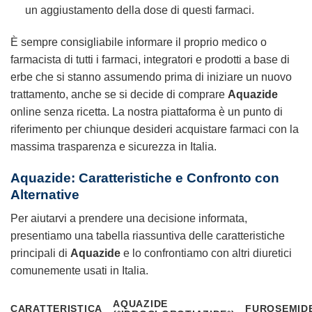
un aggiustamento della dose di questi farmaci.
È sempre consigliabile informare il proprio medico o
farmacista di tutti i farmaci, integratori e prodotti a base di
erbe che si stanno assumendo prima di iniziare un nuovo
trattamento, anche se si decide di comprare
Aquazide
online senza ricetta. La nostra piattaforma è un punto di
riferimento per chiunque desideri acquistare farmaci con la
massima trasparenza e sicurezza in Italia.
Aquazide: Caratteristiche e Confronto con
Alternative
Per aiutarvi a prendere una decisione informata,
presentiamo una tabella riassuntiva delle caratteristiche
principali di
Aquazide
e lo confrontiamo con altri diuretici
comunemente usati in Italia.
AQUAZIDE
CARATTERISTICA
FUROSEMID