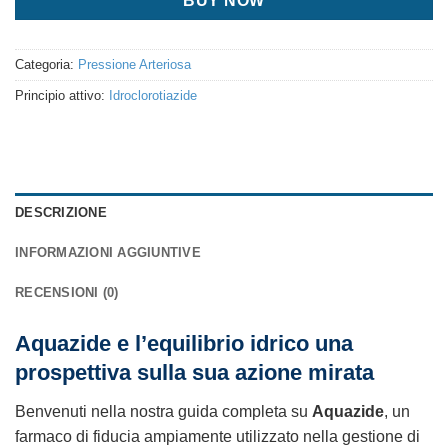
BUY NOW
Categoria:
Pressione Arteriosa
Principio attivo:
Idroclorotiazide
DESCRIZIONE
INFORMAZIONI AGGIUNTIVE
RECENSIONI (0)
Aquazide e l’equilibrio idrico una
prospettiva sulla sua azione mirata
Benvenuti nella nostra guida completa su
Aquazide
, un
farmaco di fiducia ampiamente utilizzato nella gestione di