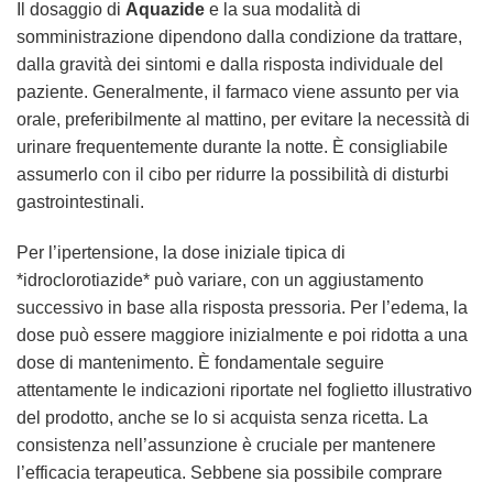
Il dosaggio di
Aquazide
e la sua modalità di
somministrazione dipendono dalla condizione da trattare,
dalla gravità dei sintomi e dalla risposta individuale del
paziente. Generalmente, il farmaco viene assunto per via
orale, preferibilmente al mattino, per evitare la necessità di
urinare frequentemente durante la notte. È consigliabile
assumerlo con il cibo per ridurre la possibilità di disturbi
gastrointestinali.
Per l’ipertensione, la dose iniziale tipica di
*idroclorotiazide* può variare, con un aggiustamento
successivo in base alla risposta pressoria. Per l’edema, la
dose può essere maggiore inizialmente e poi ridotta a una
dose di mantenimento. È fondamentale seguire
attentamente le indicazioni riportate nel foglietto illustrativo
del prodotto, anche se lo si acquista senza ricetta. La
consistenza nell’assunzione è cruciale per mantenere
l’efficacia terapeutica. Sebbene sia possibile comprare