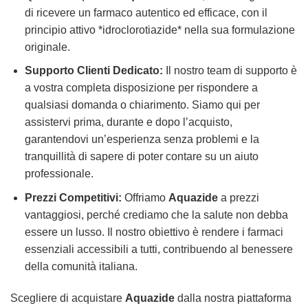
di ricevere un farmaco autentico ed efficace, con il
principio attivo *idroclorotiazide* nella sua formulazione
originale.
Supporto Clienti Dedicato:
Il nostro team di supporto è
a vostra completa disposizione per rispondere a
qualsiasi domanda o chiarimento. Siamo qui per
assistervi prima, durante e dopo l’acquisto,
garantendovi un’esperienza senza problemi e la
tranquillità di sapere di poter contare su un aiuto
professionale.
Prezzi Competitivi:
Offriamo
Aquazide
a prezzi
vantaggiosi, perché crediamo che la salute non debba
essere un lusso. Il nostro obiettivo è rendere i farmaci
essenziali accessibili a tutti, contribuendo al benessere
della comunità italiana.
Scegliere di acquistare
Aquazide
dalla nostra piattaforma