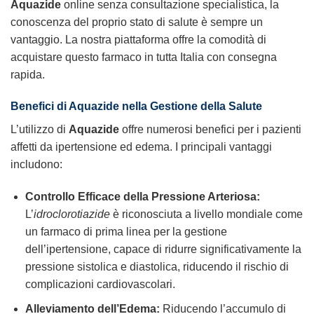
Aquazide
online senza consultazione specialistica, la
conoscenza del proprio stato di salute è sempre un
vantaggio. La nostra piattaforma offre la comodità di
acquistare questo farmaco in tutta Italia con consegna
rapida.
Benefici di Aquazide nella Gestione della Salute
L’utilizzo di
Aquazide
offre numerosi benefici per i pazienti
affetti da ipertensione ed edema. I principali vantaggi
includono:
Controllo Efficace della Pressione Arteriosa:
L’
idroclorotiazide
è riconosciuta a livello mondiale come
un farmaco di prima linea per la gestione
dell’ipertensione, capace di ridurre significativamente la
pressione sistolica e diastolica, riducendo il rischio di
complicazioni cardiovascolari.
Alleviamento dell’Edema:
Riducendo l’accumulo di