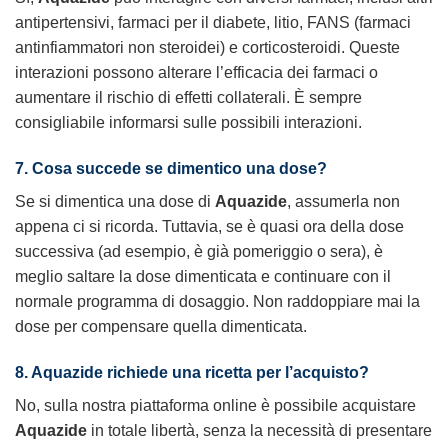
antipertensivi, farmaci per il diabete, litio, FANS (farmaci
antinfiammatori non steroidei) e corticosteroidi. Queste
interazioni possono alterare l’efficacia dei farmaci o
aumentare il rischio di effetti collaterali. È sempre
consigliabile informarsi sulle possibili interazioni.
7. Cosa succede se dimentico una dose?
Se si dimentica una dose di
Aquazide
, assumerla non
appena ci si ricorda. Tuttavia, se è quasi ora della dose
successiva (ad esempio, è già pomeriggio o sera), è
meglio saltare la dose dimenticata e continuare con il
normale programma di dosaggio. Non raddoppiare mai la
dose per compensare quella dimenticata.
8. Aquazide richiede una ricetta per l’acquisto?
No, sulla nostra piattaforma online è possibile acquistare
Aquazide
in totale libertà, senza la necessità di presentare