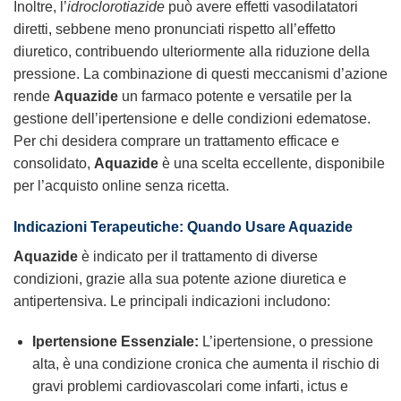
Inoltre, l’
idroclorotiazide
può avere effetti vasodilatatori
diretti, sebbene meno pronunciati rispetto all’effetto
diuretico, contribuendo ulteriormente alla riduzione della
pressione. La combinazione di questi meccanismi d’azione
rende
Aquazide
un farmaco potente e versatile per la
gestione dell’ipertensione e delle condizioni edematose.
Per chi desidera comprare un trattamento efficace e
consolidato,
Aquazide
è una scelta eccellente, disponibile
per l’acquisto online senza ricetta.
Indicazioni Terapeutiche: Quando Usare Aquazide
Aquazide
è indicato per il trattamento di diverse
condizioni, grazie alla sua potente azione diuretica e
antipertensiva. Le principali indicazioni includono:
Ipertensione Essenziale:
L’ipertensione, o pressione
alta, è una condizione cronica che aumenta il rischio di
gravi problemi cardiovascolari come infarti, ictus e