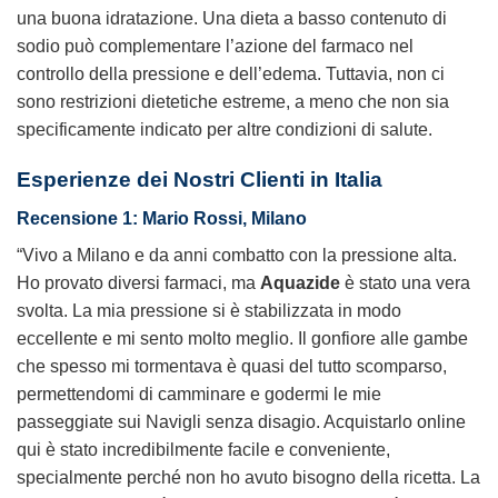
una buona idratazione. Una dieta a basso contenuto di
sodio può complementare l’azione del farmaco nel
controllo della pressione e dell’edema. Tuttavia, non ci
sono restrizioni dietetiche estreme, a meno che non sia
specificamente indicato per altre condizioni di salute.
Esperienze dei Nostri Clienti in Italia
Recensione 1: Mario Rossi, Milano
“Vivo a Milano e da anni combatto con la pressione alta.
Ho provato diversi farmaci, ma
Aquazide
è stato una vera
svolta. La mia pressione si è stabilizzata in modo
eccellente e mi sento molto meglio. Il gonfiore alle gambe
che spesso mi tormentava è quasi del tutto scomparso,
permettendomi di camminare e godermi le mie
passeggiate sui Navigli senza disagio. Acquistarlo online
qui è stato incredibilmente facile e conveniente,
specialmente perché non ho avuto bisogno della ricetta. La