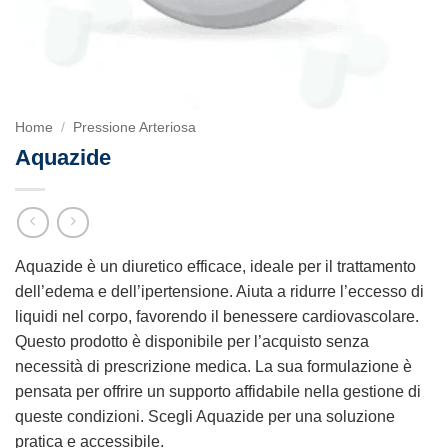
Home
/
Pressione Arteriosa
Aquazide
Aquazide è un diuretico efficace, ideale per il trattamento
dell’edema e dell’ipertensione. Aiuta a ridurre l’eccesso di
liquidi nel corpo, favorendo il benessere cardiovascolare.
Questo prodotto è disponibile per l’acquisto senza
necessità di prescrizione medica. La sua formulazione è
pensata per offrire un supporto affidabile nella gestione di
queste condizioni. Scegli Aquazide per una soluzione
pratica e accessibile.