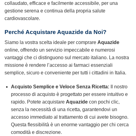
collaudato, efficace e facilmente accessibile, per una
gestione serena e continua della propria salute
cardiovascolare.
Perché Acquistare Aquazide da Noi?
Siamo la vostra scelta ideale per comprare
Aquazide
online, offrendo un servizio impeccabile e numerosi
vantaggi che ci distinguono sul mercato italiano. La nostra
missione è rendere l’accesso ai farmaci essenziali
semplice, sicuro e conveniente per tutti i cittadini in Italia.
Acquisto Semplice e Veloce Senza Ricetta:
Il nostro
processo di acquisto è progettato per essere intuitivo e
rapido. Potete acquistare
Aquazide
con pochi clic,
senza la necessità di una ricetta, garantendovi un
accesso immediato al trattamento di cui avete bisogno.
Questa flessibilità è un enorme vantaggio per chi cerca
comodità e discrezione.