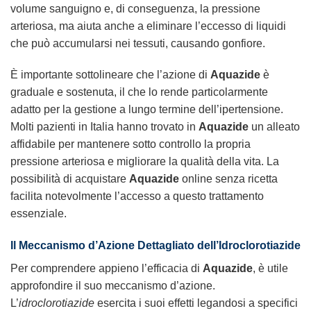
volume sanguigno e, di conseguenza, la pressione
arteriosa, ma aiuta anche a eliminare l’eccesso di liquidi
che può accumularsi nei tessuti, causando gonfiore.
È importante sottolineare che l’azione di
Aquazide
è
graduale e sostenuta, il che lo rende particolarmente
adatto per la gestione a lungo termine dell’ipertensione.
Molti pazienti in Italia hanno trovato in
Aquazide
un alleato
affidabile per mantenere sotto controllo la propria
pressione arteriosa e migliorare la qualità della vita. La
possibilità di acquistare
Aquazide
online senza ricetta
facilita notevolmente l’accesso a questo trattamento
essenziale.
Il Meccanismo d’Azione Dettagliato dell’Idroclorotiazide
Per comprendere appieno l’efficacia di
Aquazide
, è utile
approfondire il suo meccanismo d’azione.
L’
idroclorotiazide
esercita i suoi effetti legandosi a specifici