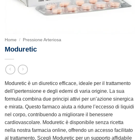
Home
/
Pressione Arteriosa
Moduretic
Moduretic è un diuretico efficace, ideale per il trattamento
dell’ipertensione e degli edemi di varia origine. La sua
formula combina due principi attivi per un’azione sinergica
e mirata. Questo farmaco aiuta a ridurre l’eccesso di liquidi
nel corpo, contribuendo a migliorare il benessere
cardiovascolare. Moduretic è disponibile senza ricetta
nella nostra farmacia online, offrendo un accesso facilitato
al trattamento. Scegli Moduretic per un supporto affidabile