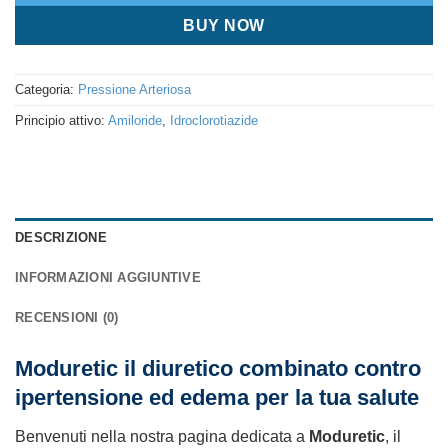
BUY NOW
Categoria:
Pressione Arteriosa
Principio attivo:
Amiloride
,
Idroclorotiazide
DESCRIZIONE
INFORMAZIONI AGGIUNTIVE
RECENSIONI (0)
Moduretic il diuretico combinato contro
ipertensione ed edema per la tua salute
Benvenuti nella nostra pagina dedicata a
Moduretic
, il