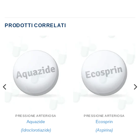
PRODOTTI CORRELATI
PRESSIONE ARTERIOSA
PRESSIONE ARTERIOSA
Aquazide
Ecosprin
(
Idroclorotiazide
)
(
Aspirina
)