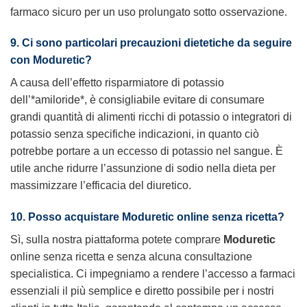
farmaco sicuro per un uso prolungato sotto osservazione.
9. Ci sono particolari precauzioni dietetiche da seguire
con
Moduretic
?
A causa dell’effetto risparmiatore di potassio
dell’*amiloride*, è consigliabile evitare di consumare
grandi quantità di alimenti ricchi di potassio o integratori di
potassio senza specifiche indicazioni, in quanto ciò
potrebbe portare a un eccesso di potassio nel sangue. È
utile anche ridurre l’assunzione di sodio nella dieta per
massimizzare l’efficacia del diuretico.
10. Posso
acquistare
Moduretic
online
senza ricetta
?
Sì, sulla nostra piattaforma potete
comprare
Moduretic
online
senza ricetta
e senza alcuna consultazione
specialistica. Ci impegniamo a rendere l’accesso a farmaci
essenziali il più semplice e diretto possibile per i nostri