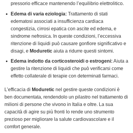
pressorio efficace mantenendo l’equilibrio elettrolitico.
Edema di varia eziologia:
Trattamento di stati
edematosi associati a insufficienza cardiaca
congestizia, cirrosi epatica con ascite ed edema, e
sindrome nefrosica. In queste condizioni, l’eccessiva
ritenzione di liquidi può causare gonfiore significativo e
disagi, e
Moduretic
aiuta a ridurre questi sintomi.
Edema indotto da corticosteroidi o estrogeni:
Aiuta a
gestire la ritenzione di liquidi che può verificarsi come
effetto collaterale di terapie con determinati farmaci.
L’efficacia di
Moduretic
nel gestire queste condizioni è
ben documentata, rendendolo un pilastro nel trattamento di
milioni di persone che vivono in Italia e oltre. La sua
capacità di agire su più fronti lo rende uno strumento
prezioso per migliorare la salute cardiovascolare e il
comfort generale.