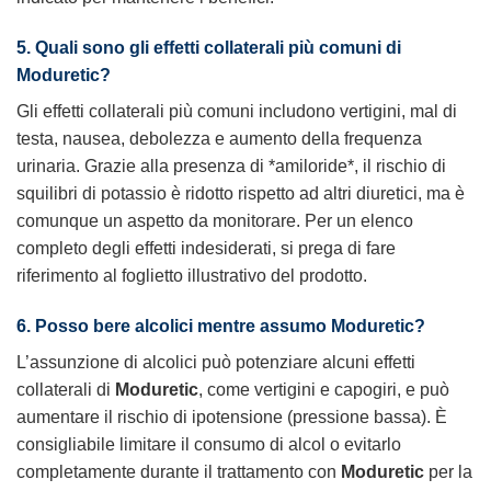
5. Quali sono gli effetti collaterali più comuni di
Moduretic
?
Gli effetti collaterali più comuni includono vertigini, mal di
testa, nausea, debolezza e aumento della frequenza
urinaria. Grazie alla presenza di *amiloride*, il rischio di
squilibri di potassio è ridotto rispetto ad altri diuretici, ma è
comunque un aspetto da monitorare. Per un elenco
completo degli effetti indesiderati, si prega di fare
riferimento al foglietto illustrativo del prodotto.
6. Posso bere alcolici mentre assumo
Moduretic
?
L’assunzione di alcolici può potenziare alcuni effetti
collaterali di
Moduretic
, come vertigini e capogiri, e può
aumentare il rischio di ipotensione (pressione bassa). È
consigliabile limitare il consumo di alcol o evitarlo
completamente durante il trattamento con
Moduretic
per la