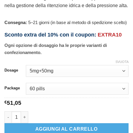
nella gestione della ritenzione idrica e della pressione alta.
Consegna:
5–21 giorni (in base al metodo di spedizione scelto)
Sconto extra del 10% con il coupon:
EXTRA10
Ogni opzione di dosaggio ha le proprie varianti di
confezionamento.
SVUOTA
Dosage
Package
€
51,05
Moduretic quantità
AGGIUNGI AL CARRELLO