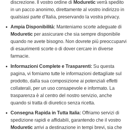
discrezione. Il vostro ordine di
Moduretic
verrà spedito
in un pacco anonimo, direttamente al vostro indirizzo in
qualsiasi parte d’Italia, preservando la vostra privacy.
Ampia Disponibilità:
Manteniamo scorte adeguate di
Moduretic
per assicurare che sia sempre disponibile
quando ne avete bisogno. Non dovrete più preoccuparvi
di esaurimenti scorte o di dover cercare in diverse
farmacie.
Informazioni Complete e Trasparenti:
Su questa
pagina, vi forniamo tutte le informazioni dettagliate sul
prodotto, dalla sua composizione ai potenziali effetti
collaterali, per un uso consapevole e informato. La
trasparenza è al centro del nostro servizio, anche
quando si tratta di
diuretico senza ricetta
.
Consegna Rapida in Tutta Italia:
Offriamo servizi di
spedizione rapidi e affidabili, garantendo che il vostro
Moduretic
arrivi a destinazione in tempi brevi, sia che