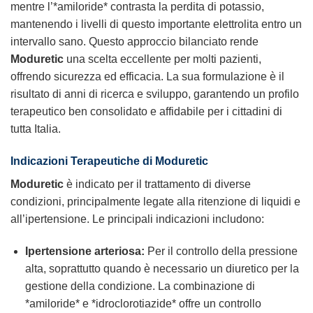
mentre l’*amiloride* contrasta la perdita di potassio,
mantenendo i livelli di questo importante elettrolita entro un
intervallo sano. Questo approccio bilanciato rende
Moduretic
una scelta eccellente per molti pazienti,
offrendo sicurezza ed efficacia. La sua formulazione è il
risultato di anni di ricerca e sviluppo, garantendo un profilo
terapeutico ben consolidato e affidabile per i cittadini di
tutta Italia.
Indicazioni Terapeutiche di Moduretic
Moduretic
è indicato per il trattamento di diverse
condizioni, principalmente legate alla ritenzione di liquidi e
all’ipertensione. Le principali indicazioni includono:
Ipertensione arteriosa:
Per il controllo della pressione
alta, soprattutto quando è necessario un diuretico per la
gestione della condizione. La combinazione di
*amiloride* e *idroclorotiazide* offre un controllo