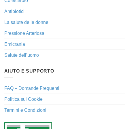
Colesterolo
Antibiotici
La salute delle donne
Pressione Arteriosa
Emicrania
Salute dell’uomo
AIUTO E SUPPORTO
FAQ – Domande Frequenti
Politica sui Cookie
Termini e Condizioni