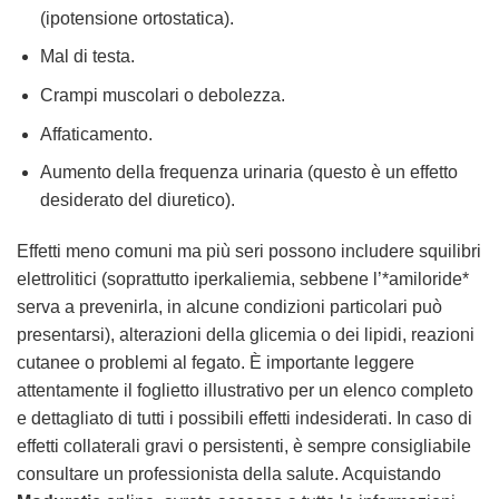
(ipotensione ortostatica).
Mal di testa.
Crampi muscolari o debolezza.
Affaticamento.
Aumento della frequenza urinaria (questo è un effetto
desiderato del diuretico).
Effetti meno comuni ma più seri possono includere squilibri
elettrolitici (soprattutto iperkaliemia, sebbene l’*amiloride*
serva a prevenirla, in alcune condizioni particolari può
presentarsi), alterazioni della glicemia o dei lipidi, reazioni
cutanee o problemi al fegato. È importante leggere
attentamente il foglietto illustrativo per un elenco completo
e dettagliato di tutti i possibili effetti indesiderati. In caso di
effetti collaterali gravi o persistenti, è sempre consigliabile
consultare un professionista della salute. Acquistando