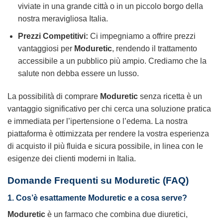
viviate in una grande città o in un piccolo borgo della
nostra meravigliosa Italia.
Prezzi Competitivi:
Ci impegniamo a offrire prezzi
vantaggiosi per
Moduretic
, rendendo il trattamento
accessibile a un pubblico più ampio. Crediamo che la
salute non debba essere un lusso.
La possibilità di
comprare
Moduretic
senza ricetta
è un
vantaggio significativo per chi cerca una soluzione pratica
e immediata per l’ipertensione o l’edema. La nostra
piattaforma è ottimizzata per rendere la vostra esperienza
di acquisto il più fluida e sicura possibile, in linea con le
esigenze dei clienti moderni in Italia.
Domande Frequenti su Moduretic (FAQ)
1. Cos’è esattamente
Moduretic
e a cosa serve?
Moduretic
è un farmaco che combina due diuretici,