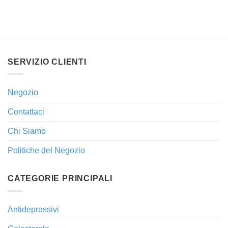
SERVIZIO CLIENTI
Negozio
Contattaci
Chi Siamo
Politiche del Negozio
CATEGORIE PRINCIPALI
Antidepressivi