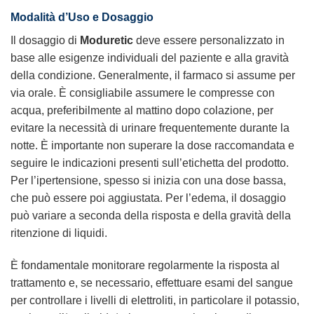
Modalità d’Uso e Dosaggio
Il dosaggio di
Moduretic
deve essere personalizzato in
base alle esigenze individuali del paziente e alla gravità
della condizione. Generalmente, il farmaco si assume per
via orale. È consigliabile assumere le compresse con
acqua, preferibilmente al mattino dopo colazione, per
evitare la necessità di urinare frequentemente durante la
notte. È importante non superare la dose raccomandata e
seguire le indicazioni presenti sull’etichetta del prodotto.
Per l’ipertensione, spesso si inizia con una dose bassa,
che può essere poi aggiustata. Per l’edema, il dosaggio
può variare a seconda della risposta e della gravità della
ritenzione di liquidi.
È fondamentale monitorare regolarmente la risposta al
trattamento e, se necessario, effettuare esami del sangue
per controllare i livelli di elettroliti, in particolare il potassio,