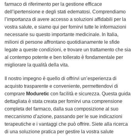
farmaco di riferimento per la gestione efficace
dell’ipertensione e degli stati edematosi. Comprendiamo
l’importanza di avere accesso a soluzioni affidabili per la
vostra salute, e siamo qui per fornirvi tutte le informazioni
necessarie su questo importante medicinale. In Italia,
milioni di persone affrontano quotidianamente le sfide
legate a queste condizioni, e trovare un trattamento che sia
al contempo potente e ben tollerato è fondamentale per
migliorare la qualità della vita.
Il nostro impegno è quello di offrirvi un’esperienza di
acquisto trasparente e conveniente, permettendovi di
comprare
Moduretic
con facilità e sicurezza. Questa guida
dettagliata è stata creata per fornirvi una comprensione
completa del farmaco, dalla sua composizione al suo
meccanismo d’azione, passando per le sue indicazioni
terapeutiche e i vantaggi che può offrire. Siete alla ricerca
di una soluzione pratica per gestire la vostra salute