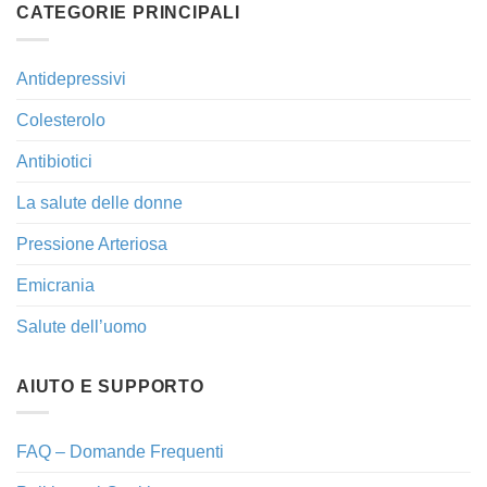
CATEGORIE PRINCIPALI
Antidepressivi
Colesterolo
Antibiotici
La salute delle donne
Pressione Arteriosa
Emicrania
Salute dell’uomo
AIUTO E SUPPORTO
FAQ – Domande Frequenti