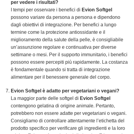
per vedere i risultati?
I tempi per osservare i benefici di
Evion Softgel
possono variare da persona a persona e dipendono
dagli obiettivi di integrazione. Per benefici a lungo
termine come la protezione antiossidante e il
miglioramento della salute della pelle, è consigliabile
un’assunzione regolare e continuativa per diverse
settimane o mesi. Per il supporto immunitario, i benefici
possono essere percepiti più rapidamente. La costanza
è fondamentale quando si tratta di integrazione
alimentare per il benessere generale del corpo.
Evion Softgel è adatto per vegetariani o vegani?
La maggior parte delle softgel di
Evion Softgel
contengono gelatina di origine animale. Pertanto,
potrebbero non essere adatte per vegetariani o vegani.
Consigliamo di controllare attentamente l’etichetta del
prodotto specifico per verificare gli ingredienti e la loro