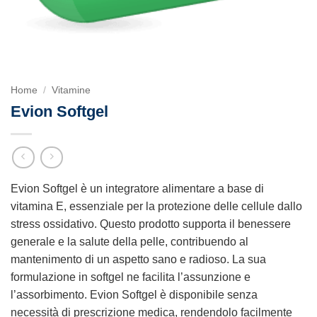
Home
/
Vitamine
Evion Softgel
Evion Softgel è un integratore alimentare a base di
vitamina E, essenziale per la protezione delle cellule dallo
stress ossidativo. Questo prodotto supporta il benessere
generale e la salute della pelle, contribuendo al
mantenimento di un aspetto sano e radioso. La sua
formulazione in softgel ne facilita l’assunzione e
l’assorbimento. Evion Softgel è disponibile senza
necessità di prescrizione medica, rendendolo facilmente