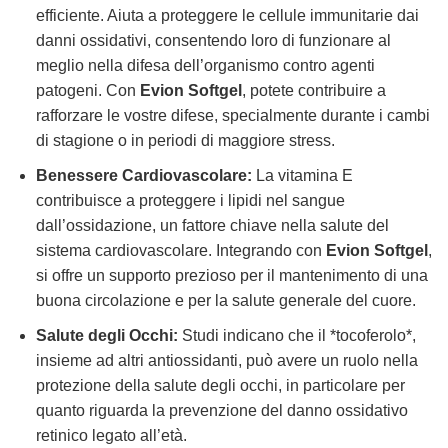
efficiente. Aiuta a proteggere le cellule immunitarie dai
danni ossidativi, consentendo loro di funzionare al
meglio nella difesa dell’organismo contro agenti
patogeni. Con
Evion Softgel
, potete contribuire a
rafforzare le vostre difese, specialmente durante i cambi
di stagione o in periodi di maggiore stress.
Benessere Cardiovascolare:
La vitamina E
contribuisce a proteggere i lipidi nel sangue
dall’ossidazione, un fattore chiave nella salute del
sistema cardiovascolare. Integrando con
Evion Softgel
,
si offre un supporto prezioso per il mantenimento di una
buona circolazione e per la salute generale del cuore.
Salute degli Occhi:
Studi indicano che il *tocoferolo*,
insieme ad altri antiossidanti, può avere un ruolo nella
protezione della salute degli occhi, in particolare per
quanto riguarda la prevenzione del danno ossidativo
retinico legato all’età.