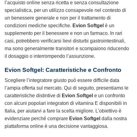
l’acquisto online senza ricetta e senza consultazione
specialistica, per un utilizzo consapevole nel contesto di
un benessere generale e non per il trattamento di
condizioni mediche specifiche.
Evion Softgel
è un
supplemento per il benessere e non un farmaco. In rari
casi, potrebbero verificarsi lievi disturbi gastrointestinali,
ma sono generalmente transitori e scompaiono riducendo
il dosaggio o interrompendo l’assunzione.
Evion Softgel: Caratteristiche e Confronto
Scegliere l’integratore giusto può essere difficile data
l’ampia offerta sul mercato. Qui di seguito, presentiamo le
caratteristiche distintive di
Evion Softgel
e un confronto
con alcuni popolari integratori di vitamina E disponibili in
Italia, per aiutarvi a fare la scelta migliore. L’obiettivo è
evidenziare perché comprare
Evion Softgel
dalla nostra
piattaforma online è una decisione vantaggiosa.