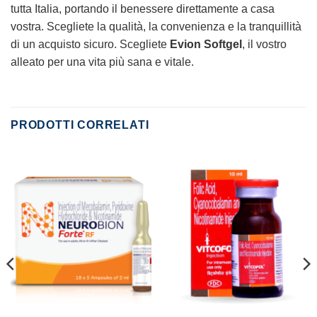
tutta Italia, portando il benessere direttamente a casa
vostra. Scegliete la qualità, la convenienza e la tranquillità
di un acquisto sicuro. Scegliete
Evion Softgel
, il vostro
alleato per una vita più sana e vitale.
PRODOTTI CORRELATI