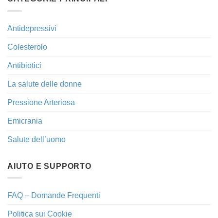
Antidepressivi
Colesterolo
Antibiotici
La salute delle donne
Pressione Arteriosa
Emicrania
Salute dell’uomo
AIUTO E SUPPORTO
FAQ – Domande Frequenti
Politica sui Cookie