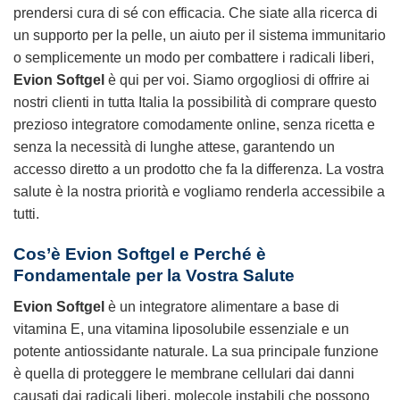
prendersi cura di sé con efficacia. Che siate alla ricerca di
un supporto per la pelle, un aiuto per il sistema immunitario
o semplicemente un modo per combattere i radicali liberi,
Evion Softgel
è qui per voi. Siamo orgogliosi di offrire ai
nostri clienti in tutta Italia la possibilità di comprare questo
prezioso integratore comodamente online, senza ricetta e
senza la necessità di lunghe attese, garantendo un
accesso diretto a un prodotto che fa la differenza. La vostra
salute è la nostra priorità e vogliamo renderla accessibile a
tutti.
Cos’è Evion Softgel e Perché è
Fondamentale per la Vostra Salute
Evion Softgel
è un integratore alimentare a base di
vitamina E, una vitamina liposolubile essenziale e un
potente antiossidante naturale. La sua principale funzione
è quella di proteggere le membrane cellulari dai danni
causati dai radicali liberi, molecole instabili che possono