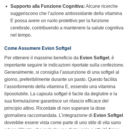
Supporto alla Funzione Cognitiva:
Alcune ricerche
suggeriscono che l’azione antiossidante della vitamina
E possa avere un ruolo protettivo per la funzione
cerebrale, contribuendo a mantenere la salute cognitiva
nel tempo.
Come Assumere Evion Softgel
Per ottenere il massimo beneficio da
Evion Softgel
, è
importante seguire le indicazioni riportate sulla confezione.
Generalmente, si consiglia l’assunzione di una softgel al
giorno, preferibilmente durante un pasto. Questo facilita
l’assorbimento della vitamina E, essendo una vitamina
liposolubile. La capsula softgel è facile da deglutire e la
sua formulazione garantisce un rilascio efficace del
principio attivo. Ricordate di non superare la dose
giornaliera raccomandata. L’integrazione di
Evion Softgel
dovrebbe essere vista come parte di uno stile di vita sano