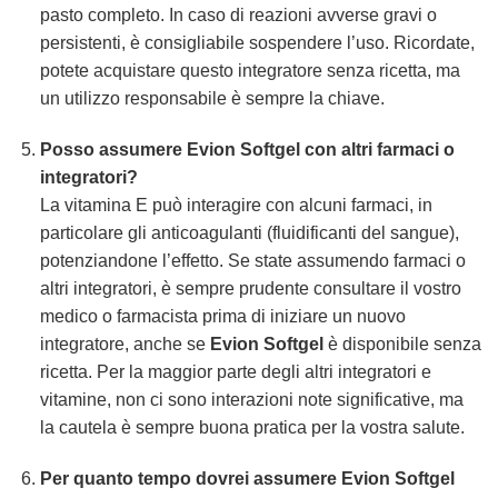
pasto completo. In caso di reazioni avverse gravi o
persistenti, è consigliabile sospendere l’uso. Ricordate,
potete acquistare questo integratore senza ricetta, ma
un utilizzo responsabile è sempre la chiave.
Posso assumere Evion Softgel con altri farmaci o
integratori?
La vitamina E può interagire con alcuni farmaci, in
particolare gli anticoagulanti (fluidificanti del sangue),
potenziandone l’effetto. Se state assumendo farmaci o
altri integratori, è sempre prudente consultare il vostro
medico o farmacista prima di iniziare un nuovo
integratore, anche se
Evion Softgel
è disponibile senza
ricetta. Per la maggior parte degli altri integratori e
vitamine, non ci sono interazioni note significative, ma
la cautela è sempre buona pratica per la vostra salute.
Per quanto tempo dovrei assumere Evion Softgel