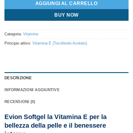
AGGIUNGI AL CARRELLO
BUY NOW
Categoria:
Vitamine
Principio attivo:
Vitamina E (Tocoferolo Acetato)
DESCRIZIONE
INFORMAZIONI AGGIUNTIVE
RECENSIONI (0)
Evion Softgel la Vitamina E per la
bellezza della pelle e il benessere