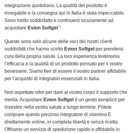
integrazione quotidiana. La qualità del prodotto è
innegabile e la consegna qui in Italia è stata impeccabile.
Sono molto soddisfatto e continuerò sicuramente ad
acquistare
Evion Softgel
.”
Queste sono solo alcune delle voci dei nostri clienti
soddisfatti che hanno scelto
Evion Softgel
per prendersi
cura della propria salute. La loro esperienza testimonia
l’efficacia e la qualità di un prodotto pensato per il vostro
benessere. Siamo fieri di essere il vostro partner affidabile
per l’acquisto di integratori essenziali in Italia.
Non aspettate oltre per dare al vostro corpo il supporto che
merita. Acquistare
Evion Softgel
è un gesto semplice per
investire nella vostra salute a lungo termine. Potete
comprare questo prezioso integratore di vitamina E
direttamente online, in completa libertà e senza ricetta.
Offriamo un servizio di spedizione rapido e affidabile in