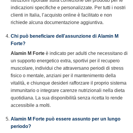
istruzioni riportate sulla confezione del prodotto per le
indicazioni specifiche e personalizzate. Per tutti i nostri
clienti in Italia, l’acquisto online è facilitato e non
richiede alcuna documentazione aggiuntiva.
Chi può beneficiare dell’assunzione di
Alamin M
Forte
?
Alamin M Forte
è indicato per adulti che necessitano di
un supporto energetico extra, sportivi per il recupero
muscolare, individui che attraversano periodi di stress
fisico o mentale, anziani per il mantenimento della
vitalità, e chiunque desideri rafforzare il proprio sistema
immunitario o integrare carenze nutrizionali nella dieta
quotidiana. La sua disponibilità senza ricetta lo rende
accessibile a molti.
Alamin M Forte
può essere assunto per un lungo
periodo?