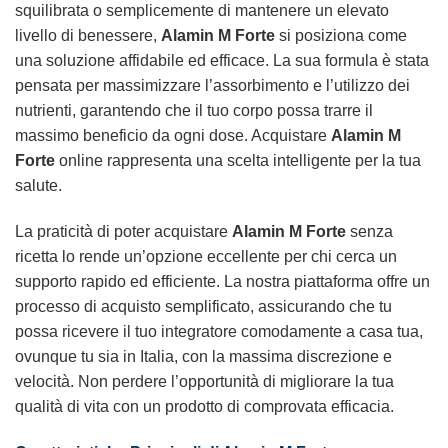
squilibrata o semplicemente di mantenere un elevato
livello di benessere,
Alamin M Forte
si posiziona come
una soluzione affidabile ed efficace. La sua formula è stata
pensata per massimizzare l’assorbimento e l’utilizzo dei
nutrienti, garantendo che il tuo corpo possa trarre il
massimo beneficio da ogni dose. Acquistare
Alamin M
Forte
online rappresenta una scelta intelligente per la tua
salute.
La praticità di poter acquistare
Alamin M Forte
senza
ricetta lo rende un’opzione eccellente per chi cerca un
supporto rapido ed efficiente. La nostra piattaforma offre un
processo di acquisto semplificato, assicurando che tu
possa ricevere il tuo integratore comodamente a casa tua,
ovunque tu sia in Italia, con la massima discrezione e
velocità. Non perdere l’opportunità di migliorare la tua
qualità di vita con un prodotto di comprovata efficacia.