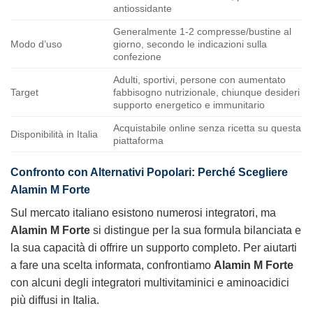
antiossidante
Generalmente 1-2 compresse/bustine al
Modo d’uso
giorno, secondo le indicazioni sulla
confezione
Adulti, sportivi, persone con aumentato
Target
fabbisogno nutrizionale, chiunque desideri
supporto energetico e immunitario
Acquistabile online senza ricetta su questa
Disponibilità in Italia
piattaforma
Confronto con Alternativi Popolari: Perché Scegliere
Alamin M Forte
Sul mercato italiano esistono numerosi integratori, ma
Alamin M Forte
si distingue per la sua formula bilanciata e
la sua capacità di offrire un supporto completo. Per aiutarti
a fare una scelta informata, confrontiamo
Alamin M Forte
con alcuni degli integratori multivitaminici e aminoacidici
più diffusi in Italia.