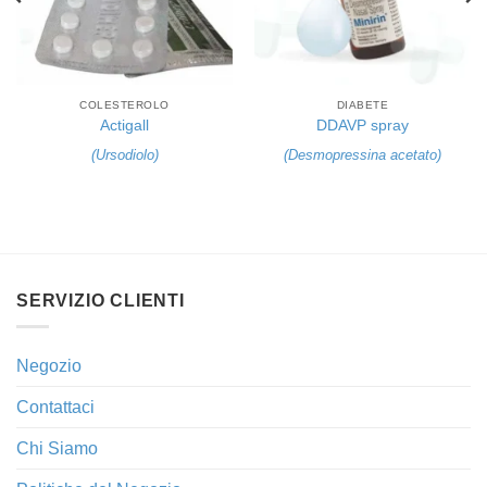
COLESTEROLO
DIABETE
Actigall
DDAVP spray
(
Ursodiolo
)
(
Desmopressina acetato
)
SERVIZIO CLIENTI
Negozio
Contattaci
Chi Siamo