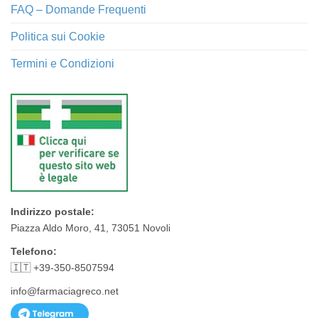
FAQ – Domande Frequenti
Politica sui Cookie
Termini e Condizioni
Indirizzo postale:
Piazza Aldo Moro, 41, 73051 Novoli
Telefono:
🇮🇹 +39-350-8507594
info@farmaciagreco.net