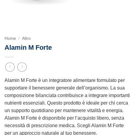
Home
/
Altro
Alamin M Forte
Alamin M Forte è un integratore alimentare formulato per
supportare il benessere generale dell’organismo. La sua
composizione bilanciata contribuisce a integrare importanti
nutrienti essenziali. Questo prodotto è ideale per chi cerca
un supporto quotidiano per mantenere vitalità e energia.
Alamin M Forte è disponibile per l’acquisto libero, senza
necessità di prescrizione medica. Scegli Alamin M Forte
per un approccio naturale al tuo benessere.