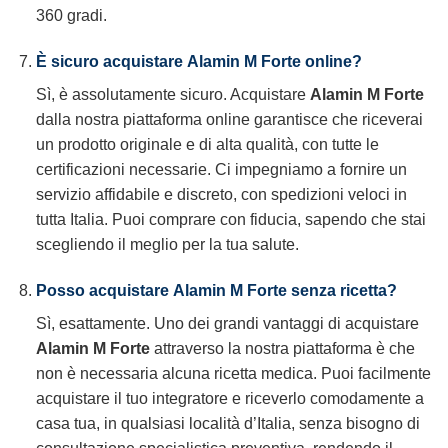
360 gradi.
È sicuro acquistare
Alamin M Forte
online?
Sì, è assolutamente sicuro. Acquistare
Alamin M Forte
dalla nostra piattaforma online garantisce che riceverai
un prodotto originale e di alta qualità, con tutte le
certificazioni necessarie. Ci impegniamo a fornire un
servizio affidabile e discreto, con spedizioni veloci in
tutta Italia. Puoi comprare con fiducia, sapendo che stai
scegliendo il meglio per la tua salute.
Posso acquistare
Alamin M Forte
senza ricetta?
Sì, esattamente. Uno dei grandi vantaggi di acquistare
Alamin M Forte
attraverso la nostra piattaforma è che
non è necessaria alcuna ricetta medica. Puoi facilmente
acquistare il tuo integratore e riceverlo comodamente a
casa tua, in qualsiasi località d’Italia, senza bisogno di