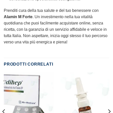
Prenditi cura della tua salute e del tuo benessere con
Alamin M Forte
. Un investimento nella tua vitalità
quotidiana che puoi facilmente acquistare online, senza
ricetta, con la garanzia di un servizio affidabile e veloce in
tutta Italia. Non aspettare, inizia oggi stesso il tuo percorso
verso una vita più energica e piena!
PRODOTTI CORRELATI