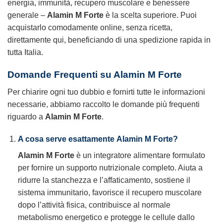
energia, immunità, recupero muscolare e benessere
generale –
Alamin M Forte
è la scelta superiore. Puoi
acquistarlo comodamente online, senza ricetta,
direttamente qui, beneficiando di una spedizione rapida in
tutta Italia.
Domande Frequenti su Alamin M Forte
Per chiarire ogni tuo dubbio e fornirti tutte le informazioni
necessarie, abbiamo raccolto le domande più frequenti
riguardo a
Alamin M Forte
.
A cosa serve esattamente
Alamin M Forte
?
Alamin M Forte
è un integratore alimentare formulato
per fornire un supporto nutrizionale completo. Aiuta a
ridurre la stanchezza e l’affaticamento, sostiene il
sistema immunitario, favorisce il recupero muscolare
dopo l’attività fisica, contribuisce al normale
metabolismo energetico e protegge le cellule dallo