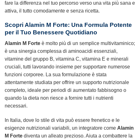
fare la differenza nel tuo percorso verso una vita più sana e
attiva, il tutto comodamente e senza ricetta.
Scopri Alamin M Forte: Una Formula Potente
per il Tuo Benessere Quotidiano
Alamin M Forte
è molto più di un semplice multivitaminico;
è una sinergia complessa di aminoacidi essenziali,
vitamine del gruppo B, vitamina C, vitamina E e minerali
cruciali, tutti lavorando insieme per supportare numerose
funzioni corporee. La sua formulazione è stata
attentamente studiata per offrire un supporto nutrizionale
completo, ideale per periodi di aumentato fabbisogno o
quando la dieta non riesce a fornire tutti i nutrienti
necessari.
In Italia, dove lo stile di vita può essere frenetico e le
esigenze nutrizionali variabili, un integratore come
Alamin
M Forte
diventa un alleato prezioso. Aiuta a combattere la