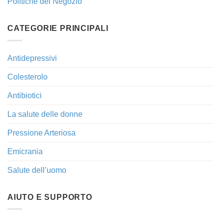
Politiche del Negozio
CATEGORIE PRINCIPALI
Antidepressivi
Colesterolo
Antibiotici
La salute delle donne
Pressione Arteriosa
Emicrania
Salute dell’uomo
AIUTO E SUPPORTO