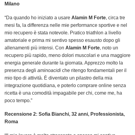
Milano
“Da quando ho iniziato a usare
Alamin M Forte
, circa tre
mesi fa, la differenza nelle mie performance sportive e nel
mio recupero è stata notevole. Pratico triathlon a livello
amatoriale e prima mi sentivo spesso esausto dopo gli
allenamenti più intensi. Con
Alamin M Forte
, noto un
recupero più rapido, meno dolori muscolari e una maggiore
energia generale durante la giornata. Apprezzo molto la
presenza degli
aminoacidi
che ritengo fondamentali per il
mio tipo di attività. È diventato un pilastro della mia
integrazione quotidiana, e poterlo comprare online senza
ricetta è una comodità impagabile per chi, come me, ha
poco tempo.”
Recensione 2: Sofia Bianchi, 32 anni, Professionista,
Roma