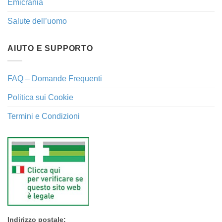
Emicrania
Salute dell’uomo
AIUTO E SUPPORTO
FAQ – Domande Frequenti
Politica sui Cookie
Termini e Condizioni
Indirizzo postale: