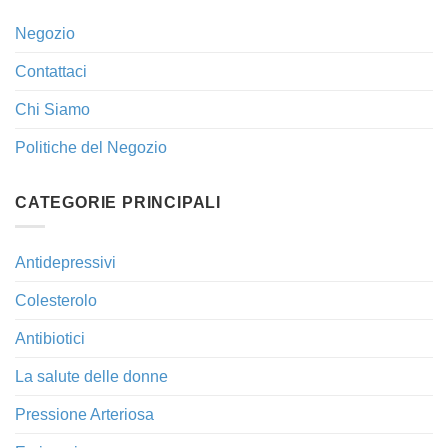
Negozio
Contattaci
Chi Siamo
Politiche del Negozio
CATEGORIE PRINCIPALI
Antidepressivi
Colesterolo
Antibiotici
La salute delle donne
Pressione Arteriosa