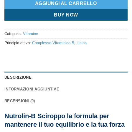
AGGIUNGI AL CARRELLO
BUY NOW
Categoria:
Vitamine
Principio attivo:
Complesso Vitaminico B
,
Lisina
DESCRIZIONE
INFORMAZIONI AGGIUNTIVE
RECENSIONI (0)
Nutrolin-B Sciroppo la formula per
mantenere il tuo equilibrio e la tua forza