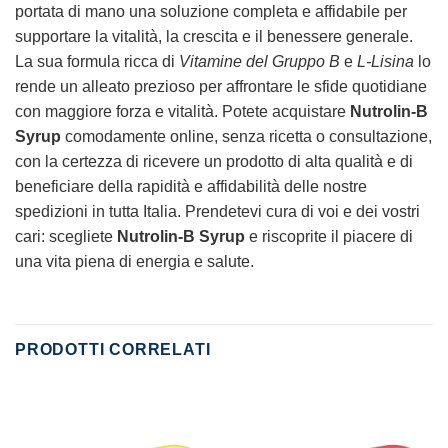
portata di mano una soluzione completa e affidabile per
supportare la vitalità, la crescita e il benessere generale.
La sua formula ricca di
Vitamine del Gruppo B
e
L-Lisina
lo
rende un alleato prezioso per affrontare le sfide quotidiane
con maggiore forza e vitalità. Potete acquistare
Nutrolin-B
Syrup
comodamente online, senza ricetta o consultazione,
con la certezza di ricevere un prodotto di alta qualità e di
beneficiare della rapidità e affidabilità delle nostre
spedizioni in tutta Italia. Prendetevi cura di voi e dei vostri
cari: scegliete
Nutrolin-B Syrup
e riscoprite il piacere di
una vita piena di energia e salute.
PRODOTTI CORRELATI