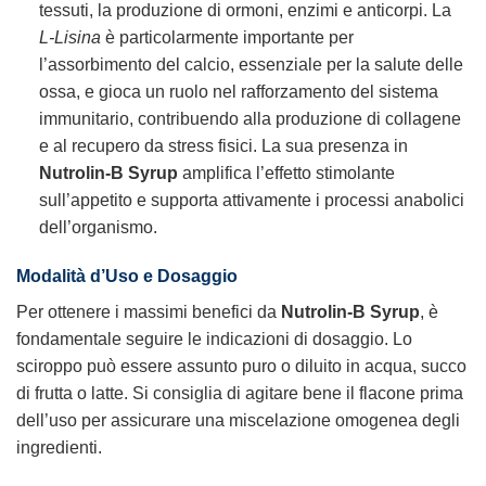
tessuti, la produzione di ormoni, enzimi e anticorpi. La
L-Lisina
è particolarmente importante per
l’assorbimento del calcio, essenziale per la salute delle
ossa, e gioca un ruolo nel rafforzamento del sistema
immunitario, contribuendo alla produzione di collagene
e al recupero da stress fisici. La sua presenza in
Nutrolin-B Syrup
amplifica l’effetto stimolante
sull’appetito e supporta attivamente i processi anabolici
dell’organismo.
Modalità d’Uso e Dosaggio
Per ottenere i massimi benefici da
Nutrolin-B Syrup
, è
fondamentale seguire le indicazioni di dosaggio. Lo
sciroppo può essere assunto puro o diluito in acqua, succo
di frutta o latte. Si consiglia di agitare bene il flacone prima
dell’uso per assicurare una miscelazione omogenea degli
ingredienti.