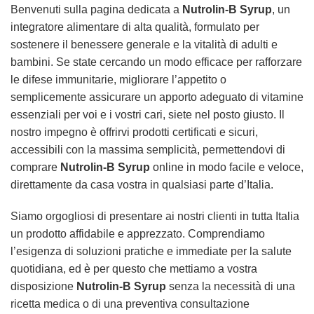
Benvenuti sulla pagina dedicata a
Nutrolin-B Syrup
, un
integratore alimentare di alta qualità, formulato per
sostenere il benessere generale e la vitalità di adulti e
bambini. Se state cercando un modo efficace per rafforzare
le difese immunitarie, migliorare l’appetito o
semplicemente assicurare un apporto adeguato di vitamine
essenziali per voi e i vostri cari, siete nel posto giusto. Il
nostro impegno è offrirvi prodotti certificati e sicuri,
accessibili con la massima semplicità, permettendovi di
comprare
Nutrolin-B Syrup
online in modo facile e veloce,
direttamente da casa vostra in qualsiasi parte d’Italia.
Siamo orgogliosi di presentare ai nostri clienti in tutta Italia
un prodotto affidabile e apprezzato. Comprendiamo
l’esigenza di soluzioni pratiche e immediate per la salute
quotidiana, ed è per questo che mettiamo a vostra
disposizione
Nutrolin-B Syrup
senza la necessità di una
ricetta medica o di una preventiva consultazione