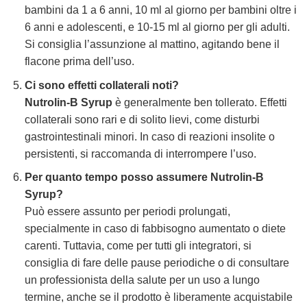
bambini da 1 a 6 anni, 10 ml al giorno per bambini oltre i
6 anni e adolescenti, e 10-15 ml al giorno per gli adulti.
Si consiglia l’assunzione al mattino, agitando bene il
flacone prima dell’uso.
Ci sono effetti collaterali noti?
Nutrolin-B Syrup
è generalmente ben tollerato. Effetti
collaterali sono rari e di solito lievi, come disturbi
gastrointestinali minori. In caso di reazioni insolite o
persistenti, si raccomanda di interrompere l’uso.
Per quanto tempo posso assumere
Nutrolin-B
Syrup
?
Può essere assunto per periodi prolungati,
specialmente in caso di fabbisogno aumentato o diete
carenti. Tuttavia, come per tutti gli integratori, si
consiglia di fare delle pause periodiche o di consultare
un professionista della salute per un uso a lungo
termine, anche se il prodotto è liberamente acquistabile