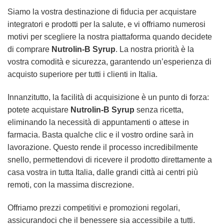
Siamo la vostra destinazione di fiducia per acquistare
integratori e prodotti per la salute, e vi offriamo numerosi
motivi per scegliere la nostra piattaforma quando decidete
di comprare
Nutrolin-B Syrup
. La nostra priorità è la
vostra comodità e sicurezza, garantendo un’esperienza di
acquisto superiore per tutti i clienti in Italia.
Innanzitutto, la facilità di acquisizione è un punto di forza:
potete acquistare
Nutrolin-B Syrup
senza ricetta,
eliminando la necessità di appuntamenti o attese in
farmacia. Basta qualche clic e il vostro ordine sarà in
lavorazione. Questo rende il processo incredibilmente
snello, permettendovi di ricevere il prodotto direttamente a
casa vostra in tutta Italia, dalle grandi città ai centri più
remoti, con la massima discrezione.
Offriamo prezzi competitivi e promozioni regolari,
assicurandoci che il benessere sia accessibile a tutti.