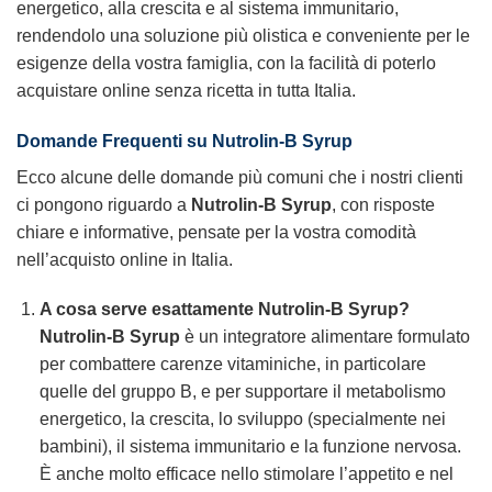
energetico, alla crescita e al sistema immunitario,
rendendolo una soluzione più olistica e conveniente per le
esigenze della vostra famiglia, con la facilità di poterlo
acquistare online senza ricetta in tutta Italia.
Domande Frequenti su
Nutrolin-B Syrup
Ecco alcune delle domande più comuni che i nostri clienti
ci pongono riguardo a
Nutrolin-B Syrup
, con risposte
chiare e informative, pensate per la vostra comodità
nell’acquisto online in Italia.
A cosa serve esattamente
Nutrolin-B Syrup
?
Nutrolin-B Syrup
è un integratore alimentare formulato
per combattere carenze vitaminiche, in particolare
quelle del gruppo B, e per supportare il metabolismo
energetico, la crescita, lo sviluppo (specialmente nei
bambini), il sistema immunitario e la funzione nervosa.
È anche molto efficace nello stimolare l’appetito e nel