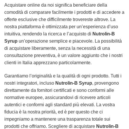
Acquistare online da noi significa beneficiare della
comodità di comparare facilmente i prodotti e di accedere a
offerte esclusive che difficilmente trovereste altrove. La
nostra piattaforma è ottimizzata per un’esperienza d’uso
intuitiva, rendendo la ricerca e l’acquisto di
Nutrolin-B
Syrup
un’operazione semplice e piacevole. La possibilità
di acquistare liberamente, senza la necessità di una
consultazione preventiva, è un valore aggiunto che i nostri
clienti in Italia apprezzano particolarmente.
Garantiamo l’originalità e la qualità di ogni prodotto. Tutti i
nostri integratori, incluso
Nutrolin-B Syrup
, provengono
direttamente da fornitori certificati e sono conformi alle
normative europee, assicurandovi di ricevere articoli
autentici e conformi agli standard più elevati. La vostra
fiducia è la nostra priorità, ed è per questo che ci
impegniamo a mantenere una trasparenza totale sui
prodotti che offriamo. Scegliere di acquistare
Nutrolin-B