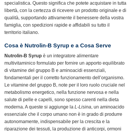
specialistica. Questo significa che potete acquistare in tutta
libertà, con la certezza di ricevere un prodotto originale e di
qualità, supportando attivamente il benessere della vostra
famiglia, con spedizioni rapide e affidabili su tutto il
territorio italiano.
Cosa è Nutrolin-B Syrup e a Cosa Serve
Nutrolin-B Syrup
è un integratore alimentare
multivitaminico formulato per fornire un apporto equilibrato
di vitamine del gruppo B e aminoacidi essenziali,
fondamentali per il corretto funzionamento dell’organismo.
Le vitamine del gruppo B, note per il loro ruolo cruciale nel
metabolismo energetico, nella funzione nervosa e nella
salute di pelle e capelli, sono spesso carenti nella dieta
moderna. A queste si aggiunge la
L-Lisina
, un aminoacido
essenziale che il corpo umano non è in grado di produrre
autonomamente, indispensabile per la crescita e la
riparazione dei tessuti, la produzione di anticorpi, ormoni