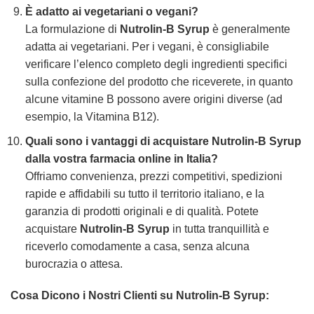
È adatto ai vegetariani o vegani?
La formulazione di
Nutrolin-B Syrup
è generalmente
adatta ai vegetariani. Per i vegani, è consigliabile
verificare l’elenco completo degli ingredienti specifici
sulla confezione del prodotto che riceverete, in quanto
alcune vitamine B possono avere origini diverse (ad
esempio, la Vitamina B12).
Quali sono i vantaggi di acquistare
Nutrolin-B Syrup
dalla vostra farmacia online in Italia?
Offriamo convenienza, prezzi competitivi, spedizioni
rapide e affidabili su tutto il territorio italiano, e la
garanzia di prodotti originali e di qualità. Potete
acquistare
Nutrolin-B Syrup
in tutta tranquillità e
riceverlo comodamente a casa, senza alcuna
burocrazia o attesa.
Cosa Dicono i Nostri Clienti su
Nutrolin-B Syrup
: