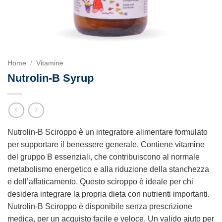
Home
/
Vitamine
Nutrolin-B Syrup
Nutrolin-B Sciroppo è un integratore alimentare formulato
per supportare il benessere generale. Contiene vitamine
del gruppo B essenziali, che contribuiscono al normale
metabolismo energetico e alla riduzione della stanchezza
e dell’affaticamento. Questo sciroppo è ideale per chi
desidera integrare la propria dieta con nutrienti importanti.
Nutrolin-B Sciroppo è disponibile senza prescrizione
medica, per un acquisto facile e veloce. Un valido aiuto per