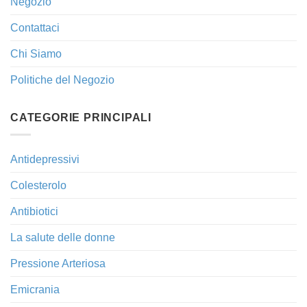
Negozio
Contattaci
Chi Siamo
Politiche del Negozio
CATEGORIE PRINCIPALI
Antidepressivi
Colesterolo
Antibiotici
La salute delle donne
Pressione Arteriosa
Emicrania