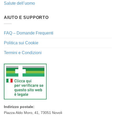
Salute dell’uomo
AIUTO E SUPPORTO
FAQ – Domande Frequenti
Politica sui Cookie
Termini e Condizioni
Indirizzo postale:
Piazza Aldo Moro, 41, 73051 Novoli