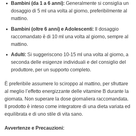
Bambini (da 1 a 6 anni):
Generalmente si consiglia un
dosaggio di 5 ml una volta al giorno, preferibilmente al
mattino.
Bambini (oltre 6 anni) e Adolescenti:
Il dosaggio
raccomandato è di 10 ml una volta al giorno, sempre al
mattino.
Adulti:
Si suggeriscono 10-15 ml una volta al giorno, a
seconda delle esigenze individuali e del consiglio del
produttore, per un supporto completo.
È preferibile assumere lo sciroppo al mattino, per sfruttare
al meglio l’effetto energizzante delle vitamine B durante la
giornata. Non superare la dose giornaliera raccomandata.
Il prodotto è inteso come integratore di una dieta variata ed
equilibrata e di uno stile di vita sano.
Avvertenze e Precauzioni: