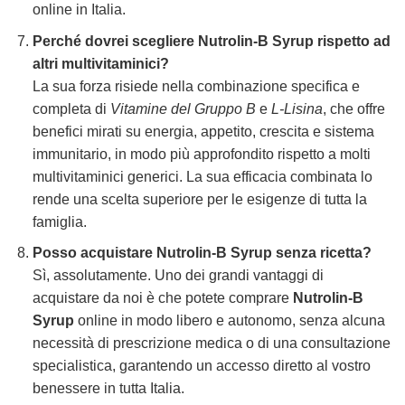
online in Italia.
Perché dovrei scegliere
Nutrolin-B Syrup
rispetto ad
altri multivitaminici?
La sua forza risiede nella combinazione specifica e
completa di
Vitamine del Gruppo B
e
L-Lisina
, che offre
benefici mirati su energia, appetito, crescita e sistema
immunitario, in modo più approfondito rispetto a molti
multivitaminici generici. La sua efficacia combinata lo
rende una scelta superiore per le esigenze di tutta la
famiglia.
Posso acquistare
Nutrolin-B Syrup
senza ricetta?
Sì, assolutamente. Uno dei grandi vantaggi di
acquistare da noi è che potete comprare
Nutrolin-B
Syrup
online in modo libero e autonomo, senza alcuna
necessità di prescrizione medica o di una consultazione
specialistica, garantendo un accesso diretto al vostro
benessere in tutta Italia.