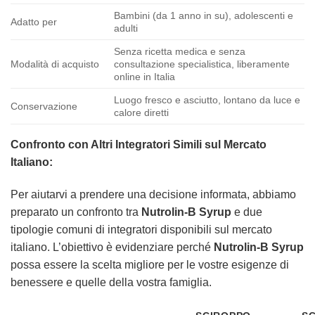
Bambini (da 1 anno in su), adolescenti e
Adatto per
adulti
Senza ricetta medica e senza
Modalità di acquisto
consultazione specialistica, liberamente
online in Italia
Luogo fresco e asciutto, lontano da luce e
Conservazione
calore diretti
Confronto con Altri Integratori Simili sul Mercato
Italiano:
Per aiutarvi a prendere una decisione informata, abbiamo
preparato un confronto tra
Nutrolin-B Syrup
e due
tipologie comuni di integratori disponibili sul mercato
italiano. L’obiettivo è evidenziare perché
Nutrolin-B Syrup
possa essere la scelta migliore per le vostre esigenze di
benessere e quelle della vostra famiglia.