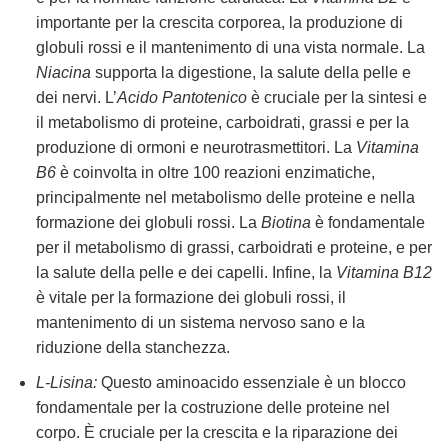
importante per la crescita corporea, la produzione di
globuli rossi e il mantenimento di una vista normale. La
Niacina
supporta la digestione, la salute della pelle e
dei nervi. L’
Acido Pantotenico
è cruciale per la sintesi e
il metabolismo di proteine, carboidrati, grassi e per la
produzione di ormoni e neurotrasmettitori. La
Vitamina
B6
è coinvolta in oltre 100 reazioni enzimatiche,
principalmente nel metabolismo delle proteine e nella
formazione dei globuli rossi. La
Biotina
è fondamentale
per il metabolismo di grassi, carboidrati e proteine, e per
la salute della pelle e dei capelli. Infine, la
Vitamina B12
è vitale per la formazione dei globuli rossi, il
mantenimento di un sistema nervoso sano e la
riduzione della stanchezza.
L-Lisina:
Questo aminoacido essenziale è un blocco
fondamentale per la costruzione delle proteine nel
corpo. È cruciale per la crescita e la riparazione dei