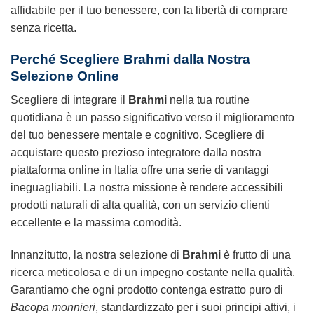
affidabile per il tuo benessere, con la libertà di comprare
senza ricetta.
Perché Scegliere
Brahmi
dalla Nostra
Selezione Online
Scegliere di integrare il
Brahmi
nella tua routine
quotidiana è un passo significativo verso il miglioramento
del tuo benessere mentale e cognitivo. Scegliere di
acquistare questo prezioso integratore dalla nostra
piattaforma online in Italia offre una serie di vantaggi
ineguagliabili. La nostra missione è rendere accessibili
prodotti naturali di alta qualità, con un servizio clienti
eccellente e la massima comodità.
Innanzitutto, la nostra selezione di
Brahmi
è frutto di una
ricerca meticolosa e di un impegno costante nella qualità.
Garantiamo che ogni prodotto contenga estratto puro di
Bacopa monnieri
, standardizzato per i suoi principi attivi, i