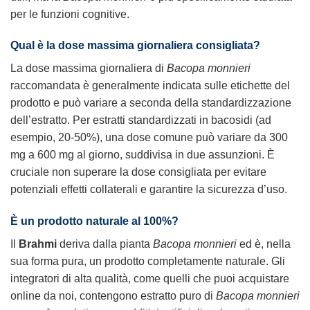
per le funzioni cognitive.
Qual è la dose massima giornaliera consigliata?
La dose massima giornaliera di
Bacopa monnieri
raccomandata è generalmente indicata sulle etichette del
prodotto e può variare a seconda della standardizzazione
dell’estratto. Per estratti standardizzati in bacosidi (ad
esempio, 20-50%), una dose comune può variare da 300
mg a 600 mg al giorno, suddivisa in due assunzioni. È
cruciale non superare la dose consigliata per evitare
potenziali effetti collaterali e garantire la sicurezza d’uso.
È un prodotto naturale al 100%?
Il
Brahmi
deriva dalla pianta
Bacopa monnieri
ed è, nella
sua forma pura, un prodotto completamente naturale. Gli
integratori di alta qualità, come quelli che puoi acquistare
online da noi, contengono estratto puro di
Bacopa monnieri