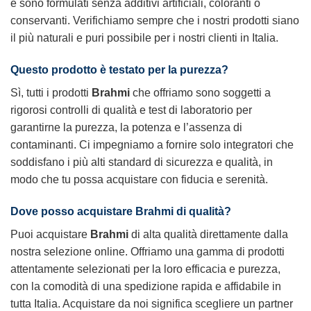
e sono formulati senza additivi artificiali, coloranti o
conservanti. Verifichiamo sempre che i nostri prodotti siano
il più naturali e puri possibile per i nostri clienti in Italia.
Questo prodotto è testato per la purezza?
Sì, tutti i prodotti
Brahmi
che offriamo sono soggetti a
rigorosi controlli di qualità e test di laboratorio per
garantirne la purezza, la potenza e l’assenza di
contaminanti. Ci impegniamo a fornire solo integratori che
soddisfano i più alti standard di sicurezza e qualità, in
modo che tu possa acquistare con fiducia e serenità.
Dove posso acquistare
Brahmi
di qualità?
Puoi acquistare
Brahmi
di alta qualità direttamente dalla
nostra selezione online. Offriamo una gamma di prodotti
attentamente selezionati per la loro efficacia e purezza,
con la comodità di una spedizione rapida e affidabile in
tutta Italia. Acquistare da noi significa scegliere un partner