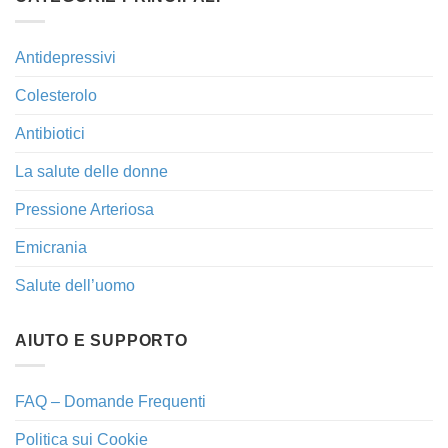
Antidepressivi
Colesterolo
Antibiotici
La salute delle donne
Pressione Arteriosa
Emicrania
Salute dell’uomo
AIUTO E SUPPORTO
FAQ – Domande Frequenti
Politica sui Cookie