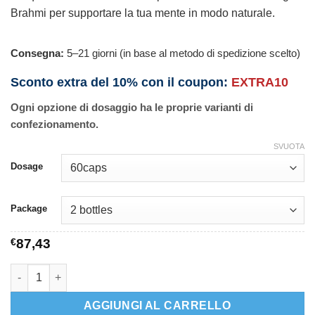
Brahmi per supportare la tua mente in modo naturale.
Consegna:
5–21 giorni (in base al metodo di spedizione scelto)
Sconto extra del 10% con il coupon:
EXTRA10
Ogni opzione di dosaggio ha le proprie varianti di
confezionamento.
SVUOTA
Dosage
Package
€
87,43
Brahmi quantità
AGGIUNGI AL CARRELLO