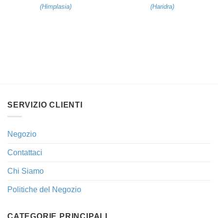
(
Himplasia
)
(
Haridra
)
SERVIZIO CLIENTI
Negozio
Contattaci
Chi Siamo
Politiche del Negozio
CATEGORIE PRINCIPALI