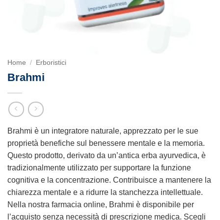
Home
/
Erboristici
Brahmi
Brahmi è un integratore naturale, apprezzato per le sue
proprietà benefiche sul benessere mentale e la memoria.
Questo prodotto, derivato da un’antica erba ayurvedica, è
tradizionalmente utilizzato per supportare la funzione
cognitiva e la concentrazione. Contribuisce a mantenere la
chiarezza mentale e a ridurre la stanchezza intellettuale.
Nella nostra farmacia online, Brahmi è disponibile per
l’acquisto senza necessità di prescrizione medica. Scegli