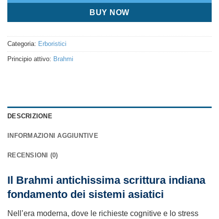
BUY NOW
Categoria:
Erboristici
Principio attivo:
Brahmi
DESCRIZIONE
INFORMAZIONI AGGIUNTIVE
RECENSIONI (0)
Il Brahmi antichissima scrittura indiana
fondamento dei sistemi asiatici
Nell’era moderna, dove le richieste cognitive e lo stress