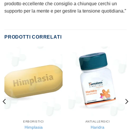
prodotto eccellente che consiglio a chiunque cerchi un
supporto per la mente e per gestire la tensione quotidiana.”
PRODOTTI CORRELATI
ERBORISTICI
ANTIALLERGICI
Himplasia
Haridra