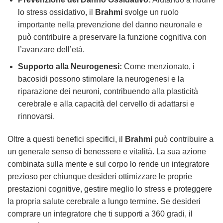
lo stress ossidativo, il
Brahmi
svolge un ruolo
importante nella prevenzione del danno neuronale e
può contribuire a preservare la funzione cognitiva con
l’avanzare dell’età.
Supporto alla Neurogenesi:
Come menzionato, i
bacosidi possono stimolare la neurogenesi e la
riparazione dei neuroni, contribuendo alla plasticità
cerebrale e alla capacità del cervello di adattarsi e
rinnovarsi.
Oltre a questi benefici specifici, il
Brahmi
può contribuire a
un generale senso di benessere e vitalità. La sua azione
combinata sulla mente e sul corpo lo rende un integratore
prezioso per chiunque desideri ottimizzare le proprie
prestazioni cognitive, gestire meglio lo stress e proteggere
la propria salute cerebrale a lungo termine. Se desideri
comprare un integratore che ti supporti a 360 gradi, il