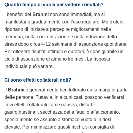
Quanto tempo ci vuole per vedere i risultati?
I benefici del
Brahmi
non sono immediati, ma si
manifestano gradualmente con l’uso regolare. Molti utenti
riportano di iniziare a percepire miglioramenti nella
memoria, nella concentrazione e nella riduzione dello
stress dopo circa 4-12 settimane di assunzione quotidiana.
Per ottenere risultati ottimali e duraturi, è consigliabile un
ciclo di assunzione di almeno tre mesi. La risposta
individuale può variare.
Ci sono effetti collaterali noti?
Il
Brahmi
è generalmente ben tollerato dalla maggior parte
delle persone. Tuttavia, in alcuni casi, possono verificarsi
lievi effetti collaterali come nausea, disturbi
gastrointestinali, secchezza delle fauci o affaticamento,
specialmente se assunto a stomaco vuoto o in dosi
elevate. Per minimizzare questi rischi, si consiglia di