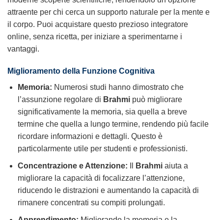
attraente per chi cerca un supporto naturale per la mente e
il corpo. Puoi acquistare questo prezioso integratore
online, senza ricetta, per iniziare a sperimentarne i
vantaggi.
Miglioramento della Funzione Cognitiva
Memoria:
Numerosi studi hanno dimostrato che
l’assunzione regolare di
Brahmi
può migliorare
significativamente la memoria, sia quella a breve
termine che quella a lungo termine, rendendo più facile
ricordare informazioni e dettagli. Questo è
particolarmente utile per studenti e professionisti.
Concentrazione e Attenzione:
Il
Brahmi
aiuta a
migliorare la capacità di focalizzare l’attenzione,
riducendo le distrazioni e aumentando la capacità di
rimanere concentrati su compiti prolungati.
Apprendimento:
Migliorando la memoria e la