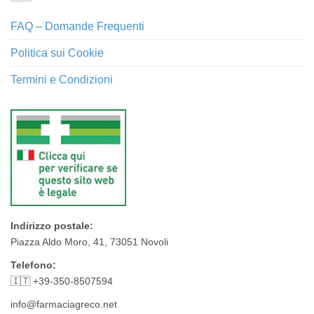
FAQ – Domande Frequenti
Politica sui Cookie
Termini e Condizioni
Indirizzo postale:
Piazza Aldo Moro, 41, 73051 Novoli
Telefono:
🇮🇹 +39-350-8507594
info@farmaciagreco.net