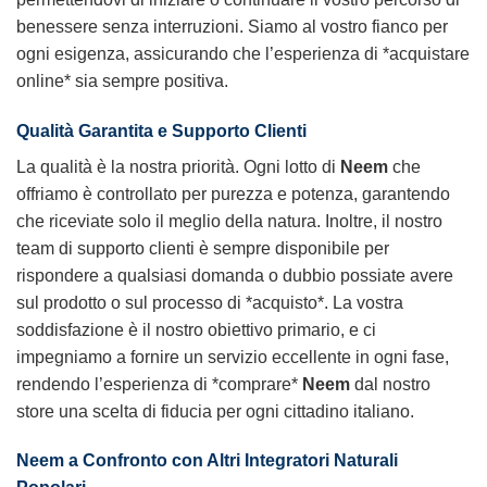
benessere senza interruzioni. Siamo al vostro fianco per
ogni esigenza, assicurando che l’esperienza di *acquistare
online* sia sempre positiva.
Qualità Garantita e Supporto Clienti
La qualità è la nostra priorità. Ogni lotto di
Neem
che
offriamo è controllato per purezza e potenza, garantendo
che riceviate solo il meglio della natura. Inoltre, il nostro
team di supporto clienti è sempre disponibile per
rispondere a qualsiasi domanda o dubbio possiate avere
sul prodotto o sul processo di *acquisto*. La vostra
soddisfazione è il nostro obiettivo primario, e ci
impegniamo a fornire un servizio eccellente in ogni fase,
rendendo l’esperienza di *comprare*
Neem
dal nostro
store una scelta di fiducia per ogni cittadino italiano.
Neem
a Confronto con Altri Integratori Naturali