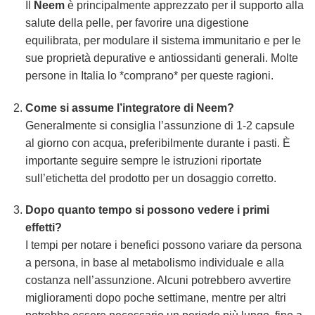
Il
Neem
è principalmente apprezzato per il supporto alla
salute della pelle, per favorire una digestione
equilibrata, per modulare il sistema immunitario e per le
sue proprietà depurative e antiossidanti generali. Molte
persone in Italia lo *comprano* per queste ragioni.
Come si assume l’integratore di
Neem
?
Generalmente si consiglia l’assunzione di 1-2 capsule
al giorno con acqua, preferibilmente durante i pasti. È
importante seguire sempre le istruzioni riportate
sull’etichetta del prodotto per un dosaggio corretto.
Dopo quanto tempo si possono vedere i primi
effetti?
I tempi per notare i benefici possono variare da persona
a persona, in base al metabolismo individuale e alla
costanza nell’assunzione. Alcuni potrebbero avvertire
miglioramenti dopo poche settimane, mentre per altri