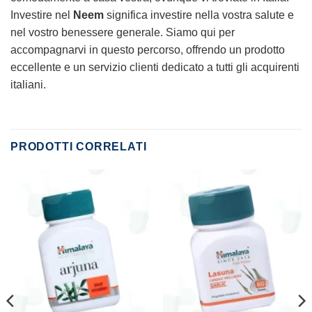
Investire nel
Neem
significa investire nella vostra salute e
nel vostro benessere generale. Siamo qui per
accompagnarvi in questo percorso, offrendo un prodotto
eccellente e un servizio clienti dedicato a tutti gli acquirenti
italiani.
PRODOTTI CORRELATI