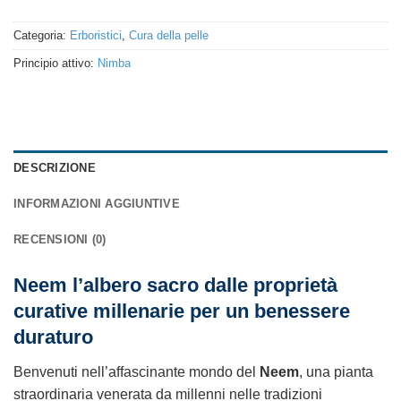
Categoria:
Erboristici
,
Cura della pelle
Principio attivo:
Nimba
DESCRIZIONE
INFORMAZIONI AGGIUNTIVE
RECENSIONI (0)
Neem l’albero sacro dalle proprietà
curative millenarie per un benessere
duraturo
Benvenuti nell’affascinante mondo del
Neem
, una pianta
straordinaria venerata da millenni nelle tradizioni