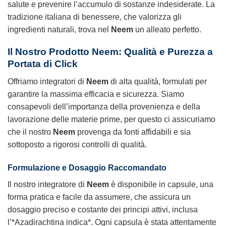
salute e prevenire l’accumulo di sostanze indesiderate. La
tradizione italiana di benessere, che valorizza gli
ingredienti naturali, trova nel
Neem
un alleato perfetto.
Il Nostro Prodotto
Neem
: Qualità e Purezza a
Portata di Click
Offriamo integratori di
Neem
di alta qualità, formulati per
garantire la massima efficacia e sicurezza. Siamo
consapevoli dell’importanza della provenienza e della
lavorazione delle materie prime, per questo ci assicuriamo
che il nostro
Neem
provenga da fonti affidabili e sia
sottoposto a rigorosi controlli di qualità.
Formulazione e Dosaggio Raccomandato
Il nostro integratore di
Neem
è disponibile in capsule, una
forma pratica e facile da assumere, che assicura un
dosaggio preciso e costante dei principi attivi, inclusa
l’*Azadirachtina indica*. Ogni capsula è stata attentamente