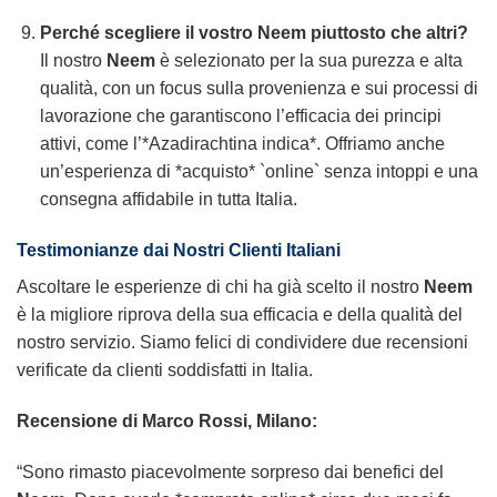
Perché scegliere il vostro
Neem
piuttosto che altri?
Il nostro
Neem
è selezionato per la sua purezza e alta
qualità, con un focus sulla provenienza e sui processi di
lavorazione che garantiscono l’efficacia dei principi
attivi, come l’*Azadirachtina indica*. Offriamo anche
un’esperienza di *acquisto* `online` senza intoppi e una
consegna affidabile in tutta Italia.
Testimonianze dai Nostri Clienti Italiani
Ascoltare le esperienze di chi ha già scelto il nostro
Neem
è la migliore riprova della sua efficacia e della qualità del
nostro servizio. Siamo felici di condividere due recensioni
verificate da clienti soddisfatti in Italia.
Recensione di Marco Rossi, Milano:
“Sono rimasto piacevolmente sorpreso dai benefici del