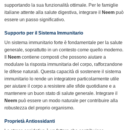
supportando la sua funzionalità ottimale. Per le famiglie
italiane attente alla salute digestiva, integrare il
Neem
può
essere un passo significativo.
Supporto per il Sistema Immunitario
Un sistema immunitario forte è fondamentale per la salute
generale, soprattutto in un contesto come quello moderno.
Il
Neem
contiene composti che possono aiutare a
modulare la risposta immunitaria del corpo, rafforzandone
le difese naturali. Questa capacità di sostenere il sistema
immunitario lo rende un integratore particolarmente utile
per aiutare il corpo a resistere alle sfide quotidiane e a
mantenere un buon stato di salute generale. Integrare il
Neem
può essere un modo naturale per contribuire alla
robustezza del proprio organismo.
Proprietà Antiossidanti