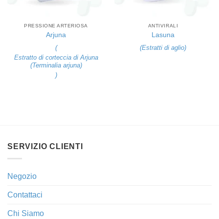
PRESSIONE ARTERIOSA
ANTIVIRALI
Arjuna
Lasuna
(
(
Estratti di aglio
)
Estratto di corteccia di Arjuna
(Terminalia arjuna)
)
SERVIZIO CLIENTI
Negozio
Contattaci
Chi Siamo