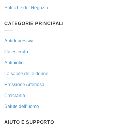
Politiche del Negozio
CATEGORIE PRINCIPALI
Antidepressivi
Colesterolo
Antibiotici
La salute delle donne
Pressione Arteriosa
Emicrania
Salute dell’uomo
AIUTO E SUPPORTO