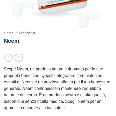
Home
/
Erboristici
Neem
Scopri Neem, un prodotto naturale rinomato per le sue
proprietà benefiche. Questo integratore, formulato con
estratti di Neem, è un prezioso alleato per il tuo benessere
generale. Neem contribuisce a mantenere l’equilibrio
naturale del corpo. È un prodotto sicuro e di alta qualità,
disponibile senza ricetta medica. Scegli Neem per un
approccio naturale alla tua salute.