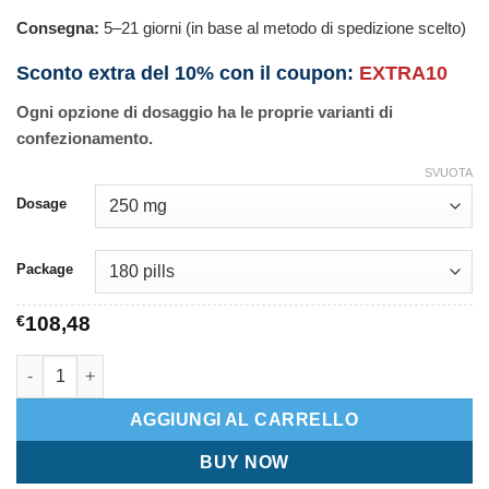
Consegna:
5–21 giorni (in base al metodo di spedizione scelto)
Sconto extra del 10% con il coupon:
EXTRA10
Ogni opzione di dosaggio ha le proprie varianti di
confezionamento.
SVUOTA
Dosage
Package
€
108,48
Neem quantità
AGGIUNGI AL CARRELLO
BUY NOW