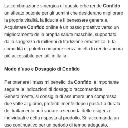
La combinazione sinergica di queste erbe rende
Confido
un alleato potente per gli uomini che desiderano migliorare
la propria vitalità, la fiducia e il benessere generale.
Acquistare
Confido
online è un passo proattivo verso un
miglioramento della propria salute maschile, supportato
dalla saggezza di millenni di tradizione erboristica. E la
comodità di poterlo comprare senza ricetta lo rende ancora
più accessibile per tutti in Italia.
Modo d’uso e Dosaggio di Confido
Per ottenere i massimi benefici da
Confido
, è importante
seguire le indicazioni di dosaggio raccomandate.
Generalmente, si consiglia di assumere una compressa
due volte al giorno, preferibilmente dopo i pasti. La durata
del trattamento può variare a seconda delle esigenze
individuali e della risposta al prodotto. Si raccomanda un
uso continuativo per un periodo di tempo adeguato,