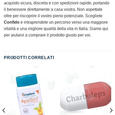
acquisto sicura, discreta e con spedizioni rapide, portando
il benessere direttamente a casa vostra. Non aspettate
oltre per riscoprire il vostro pieno potenziale. Scegliete
Confido
e intraprendete un percorso verso una maggiore
vitalità e una migliore qualità della vita in Italia. Siamo qui
per aiutarvi a comprare il prodotto giusto per voi.
PRODOTTI CORRELATI