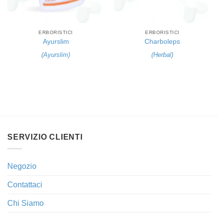
ERBORISTICI
ERBORISTICI
Ayurslim
Charboleps
(
Ayurslim
)
(
Herbal
)
SERVIZIO CLIENTI
Negozio
Contattaci
Chi Siamo