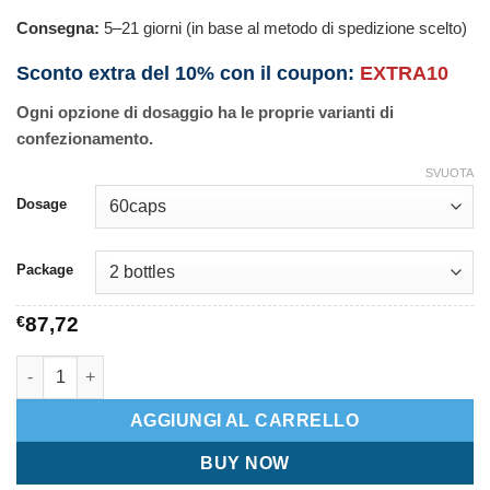
Consegna:
5–21 giorni (in base al metodo di spedizione scelto)
Sconto extra del 10% con il coupon:
EXTRA10
Ogni opzione di dosaggio ha le proprie varianti di
confezionamento.
SVUOTA
Dosage
Package
€
87,72
Confido quantità
AGGIUNGI AL CARRELLO
BUY NOW