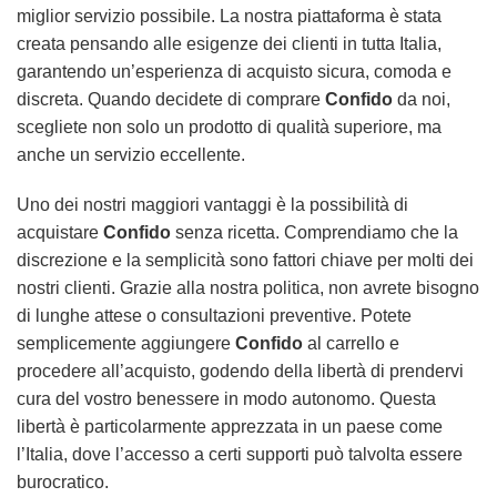
miglior servizio possibile. La nostra piattaforma è stata
creata pensando alle esigenze dei clienti in tutta Italia,
garantendo un’esperienza di acquisto sicura, comoda e
discreta. Quando decidete di comprare
Confido
da noi,
scegliete non solo un prodotto di qualità superiore, ma
anche un servizio eccellente.
Uno dei nostri maggiori vantaggi è la possibilità di
acquistare
Confido
senza ricetta. Comprendiamo che la
discrezione e la semplicità sono fattori chiave per molti dei
nostri clienti. Grazie alla nostra politica, non avrete bisogno
di lunghe attese o consultazioni preventive. Potete
semplicemente aggiungere
Confido
al carrello e
procedere all’acquisto, godendo della libertà di prendervi
cura del vostro benessere in modo autonomo. Questa
libertà è particolarmente apprezzata in un paese come
l’Italia, dove l’accesso a certi supporti può talvolta essere
burocratico.