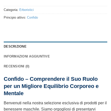
Categoria:
Erboristici
Principio attivo:
Confido
DESCRIZIONE
INFORMAZIONI AGGIUNTIVE
RECENSIONI (0)
Confido – Comprendere il Suo Ruolo
per un Migliore Equilibrio Corporeo e
Mentale
Benvenuti nella nostra selezione esclusiva di prodotti per il
benessere maschile. Siamo orgogliosi di presentarvi