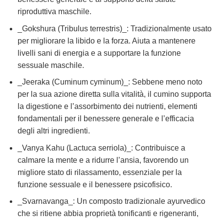
riproduttiva maschile.
_Gokshura (Tribulus terrestris)_: Tradizionalmente usato
per migliorare la libido e la forza. Aiuta a mantenere
livelli sani di energia e a supportare la funzione
sessuale maschile.
_Jeeraka (Cuminum cyminum)_: Sebbene meno noto
per la sua azione diretta sulla vitalità, il cumino supporta
la digestione e l’assorbimento dei nutrienti, elementi
fondamentali per il benessere generale e l’efficacia
degli altri ingredienti.
_Vanya Kahu (Lactuca serriola)_: Contribuisce a
calmare la mente e a ridurre l’ansia, favorendo un
migliore stato di rilassamento, essenziale per la
funzione sessuale e il benessere psicofisico.
_Svarnavanga_: Un composto tradizionale ayurvedico
che si ritiene abbia proprietà tonificanti e rigeneranti,