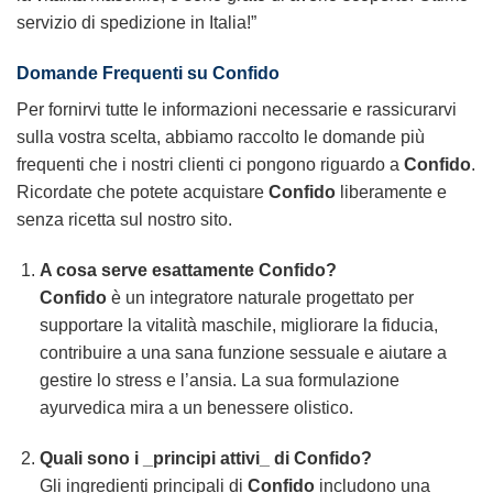
servizio di spedizione in Italia!”
Domande Frequenti su Confido
Per fornirvi tutte le informazioni necessarie e rassicurarvi
sulla vostra scelta, abbiamo raccolto le domande più
frequenti che i nostri clienti ci pongono riguardo a
Confido
.
Ricordate che potete acquistare
Confido
liberamente e
senza ricetta sul nostro sito.
A cosa serve esattamente
Confido
?
Confido
è un integratore naturale progettato per
supportare la vitalità maschile, migliorare la fiducia,
contribuire a una sana funzione sessuale e aiutare a
gestire lo stress e l’ansia. La sua formulazione
ayurvedica mira a un benessere olistico.
Quali sono i _principi attivi_ di
Confido
?
Gli ingredienti principali di
Confido
includono una