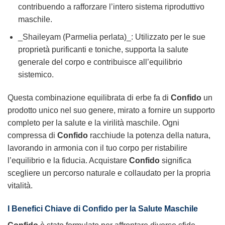
contribuendo a rafforzare l’intero sistema riproduttivo
maschile.
_Shaileyam (Parmelia perlata)_: Utilizzato per le sue
proprietà purificanti e toniche, supporta la salute
generale del corpo e contribuisce all’equilibrio
sistemico.
Questa combinazione equilibrata di erbe fa di
Confido
un
prodotto unico nel suo genere, mirato a fornire un supporto
completo per la salute e la virilità maschile. Ogni
compressa di
Confido
racchiude la potenza della natura,
lavorando in armonia con il tuo corpo per ristabilire
l’equilibrio e la fiducia. Acquistare
Confido
significa
scegliere un percorso naturale e collaudato per la propria
vitalità.
I Benefici Chiave di Confido per la Salute Maschile