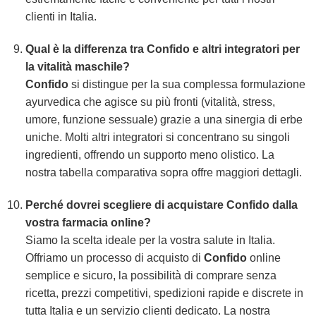
clienti in Italia.
Qual è la differenza tra
Confido
e altri integratori per
la vitalità maschile?
Confido
si distingue per la sua complessa formulazione
ayurvedica che agisce su più fronti (vitalità, stress,
umore, funzione sessuale) grazie a una sinergia di erbe
uniche. Molti altri integratori si concentrano su singoli
ingredienti, offrendo un supporto meno olistico. La
nostra tabella comparativa sopra offre maggiori dettagli.
Perché dovrei scegliere di acquistare
Confido
dalla
vostra farmacia online?
Siamo la scelta ideale per la vostra salute in Italia.
Offriamo un processo di acquisto di
Confido
online
semplice e sicuro, la possibilità di comprare senza
ricetta, prezzi competitivi, spedizioni rapide e discrete in
tutta Italia e un servizio clienti dedicato. La nostra