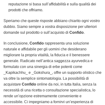
reputazione si basa sull’affidabilità e sulla qualità dei
prodotti che offriamo.
Speriamo che queste risposte abbiano chiarito ogni vostro
dubbio. Siamo sempre a vostra disposizione per ulteriori
domande sul prodotto o sull’acquisto di
Confido
.
In conclusione,
Confido
rappresenta una soluzione
naturale e affidabile per gli uomini che desiderano
migliorare la propria vitalità, la fiducia e il benessere
generale. Radicato nell’antica saggezza ayurvedica e
formulato con una sinergia di erbe potenti come
_Kapikachhu_ e _Gokshura_, offre un supporto olistico che
va oltre la semplice sintomatologia. La possibilità di
acquistare
Confido
online da noi, in tutta Italia, senza la
necessità di una ricetta o consultazione specialistica, lo
rende un’opzione estremamente conveniente e
accessibile. Ci impegniamo a fornirvi un’esperienza di