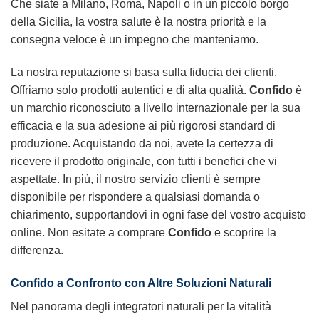
Che siate a Milano, Roma, Napoli o in un piccolo borgo
della Sicilia, la vostra salute è la nostra priorità e la
consegna veloce è un impegno che manteniamo.
La nostra reputazione si basa sulla fiducia dei clienti.
Offriamo solo prodotti autentici e di alta qualità.
Confido
è
un marchio riconosciuto a livello internazionale per la sua
efficacia e la sua adesione ai più rigorosi standard di
produzione. Acquistando da noi, avete la certezza di
ricevere il prodotto originale, con tutti i benefici che vi
aspettate. In più, il nostro servizio clienti è sempre
disponibile per rispondere a qualsiasi domanda o
chiarimento, supportandovi in ogni fase del vostro acquisto
online. Non esitate a comprare
Confido
e scoprire la
differenza.
Confido a Confronto con Altre Soluzioni Naturali
Nel panorama degli integratori naturali per la vitalità