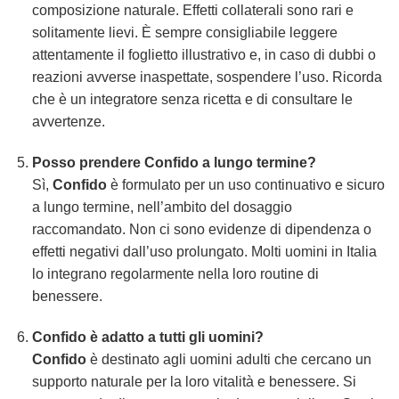
composizione naturale. Effetti collaterali sono rari e
solitamente lievi. È sempre consigliabile leggere
attentamente il foglietto illustrativo e, in caso di dubbi o
reazioni avverse inaspettate, sospendere l’uso. Ricorda
che è un integratore senza ricetta e di consultare le
avvertenze.
Posso prendere
Confido
a lungo termine?
Sì,
Confido
è formulato per un uso continuativo e sicuro
a lungo termine, nell’ambito del dosaggio
raccomandato. Non ci sono evidenze di dipendenza o
effetti negativi dall’uso prolungato. Molti uomini in Italia
lo integrano regolarmente nella loro routine di
benessere.
Confido
è adatto a tutti gli uomini?
Confido
è destinato agli uomini adulti che cercano un
supporto naturale per la loro vitalità e benessere. Si