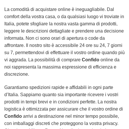
La comodità di acquistare online è ineguagliabile. Dal
comfort della vostra casa, o da qualsiasi luogo vi troviate in
Italia, potete sfogliare la nostra vasta gamma di prodotti,
leggere le descrizioni dettagliate e prendere una decisione
informata. Non ci sono orari di apertura o code da
affrontare. Il nostro sito è accessibile 24 ore su 24, 7 giorni
su 7, permettendovi di effettuare il vostro ordine quando più
vi aggrada. La possibilità di comprare
Confido
online da
noi rappresenta la massima espressione di efficienza e
discrezione.
Garantiamo spedizioni rapide e affidabili in ogni parte
d’Italia. Sappiamo quanto sia importante ricevere i vostri
prodotti in tempi brevi e in condizioni perfette. La nostra
logistica è ottimizzata per assicurare che il vostro ordine di
Confido
arrivi a destinazione nel minor tempo possibile,
con imballaggi discreti che proteggono la vostra privacy.