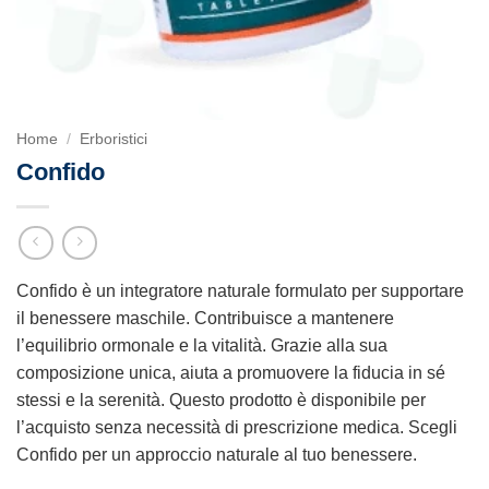
Home
/
Erboristici
Confido
Confido è un integratore naturale formulato per supportare
il benessere maschile. Contribuisce a mantenere
l’equilibrio ormonale e la vitalità. Grazie alla sua
composizione unica, aiuta a promuovere la fiducia in sé
stessi e la serenità. Questo prodotto è disponibile per
l’acquisto senza necessità di prescrizione medica. Scegli
Confido per un approccio naturale al tuo benessere.