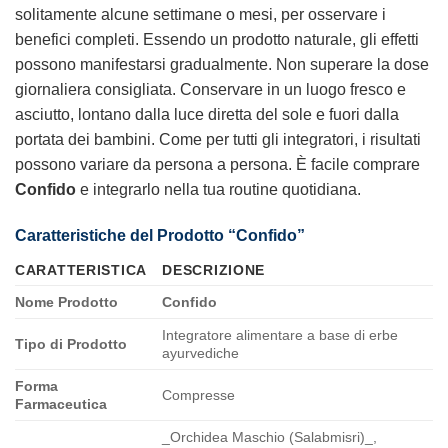
solitamente alcune settimane o mesi, per osservare i
benefici completi. Essendo un prodotto naturale, gli effetti
possono manifestarsi gradualmente. Non superare la dose
giornaliera consigliata. Conservare in un luogo fresco e
asciutto, lontano dalla luce diretta del sole e fuori dalla
portata dei bambini. Come per tutti gli integratori, i risultati
possono variare da persona a persona. È facile comprare
Confido
e integrarlo nella tua routine quotidiana.
Caratteristiche del Prodotto “Confido”
CARATTERISTICA
DESCRIZIONE
Nome Prodotto
Confido
Integratore alimentare a base di erbe
Tipo di Prodotto
ayurvediche
Forma
Compresse
Farmaceutica
_Orchidea Maschio (Salabmisri)_,