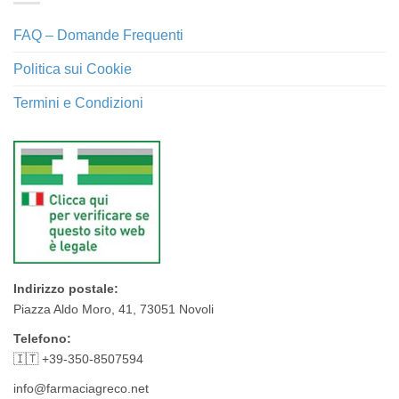
FAQ – Domande Frequenti
Politica sui Cookie
Termini e Condizioni
Indirizzo postale:
Piazza Aldo Moro, 41, 73051 Novoli
Telefono:
🇮🇹 +39-350-8507594
info@farmaciagreco.net