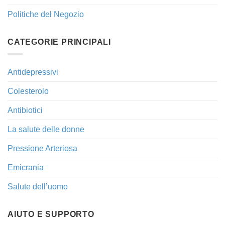
Politiche del Negozio
CATEGORIE PRINCIPALI
Antidepressivi
Colesterolo
Antibiotici
La salute delle donne
Pressione Arteriosa
Emicrania
Salute dell’uomo
AIUTO E SUPPORTO