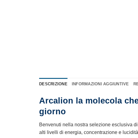
DESCRIZIONE
INFORMAZIONI AGGIUNTIVE
RE
Arcalion la molecola che
giorno
Benvenuti nella nostra selezione esclusiva di
alti livelli di energia, concentrazione e lucid