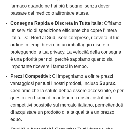
farmaco quando ne hai più bisogno, senza dover
passare dal medico o affrontare attese.
Consegna Rapida e Discreta in Tutta Italia:
Offriamo
un servizio di spedizione efficiente che copre l’intera
Italia. Dal Nord al Sud, isole comprese, riceverai il tuo
ordine in tempi brevi e in un imballaggio discreto,
proteggendo la tua privacy. La velocità della consegna
è una priorità per noi, perché sappiamo quanto sia
importante ricevere i farmaci in tempo.
Prezzi Competitivi:
Ci impegniamo a offrire prezzi
vantaggiosi per tutti i nostri prodotti, incluso
Suprax
.
Crediamo che la salute debba essere accessibile, e per
questo cerchiamo di mantenere i nostri costi il più
competitivi possibile sul mercato italiano, permettendoti
di acquistare un prodotto di alta qualità a un prezzo
equo.