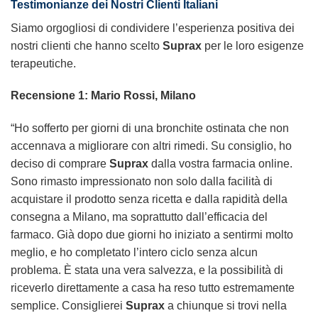
Testimonianze dei Nostri Clienti Italiani
Siamo orgogliosi di condividere l’esperienza positiva dei
nostri clienti che hanno scelto
Suprax
per le loro esigenze
terapeutiche.
Recensione 1: Mario Rossi, Milano
“Ho sofferto per giorni di una bronchite ostinata che non
accennava a migliorare con altri rimedi. Su consiglio, ho
deciso di comprare
Suprax
dalla vostra farmacia online.
Sono rimasto impressionato non solo dalla facilità di
acquistare il prodotto senza ricetta e dalla rapidità della
consegna a Milano, ma soprattutto dall’efficacia del
farmaco. Già dopo due giorni ho iniziato a sentirmi molto
meglio, e ho completato l’intero ciclo senza alcun
problema. È stata una vera salvezza, e la possibilità di
riceverlo direttamente a casa ha reso tutto estremamente
semplice. Consiglierei
Suprax
a chiunque si trovi nella