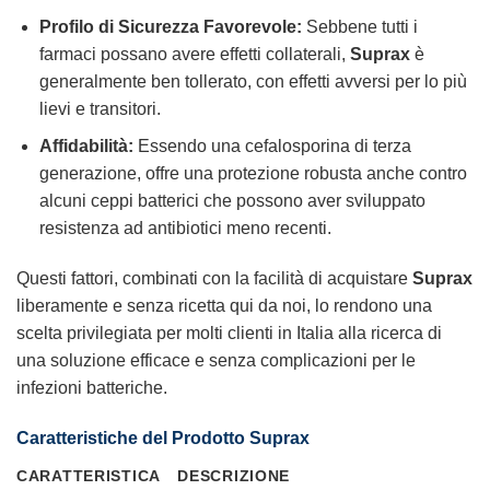
Profilo di Sicurezza Favorevole:
Sebbene tutti i
farmaci possano avere effetti collaterali,
Suprax
è
generalmente ben tollerato, con effetti avversi per lo più
lievi e transitori.
Affidabilità:
Essendo una cefalosporina di terza
generazione, offre una protezione robusta anche contro
alcuni ceppi batterici che possono aver sviluppato
resistenza ad antibiotici meno recenti.
Questi fattori, combinati con la facilità di acquistare
Suprax
liberamente e senza ricetta qui da noi, lo rendono una
scelta privilegiata per molti clienti in Italia alla ricerca di
una soluzione efficace e senza complicazioni per le
infezioni batteriche.
Caratteristiche del Prodotto Suprax
CARATTERISTICA
DESCRIZIONE