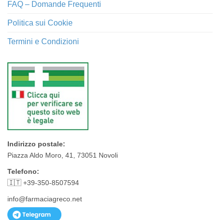
FAQ – Domande Frequenti
Politica sui Cookie
Termini e Condizioni
Indirizzo postale:
Piazza Aldo Moro, 41, 73051 Novoli
Telefono:
🇮🇹 +39-350-8507594
info@farmaciagreco.net