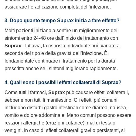
assicurare l’eradicazione completa dell’infezione.
3. Dopo quanto tempo
Suprax
inizia a fare effetto?
Molti pazienti iniziano a sentire un miglioramento dei
sintomi entro 24-48 ore dall’inizio del trattamento con
Suprax
. Tuttavia, la risposta individuale può variare a
seconda del tipo e della gravità dell’infezione. È
fondamentale continuare il trattamento per la durata
prescritta anche se i sintomi migliorano rapidamente.
4. Quali sono i possibili effetti collaterali di
Suprax
?
Come tutti i farmaci,
Suprax
può causare effetti collaterali,
sebbene non tutti li manifestino. Gli effetti più comuni
includono disturbi gastrointestinali come diarrea, nausea,
vomito e dolore addominale. Meno comuni possono essere
reazioni allergiche (eruzioni cutanee), mal di testa o
vertigini. In caso di effetti collaterali gravi o persistenti, si