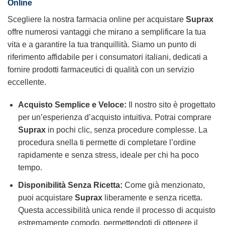
Online
Scegliere la nostra farmacia online per acquistare
Suprax
offre numerosi vantaggi che mirano a semplificare la tua
vita e a garantire la tua tranquillità. Siamo un punto di
riferimento affidabile per i consumatori italiani, dedicati a
fornire prodotti farmaceutici di qualità con un servizio
eccellente.
Acquisto Semplice e Veloce:
Il nostro sito è progettato
per un’esperienza d’acquisto intuitiva. Potrai comprare
Suprax
in pochi clic, senza procedure complesse. La
procedura snella ti permette di completare l’ordine
rapidamente e senza stress, ideale per chi ha poco
tempo.
Disponibilità Senza Ricetta:
Come già menzionato,
puoi acquistare
Suprax
liberamente e senza ricetta.
Questa accessibilità unica rende il processo di acquisto
estremamente comodo, permettendoti di ottenere il