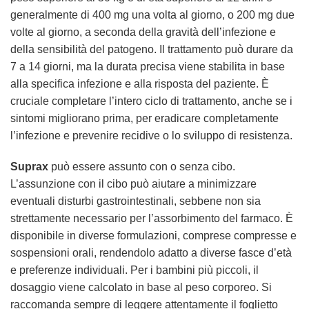
generalmente di 400 mg una volta al giorno, o 200 mg due
volte al giorno, a seconda della gravità dell’infezione e
della sensibilità del patogeno. Il trattamento può durare da
7 a 14 giorni, ma la durata precisa viene stabilita in base
alla specifica infezione e alla risposta del paziente. È
cruciale completare l’intero ciclo di trattamento, anche se i
sintomi migliorano prima, per eradicare completamente
l’infezione e prevenire recidive o lo sviluppo di resistenza.
Suprax
può essere assunto con o senza cibo.
L’assunzione con il cibo può aiutare a minimizzare
eventuali disturbi gastrointestinali, sebbene non sia
strettamente necessario per l’assorbimento del farmaco. È
disponibile in diverse formulazioni, comprese compresse e
sospensioni orali, rendendolo adatto a diverse fasce d’età
e preferenze individuali. Per i bambini più piccoli, il
dosaggio viene calcolato in base al peso corporeo. Si
raccomanda sempre di leggere attentamente il foglietto