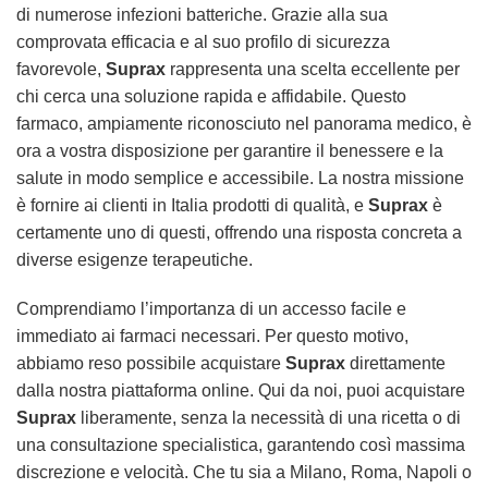
di numerose infezioni batteriche. Grazie alla sua
comprovata efficacia e al suo profilo di sicurezza
favorevole,
Suprax
rappresenta una scelta eccellente per
chi cerca una soluzione rapida e affidabile. Questo
farmaco, ampiamente riconosciuto nel panorama medico, è
ora a vostra disposizione per garantire il benessere e la
salute in modo semplice e accessibile. La nostra missione
è fornire ai clienti in Italia prodotti di qualità, e
Suprax
è
certamente uno di questi, offrendo una risposta concreta a
diverse esigenze terapeutiche.
Comprendiamo l’importanza di un accesso facile e
immediato ai farmaci necessari. Per questo motivo,
abbiamo reso possibile acquistare
Suprax
direttamente
dalla nostra piattaforma online. Qui da noi, puoi acquistare
Suprax
liberamente, senza la necessità di una ricetta o di
una consultazione specialistica, garantendo così massima
discrezione e velocità. Che tu sia a Milano, Roma, Napoli o