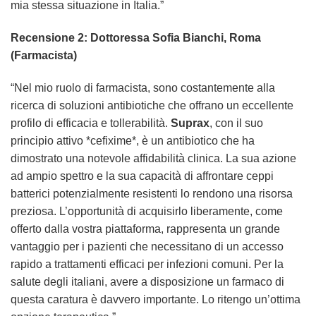
mia stessa situazione in Italia.”
Recensione 2: Dottoressa Sofia Bianchi, Roma
(Farmacista)
“Nel mio ruolo di farmacista, sono costantemente alla
ricerca di soluzioni antibiotiche che offrano un eccellente
profilo di efficacia e tollerabilità.
Suprax
, con il suo
principio attivo *cefixime*, è un antibiotico che ha
dimostrato una notevole affidabilità clinica. La sua azione
ad ampio spettro e la sua capacità di affrontare ceppi
batterici potenzialmente resistenti lo rendono una risorsa
preziosa. L’opportunità di acquisirlo liberamente, come
offerto dalla vostra piattaforma, rappresenta un grande
vantaggio per i pazienti che necessitano di un accesso
rapido a trattamenti efficaci per infezioni comuni. Per la
salute degli italiani, avere a disposizione un farmaco di
questa caratura è davvero importante. Lo ritengo un’ottima