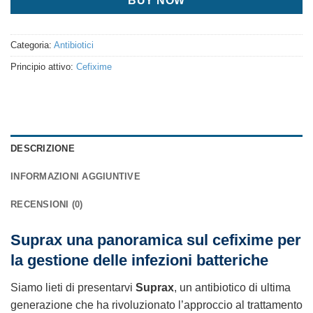
BUY NOW
Categoria:
Antibiotici
Principio attivo:
Cefixime
DESCRIZIONE
INFORMAZIONI AGGIUNTIVE
RECENSIONI (0)
Suprax una panoramica sul cefixime per
la gestione delle infezioni batteriche
Siamo lieti di presentarvi
Suprax
, un antibiotico di ultima
generazione che ha rivoluzionato l’approccio al trattamento