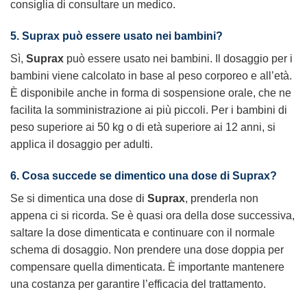
consiglia di consultare un medico.
5.
Suprax
può essere usato nei bambini?
Sì,
Suprax
può essere usato nei bambini. Il dosaggio per i
bambini viene calcolato in base al peso corporeo e all’età.
È disponibile anche in forma di sospensione orale, che ne
facilita la somministrazione ai più piccoli. Per i bambini di
peso superiore ai 50 kg o di età superiore ai 12 anni, si
applica il dosaggio per adulti.
6. Cosa succede se dimentico una dose di
Suprax
?
Se si dimentica una dose di
Suprax
, prenderla non
appena ci si ricorda. Se è quasi ora della dose successiva,
saltare la dose dimenticata e continuare con il normale
schema di dosaggio. Non prendere una dose doppia per
compensare quella dimenticata. È importante mantenere
una costanza per garantire l’efficacia del trattamento.