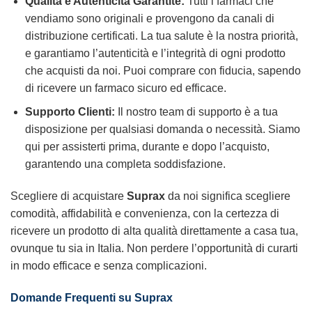
Qualità e Autenticità Garantite:
Tutti i farmaci che
vendiamo sono originali e provengono da canali di
distribuzione certificati. La tua salute è la nostra priorità,
e garantiamo l’autenticità e l’integrità di ogni prodotto
che acquisti da noi. Puoi comprare con fiducia, sapendo
di ricevere un farmaco sicuro ed efficace.
Supporto Clienti:
Il nostro team di supporto è a tua
disposizione per qualsiasi domanda o necessità. Siamo
qui per assisterti prima, durante e dopo l’acquisto,
garantendo una completa soddisfazione.
Scegliere di acquistare
Suprax
da noi significa scegliere
comodità, affidabilità e convenienza, con la certezza di
ricevere un prodotto di alta qualità direttamente a casa tua,
ovunque tu sia in Italia. Non perdere l’opportunità di curarti
in modo efficace e senza complicazioni.
Domande Frequenti su Suprax