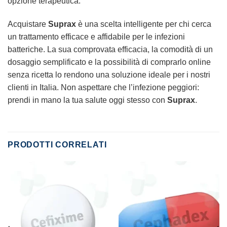
opzione terapeutica.”
Acquistare
Suprax
è una scelta intelligente per chi cerca
un trattamento efficace e affidabile per le infezioni
batteriche. La sua comprovata efficacia, la comodità di un
dosaggio semplificato e la possibilità di comprarlo online
senza ricetta lo rendono una soluzione ideale per i nostri
clienti in Italia. Non aspettare che l’infezione peggiori:
prendi in mano la tua salute oggi stesso con
Suprax
.
PRODOTTI CORRELATI