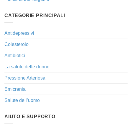
CATEGORIE PRINCIPALI
Antidepressivi
Colesterolo
Antibiotici
La salute delle donne
Pressione Arteriosa
Emicrania
Salute dell’uomo
AIUTO E SUPPORTO