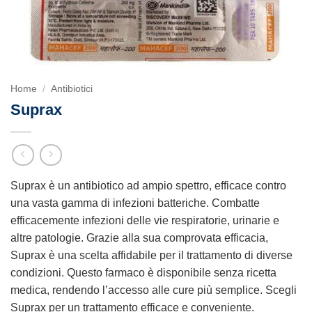
Home
/
Antibiotici
Suprax
Suprax è un antibiotico ad ampio spettro, efficace contro
una vasta gamma di infezioni batteriche. Combatte
efficacemente infezioni delle vie respiratorie, urinarie e
altre patologie. Grazie alla sua comprovata efficacia,
Suprax è una scelta affidabile per il trattamento di diverse
condizioni. Questo farmaco è disponibile senza ricetta
medica, rendendo l’accesso alle cure più semplice. Scegli
Suprax per un trattamento efficace e conveniente.