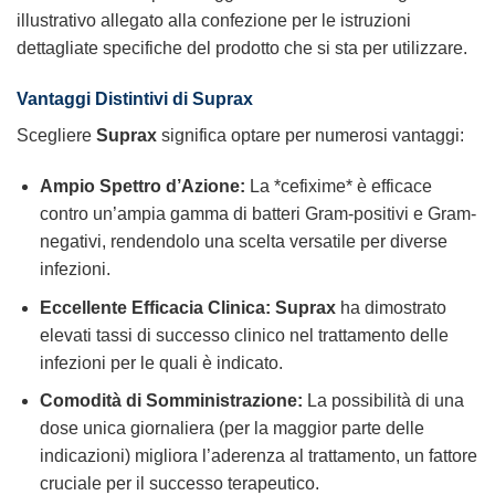
illustrativo allegato alla confezione per le istruzioni
dettagliate specifiche del prodotto che si sta per utilizzare.
Vantaggi Distintivi di Suprax
Scegliere
Suprax
significa optare per numerosi vantaggi:
Ampio Spettro d’Azione:
La *cefixime* è efficace
contro un’ampia gamma di batteri Gram-positivi e Gram-
negativi, rendendolo una scelta versatile per diverse
infezioni.
Eccellente Efficacia Clinica:
Suprax
ha dimostrato
elevati tassi di successo clinico nel trattamento delle
infezioni per le quali è indicato.
Comodità di Somministrazione:
La possibilità di una
dose unica giornaliera (per la maggior parte delle
indicazioni) migliora l’aderenza al trattamento, un fattore
cruciale per il successo terapeutico.