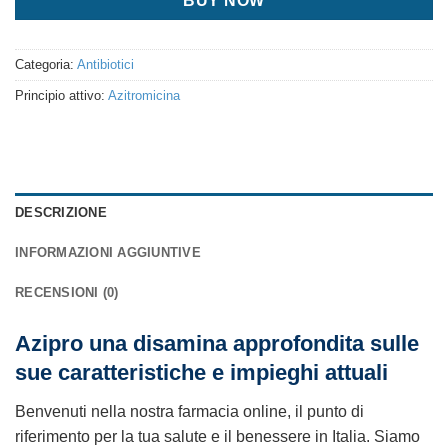
BUY NOW
Categoria:
Antibiotici
Principio attivo:
Azitromicina
DESCRIZIONE
INFORMAZIONI AGGIUNTIVE
RECENSIONI (0)
Azipro una disamina approfondita sulle
sue caratteristiche e impieghi attuali
Benvenuti nella nostra farmacia online, il punto di
riferimento per la tua salute e il benessere in Italia. Siamo