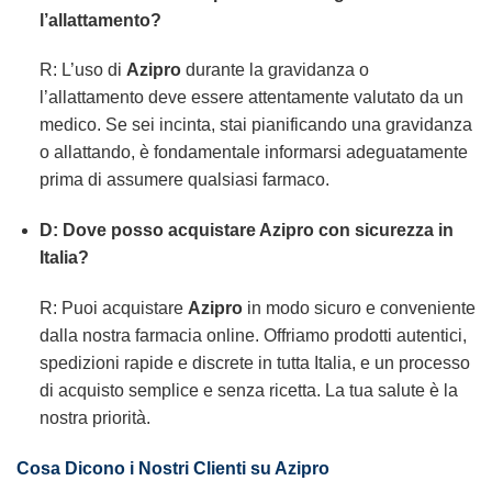
l’allattamento?
R: L’uso di
Azipro
durante la gravidanza o
l’allattamento deve essere attentamente valutato da un
medico. Se sei incinta, stai pianificando una gravidanza
o allattando, è fondamentale informarsi adeguatamente
prima di assumere qualsiasi farmaco.
D: Dove posso acquistare Azipro con sicurezza in
Italia?
R: Puoi acquistare
Azipro
in modo sicuro e conveniente
dalla nostra farmacia online. Offriamo prodotti autentici,
spedizioni rapide e discrete in tutta Italia, e un processo
di acquisto semplice e senza ricetta. La tua salute è la
nostra priorità.
Cosa Dicono i Nostri Clienti su Azipro