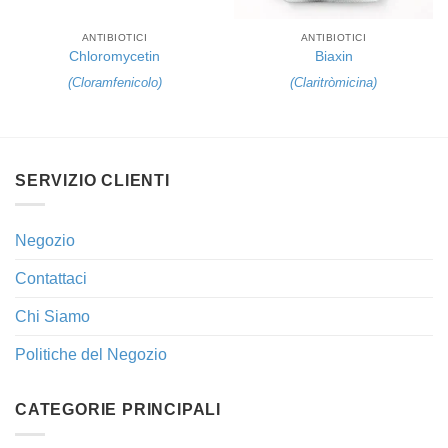
ANTIBIOTICI
ANTIBIOTICI
Chloromycetin
Biaxin
(
Cloramfenicolo
)
(
Claritròmicina
)
SERVIZIO CLIENTI
Negozio
Contattaci
Chi Siamo
Politiche del Negozio
CATEGORIE PRINCIPALI