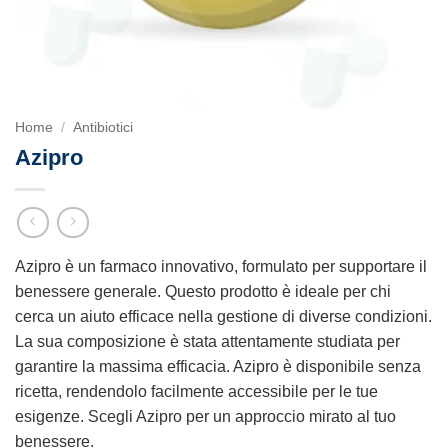
Home
/
Antibiotici
Azipro
Azipro è un farmaco innovativo, formulato per supportare il
benessere generale. Questo prodotto è ideale per chi
cerca un aiuto efficace nella gestione di diverse condizioni.
La sua composizione è stata attentamente studiata per
garantire la massima efficacia. Azipro è disponibile senza
ricetta, rendendolo facilmente accessibile per le tue
esigenze. Scegli Azipro per un approccio mirato al tuo
benessere.