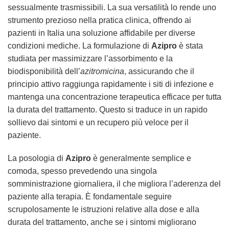
sessualmente trasmissibili. La sua versatilità lo rende uno
strumento prezioso nella pratica clinica, offrendo ai
pazienti in Italia una soluzione affidabile per diverse
condizioni mediche. La formulazione di
Azipro
è stata
studiata per massimizzare l’assorbimento e la
biodisponibilità dell’
azitromicina
, assicurando che il
principio attivo raggiunga rapidamente i siti di infezione e
mantenga una concentrazione terapeutica efficace per tutta
la durata del trattamento. Questo si traduce in un rapido
sollievo dai sintomi e un recupero più veloce per il
paziente.
La posologia di
Azipro
è generalmente semplice e
comoda, spesso prevedendo una singola
somministrazione giornaliera, il che migliora l’aderenza del
paziente alla terapia. È fondamentale seguire
scrupolosamente le istruzioni relative alla dose e alla
durata del trattamento, anche se i sintomi migliorano