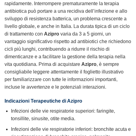
rapidamente. Interrompere prematuramente la terapia
antibiotica può portare a una recidiva dell’infezione e allo
sviluppo di resistenza batterica, un problema crescente a
livello globale, e anche in Italia. La durata tipica di un ciclo
di trattamento con
Azipro
varia da 3 a 5 giorni, un
vantaggio significativo rispetto ad antibiotici che richiedono
cicli più lunghi, contribuendo a ridurre il rischio di
dimenticanze e a facilitare la gestione della terapia nella
vita quotidiana. Prima di acquistare
Azipro
, è sempre
consigliabile leggere attentamente il foglietto illustrativo
per familiarizzare con tutte le informazioni importanti,
incluse le avvertenze e le potenziali interazioni.
Indicazioni Terapeutiche di Azipro
Infezioni delle vie respiratorie superiori: faringite,
tonsillite, sinusite, otite media.
Infezioni delle vie respiratorie inferiori: bronchite acuta e