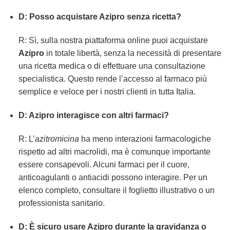
D: Posso acquistare Azipro senza ricetta?
R: Sì, sulla nostra piattaforma online puoi acquistare
Azipro
in totale libertà, senza la necessità di presentare
una ricetta medica o di effettuare una consultazione
specialistica. Questo rende l’accesso al farmaco più
semplice e veloce per i nostri clienti in tutta Italia.
D: Azipro interagisce con altri farmaci?
R: L’
azitromicina
ha meno interazioni farmacologiche
rispetto ad altri macrolidi, ma è comunque importante
essere consapevoli. Alcuni farmaci per il cuore,
anticoagulanti o antiacidi possono interagire. Per un
elenco completo, consultare il foglietto illustrativo o un
professionista sanitario.
D: È sicuro usare Azipro durante la gravidanza o