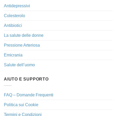
Antidepressivi
Colesterolo
Antibiotici
La salute delle donne
Pressione Arteriosa
Emicrania
Salute dell’uomo
AIUTO E SUPPORTO
FAQ – Domande Frequenti
Politica sui Cookie
Termini e Condizioni