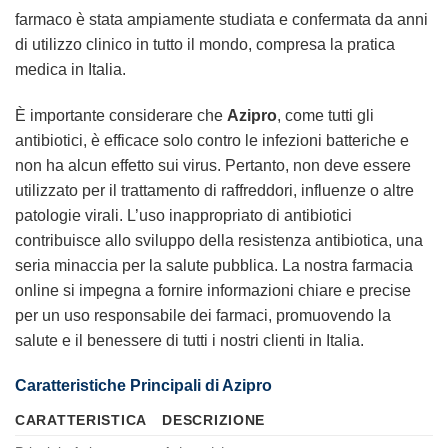
farmaco è stata ampiamente studiata e confermata da anni
di utilizzo clinico in tutto il mondo, compresa la pratica
medica in Italia.
È importante considerare che
Azipro
, come tutti gli
antibiotici, è efficace solo contro le infezioni batteriche e
non ha alcun effetto sui virus. Pertanto, non deve essere
utilizzato per il trattamento di raffreddori, influenze o altre
patologie virali. L’uso inappropriato di antibiotici
contribuisce allo sviluppo della resistenza antibiotica, una
seria minaccia per la salute pubblica. La nostra farmacia
online si impegna a fornire informazioni chiare e precise
per un uso responsabile dei farmaci, promuovendo la
salute e il benessere di tutti i nostri clienti in Italia.
Caratteristiche Principali di Azipro
CARATTERISTICA
DESCRIZIONE