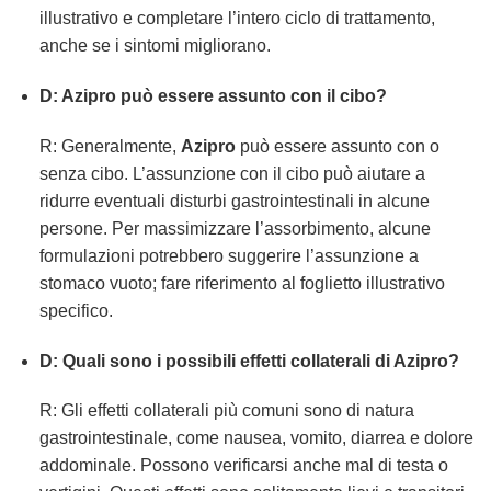
illustrativo e completare l’intero ciclo di trattamento,
anche se i sintomi migliorano.
D: Azipro può essere assunto con il cibo?
R: Generalmente,
Azipro
può essere assunto con o
senza cibo. L’assunzione con il cibo può aiutare a
ridurre eventuali disturbi gastrointestinali in alcune
persone. Per massimizzare l’assorbimento, alcune
formulazioni potrebbero suggerire l’assunzione a
stomaco vuoto; fare riferimento al foglietto illustrativo
specifico.
D: Quali sono i possibili effetti collaterali di Azipro?
R: Gli effetti collaterali più comuni sono di natura
gastrointestinale, come nausea, vomito, diarrea e dolore
addominale. Possono verificarsi anche mal di testa o