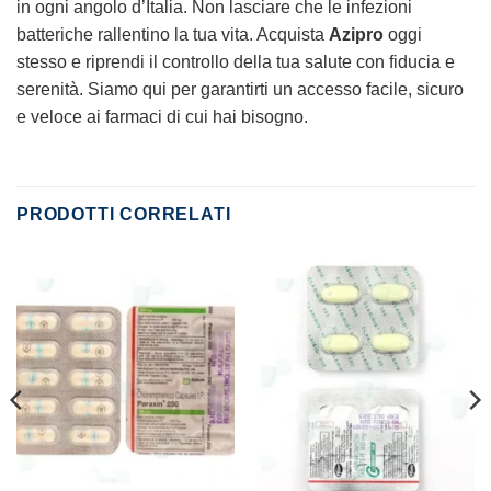
in ogni angolo d’Italia. Non lasciare che le infezioni
batteriche rallentino la tua vita. Acquista
Azipro
oggi
stesso e riprendi il controllo della tua salute con fiducia e
serenità. Siamo qui per garantirti un accesso facile, sicuro
e veloce ai farmaci di cui hai bisogno.
PRODOTTI CORRELATI