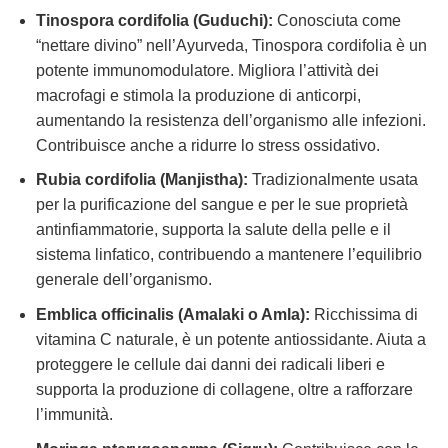
Tinospora cordifolia (Guduchi):
Conosciuta come
“nettare divino” nell’Ayurveda, Tinospora cordifolia è un
potente immunomodulatore. Migliora l’attività dei
macrofagi e stimola la produzione di anticorpi,
aumentando la resistenza dell’organismo alle infezioni.
Contribuisce anche a ridurre lo stress ossidativo.
Rubia cordifolia (Manjistha):
Tradizionalmente usata
per la purificazione del sangue e per le sue proprietà
antinfiammatorie, supporta la salute della pelle e il
sistema linfatico, contribuendo a mantenere l’equilibrio
generale dell’organismo.
Emblica officinalis (Amalaki o Amla):
Ricchissima di
vitamina C naturale, è un potente antiossidante. Aiuta a
proteggere le cellule dai danni dei radicali liberi e
supporta la produzione di collagene, oltre a rafforzare
l’immunità.