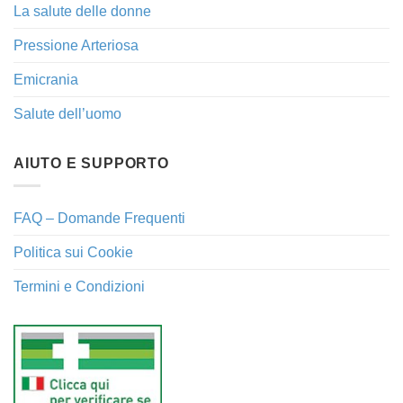
La salute delle donne
Pressione Arteriosa
Emicrania
Salute dell’uomo
AIUTO E SUPPORTO
FAQ – Domande Frequenti
Politica sui Cookie
Termini e Condizioni