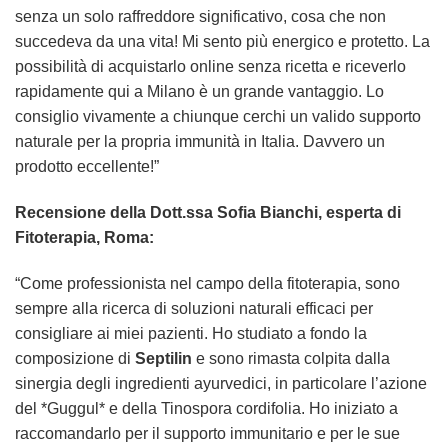
senza un solo raffreddore significativo, cosa che non
succedeva da una vita! Mi sento più energico e protetto. La
possibilità di acquistarlo online senza ricetta e riceverlo
rapidamente qui a Milano è un grande vantaggio. Lo
consiglio vivamente a chiunque cerchi un valido supporto
naturale per la propria immunità in Italia. Davvero un
prodotto eccellente!”
Recensione della Dott.ssa Sofia Bianchi, esperta di
Fitoterapia, Roma:
“Come professionista nel campo della fitoterapia, sono
sempre alla ricerca di soluzioni naturali efficaci per
consigliare ai miei pazienti. Ho studiato a fondo la
composizione di
Septilin
e sono rimasta colpita dalla
sinergia degli ingredienti ayurvedici, in particolare l’azione
del *Guggul* e della Tinospora cordifolia. Ho iniziato a
raccomandarlo per il supporto immunitario e per le sue