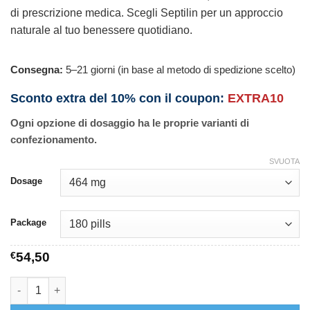
di prescrizione medica. Scegli Septilin per un approccio
naturale al tuo benessere quotidiano.
Consegna:
5–21 giorni (in base al metodo di spedizione scelto)
Sconto extra del 10% con il coupon:
EXTRA10
Ogni opzione di dosaggio ha le proprie varianti di
confezionamento.
SVUOTA
Dosage
Package
€
54,50
Septilin quantità