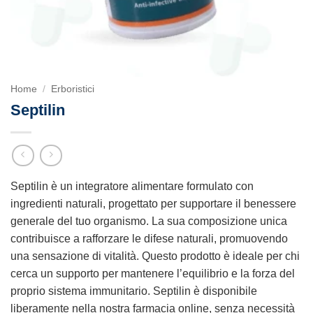
Home
/
Erboristici
Septilin
Septilin è un integratore alimentare formulato con
ingredienti naturali, progettato per supportare il benessere
generale del tuo organismo. La sua composizione unica
contribuisce a rafforzare le difese naturali, promuovendo
una sensazione di vitalità. Questo prodotto è ideale per chi
cerca un supporto per mantenere l’equilibrio e la forza del
proprio sistema immunitario. Septilin è disponibile
liberamente nella nostra farmacia online, senza necessità