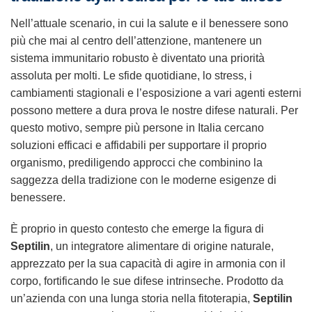
Nell’attuale scenario, in cui la salute e il benessere sono
più che mai al centro dell’attenzione, mantenere un
sistema immunitario robusto è diventato una priorità
assoluta per molti. Le sfide quotidiane, lo stress, i
cambiamenti stagionali e l’esposizione a vari agenti esterni
possono mettere a dura prova le nostre difese naturali. Per
questo motivo, sempre più persone in Italia cercano
soluzioni efficaci e affidabili per supportare il proprio
organismo, prediligendo approcci che combinino la
saggezza della tradizione con le moderne esigenze di
benessere.
È proprio in questo contesto che emerge la figura di
Septilin
, un integratore alimentare di origine naturale,
apprezzato per la sua capacità di agire in armonia con il
corpo, fortificando le sue difese intrinseche. Prodotto da
un’azienda con una lunga storia nella fitoterapia,
Septilin