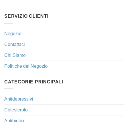
SERVIZIO CLIENTI
Negozio
Contattaci
Chi Siamo
Politiche del Negozio
CATEGORIE PRINCIPALI
Antidepressivi
Colesterolo
Antibiotici