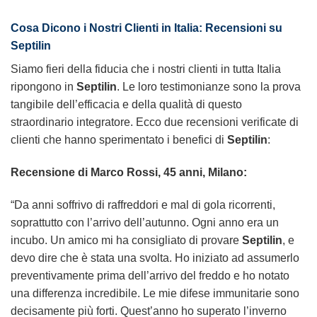
Cosa Dicono i Nostri Clienti in Italia: Recensioni su
Septilin
Siamo fieri della fiducia che i nostri clienti in tutta Italia
ripongono in
Septilin
. Le loro testimonianze sono la prova
tangibile dell’efficacia e della qualità di questo
straordinario integratore. Ecco due recensioni verificate di
clienti che hanno sperimentato i benefici di
Septilin
:
Recensione di Marco Rossi, 45 anni, Milano:
“Da anni soffrivo di raffreddori e mal di gola ricorrenti,
soprattutto con l’arrivo dell’autunno. Ogni anno era un
incubo. Un amico mi ha consigliato di provare
Septilin
, e
devo dire che è stata una svolta. Ho iniziato ad assumerlo
preventivamente prima dell’arrivo del freddo e ho notato
una differenza incredibile. Le mie difese immunitarie sono
decisamente più forti. Quest’anno ho superato l’inverno