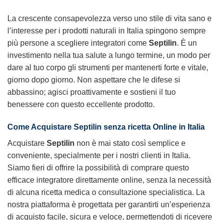
La crescente consapevolezza verso uno stile di vita sano e
l’interesse per i prodotti naturali in Italia spingono sempre
più persone a scegliere integratori come
Septilin
. È un
investimento nella tua salute a lungo termine, un modo per
dare al tuo corpo gli strumenti per mantenerti forte e vitale,
giorno dopo giorno. Non aspettare che le difese si
abbassino; agisci proattivamente e sostieni il tuo
benessere con questo eccellente prodotto.
Come Acquistare Septilin senza ricetta Online in Italia
Acquistare
Septilin
non è mai stato così semplice e
conveniente, specialmente per i nostri clienti in Italia.
Siamo fieri di offrire la possibilità di comprare questo
efficace integratore direttamente online, senza la necessità
di alcuna ricetta medica o consultazione specialistica. La
nostra piattaforma è progettata per garantirti un’esperienza
di acquisto facile, sicura e veloce, permettendoti di ricevere