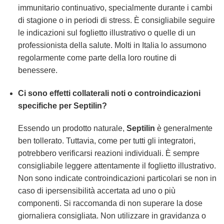
immunitario continuativo, specialmente durante i cambi
di stagione o in periodi di stress. È consigliabile seguire
le indicazioni sul foglietto illustrativo o quelle di un
professionista della salute. Molti in Italia lo assumono
regolarmente come parte della loro routine di
benessere.
Ci sono effetti collaterali noti o controindicazioni
specifiche per Septilin?
Essendo un prodotto naturale,
Septilin
è generalmente
ben tollerato. Tuttavia, come per tutti gli integratori,
potrebbero verificarsi reazioni individuali. È sempre
consigliabile leggere attentamente il foglietto illustrativo.
Non sono indicate controindicazioni particolari se non in
caso di ipersensibilità accertata ad uno o più
componenti. Si raccomanda di non superare la dose
giornaliera consigliata. Non utilizzare in gravidanza o