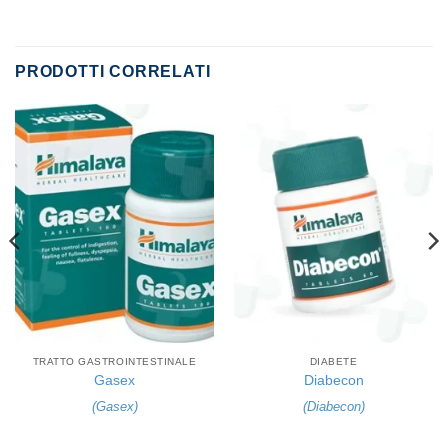
PRODOTTI CORRELATI
TRATTO GASTROINTESTINALE
DIABETE
Gasex
Diabecon
(
Gasex
)
(
Diabecon
)