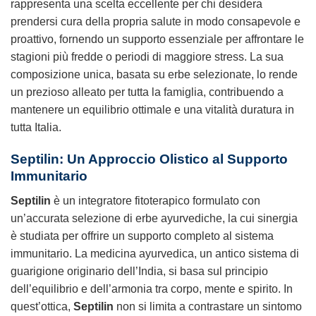
rappresenta una scelta eccellente per chi desidera
prendersi cura della propria salute in modo consapevole e
proattivo, fornendo un supporto essenziale per affrontare le
stagioni più fredde o periodi di maggiore stress. La sua
composizione unica, basata su erbe selezionate, lo rende
un prezioso alleato per tutta la famiglia, contribuendo a
mantenere un equilibrio ottimale e una vitalità duratura in
tutta Italia.
Septilin: Un Approccio Olistico al Supporto
Immunitario
Septilin
è un integratore fitoterapico formulato con
un’accurata selezione di erbe ayurvediche, la cui sinergia
è studiata per offrire un supporto completo al sistema
immunitario. La medicina ayurvedica, un antico sistema di
guarigione originario dell’India, si basa sul principio
dell’equilibrio e dell’armonia tra corpo, mente e spirito. In
quest’ottica,
Septilin
non si limita a contrastare un sintomo