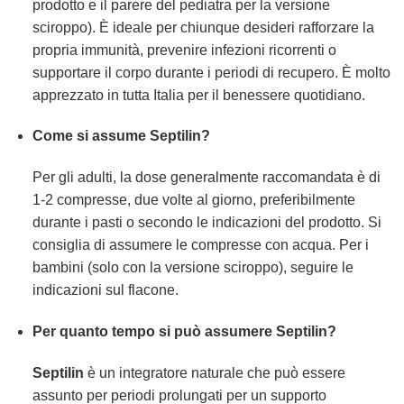
prodotto e il parere del pediatra per la versione
sciroppo). È ideale per chiunque desideri rafforzare la
propria immunità, prevenire infezioni ricorrenti o
supportare il corpo durante i periodi di recupero. È molto
apprezzato in tutta Italia per il benessere quotidiano.
Come si assume Septilin?
Per gli adulti, la dose generalmente raccomandata è di
1-2 compresse, due volte al giorno, preferibilmente
durante i pasti o secondo le indicazioni del prodotto. Si
consiglia di assumere le compresse con acqua. Per i
bambini (solo con la versione sciroppo), seguire le
indicazioni sul flacone.
Per quanto tempo si può assumere Septilin?
Septilin
è un integratore naturale che può essere
assunto per periodi prolungati per un supporto