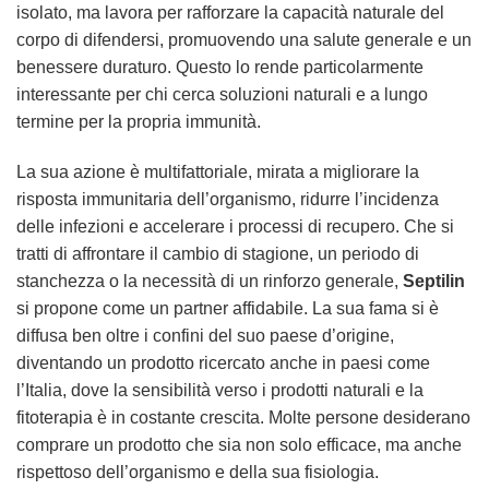
isolato, ma lavora per rafforzare la capacità naturale del
corpo di difendersi, promuovendo una salute generale e un
benessere duraturo. Questo lo rende particolarmente
interessante per chi cerca soluzioni naturali e a lungo
termine per la propria immunità.
La sua azione è multifattoriale, mirata a migliorare la
risposta immunitaria dell’organismo, ridurre l’incidenza
delle infezioni e accelerare i processi di recupero. Che si
tratti di affrontare il cambio di stagione, un periodo di
stanchezza o la necessità di un rinforzo generale,
Septilin
si propone come un partner affidabile. La sua fama si è
diffusa ben oltre i confini del suo paese d’origine,
diventando un prodotto ricercato anche in paesi come
l’Italia, dove la sensibilità verso i prodotti naturali e la
fitoterapia è in costante crescita. Molte persone desiderano
comprare un prodotto che sia non solo efficace, ma anche
rispettoso dell’organismo e della sua fisiologia.