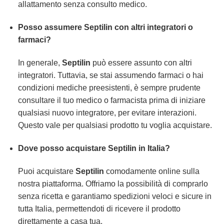
allattamento senza consulto medico.
Posso assumere Septilin con altri integratori o
farmaci?
In generale,
Septilin
può essere assunto con altri
integratori. Tuttavia, se stai assumendo farmaci o hai
condizioni mediche preesistenti, è sempre prudente
consultare il tuo medico o farmacista prima di iniziare
qualsiasi nuovo integratore, per evitare interazioni.
Questo vale per qualsiasi prodotto tu voglia acquistare.
Dove posso acquistare Septilin in Italia?
Puoi acquistare
Septilin
comodamente online sulla
nostra piattaforma. Offriamo la possibilità di comprarlo
senza ricetta e garantiamo spedizioni veloci e sicure in
tutta Italia, permettendoti di ricevere il prodotto
direttamente a casa tua.