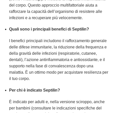
del corpo. Questo approccio multifattoriale aiuta a
rafforzare la capacità dell’organismo di resistere alle
infezioni e a recuperare più velocemente.
Quali sono i principali benefici di Septilin?
I benefici principali includono il rafforzamento generale
delle difese immunitarie, la riduzione della frequenza e
della gravità delle infezioni (respiratorie, cutanee,
dentali), l’azione antinfiammatoria e antiossidante, e il
supporto nella fase di convalescenza dopo una
malattia. È un ottimo modo per acquistare resilienza per
il tuo corpo.
Per chi è indicato Septilin?
È indicato per adulti e, nella versione sciroppo, anche
per bambini (consultare le indicazioni specifiche del