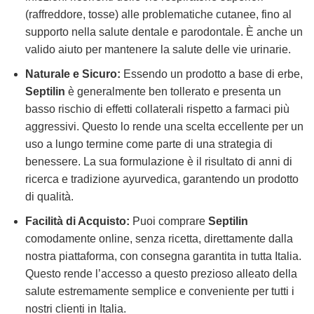
(raffreddore, tosse) alle problematiche cutanee, fino al
supporto nella salute dentale e parodontale. È anche un
valido aiuto per mantenere la salute delle vie urinarie.
Naturale e Sicuro:
Essendo un prodotto a base di erbe,
Septilin
è generalmente ben tollerato e presenta un
basso rischio di effetti collaterali rispetto a farmaci più
aggressivi. Questo lo rende una scelta eccellente per un
uso a lungo termine come parte di una strategia di
benessere. La sua formulazione è il risultato di anni di
ricerca e tradizione ayurvedica, garantendo un prodotto
di qualità.
Facilità di Acquisto:
Puoi comprare
Septilin
comodamente online, senza ricetta, direttamente dalla
nostra piattaforma, con consegna garantita in tutta Italia.
Questo rende l’accesso a questo prezioso alleato della
salute estremamente semplice e conveniente per tutti i
nostri clienti in Italia.