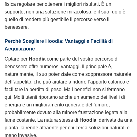
fisica regolare per ottenere i migliori risultati. È un
supporto, non una soluzione miracolosa, e il suo ruolo è
quello di rendere più gestibile il percorso verso il
benessere.
Perché Scegliere Hoodia: Vantaggi e Facilità di
Acquisizione
Optare per
Hoodia
come parte del vostro percorso di
benessere offre numerosi vantaggi. Il principale è,
naturalmente, il suo potenziale come soppressore naturale
dell’appetito, che può aiutare a ridurre l’apporto calorico e
facilitare la perdita di peso. Ma i benefici non si fermano
qui. Molti utenti riportano anche un aumento dei livelli di
energia e un miglioramento generale dell’umore,
probabilmente dovuto alla minore frustrazione legata alla
fame costante. La natura stessa di
Hoodia
, derivata da una
pianta, la rende attraente per chi cerca soluzioni naturali e
meno invasive.