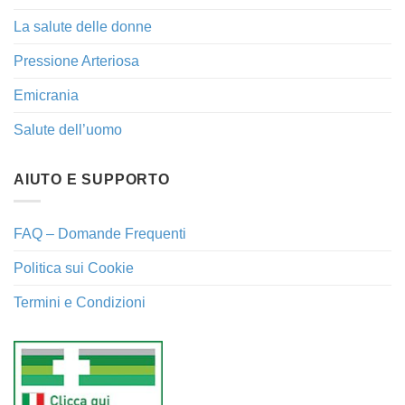
La salute delle donne
Pressione Arteriosa
Emicrania
Salute dell’uomo
AIUTO E SUPPORTO
FAQ – Domande Frequenti
Politica sui Cookie
Termini e Condizioni