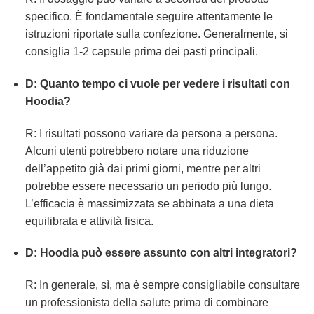
specifico. È fondamentale seguire attentamente le
istruzioni riportate sulla confezione. Generalmente, si
consiglia 1-2 capsule prima dei pasti principali.
D: Quanto tempo ci vuole per vedere i risultati con
Hoodia?
R: I risultati possono variare da persona a persona.
Alcuni utenti potrebbero notare una riduzione
dell’appetito già dai primi giorni, mentre per altri
potrebbe essere necessario un periodo più lungo.
L’efficacia è massimizzata se abbinata a una dieta
equilibrata e attività fisica.
D: Hoodia può essere assunto con altri integratori?
R: In generale, sì, ma è sempre consigliabile consultare
un professionista della salute prima di combinare