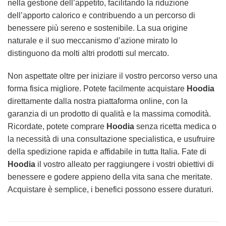
nella gestione dell’appetito, facilitando la riduzione
dell’apporto calorico e contribuendo a un percorso di
benessere più sereno e sostenibile. La sua origine
naturale e il suo meccanismo d’azione mirato lo
distinguono da molti altri prodotti sul mercato.
Non aspettate oltre per iniziare il vostro percorso verso una
forma fisica migliore. Potete facilmente acquistare
Hoodia
direttamente dalla nostra piattaforma online, con la
garanzia di un prodotto di qualità e la massima comodità.
Ricordate, potete comprare
Hoodia
senza ricetta medica o
la necessità di una consultazione specialistica, e usufruire
della spedizione rapida e affidabile in tutta Italia. Fate di
Hoodia
il vostro alleato per raggiungere i vostri obiettivi di
benessere e godere appieno della vita sana che meritate.
Acquistare è semplice, i benefici possono essere duraturi.