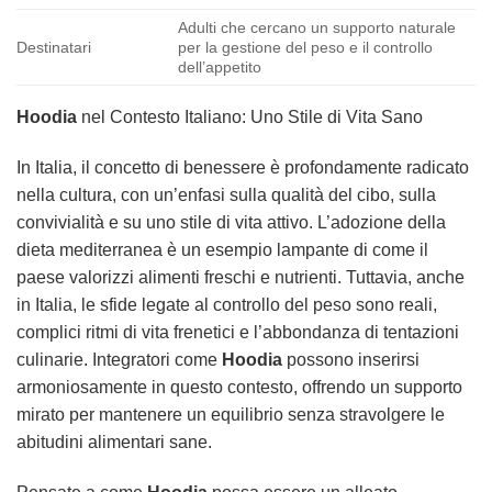
Adulti che cercano un supporto naturale
Destinatari
per la gestione del peso e il controllo
dell’appetito
Hoodia
nel Contesto Italiano: Uno Stile di Vita Sano
In Italia, il concetto di benessere è profondamente radicato
nella cultura, con un’enfasi sulla qualità del cibo, sulla
convivialità e su uno stile di vita attivo. L’adozione della
dieta mediterranea è un esempio lampante di come il
paese valorizzi alimenti freschi e nutrienti. Tuttavia, anche
in Italia, le sfide legate al controllo del peso sono reali,
complici ritmi di vita frenetici e l’abbondanza di tentazioni
culinarie. Integratori come
Hoodia
possono inserirsi
armoniosamente in questo contesto, offrendo un supporto
mirato per mantenere un equilibrio senza stravolgere le
abitudini alimentari sane.