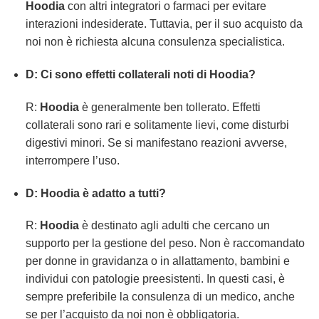
Hoodia
con altri integratori o farmaci per evitare
interazioni indesiderate. Tuttavia, per il suo acquisto da
noi non è richiesta alcuna consulenza specialistica.
D: Ci sono effetti collaterali noti di Hoodia?
R:
Hoodia
è generalmente ben tollerato. Effetti
collaterali sono rari e solitamente lievi, come disturbi
digestivi minori. Se si manifestano reazioni avverse,
interrompere l’uso.
D: Hoodia è adatto a tutti?
R:
Hoodia
è destinato agli adulti che cercano un
supporto per la gestione del peso. Non è raccomandato
per donne in gravidanza o in allattamento, bambini e
individui con patologie preesistenti. In questi casi, è
sempre preferibile la consulenza di un medico, anche
se per l’acquisto da noi non è obbligatoria.