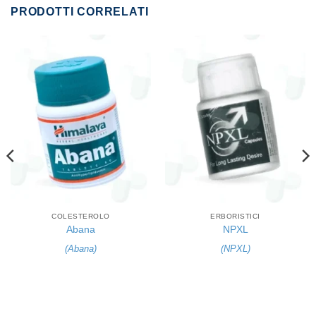
PRODOTTI CORRELATI
COLESTEROLO
ERBORISTICI
Abana
NPXL
(
Abana
)
(
NPXL
)