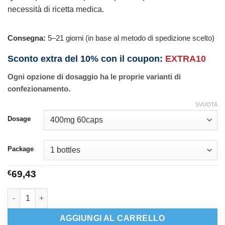
necessità di ricetta medica.
Consegna:
5–21 giorni (in base al metodo di spedizione scelto)
Sconto extra del 10% con il coupon:
EXTRA10
Ogni opzione di dosaggio ha le proprie varianti di
confezionamento.
SVUOTA
Dosage
Package
€
69,43
Hoodia quantità
AGGIUNGI AL CARRELLO