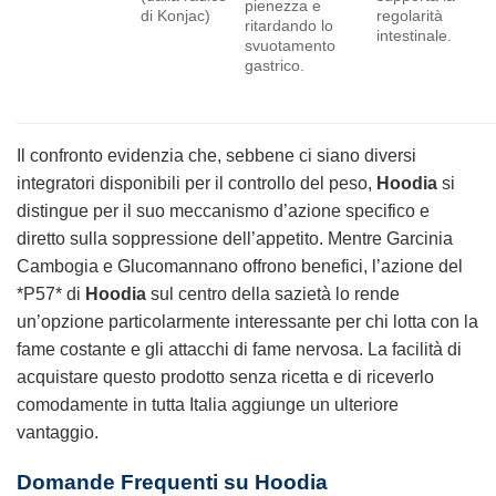
pienezza e
di Konjac)
regolarità
ritardando lo
intestinale.
svuotamento
gastrico.
Il confronto evidenzia che, sebbene ci siano diversi
integratori disponibili per il controllo del peso,
Hoodia
si
distingue per il suo meccanismo d’azione specifico e
diretto sulla soppressione dell’appetito. Mentre Garcinia
Cambogia e Glucomannano offrono benefici, l’azione del
*P57* di
Hoodia
sul centro della sazietà lo rende
un’opzione particolarmente interessante per chi lotta con la
fame costante e gli attacchi di fame nervosa. La facilità di
acquistare questo prodotto senza ricetta e di riceverlo
comodamente in tutta Italia aggiunge un ulteriore
vantaggio.
Domande Frequenti su Hoodia