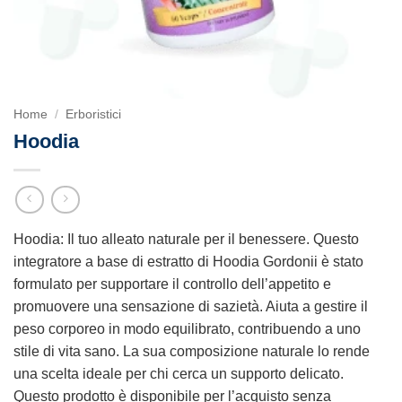
Home
/
Erboristici
Hoodia
Hoodia: Il tuo alleato naturale per il benessere. Questo
integratore a base di estratto di Hoodia Gordonii è stato
formulato per supportare il controllo dell’appetito e
promuovere una sensazione di sazietà. Aiuta a gestire il
peso corporeo in modo equilibrato, contribuendo a uno
stile di vita sano. La sua composizione naturale lo rende
una scelta ideale per chi cerca un supporto delicato.
Questo prodotto è disponibile per l’acquisto senza