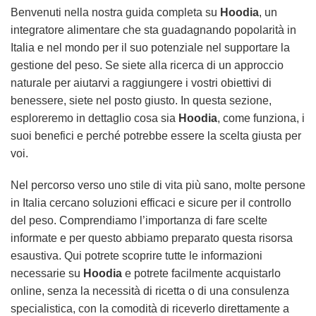
Benvenuti nella nostra guida completa su
Hoodia
, un
integratore alimentare che sta guadagnando popolarità in
Italia e nel mondo per il suo potenziale nel supportare la
gestione del peso. Se siete alla ricerca di un approccio
naturale per aiutarvi a raggiungere i vostri obiettivi di
benessere, siete nel posto giusto. In questa sezione,
esploreremo in dettaglio cosa sia
Hoodia
, come funziona, i
suoi benefici e perché potrebbe essere la scelta giusta per
voi.
Nel percorso verso uno stile di vita più sano, molte persone
in Italia cercano soluzioni efficaci e sicure per il controllo
del peso. Comprendiamo l’importanza di fare scelte
informate e per questo abbiamo preparato questa risorsa
esaustiva. Qui potrete scoprire tutte le informazioni
necessarie su
Hoodia
e potrete facilmente acquistarlo
online, senza la necessità di ricetta o di una consulenza
specialistica, con la comodità di riceverlo direttamente a