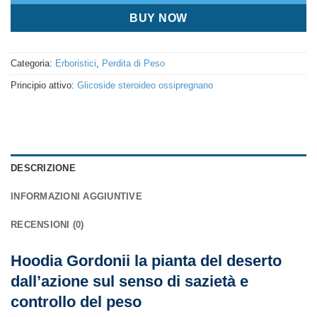
BUY NOW
Categoria:
Erboristici
,
Perdita di Peso
Principio attivo:
Glicoside steroideo ossipregnano
DESCRIZIONE
INFORMAZIONI AGGIUNTIVE
RECENSIONI (0)
Hoodia Gordonii la pianta del deserto
dall’azione sul senso di sazietà e
controllo del peso