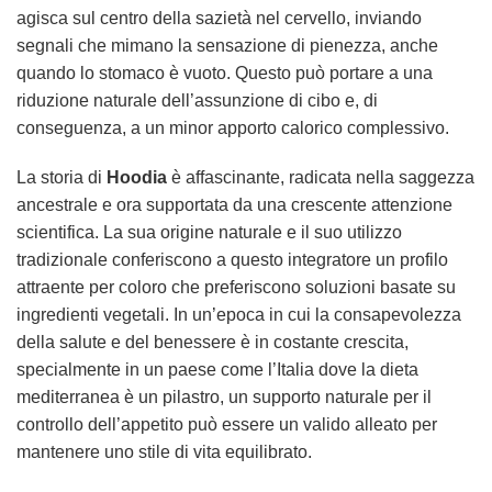
agisca sul centro della sazietà nel cervello, inviando
segnali che mimano la sensazione di pienezza, anche
quando lo stomaco è vuoto. Questo può portare a una
riduzione naturale dell’assunzione di cibo e, di
conseguenza, a un minor apporto calorico complessivo.
La storia di
Hoodia
è affascinante, radicata nella saggezza
ancestrale e ora supportata da una crescente attenzione
scientifica. La sua origine naturale e il suo utilizzo
tradizionale conferiscono a questo integratore un profilo
attraente per coloro che preferiscono soluzioni basate su
ingredienti vegetali. In un’epoca in cui la consapevolezza
della salute e del benessere è in costante crescita,
specialmente in un paese come l’Italia dove la dieta
mediterranea è un pilastro, un supporto naturale per il
controllo dell’appetito può essere un valido alleato per
mantenere uno stile di vita equilibrato.