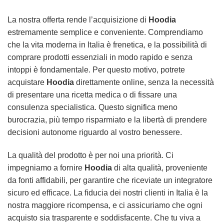
La nostra offerta rende l’acquisizione di
Hoodia
estremamente semplice e conveniente. Comprendiamo
che la vita moderna in Italia è frenetica, e la possibilità di
comprare prodotti essenziali in modo rapido e senza
intoppi è fondamentale. Per questo motivo, potrete
acquistare
Hoodia
direttamente online, senza la necessità
di presentare una ricetta medica o di fissare una
consulenza specialistica. Questo significa meno
burocrazia, più tempo risparmiato e la libertà di prendere
decisioni autonome riguardo al vostro benessere.
La qualità del prodotto è per noi una priorità. Ci
impegniamo a fornire
Hoodia
di alta qualità, proveniente
da fonti affidabili, per garantire che riceviate un integratore
sicuro ed efficace. La fiducia dei nostri clienti in Italia è la
nostra maggiore ricompensa, e ci assicuriamo che ogni
acquisto sia trasparente e soddisfacente. Che tu viva a