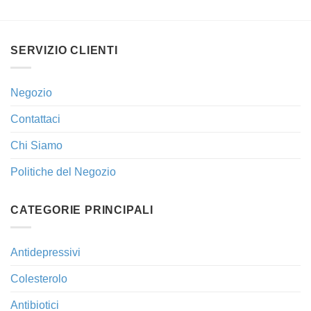
SERVIZIO CLIENTI
Negozio
Contattaci
Chi Siamo
Politiche del Negozio
CATEGORIE PRINCIPALI
Antidepressivi
Colesterolo
Antibiotici