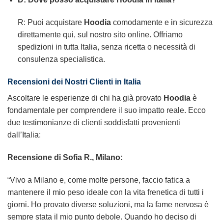
R: Puoi acquistare
Hoodia
comodamente e in sicurezza
direttamente qui, sul nostro sito online. Offriamo
spedizioni in tutta Italia, senza ricetta o necessità di
consulenza specialistica.
Recensioni dei Nostri Clienti in Italia
Ascoltare le esperienze di chi ha già provato
Hoodia
è
fondamentale per comprendere il suo impatto reale. Ecco
due testimonianze di clienti soddisfatti provenienti
dall’Italia:
Recensione di Sofia R., Milano:
“Vivo a Milano e, come molte persone, faccio fatica a
mantenere il mio peso ideale con la vita frenetica di tutti i
giorni. Ho provato diverse soluzioni, ma la fame nervosa è
sempre stata il mio punto debole. Quando ho deciso di