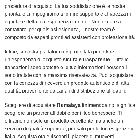
procedura di acquisto. La tua soddisfazione è la nostra
priorità, e ci impegniamo a fornire supporto e chiarezza in
ogni fase della tua esperienza con noi. Non esitare a
contattarci per qualsiasi esigenza, il nostro team è
composto da esperti pronti ad assisterti con professionalità.
Infine, la nostra piattaforma è progettata per offrire
un’esperienza di acquisto
sicura e trasparente
. Tutte le
transazioni sono protette e le tue informazioni personali
sono trattate con la massima riservatezza. Puoi acquistare
con la certezza di ricevere un prodotto autentico e di alta
qualità, proveniente da canali di distribuzione affidabili.
Scegliere di acquistare
Rumalaya liniment
da noi significa
scegliere un partner affidabile per il tuo benessere. Ti
offriamo non solo un prodotto eccellente ma anche un
servizio di qualità superiore, pensato per le tue esigenze in
Italia. Acquista ora e riscopri il piacere di muoverti