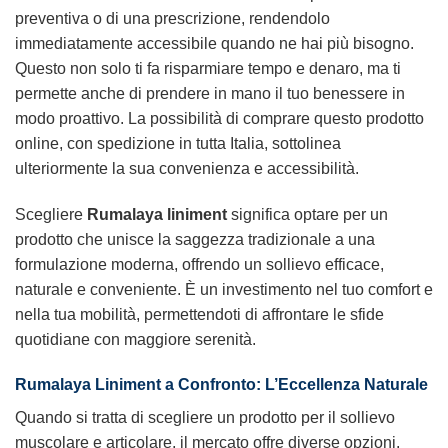
preventiva o di una prescrizione, rendendolo
immediatamente accessibile quando ne hai più bisogno.
Questo non solo ti fa risparmiare tempo e denaro, ma ti
permette anche di prendere in mano il tuo benessere in
modo proattivo. La possibilità di comprare questo prodotto
online, con spedizione in tutta Italia, sottolinea
ulteriormente la sua convenienza e accessibilità.
Scegliere
Rumalaya liniment
significa optare per un
prodotto che unisce la saggezza tradizionale a una
formulazione moderna, offrendo un sollievo efficace,
naturale e conveniente. È un investimento nel tuo comfort e
nella tua mobilità, permettendoti di affrontare le sfide
quotidiane con maggiore serenità.
Rumalaya Liniment a Confronto: L’Eccellenza Naturale
Quando si tratta di scegliere un prodotto per il sollievo
muscolare e articolare, il mercato offre diverse opzioni.