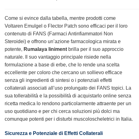
Come si evince dalla tabella, mentre prodotti come
Voltaren Emulgel o Flector Patch sono efficaci per il loro
contenuto di FANS (Farmaci Antinfiammatori Non
Steroidei) e offrono un’azione farmacologica mirata e
potente,
Rumalaya liniment
brilla per il suo approccio
naturale. Il suo vantaggio principale risiede nella
formulazione a base di erbe, che lo rende una scelta
eccellente per coloro che cercano un sollievo efficace
senza gli ingredienti di sintesi o i potenziali effetti
collaterali associati all’uso prolungato dei FANS topici. La
sua tollerabilità e la possibilità di acquistarlo online senza
ricetta medica lo rendono particolarmente attraente per un
uso quotidiano e per chi cerca soluzioni più dolci ma
comunque potenti per i disturbi muscoloscheletrici in Italia.
Sicurezza e Potenziale di Effetti Collaterali