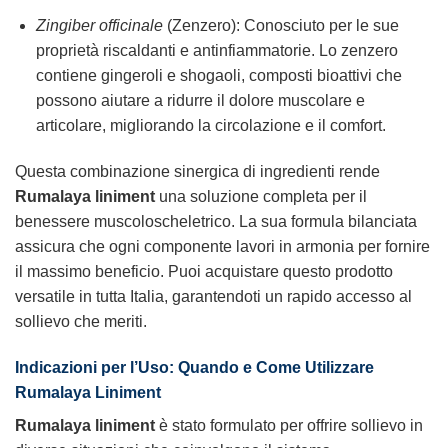
Zingiber officinale
(Zenzero): Conosciuto per le sue
proprietà riscaldanti e antinfiammatorie. Lo zenzero
contiene gingeroli e shogaoli, composti bioattivi che
possono aiutare a ridurre il dolore muscolare e
articolare, migliorando la circolazione e il comfort.
Questa combinazione sinergica di ingredienti rende
Rumalaya liniment
una soluzione completa per il
benessere muscoloscheletrico. La sua formula bilanciata
assicura che ogni componente lavori in armonia per fornire
il massimo beneficio. Puoi acquistare questo prodotto
versatile in tutta Italia, garantendoti un rapido accesso al
sollievo che meriti.
Indicazioni per l’Uso: Quando e Come Utilizzare
Rumalaya Liniment
Rumalaya liniment
è stato formulato per offrire sollievo in