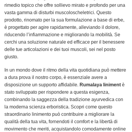
rimedio topico che offre sollievo mirato e profondo per una
vasta gamma di disturbi muscoloscheletrici. Questo
prodotto, rinomato per la sua formulazione a base di erbe,
è progettato per agire rapidamente, alleviando il dolore,
riducendo l’infiammazione e migliorando la mobilità. Se
cerchi una soluzione naturale ed efficace per il benessere
delle tue articolazioni e dei tuoi muscoli, sei nel posto
giusto.
In un mondo dove il ritmo della vita quotidiana può mettere
a dura prova il nostro corpo, è essenziale avere a
disposizione un supporto affidabile.
Rumalaya liniment
è
stato sviluppato per rispondere a questa esigenza,
combinando la saggezza della tradizione ayurvedica con
la moderna scienza erboristica. Scopri come questo
straordinario linimento può contribuire a migliorare la
qualità della tua vita, fornendoti il comfort e la libertà di
movimento che meriti, acquistandolo comodamente online