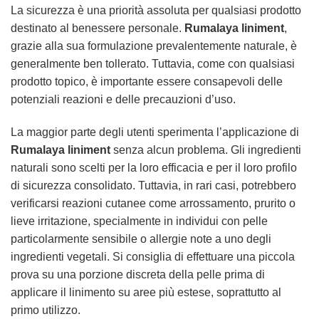
La sicurezza è una priorità assoluta per qualsiasi prodotto
destinato al benessere personale.
Rumalaya liniment
,
grazie alla sua formulazione prevalentemente naturale, è
generalmente ben tollerato. Tuttavia, come con qualsiasi
prodotto topico, è importante essere consapevoli delle
potenziali reazioni e delle precauzioni d’uso.
La maggior parte degli utenti sperimenta l’applicazione di
Rumalaya liniment
senza alcun problema. Gli ingredienti
naturali sono scelti per la loro efficacia e per il loro profilo
di sicurezza consolidato. Tuttavia, in rari casi, potrebbero
verificarsi reazioni cutanee come arrossamento, prurito o
lieve irritazione, specialmente in individui con pelle
particolarmente sensibile o allergie note a uno degli
ingredienti vegetali. Si consiglia di effettuare una piccola
prova su una porzione discreta della pelle prima di
applicare il linimento su aree più estese, soprattutto al
primo utilizzo.