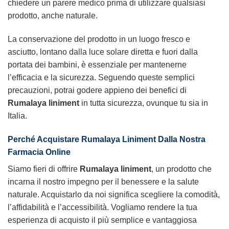
chiedere un parere medico prima di utilizzare qualsiasi
prodotto, anche naturale.
La conservazione del prodotto in un luogo fresco e
asciutto, lontano dalla luce solare diretta e fuori dalla
portata dei bambini, è essenziale per mantenerne
l’efficacia e la sicurezza. Seguendo queste semplici
precauzioni, potrai godere appieno dei benefici di
Rumalaya liniment
in tutta sicurezza, ovunque tu sia in
Italia.
Perché Acquistare Rumalaya Liniment Dalla Nostra
Farmacia Online
Siamo fieri di offrire
Rumalaya liniment
, un prodotto che
incarna il nostro impegno per il benessere e la salute
naturale. Acquistarlo da noi significa scegliere la comodità,
l’affidabilità e l’accessibilità. Vogliamo rendere la tua
esperienza di acquisto il più semplice e vantaggiosa