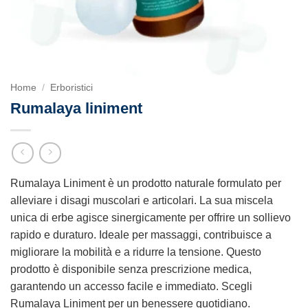
Home
/
Erboristici
Rumalaya liniment
Rumalaya Liniment è un prodotto naturale formulato per
alleviare i disagi muscolari e articolari. La sua miscela
unica di erbe agisce sinergicamente per offrire un sollievo
rapido e duraturo. Ideale per massaggi, contribuisce a
migliorare la mobilità e a ridurre la tensione. Questo
prodotto è disponibile senza prescrizione medica,
garantendo un accesso facile e immediato. Scegli
Rumalaya Liniment per un benessere quotidiano.