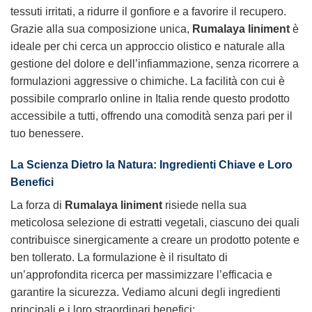
tessuti irritati, a ridurre il gonfiore e a favorire il recupero.
Grazie alla sua composizione unica,
Rumalaya liniment
è
ideale per chi cerca un approccio olistico e naturale alla
gestione del dolore e dell’infiammazione, senza ricorrere a
formulazioni aggressive o chimiche. La facilità con cui è
possibile comprarlo online in Italia rende questo prodotto
accessibile a tutti, offrendo una comodità senza pari per il
tuo benessere.
La Scienza Dietro la Natura: Ingredienti Chiave e Loro
Benefici
La forza di
Rumalaya liniment
risiede nella sua
meticolosa selezione di estratti vegetali, ciascuno dei quali
contribuisce sinergicamente a creare un prodotto potente e
ben tollerato. La formulazione è il risultato di
un’approfondita ricerca per massimizzare l’efficacia e
garantire la sicurezza. Vediamo alcuni degli ingredienti
principali e i loro straordinari benefici: