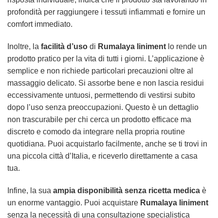
profondità per raggiungere i tessuti infiammati e fornire un
comfort immediato.
Inoltre, la
facilità d’uso
di
Rumalaya liniment
lo rende un
prodotto pratico per la vita di tutti i giorni. L’applicazione è
semplice e non richiede particolari precauzioni oltre al
massaggio delicato. Si assorbe bene e non lascia residui
eccessivamente untuosi, permettendo di vestirsi subito
dopo l’uso senza preoccupazioni. Questo è un dettaglio
non trascurabile per chi cerca un prodotto efficace ma
discreto e comodo da integrare nella propria routine
quotidiana. Puoi acquistarlo facilmente, anche se ti trovi in
una piccola città d’Italia, e riceverlo direttamente a casa
tua.
Infine, la sua
ampia disponibilità senza ricetta medica
è
un enorme vantaggio. Puoi acquistare
Rumalaya liniment
senza la necessità di una consultazione specialistica