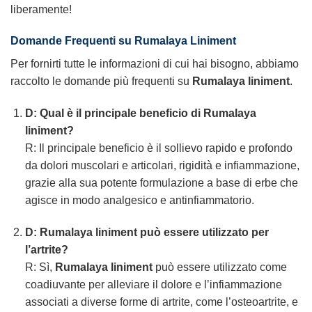
liberamente!
Domande Frequenti su Rumalaya Liniment
Per fornirti tutte le informazioni di cui hai bisogno, abbiamo
raccolto le domande più frequenti su
Rumalaya liniment
.
D: Qual è il principale beneficio di Rumalaya
liniment?
R: Il principale beneficio è il sollievo rapido e profondo
da dolori muscolari e articolari, rigidità e infiammazione,
grazie alla sua potente formulazione a base di erbe che
agisce in modo analgesico e antinfiammatorio.
D: Rumalaya liniment può essere utilizzato per
l’artrite?
R: Sì,
Rumalaya liniment
può essere utilizzato come
coadiuvante per alleviare il dolore e l’infiammazione
associati a diverse forme di artrite, come l’osteoartrite, e