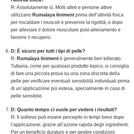
R: Assolutamente sì. Molti atleti e persone attive
utilizzano
Rumalaya liniment
prima dell’attività fisica
per riscaldare i muscoli e prevenire la rigidità, o dopo
per alleviare il dolore muscolare post-allenamento e
favorire il recupero.
D: È sicuro per tutti i tipi di pelle?
R:
Rumalaya liniment
è generalmente ben tollerato.
Tuttavia, come per qualsiasi prodotto topico, si consiglia
di fare una piccola prova su una zona discreta della
pelle per verificare eventuali sensibilità individuali prima
di un’applicazione più estesa, specialmente in caso di
pelle sensibile.
D: Quanto tempo ci vuole per vedere i risultati?
R: Il sollievo può essere percepito in tempi brevi dopo
l’applicazione, grazie all’azione rapida degli ingredienti.
Per un beneficio duraturo e per gestire condizioni