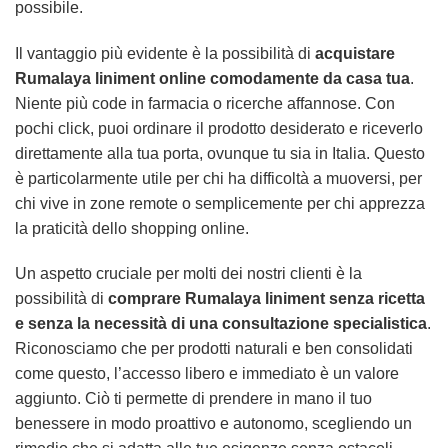
possibile.
Il vantaggio più evidente è la possibilità di
acquistare
Rumalaya liniment online comodamente da casa tua
.
Niente più code in farmacia o ricerche affannose. Con
pochi click, puoi ordinare il prodotto desiderato e riceverlo
direttamente alla tua porta, ovunque tu sia in Italia. Questo
è particolarmente utile per chi ha difficoltà a muoversi, per
chi vive in zone remote o semplicemente per chi apprezza
la praticità dello shopping online.
Un aspetto cruciale per molti dei nostri clienti è la
possibilità di
comprare Rumalaya liniment senza ricetta
e senza la necessità di una consultazione specialistica
.
Riconosciamo che per prodotti naturali e ben consolidati
come questo, l’accesso libero e immediato è un valore
aggiunto. Ciò ti permette di prendere in mano il tuo
benessere in modo proattivo e autonomo, scegliendo un