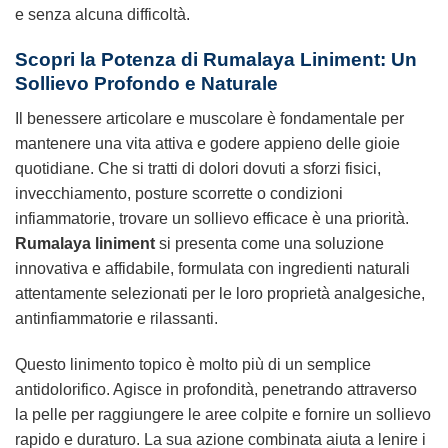
e senza alcuna difficoltà.
Scopri la Potenza di Rumalaya Liniment: Un
Sollievo Profondo e Naturale
Il benessere articolare e muscolare è fondamentale per
mantenere una vita attiva e godere appieno delle gioie
quotidiane. Che si tratti di dolori dovuti a sforzi fisici,
invecchiamento, posture scorrette o condizioni
infiammatorie, trovare un sollievo efficace è una priorità.
Rumalaya liniment
si presenta come una soluzione
innovativa e affidabile, formulata con ingredienti naturali
attentamente selezionati per le loro proprietà analgesiche,
antinfiammatorie e rilassanti.
Questo linimento topico è molto più di un semplice
antidolorifico. Agisce in profondità, penetrando attraverso
la pelle per raggiungere le aree colpite e fornire un sollievo
rapido e duraturo. La sua azione combinata aiuta a lenire i