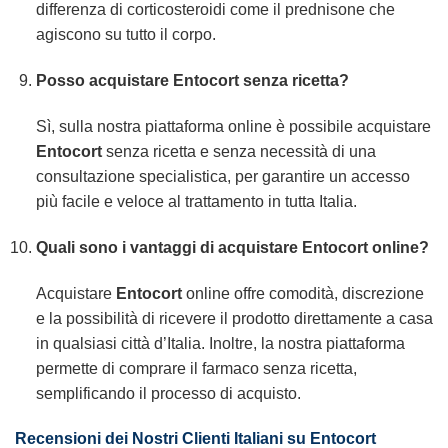
differenza di corticosteroidi come il prednisone che
agiscono su tutto il corpo.
Posso acquistare Entocort senza ricetta?
Sì, sulla nostra piattaforma online è possibile acquistare
Entocort
senza ricetta e senza necessità di una
consultazione specialistica, per garantire un accesso
più facile e veloce al trattamento in tutta Italia.
Quali sono i vantaggi di acquistare Entocort online?
Acquistare
Entocort
online offre comodità, discrezione
e la possibilità di ricevere il prodotto direttamente a casa
in qualsiasi città d’Italia. Inoltre, la nostra piattaforma
permette di comprare il farmaco senza ricetta,
semplificando il processo di acquisto.
Recensioni dei Nostri Clienti Italiani su Entocort