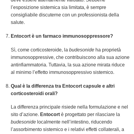
l’esposizione sistemica sia limitata, è sempre
consigliabile discuterne con un professionista della
salute.
Entocort è un farmaco immunosoppressore?
Sì, come corticosteroide, la
budesonide
ha proprietà
immunosoppressive, che contribuiscono alla sua azione
antinfiammatoria. Tuttavia, la sua azione mirata riduce
al minimo l’effetto immunosoppressivo sistemico.
Qual è la differenza tra Entocort capsule e altri
corticosteroidi orali?
La differenza principale risiede nella formulazione e nel
sito d’azione.
Entocort
è progettato per rilasciare la
budesonide
localmente nell’intestino, riducendo
l’assorbimento sistemico e i relativi effetti collaterali, a