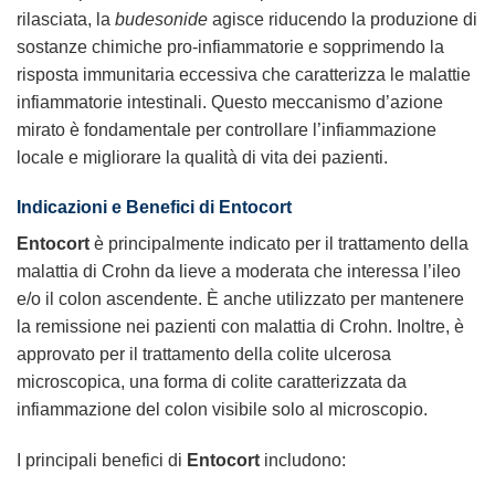
rilasciata, la
budesonide
agisce riducendo la produzione di
sostanze chimiche pro-infiammatorie e sopprimendo la
risposta immunitaria eccessiva che caratterizza le malattie
infiammatorie intestinali. Questo meccanismo d’azione
mirato è fondamentale per controllare l’infiammazione
locale e migliorare la qualità di vita dei pazienti.
Indicazioni e Benefici di Entocort
Entocort
è principalmente indicato per il trattamento della
malattia di Crohn da lieve a moderata che interessa l’ileo
e/o il colon ascendente. È anche utilizzato per mantenere
la remissione nei pazienti con malattia di Crohn. Inoltre, è
approvato per il trattamento della colite ulcerosa
microscopica, una forma di colite caratterizzata da
infiammazione del colon visibile solo al microscopio.
I principali benefici di
Entocort
includono: