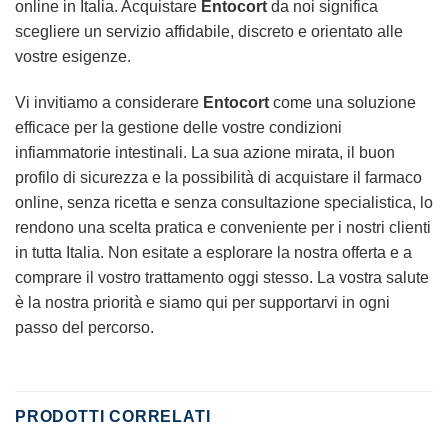
online in Italia. Acquistare
Entocort
da noi significa
scegliere un servizio affidabile, discreto e orientato alle
vostre esigenze.
Vi invitiamo a considerare
Entocort
come una soluzione
efficace per la gestione delle vostre condizioni
infiammatorie intestinali. La sua azione mirata, il buon
profilo di sicurezza e la possibilità di acquistare il farmaco
online, senza ricetta e senza consultazione specialistica, lo
rendono una scelta pratica e conveniente per i nostri clienti
in tutta Italia. Non esitate a esplorare la nostra offerta e a
comprare il vostro trattamento oggi stesso. La vostra salute
è la nostra priorità e siamo qui per supportarvi in ogni
passo del percorso.
PRODOTTI CORRELATI