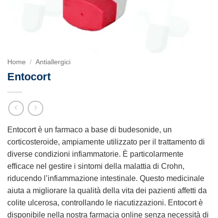
Home
/
Antiallergici
Entocort
Entocort è un farmaco a base di budesonide, un
corticosteroide, ampiamente utilizzato per il trattamento di
diverse condizioni infiammatorie. È particolarmente
efficace nel gestire i sintomi della malattia di Crohn,
riducendo l’infiammazione intestinale. Questo medicinale
aiuta a migliorare la qualità della vita dei pazienti affetti da
colite ulcerosa, controllando le riacutizzazioni. Entocort è
disponibile nella nostra farmacia online senza necessità di