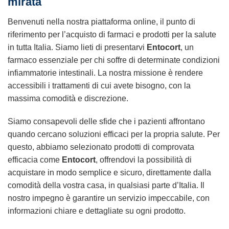
mirata
Benvenuti nella nostra piattaforma online, il punto di
riferimento per l’acquisto di farmaci e prodotti per la salute
in tutta Italia. Siamo lieti di presentarvi
Entocort
, un
farmaco essenziale per chi soffre di determinate condizioni
infiammatorie intestinali. La nostra missione è rendere
accessibili i trattamenti di cui avete bisogno, con la
massima comodità e discrezione.
Siamo consapevoli delle sfide che i pazienti affrontano
quando cercano soluzioni efficaci per la propria salute. Per
questo, abbiamo selezionato prodotti di comprovata
efficacia come
Entocort
, offrendovi la possibilità di
acquistare in modo semplice e sicuro, direttamente dalla
comodità della vostra casa, in qualsiasi parte d’Italia. Il
nostro impegno è garantire un servizio impeccabile, con
informazioni chiare e dettagliate su ogni prodotto.