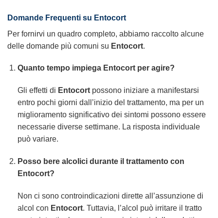
Domande Frequenti su Entocort
Per fornirvi un quadro completo, abbiamo raccolto alcune
delle domande più comuni su
Entocort
.
Quanto tempo impiega Entocort per agire?
Gli effetti di
Entocort
possono iniziare a manifestarsi
entro pochi giorni dall’inizio del trattamento, ma per un
miglioramento significativo dei sintomi possono essere
necessarie diverse settimane. La risposta individuale
può variare.
Posso bere alcolici durante il trattamento con
Entocort?
Non ci sono controindicazioni dirette all’assunzione di
alcol con
Entocort
. Tuttavia, l’alcol può irritare il tratto