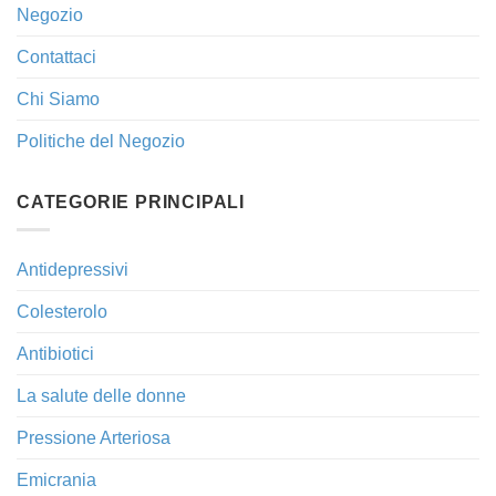
Negozio
Contattaci
Chi Siamo
Politiche del Negozio
CATEGORIE PRINCIPALI
Antidepressivi
Colesterolo
Antibiotici
La salute delle donne
Pressione Arteriosa
Emicrania