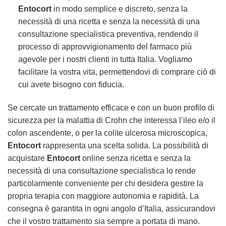
Entocort
in modo semplice e discreto, senza la
necessità di una ricetta e senza la necessità di una
consultazione specialistica preventiva, rendendo il
processo di approvvigionamento del farmaco più
agevole per i nostri clienti in tutta Italia. Vogliamo
facilitare la vostra vita, permettendovi di comprare ciò di
cui avete bisogno con fiducia.
Se cercate un trattamento efficace e con un buon profilo di
sicurezza per la malattia di Crohn che interessa l’ileo e/o il
colon ascendente, o per la colite ulcerosa microscopica,
Entocort
rappresenta una scelta solida. La possibilità di
acquistare
Entocort
online senza ricetta e senza la
necessità di una consultazione specialistica lo rende
particolarmente conveniente per chi desidera gestire la
propria terapia con maggiore autonomia e rapidità. La
consegna è garantita in ogni angolo d’Italia, assicurandovi
che il vostro trattamento sia sempre a portata di mano.