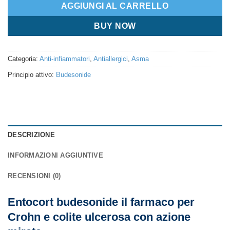
AGGIUNGI AL CARRELLO
BUY NOW
Categoria:
Anti-infiammatori
,
Antiallergici
,
Asma
Principio attivo:
Budesonide
DESCRIZIONE
INFORMAZIONI AGGIUNTIVE
RECENSIONI (0)
Entocort budesonide il farmaco per
Crohn e colite ulcerosa con azione