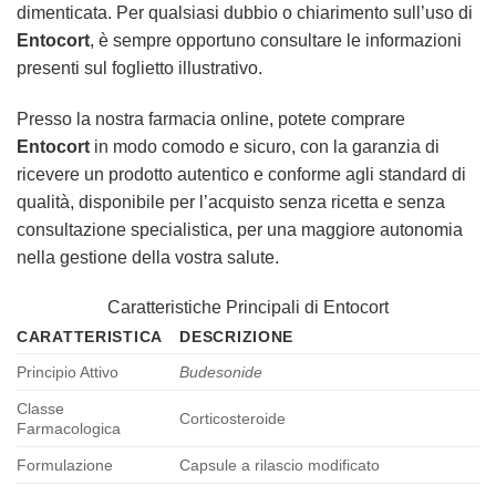
dimenticata. Per qualsiasi dubbio o chiarimento sull’uso di
Entocort
, è sempre opportuno consultare le informazioni
presenti sul foglietto illustrativo.
Presso la nostra farmacia online, potete comprare
Entocort
in modo comodo e sicuro, con la garanzia di
ricevere un prodotto autentico e conforme agli standard di
qualità, disponibile per l’acquisto senza ricetta e senza
consultazione specialistica, per una maggiore autonomia
nella gestione della vostra salute.
Caratteristiche Principali di Entocort
CARATTERISTICA
DESCRIZIONE
Principio Attivo
Budesonide
Classe
Corticosteroide
Farmacologica
Formulazione
Capsule a rilascio modificato