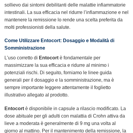
sollievo dai sintomi debilitanti delle malattie infiammatorie
intestinali. La sua efficacia nel ridurre l’infiammazione e nel
mantenere la remissione lo rende una scelta preferita da
molti professionisti della salute.
Come Utilizzare Entocort: Dosaggio e Modalità di
Somministrazione
L’uso corretto di
Entocort
è fondamentale per
massimizzare la sua efficacia e ridurre al minimo i
potenziali rischi. Di seguito, forniamo le linee guida
generali per il dosaggio e la somministrazione, ma è
sempre importante leggere attentamente il foglietto
illustrativo allegato al prodotto.
Entocort
è disponibile in capsule a rilascio modificato. La
dose abituale per gli adulti con malattia di Crohn attiva da
lieve a moderata è generalmente di 9 mg una volta al
giorno al mattino. Per il mantenimento della remissione, la