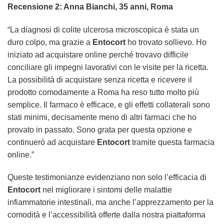
Recensione 2: Anna Bianchi, 35 anni, Roma
“La diagnosi di colite ulcerosa microscopica è stata un
duro colpo, ma grazie a
Entocort
ho trovato sollievo. Ho
iniziato ad acquistare online perché trovavo difficile
conciliare gli impegni lavorativi con le visite per la ricetta.
La possibilità di acquistare senza ricetta e ricevere il
prodotto comodamente a Roma ha reso tutto molto più
semplice. Il farmaco è efficace, e gli effetti collaterali sono
stati minimi, decisamente meno di altri farmaci che ho
provato in passato. Sono grata per questa opzione e
continuerò ad acquistare
Entocort
tramite questa farmacia
online.”
Queste testimonianze evidenziano non solo l’efficacia di
Entocort
nel migliorare i sintomi delle malattie
infiammatorie intestinali, ma anche l’apprezzamento per la
comodità e l’accessibilità offerte dalla nostra piattaforma