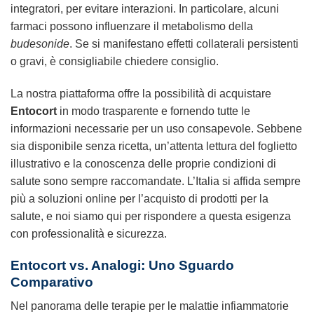
integratori, per evitare interazioni. In particolare, alcuni
farmaci possono influenzare il metabolismo della
budesonide
. Se si manifestano effetti collaterali persistenti
o gravi, è consigliabile chiedere consiglio.
La nostra piattaforma offre la possibilità di acquistare
Entocort
in modo trasparente e fornendo tutte le
informazioni necessarie per un uso consapevole. Sebbene
sia disponibile senza ricetta, un’attenta lettura del foglietto
illustrativo e la conoscenza delle proprie condizioni di
salute sono sempre raccomandate. L’Italia si affida sempre
più a soluzioni online per l’acquisto di prodotti per la
salute, e noi siamo qui per rispondere a questa esigenza
con professionalità e sicurezza.
Entocort vs. Analogi: Uno Sguardo
Comparativo
Nel panorama delle terapie per le malattie infiammatorie