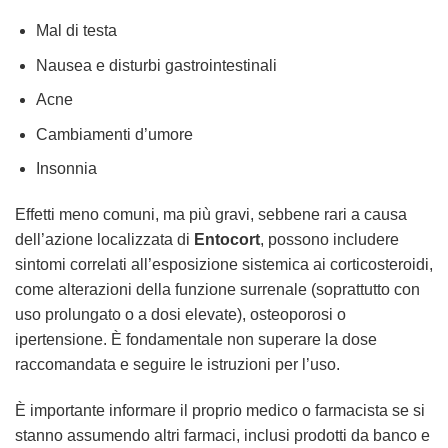
Mal di testa
Nausea e disturbi gastrointestinali
Acne
Cambiamenti d’umore
Insonnia
Effetti meno comuni, ma più gravi, sebbene rari a causa
dell’azione localizzata di
Entocort
, possono includere
sintomi correlati all’esposizione sistemica ai corticosteroidi,
come alterazioni della funzione surrenale (soprattutto con
uso prolungato o a dosi elevate), osteoporosi o
ipertensione. È fondamentale non superare la dose
raccomandata e seguire le istruzioni per l’uso.
È importante informare il proprio medico o farmacista se si
stanno assumendo altri farmaci, inclusi prodotti da banco e