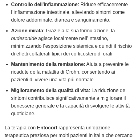
Controllo dell’infiammazione:
Riduce efficacemente
l’infiammazione intestinale, alleviando sintomi come
dolore addominale, diarrea e sanguinamento.
Azione mirata:
Grazie alla sua formulazione, la
budesonide
agisce localmente nell’intestino,
minimizzando l’esposizione sistemica e quindi il rischio
di effetti collaterali tipici dei corticosteroidi orali.
Mantenimento della remissione:
Aiuta a prevenire le
ricadute della malattia di Crohn, consentendo ai
pazienti di vivere una vita più normale.
Miglioramento della qualità di vita:
La riduzione dei
sintomi contribuisce significativamente a migliorare il
benessere generale e la capacità di svolgere le attività
quotidiane.
La terapia con
Entocort
rappresenta un’opzione
terapeutica preziosa per molti pazienti in Italia che cercano