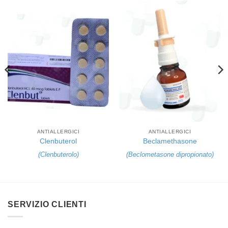
ANTIALLERGICI
ANTIALLERGICI
Clenbuterol
Beclamethasone
(
Clenbuterolo
)
(
Beclometasone dipropionato
)
SERVIZIO CLIENTI