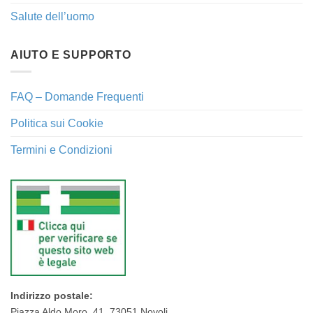
Salute dell’uomo
AIUTO E SUPPORTO
FAQ – Domande Frequenti
Politica sui Cookie
Termini e Condizioni
Indirizzo postale:
Piazza Aldo Moro, 41, 73051 Novoli