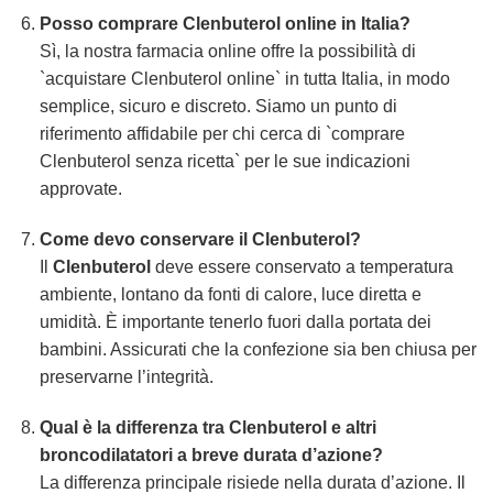
Posso comprare Clenbuterol online in Italia?
Sì, la nostra farmacia online offre la possibilità di
`acquistare Clenbuterol online` in tutta Italia, in modo
semplice, sicuro e discreto. Siamo un punto di
riferimento affidabile per chi cerca di `comprare
Clenbuterol senza ricetta` per le sue indicazioni
approvate.
Come devo conservare il Clenbuterol?
Il
Clenbuterol
deve essere conservato a temperatura
ambiente, lontano da fonti di calore, luce diretta e
umidità. È importante tenerlo fuori dalla portata dei
bambini. Assicurati che la confezione sia ben chiusa per
preservarne l’integrità.
Qual è la differenza tra Clenbuterol e altri
broncodilatatori a breve durata d’azione?
La differenza principale risiede nella durata d’azione. Il