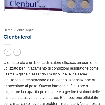
Home
/
Antiallergici
Clenbuterol
Clenbuterolo è un broncodilatatore efficace, ampiamente
utilizzato per il trattamento di condizioni respiratorie come
l’asma. Agisce rilassando i muscoli delle vie aeree,
facilitando la respirazione e riducendo la sensazione di
oppressione al petto. Questo farmaco può aiutare a
migliorare la capacità polmonare e a gestire i sintomi delle
malattie ostruttive delle vie aeree. È un’opzione affidabile
per chi cerca sollievo dai problemi respiratori. Nella nostra