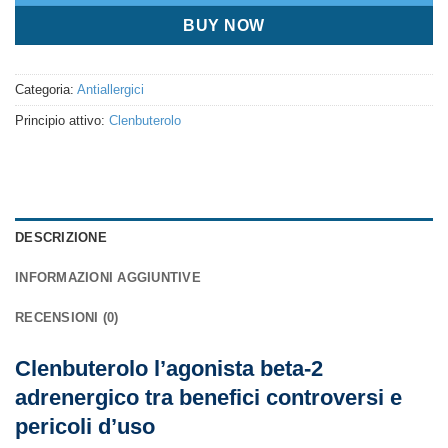
BUY NOW
Categoria:
Antiallergici
Principio attivo:
Clenbuterolo
DESCRIZIONE
INFORMAZIONI AGGIUNTIVE
RECENSIONI (0)
Clenbuterolo l’agonista beta-2
adrenergico tra benefici controversi e
pericoli d’uso