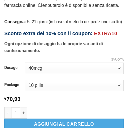
farmacia online, Clenbuterolo è disponibile senza ricetta.
Consegna:
5–21 giorni (in base al metodo di spedizione scelto)
Sconto extra del 10% con il coupon:
EXTRA10
Ogni opzione di dosaggio ha le proprie varianti di
confezionamento.
SVUOTA
Dosage
Package
€
70,93
Clenbuterol quantità
AGGIUNGI AL CARRELLO