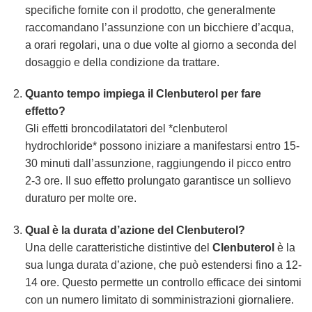
specifiche fornite con il prodotto, che generalmente
raccomandano l’assunzione con un bicchiere d’acqua,
a orari regolari, una o due volte al giorno a seconda del
dosaggio e della condizione da trattare.
Quanto tempo impiega il Clenbuterol per fare
effetto?
Gli effetti broncodilatatori del *clenbuterol
hydrochloride* possono iniziare a manifestarsi entro 15-
30 minuti dall’assunzione, raggiungendo il picco entro
2-3 ore. Il suo effetto prolungato garantisce un sollievo
duraturo per molte ore.
Qual è la durata d’azione del Clenbuterol?
Una delle caratteristiche distintive del
Clenbuterol
è la
sua lunga durata d’azione, che può estendersi fino a 12-
14 ore. Questo permette un controllo efficace dei sintomi
con un numero limitato di somministrazioni giornaliere.