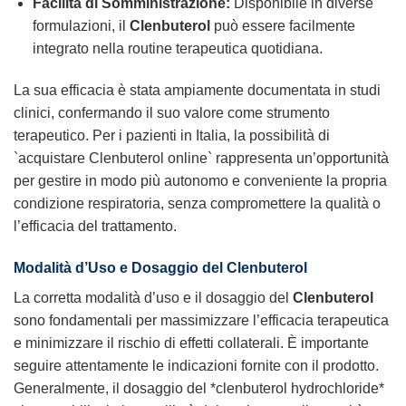
Facilità di Somministrazione:
Disponibile in diverse
formulazioni, il
Clenbuterol
può essere facilmente
integrato nella routine terapeutica quotidiana.
La sua efficacia è stata ampiamente documentata in studi
clinici, confermando il suo valore come strumento
terapeutico. Per i pazienti in Italia, la possibilità di
`acquistare Clenbuterol online` rappresenta un’opportunità
per gestire in modo più autonomo e conveniente la propria
condizione respiratoria, senza compromettere la qualità o
l’efficacia del trattamento.
Modalità d’Uso e Dosaggio del Clenbuterol
La corretta modalità d’uso e il dosaggio del
Clenbuterol
sono fondamentali per massimizzare l’efficacia terapeutica
e minimizzare il rischio di effetti collaterali. È importante
seguire attentamente le indicazioni fornite con il prodotto.
Generalmente, il dosaggio del *clenbuterol hydrochloride*