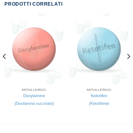
PRODOTTI CORRELATI
ANTIALLERGICI
ANTIALLERGICI
Doxylamine
Ketotifen
(
Doxilamina succinato
)
(
Ketotifene
)