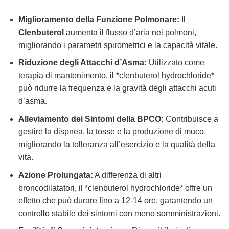
Miglioramento della Funzione Polmonare:
Il
Clenbuterol
aumenta il flusso d’aria nei polmoni,
migliorando i parametri spirometrici e la capacità vitale.
Riduzione degli Attacchi d’Asma:
Utilizzato come
terapia di mantenimento, il *clenbuterol hydrochloride*
può ridurre la frequenza e la gravità degli attacchi acuti
d’asma.
Alleviamento dei Sintomi della BPCO:
Contribuisce a
gestire la dispnea, la tosse e la produzione di muco,
migliorando la tolleranza all’esercizio e la qualità della
vita.
Azione Prolungata:
A differenza di altri
broncodilatatori, il *clenbuterol hydrochloride* offre un
effetto che può durare fino a 12-14 ore, garantendo un
controllo stabile dei sintomi con meno somministrazioni.