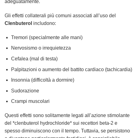
adeguatamente.
Gli effetti collaterali più comuni associati all’uso del
Clenbuterol
includono:
Tremori (specialmente alle mani)
Nervosismo o irrequietezza
Cefalea (mal di testa)
Palpitazioni o aumento del battito cardiaco (tachicardia)
Insonnia (difficoltà a dormire)
Sudorazione
Crampi muscolari
Questi effetti sono solitamente legati all’azione stimolante
del *clenbuterol hydrochloride* sui recettori beta-2 e
spesso diminuiscono con il tempo. Tuttavia, se persistono