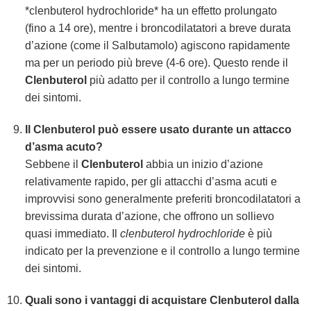
*clenbuterol hydrochloride* ha un effetto prolungato
(fino a 14 ore), mentre i broncodilatatori a breve durata
d’azione (come il Salbutamolo) agiscono rapidamente
ma per un periodo più breve (4-6 ore). Questo rende il
Clenbuterol
più adatto per il controllo a lungo termine
dei sintomi.
Il Clenbuterol può essere usato durante un attacco
d’asma acuto?
Sebbene il
Clenbuterol
abbia un inizio d’azione
relativamente rapido, per gli attacchi d’asma acuti e
improvvisi sono generalmente preferiti broncodilatatori a
brevissima durata d’azione, che offrono un sollievo
quasi immediato. Il
clenbuterol hydrochloride
è più
indicato per la prevenzione e il controllo a lungo termine
dei sintomi.
Quali sono i vantaggi di acquistare Clenbuterol dalla