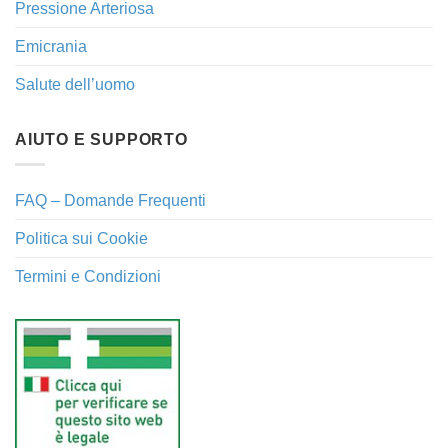
Pressione Arteriosa
Emicrania
Salute dell’uomo
AIUTO E SUPPORTO
FAQ – Domande Frequenti
Politica sui Cookie
Termini e Condizioni