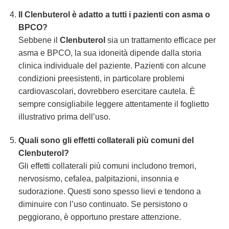
Il Clenbuterol è adatto a tutti i pazienti con asma o
BPCO?
Sebbene il
Clenbuterol
sia un trattamento efficace per
asma e BPCO, la sua idoneità dipende dalla storia
clinica individuale del paziente. Pazienti con alcune
condizioni preesistenti, in particolare problemi
cardiovascolari, dovrebbero esercitare cautela. È
sempre consigliabile leggere attentamente il foglietto
illustrativo prima dell’uso.
Quali sono gli effetti collaterali più comuni del
Clenbuterol?
Gli effetti collaterali più comuni includono tremori,
nervosismo, cefalea, palpitazioni, insonnia e
sudorazione. Questi sono spesso lievi e tendono a
diminuire con l’uso continuato. Se persistono o
peggiorano, è opportuno prestare attenzione.