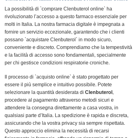
La possibilità di `comprare Clenbuterol online` ha
rivoluzionato l’accesso a questo farmaco essenziale per
molti in Italia. La nostra farmacia digitale è impegnata a
fornire un servizio eccezionale, garantendo che i clienti
possano `acquistare Clenbuterol` in modo sicuro,
conveniente e discreto. Comprendiamo che la tempestività
e la facilità di accesso sono fondamentali, specialmente
per chi gestisce condizioni respiratorie croniche.
Il processo di `acquisto online` è stato progettato per
essere il più semplice e intuitivo possibile. Potete
selezionare la quantità desiderata di
Clenbuterol
,
procedere al pagamento attraverso metodi sicuri e
attendere la consegna direttamente a casa vostra, in
qualsiasi parte d’Italia. La spedizione è rapida e discreta,
assicurando che la vostra privacy sia sempre rispettata.
Questo approccio elimina la necessità di recarsi