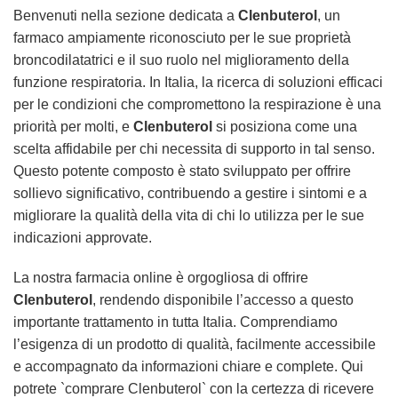
Benvenuti nella sezione dedicata a
Clenbuterol
, un
farmaco ampiamente riconosciuto per le sue proprietà
broncodilatatrici e il suo ruolo nel miglioramento della
funzione respiratoria. In Italia, la ricerca di soluzioni efficaci
per le condizioni che compromettono la respirazione è una
priorità per molti, e
Clenbuterol
si posiziona come una
scelta affidabile per chi necessita di supporto in tal senso.
Questo potente composto è stato sviluppato per offrire
sollievo significativo, contribuendo a gestire i sintomi e a
migliorare la qualità della vita di chi lo utilizza per le sue
indicazioni approvate.
La nostra farmacia online è orgogliosa di offrire
Clenbuterol
, rendendo disponibile l’accesso a questo
importante trattamento in tutta Italia. Comprendiamo
l’esigenza di un prodotto di qualità, facilmente accessibile
e accompagnato da informazioni chiare e complete. Qui
potrete `comprare Clenbuterol` con la certezza di ricevere