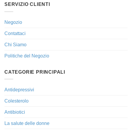
SERVIZIO CLIENTI
Negozio
Contattaci
Chi Siamo
Politiche del Negozio
CATEGORIE PRINCIPALI
Antidepressivi
Colesterolo
Antibiotici
La salute delle donne