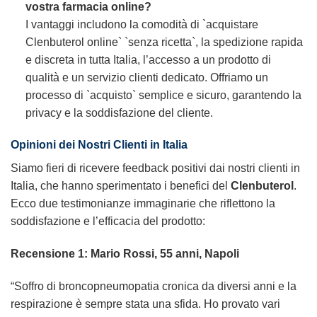
vostra farmacia online?
I vantaggi includono la comodità di `acquistare
Clenbuterol online` `senza ricetta`, la spedizione rapida
e discreta in tutta Italia, l’accesso a un prodotto di
qualità e un servizio clienti dedicato. Offriamo un
processo di `acquisto` semplice e sicuro, garantendo la
privacy e la soddisfazione del cliente.
Opinioni dei Nostri Clienti in Italia
Siamo fieri di ricevere feedback positivi dai nostri clienti in
Italia, che hanno sperimentato i benefici del
Clenbuterol
.
Ecco due testimonianze immaginarie che riflettono la
soddisfazione e l’efficacia del prodotto:
Recensione 1: Mario Rossi, 55 anni, Napoli
“Soffro di broncopneumopatia cronica da diversi anni e la
respirazione è sempre stata una sfida. Ho provato vari