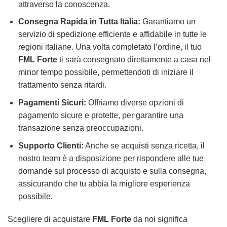
attraverso la conoscenza.
Consegna Rapida in Tutta Italia:
Garantiamo un
servizio di spedizione efficiente e affidabile in tutte le
regioni italiane. Una volta completato l’ordine, il tuo
FML Forte
ti sarà consegnato direttamente a casa nel
minor tempo possibile, permettendoti di iniziare il
trattamento senza ritardi.
Pagamenti Sicuri:
Offriamo diverse opzioni di
pagamento sicure e protette, per garantire una
transazione senza preoccupazioni.
Supporto Clienti:
Anche se acquisti senza ricetta, il
nostro team è a disposizione per rispondere alle tue
domande sul processo di acquisto e sulla consegna,
assicurando che tu abbia la migliore esperienza
possibile.
Scegliere di acquistare
FML Forte
da noi significa