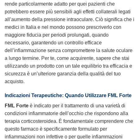
rende particolarmente adatto per quei pazienti che
potrebbero essere più sensibili agli effetti collaterali legati
all’aumento della pressione intraoculare. Ciò significa che i
medici in Italia e nel mondo possono prescriverlo con
maggiore fiducia per periodi prolungati, quando
necessario, garantendo un controllo efficace
dell’infiammazione senza compromettere la salute oculare
a lungo termine. Per te, come acquirente, sapere che stai
utilizzando un prodotto con un tale equilibrio tra efficacia e
sicurezza è un’ulteriore garanzia della qualità del tuo
acquisto.
Indicazioni Terapeutiche: Quando Utilizzare FML Forte
FML Forte
è indicato per il trattamento di una varietà di
condizioni infiammatorie dell’occhio che rispondono alla
terapia corticosteroidea. È fondamentale comprendere che
questo farmaco è specificamente formulato per
infiammazioni non infettive o per quelle infiammazioni