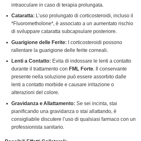
intraoculare in caso di terapia prolungata.
Cataratta:
L’uso prolungato di corticosteroidi, incluso il
*Fluorometholone*, è associato a un aumentato rischio
di sviluppare cataratta subcapsulare posteriore.
Guarigione delle Ferite:
I corticosteroidi possono
rallentare la guarigione delle ferite corneali.
Lenti a Contatto:
Evita di indossare le lenti a contatto
durante il trattamento con
FML Forte
. Il conservante
presente nella soluzione può essere assorbito dalle
lenti a contatto morbide e causare irritazione o
alterazioni del colore.
Gravidanza e Allattamento:
Se sei incinta, stai
pianificando una gravidanza o stai allattando, è
consigliabile discutere l’uso di qualsiasi farmaco con un
professionista sanitario.