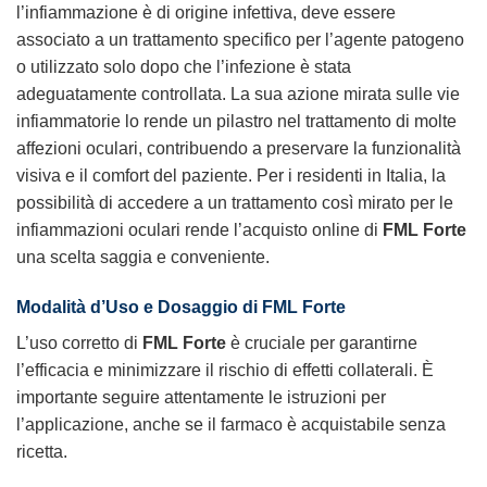
l’infiammazione è di origine infettiva, deve essere
associato a un trattamento specifico per l’agente patogeno
o utilizzato solo dopo che l’infezione è stata
adeguatamente controllata. La sua azione mirata sulle vie
infiammatorie lo rende un pilastro nel trattamento di molte
affezioni oculari, contribuendo a preservare la funzionalità
visiva e il comfort del paziente. Per i residenti in Italia, la
possibilità di accedere a un trattamento così mirato per le
infiammazioni oculari rende l’acquisto online di
FML Forte
una scelta saggia e conveniente.
Modalità d’Uso e Dosaggio di FML Forte
L’uso corretto di
FML Forte
è cruciale per garantirne
l’efficacia e minimizzare il rischio di effetti collaterali. È
importante seguire attentamente le istruzioni per
l’applicazione, anche se il farmaco è acquistabile senza
ricetta.