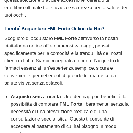
questa soluzione pratica e accessibile, offrendo un
equilibrio ottimale tra efficacia e sicurezza per la salute dei
tuoi occhi.
Perché Acquistare FML Forte Online da Noi?
Scegliere di acquistare
FML Forte
attraverso la nostra
piattaforma online offre numerosi vantaggi, pensati
specificamente per la comodità e la tranquillità dei nostri
clienti in Italia. Siamo impegnati a rendere l’acquisto di
farmaci essenziali un’esperienza semplice, sicura e
conveniente, permettendoti di prenderti cura della tua
salute visiva senza ostacoli.
Acquisto senza ricetta:
Uno dei maggiori benefici è la
possibilità di comprare
FML Forte
liberamente, senza la
necessità di una prescrizione medica o di una
consultazione specialistica. Questo ti consente di
accedere al trattamento di cui hai bisogno in modo