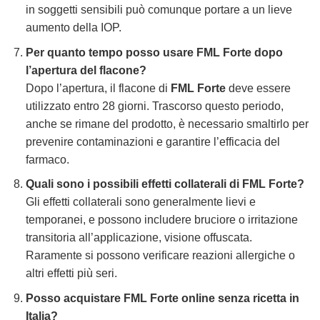
in soggetti sensibili può comunque portare a un lieve
aumento della IOP.
Per quanto tempo posso usare FML Forte dopo
l’apertura del flacone?
Dopo l’apertura, il flacone di
FML Forte
deve essere
utilizzato entro 28 giorni. Trascorso questo periodo,
anche se rimane del prodotto, è necessario smaltirlo per
prevenire contaminazioni e garantire l’efficacia del
farmaco.
Quali sono i possibili effetti collaterali di FML Forte?
Gli effetti collaterali sono generalmente lievi e
temporanei, e possono includere bruciore o irritazione
transitoria all’applicazione, visione offuscata.
Raramente si possono verificare reazioni allergiche o
altri effetti più seri.
Posso acquistare FML Forte online senza ricetta in
Italia?