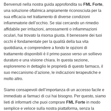
Benvenuti nella nostra guida approfondita su
FML Forte
,
una soluzione oftalmica ampiamente riconosciuta per la
sua efficacia nel trattamento di diverse condizioni
infiammatorie dell’occhio. Se stai cercando un rimedio
affidabile per irritazioni, arrossamenti o infiammazioni
oculari, hai trovato la risorsa giusta. Il benessere dei tuoi
occhi è fondamentale per la qualità della tua vita
quotidiana, e comprendere a fondo le opzioni di
trattamento disponibili è il primo passo verso un sollievo
duraturo e una visione chiara. In questa sezione,
esploreremo in dettaglio le proprietà di questo farmaco, il
suo meccanismo d’azione, le indicazioni terapeutiche e
molto altro.
Siamo consapevoli dell’importanza di un accesso facile e
immediato ai farmaci di cui hai bisogno. Per questo, siamo
lieti di informarti che puoi comprare
FML Forte
in modo
semplice e veloce sulla nostra piattaforma, senza la