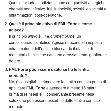
Questo include condizioni come congiuntiviti allergiche,
cheratiti non infettive, iriti, iridocicliti, scleriti, episcleriti e
infiammazioni post-operatorie.
Qual è il principio attivo di FML Forte e come
agisce?
Il principio attivo è il
Fluorometholone
, un
corticosteroide sintetico. Agisce riducendo la risposta
infiammatoria dell’occhio bloccando il rilascio di
mediatori chimici che causano arrossamento, gonfiore e
dolore.
FML Forte può essere usato se ho le lenti a
contatto?
No, è consigliabile rimuovere le lenti a contatto prima di
applicare
FML Forte
e attendere almeno 15 minuti
prima di reinserirle. Il conservante presente nella
soluzione può essere assorbito dalle lenti a contatto
morbide.