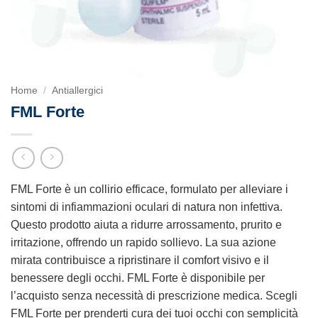
Home
/
Antiallergici
FML Forte
FML Forte è un collirio efficace, formulato per alleviare i
sintomi di infiammazioni oculari di natura non infettiva.
Questo prodotto aiuta a ridurre arrossamento, prurito e
irritazione, offrendo un rapido sollievo. La sua azione
mirata contribuisce a ripristinare il comfort visivo e il
benessere degli occhi. FML Forte è disponibile per
l’acquisto senza necessità di prescrizione medica. Scegli
FML Forte per prenderti cura dei tuoi occhi con semplicità