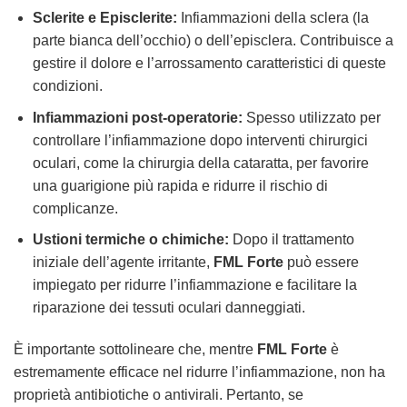
Sclerite e Episclerite:
Infiammazioni della sclera (la
parte bianca dell’occhio) o dell’episclera. Contribuisce a
gestire il dolore e l’arrossamento caratteristici di queste
condizioni.
Infiammazioni post-operatorie:
Spesso utilizzato per
controllare l’infiammazione dopo interventi chirurgici
oculari, come la chirurgia della cataratta, per favorire
una guarigione più rapida e ridurre il rischio di
complicanze.
Ustioni termiche o chimiche:
Dopo il trattamento
iniziale dell’agente irritante,
FML Forte
può essere
impiegato per ridurre l’infiammazione e facilitare la
riparazione dei tessuti oculari danneggiati.
È importante sottolineare che, mentre
FML Forte
è
estremamente efficace nel ridurre l’infiammazione, non ha
proprietà antibiotiche o antivirali. Pertanto, se