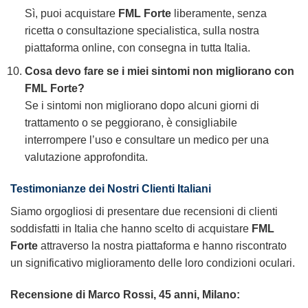
Sì, puoi acquistare
FML Forte
liberamente, senza
ricetta o consultazione specialistica, sulla nostra
piattaforma online, con consegna in tutta Italia.
Cosa devo fare se i miei sintomi non migliorano con
FML Forte?
Se i sintomi non migliorano dopo alcuni giorni di
trattamento o se peggiorano, è consigliabile
interrompere l’uso e consultare un medico per una
valutazione approfondita.
Testimonianze dei Nostri Clienti Italiani
Siamo orgogliosi di presentare due recensioni di clienti
soddisfatti in Italia che hanno scelto di acquistare
FML
Forte
attraverso la nostra piattaforma e hanno riscontrato
un significativo miglioramento delle loro condizioni oculari.
Recensione di Marco Rossi, 45 anni, Milano: