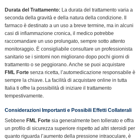
Durata del Trattamento:
La durata del trattamento varia a
seconda della gravità e della natura della condizione. Il
farmaco è destinato a un uso a breve termine, ma in alcuni
casi di infiammazione cronica, il medico potrebbe
raccomandare un uso prolungato, sempre sotto attento
monitoraggio. È consigliabile consultare un professionista
sanitario se i sintomi non migliorano dopo pochi giorni di
trattamento o se peggiorano. Anche se puoi acquistare
FML Forte
senza ricetta, l’automedicazione responsabile è
sempre la chiave. La facilità di acquistare online in tutta
Italia ti offre la possibilità di iniziare il trattamento
tempestivamente.
Considerazioni Importanti e Possibili Effetti Collaterali
Sebbene
FML Forte
sia generalmente ben tollerato e offra
un profilo di sicurezza superiore rispetto ad altri steroidi per
quanto riguarda l’aumento della pressione intraoculare, è