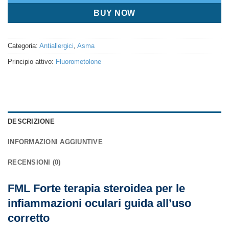
BUY NOW
Categoria:
Antiallergici
,
Asma
Principio attivo:
Fluorometolone
DESCRIZIONE
INFORMAZIONI AGGIUNTIVE
RECENSIONI (0)
FML Forte terapia steroidea per le
infiammazioni oculari guida all’uso
corretto