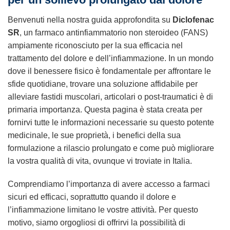
Benvenuti nella nostra guida approfondita su
Diclofenac
SR
, un farmaco antinfiammatorio non steroideo (FANS)
ampiamente riconosciuto per la sua efficacia nel
trattamento del dolore e dell’infiammazione. In un mondo
dove il benessere fisico è fondamentale per affrontare le
sfide quotidiane, trovare una soluzione affidabile per
alleviare fastidi muscolari, articolari o post-traumatici è di
primaria importanza. Questa pagina è stata creata per
fornirvi tutte le informazioni necessarie su questo potente
medicinale, le sue proprietà, i benefici della sua
formulazione a rilascio prolungato e come può migliorare
la vostra qualità di vita, ovunque vi troviate in Italia.
Comprendiamo l’importanza di avere accesso a farmaci
sicuri ed efficaci, soprattutto quando il dolore e
l’infiammazione limitano le vostre attività. Per questo
motivo, siamo orgogliosi di offrirvi la possibilità di