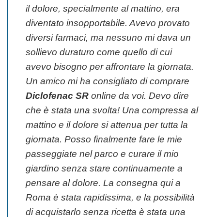
il dolore, specialmente al mattino, era
diventato insopportabile. Avevo provato
diversi farmaci, ma nessuno mi dava un
sollievo duraturo come quello di cui
avevo bisogno per affrontare la giornata.
Un amico mi ha consigliato di comprare
Diclofenac SR
online da voi. Devo dire
che è stata una svolta! Una compressa al
mattino e il dolore si attenua per tutta la
giornata. Posso finalmente fare le mie
passeggiate nel parco e curare il mio
giardino senza stare continuamente a
pensare al dolore. La consegna qui a
Roma è stata rapidissima, e la possibilità
di acquistarlo senza ricetta è stata una