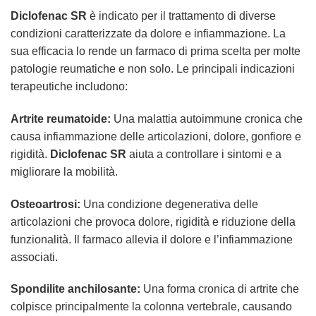
Diclofenac SR
è indicato per il trattamento di diverse
condizioni caratterizzate da dolore e infiammazione. La
sua efficacia lo rende un farmaco di prima scelta per molte
patologie reumatiche e non solo. Le principali indicazioni
terapeutiche includono:
Artrite reumatoide:
Una malattia autoimmune cronica che
causa infiammazione delle articolazioni, dolore, gonfiore e
rigidità.
Diclofenac SR
aiuta a controllare i sintomi e a
migliorare la mobilità.
Osteoartrosi:
Una condizione degenerativa delle
articolazioni che provoca dolore, rigidità e riduzione della
funzionalità. Il farmaco allevia il dolore e l’infiammazione
associati.
Spondilite anchilosante:
Una forma cronica di artrite che
colpisce principalmente la colonna vertebrale, causando