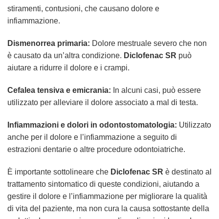
stiramenti, contusioni, che causano dolore e
infiammazione.
Dismenorrea primaria:
Dolore mestruale severo che non
è causato da un’altra condizione.
Diclofenac SR
può
aiutare a ridurre il dolore e i crampi.
Cefalea tensiva e emicrania:
In alcuni casi, può essere
utilizzato per alleviare il dolore associato a mal di testa.
Infiammazioni e dolori in odontostomatologia:
Utilizzato
anche per il dolore e l’infiammazione a seguito di
estrazioni dentarie o altre procedure odontoiatriche.
È importante sottolineare che
Diclofenac SR
è destinato al
trattamento sintomatico di queste condizioni, aiutando a
gestire il dolore e l’infiammazione per migliorare la qualità
di vita del paziente, ma non cura la causa sottostante della