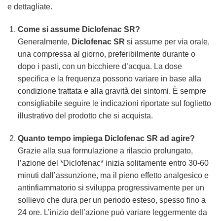
e dettagliate.
Come si assume
Diclofenac SR
?
Generalmente,
Diclofenac SR
si assume per via orale,
una compressa al giorno, preferibilmente durante o
dopo i pasti, con un bicchiere d’acqua. La dose
specifica e la frequenza possono variare in base alla
condizione trattata e alla gravità dei sintomi. È sempre
consigliabile seguire le indicazioni riportate sul foglietto
illustrativo del prodotto che si acquista.
Quanto tempo impiega
Diclofenac SR
ad agire?
Grazie alla sua formulazione a rilascio prolungato,
l’azione del *Diclofenac* inizia solitamente entro 30-60
minuti dall’assunzione, ma il pieno effetto analgesico e
antinfiammatorio si sviluppa progressivamente per un
sollievo che dura per un periodo esteso, spesso fino a
24 ore. L’inizio dell’azione può variare leggermente da