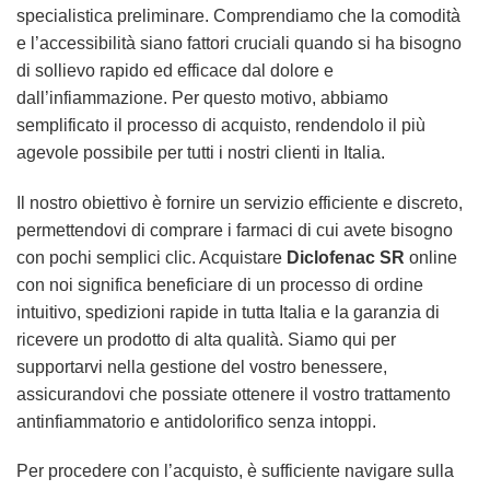
specialistica preliminare. Comprendiamo che la comodità
e l’accessibilità siano fattori cruciali quando si ha bisogno
di sollievo rapido ed efficace dal dolore e
dall’infiammazione. Per questo motivo, abbiamo
semplificato il processo di acquisto, rendendolo il più
agevole possibile per tutti i nostri clienti in Italia.
Il nostro obiettivo è fornire un servizio efficiente e discreto,
permettendovi di comprare i farmaci di cui avete bisogno
con pochi semplici clic. Acquistare
Diclofenac SR
online
con noi significa beneficiare di un processo di ordine
intuitivo, spedizioni rapide in tutta Italia e la garanzia di
ricevere un prodotto di alta qualità. Siamo qui per
supportarvi nella gestione del vostro benessere,
assicurandovi che possiate ottenere il vostro trattamento
antinfiammatorio e antidolorifico senza intoppi.
Per procedere con l’acquisto, è sufficiente navigare sulla