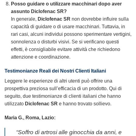
Posso guidare o utilizzare macchinari dopo aver
assunto
Diclofenac SR
?
In generale,
Diclofenac SR
non dovrebbe influire sulla
capacità di guidare o di usare macchinari. Tuttavia, in
rari casi, alcuni individui possono sperimentare vertigini,
sonnolenza o disturbi visivi. Se si verificano questi
effetti, è consigliabile evitare attività che richiedono
attenzione e coordinazione.
Testimonianze Reali dei Nostri Clienti Italiani
Leggere le esperienze di altri utenti può offrire una
prospettiva preziosa sull’efficacia di un prodotto. Qui di
seguito, due testimonianze di clienti italiani che hanno
utilizzato
Diclofenac SR
e hanno trovato sollievo.
Maria G., Roma, Lazio:
“Soffro di artrosi alle ginocchia da anni, e