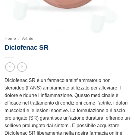
Home
/
Artrite
Diclofenac SR
Diclofenac SR è un farmaco antinfiammatorio non
steroideo (FANS) ampiamente utilizzato per alleviare il
dolore e ridurre l’infiammazione. Questo medicinale è
efficace nel trattamento di condizioni come l’artrite, i dolori
muscolari e le lesioni sportive. La formulazione a rilascio
prolungato (SR) garantisce un’azione duratura, offrendo un
sollievo prolungato dai sintomi. È possibile acquistare
Diclofenac SR liberamente nella nostra farmacia online,