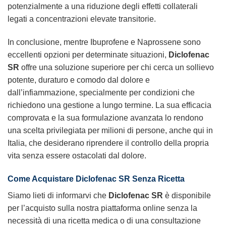
potenzialmente a una riduzione degli effetti collaterali
legati a concentrazioni elevate transitorie.
In conclusione, mentre Ibuprofene e Naprossene sono
eccellenti opzioni per determinate situazioni,
Diclofenac
SR
offre una soluzione superiore per chi cerca un sollievo
potente, duraturo e comodo dal dolore e
dall’infiammazione, specialmente per condizioni che
richiedono una gestione a lungo termine. La sua efficacia
comprovata e la sua formulazione avanzata lo rendono
una scelta privilegiata per milioni di persone, anche qui in
Italia, che desiderano riprendere il controllo della propria
vita senza essere ostacolati dal dolore.
Come Acquistare
Diclofenac SR
Senza Ricetta
Siamo lieti di informarvi che
Diclofenac SR
è disponibile
per l’acquisto sulla nostra piattaforma online senza la
necessità di una ricetta medica o di una consultazione