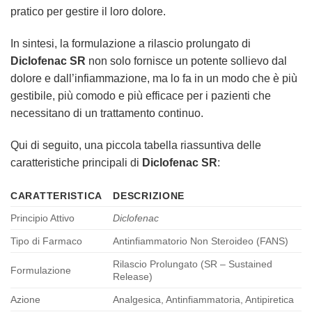
pratico per gestire il loro dolore.
In sintesi, la formulazione a rilascio prolungato di
Diclofenac SR
non solo fornisce un potente sollievo dal
dolore e dall’infiammazione, ma lo fa in un modo che è più
gestibile, più comodo e più efficace per i pazienti che
necessitano di un trattamento continuo.
Qui di seguito, una piccola tabella riassuntiva delle
caratteristiche principali di
Diclofenac SR
:
CARATTERISTICA
DESCRIZIONE
Principio Attivo
Diclofenac
Tipo di Farmaco
Antinfiammatorio Non Steroideo (FANS)
Rilascio Prolungato (SR – Sustained
Formulazione
Release)
Azione
Analgesica, Antinfiammatoria, Antipiretica