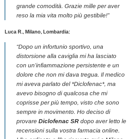
grande comodità. Grazie mille per aver
reso la mia vita molto più gestibile!”
Luca R., Milano, Lombardia:
“Dopo un infortunio sportivo, una
distorsione alla caviglia mi ha lasciato
con un’infiammazione persistente e un
dolore che non mi dava tregua. Il medico
mi aveva parlato del *Diclofenac*, ma
avevo bisogno di qualcosa che mi
coprisse per più tempo, visto che sono
sempre in movimento. Ho deciso di
provare
Diclofenac SR
dopo aver letto le
recensioni sulla vostra farmacia online.