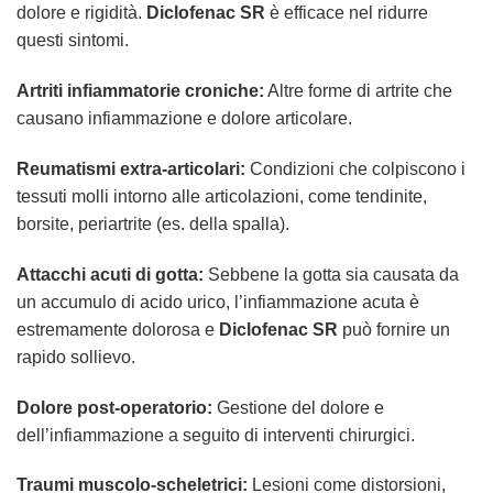
dolore e rigidità.
Diclofenac SR
è efficace nel ridurre
questi sintomi.
Artriti infiammatorie croniche:
Altre forme di artrite che
causano infiammazione e dolore articolare.
Reumatismi extra-articolari:
Condizioni che colpiscono i
tessuti molli intorno alle articolazioni, come tendinite,
borsite, periartrite (es. della spalla).
Attacchi acuti di gotta:
Sebbene la gotta sia causata da
un accumulo di acido urico, l’infiammazione acuta è
estremamente dolorosa e
Diclofenac SR
può fornire un
rapido sollievo.
Dolore post-operatorio:
Gestione del dolore e
dell’infiammazione a seguito di interventi chirurgici.
Traumi muscolo-scheletrici:
Lesioni come distorsioni,