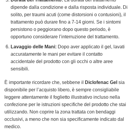
dipende dalla condizione e dalla risposta individuale. Di
solito, per traumi acuti (come distorsioni o contusioni), il
trattamento può durare fino a 7-14 giorni. Se i sintomi
persistono o peggiorano dopo questo periodo, è
opportuno considerare l’interruzione del trattamento.
Lavaggio delle Mani:
Dopo aver applicato il gel, lavati
accuratamente le mani per evitare il contatto
accidentale del prodotto con gli occhi o altre aree
sensibili.
È importante ricordare che, sebbene il
Diclofenac Gel
sia
disponibile per l’acquisto libero, è sempre consigliabile
leggere attentamente il foglietto illustrativo incluso nella
confezione per le istruzioni specifiche del prodotto che stai
utilizzando. Non coprire la zona trattata con bendaggi
occlusivi, a meno che non sia specificamente indicato dal
medico.