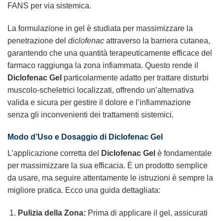
FANS per via sistemica.
La formulazione in gel è studiata per massimizzare la
penetrazione del
diclofenac
attraverso la barriera cutanea,
garantendo che una quantità terapeuticamente efficace del
farmaco raggiunga la zona infiammata. Questo rende il
Diclofenac Gel
particolarmente adatto per trattare disturbi
muscolo-scheletrici localizzati, offrendo un’alternativa
valida e sicura per gestire il dolore e l’infiammazione
senza gli inconvenienti dei trattamenti sistemici.
Modo d’Uso e Dosaggio di
Diclofenac Gel
L’applicazione corretta del
Diclofenac Gel
è fondamentale
per massimizzare la sua efficacia. È un prodotto semplice
da usare, ma seguire attentamente le istruzioni è sempre la
migliore pratica. Ecco una guida dettagliata:
Pulizia della Zona:
Prima di applicare il gel, assicurati