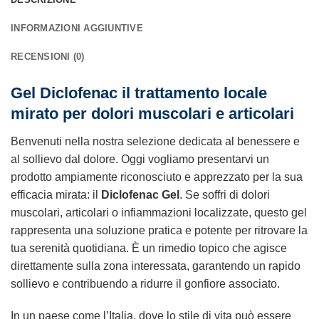
INFORMAZIONI AGGIUNTIVE
RECENSIONI (0)
Gel Diclofenac il trattamento locale
mirato per dolori muscolari e articolari
Benvenuti nella nostra selezione dedicata al benessere e
al sollievo dal dolore. Oggi vogliamo presentarvi un
prodotto ampiamente riconosciuto e apprezzato per la sua
efficacia mirata: il
Diclofenac Gel
. Se soffri di dolori
muscolari, articolari o infiammazioni localizzate, questo gel
rappresenta una soluzione pratica e potente per ritrovare la
tua serenità quotidiana. È un rimedio topico che agisce
direttamente sulla zona interessata, garantendo un rapido
sollievo e contribuendo a ridurre il gonfiore associato.
In un paese come l’Italia, dove lo stile di vita può essere