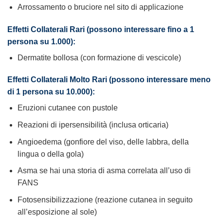
Arrossamento o bruciore nel sito di applicazione
Effetti Collaterali Rari (possono interessare fino a 1
persona su 1.000):
Dermatite bollosa (con formazione di vescicole)
Effetti Collaterali Molto Rari (possono interessare meno
di 1 persona su 10.000):
Eruzioni cutanee con pustole
Reazioni di ipersensibilità (inclusa orticaria)
Angioedema (gonfiore del viso, delle labbra, della
lingua o della gola)
Asma se hai una storia di asma correlata all’uso di
FANS
Fotosensibilizzazione (reazione cutanea in seguito
all’esposizione al sole)