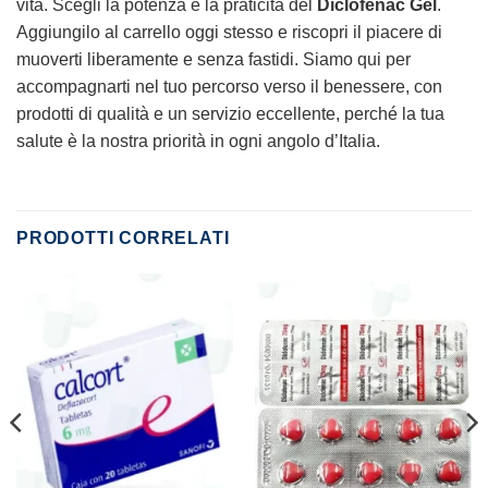
vita. Scegli la potenza e la praticità del
Diclofenac Gel
.
Aggiungilo al carrello oggi stesso e riscopri il piacere di
muoverti liberamente e senza fastidi. Siamo qui per
accompagnarti nel tuo percorso verso il benessere, con
prodotti di qualità e un servizio eccellente, perché la tua
salute è la nostra priorità in ogni angolo d’Italia.
PRODOTTI CORRELATI