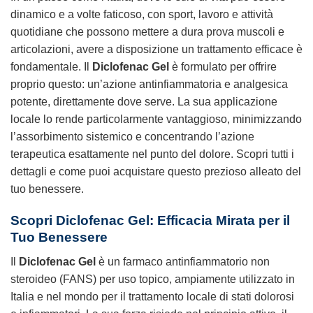
dinamico e a volte faticoso, con sport, lavoro e attività
quotidiane che possono mettere a dura prova muscoli e
articolazioni, avere a disposizione un trattamento efficace è
fondamentale. Il
Diclofenac Gel
è formulato per offrire
proprio questo: un’azione antinfiammatoria e analgesica
potente, direttamente dove serve. La sua applicazione
locale lo rende particolarmente vantaggioso, minimizzando
l’assorbimento sistemico e concentrando l’azione
terapeutica esattamente nel punto del dolore. Scopri tutti i
dettagli e come puoi acquistare questo prezioso alleato del
tuo benessere.
Scopri
Diclofenac Gel
: Efficacia Mirata per il
Tuo Benessere
Il
Diclofenac Gel
è un farmaco antinfiammatorio non
steroideo (FANS) per uso topico, ampiamente utilizzato in
Italia e nel mondo per il trattamento locale di stati dolorosi