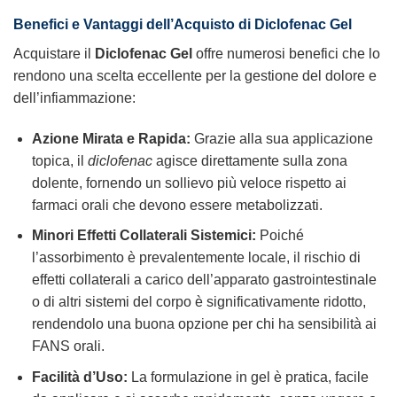
Benefici e Vantaggi dell’Acquisto di
Diclofenac Gel
Acquistare il
Diclofenac Gel
offre numerosi benefici che lo
rendono una scelta eccellente per la gestione del dolore e
dell’infiammazione:
Azione Mirata e Rapida:
Grazie alla sua applicazione
topica, il
diclofenac
agisce direttamente sulla zona
dolente, fornendo un sollievo più veloce rispetto ai
farmaci orali che devono essere metabolizzati.
Minori Effetti Collaterali Sistemici:
Poiché
l’assorbimento è prevalentemente locale, il rischio di
effetti collaterali a carico dell’apparato gastrointestinale
o di altri sistemi del corpo è significativamente ridotto,
rendendolo una buona opzione per chi ha sensibilità ai
FANS orali.
Facilità d’Uso:
La formulazione in gel è pratica, facile