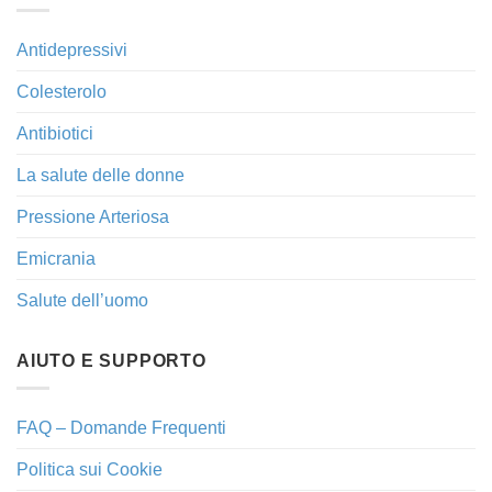
Antidepressivi
Colesterolo
Antibiotici
La salute delle donne
Pressione Arteriosa
Emicrania
Salute dell’uomo
AIUTO E SUPPORTO
FAQ – Domande Frequenti
Politica sui Cookie