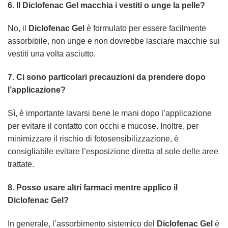
6. Il
Diclofenac Gel
macchia i vestiti o unge la pelle?
No, il
Diclofenac Gel
è formulato per essere facilmente
assorbibile, non unge e non dovrebbe lasciare macchie sui
vestiti una volta asciutto.
7. Ci sono particolari precauzioni da prendere dopo
l’applicazione?
Sì, è importante lavarsi bene le mani dopo l’applicazione
per evitare il contatto con occhi e mucose. Inoltre, per
minimizzare il rischio di fotosensibilizzazione, è
consigliabile evitare l’esposizione diretta al sole delle aree
trattate.
8. Posso usare altri farmaci mentre applico il
Diclofenac Gel
?
In generale, l’assorbimento sistemico del
Diclofenac Gel
è