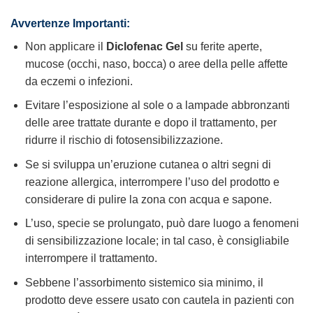
Avvertenze Importanti:
Non applicare il
Diclofenac Gel
su ferite aperte,
mucose (occhi, naso, bocca) o aree della pelle affette
da eczemi o infezioni.
Evitare l’esposizione al sole o a lampade abbronzanti
delle aree trattate durante e dopo il trattamento, per
ridurre il rischio di fotosensibilizzazione.
Se si sviluppa un’eruzione cutanea o altri segni di
reazione allergica, interrompere l’uso del prodotto e
considerare di pulire la zona con acqua e sapone.
L’uso, specie se prolungato, può dare luogo a fenomeni
di sensibilizzazione locale; in tal caso, è consigliabile
interrompere il trattamento.
Sebbene l’assorbimento sistemico sia minimo, il
prodotto deve essere usato con cautela in pazienti con