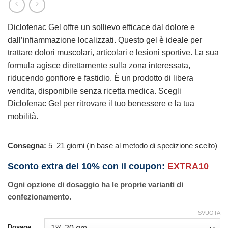
Diclofenac Gel offre un sollievo efficace dal dolore e
dall’infiammazione localizzati. Questo gel è ideale per
trattare dolori muscolari, articolari e lesioni sportive. La sua
formula agisce direttamente sulla zona interessata,
riducendo gonfiore e fastidio. È un prodotto di libera
vendita, disponibile senza ricetta medica. Scegli
Diclofenac Gel per ritrovare il tuo benessere e la tua
mobilità.
Consegna:
5–21 giorni (in base al metodo di spedizione scelto)
Sconto extra del 10% con il coupon:
EXTRA10
Ogni opzione di dosaggio ha le proprie varianti di
confezionamento.
SVUOTA
Dosage