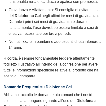
funzionalità renale, cardiaca o epatica compromessa.
Gravidanza e Allattamento: Si consiglia di evitare l’uso
del
Diclofenac Gel
negli ultimi tre mesi di gravidanza.
Durante i primi sei mesi di gravidanza e durante
l’allattamento, l’uso dovrebbe essere limitato a casi di
effettiva necessità e per brevi periodi.
Non utilizzare in bambini e adolescenti di età inferiore ai
14 anni.
Ricorda, è sempre fondamentale leggere attentamente il
foglietto illustrativo all’interno della confezione per avere
tutte le informazioni specifiche relative al prodotto che hai
scelto di `comprare`.
Domande Frequenti su
Diclofenac Gel
Abbiamo raccolto le domande più comuni che i nostri
clienti in Italia pongono riguardo all’uso del
Diclofenac