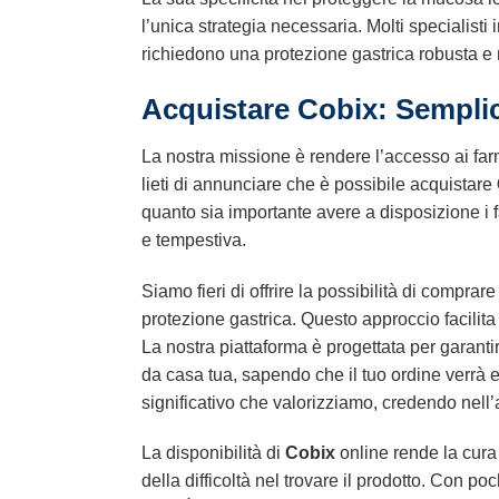
l’unica strategia necessaria. Molti specialisti
richiedono una protezione gastrica robusta e m
Acquistare Cobix: Semplici
La nostra missione è rendere l’accesso ai farma
lieti di annunciare che è possibile acquistare
quanto sia importante avere a disposizione i 
e tempestiva.
Siamo fieri di offrire la possibilità di comprar
protezione gastrica. Questo approccio facilita
La nostra piattaforma è progettata per garant
da casa tua, sapendo che il tuo ordine verrà e
significativo che valorizziamo, credendo nell’
La disponibilità di
Cobix
online rende la cura 
della difficoltà nel trovare il prodotto. Con poc