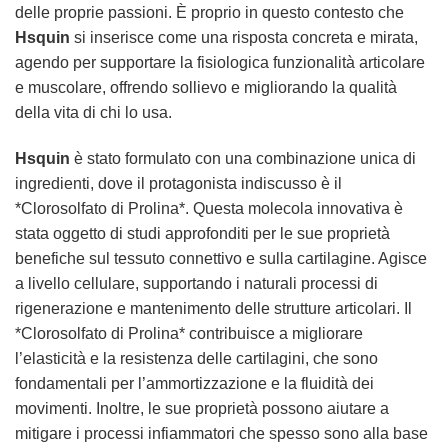
delle proprie passioni. È proprio in questo contesto che
Hsquin
si inserisce come una risposta concreta e mirata,
agendo per supportare la fisiologica funzionalità articolare
e muscolare, offrendo sollievo e migliorando la qualità
della vita di chi lo usa.
Hsquin
è stato formulato con una combinazione unica di
ingredienti, dove il protagonista indiscusso è il
*Clorosolfato di Prolina*. Questa molecola innovativa è
stata oggetto di studi approfonditi per le sue proprietà
benefiche sul tessuto connettivo e sulla cartilagine. Agisce
a livello cellulare, supportando i naturali processi di
rigenerazione e mantenimento delle strutture articolari. Il
*Clorosolfato di Prolina* contribuisce a migliorare
l’elasticità e la resistenza delle cartilagini, che sono
fondamentali per l’ammortizzazione e la fluidità dei
movimenti. Inoltre, le sue proprietà possono aiutare a
mitigare i processi infiammatori che spesso sono alla base