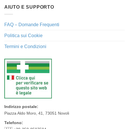
AIUTO E SUPPORTO
FAQ – Domande Frequenti
Politica sui Cookie
Termini e Condizioni
Indirizzo postale:
Piazza Aldo Moro, 41, 73051 Novoli
Telefono: