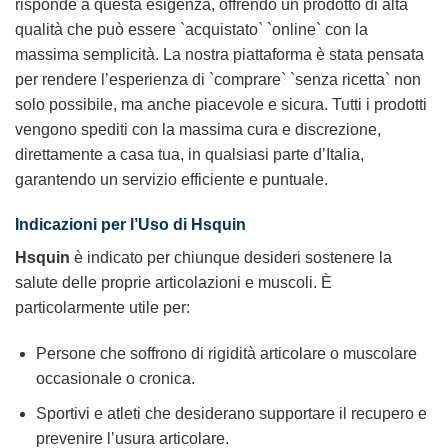
risponde a questa esigenza, offrendo un prodotto di alta
qualità che può essere `acquistato` `online` con la
massima semplicità. La nostra piattaforma è stata pensata
per rendere l’esperienza di `comprare` `senza ricetta` non
solo possibile, ma anche piacevole e sicura. Tutti i prodotti
vengono spediti con la massima cura e discrezione,
direttamente a casa tua, in qualsiasi parte d’Italia,
garantendo un servizio efficiente e puntuale.
Indicazioni per l’Uso di
Hsquin
Hsquin
è indicato per chiunque desideri sostenere la
salute delle proprie articolazioni e muscoli. È
particolarmente utile per:
Persone che soffrono di rigidità articolare o muscolare
occasionale o cronica.
Sportivi e atleti che desiderano supportare il recupero e
prevenire l’usura articolare.