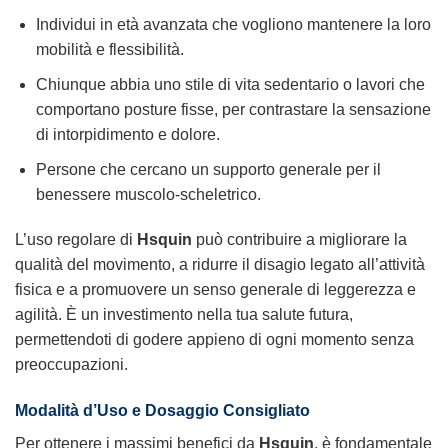
Individui in età avanzata che vogliono mantenere la loro
mobilità e flessibilità.
Chiunque abbia uno stile di vita sedentario o lavori che
comportano posture fisse, per contrastare la sensazione
di intorpidimento e dolore.
Persone che cercano un supporto generale per il
benessere muscolo-scheletrico.
L’uso regolare di
Hsquin
può contribuire a migliorare la
qualità del movimento, a ridurre il disagio legato all’attività
fisica e a promuovere un senso generale di leggerezza e
agilità. È un investimento nella tua salute futura,
permettendoti di godere appieno di ogni momento senza
preoccupazioni.
Modalità d’Uso e Dosaggio Consigliato
Per ottenere i massimi benefici da
Hsquin
, è fondamentale