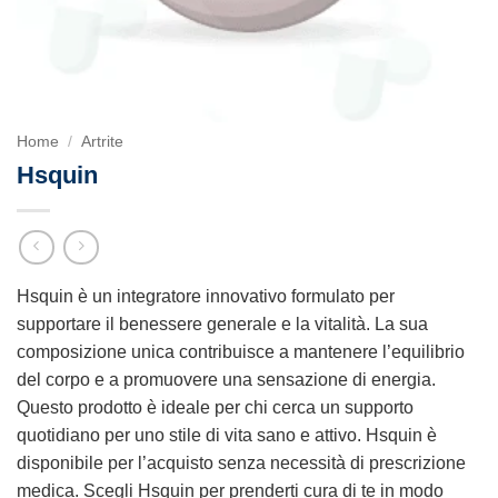
Home
/
Artrite
Hsquin
Hsquin è un integratore innovativo formulato per
supportare il benessere generale e la vitalità. La sua
composizione unica contribuisce a mantenere l’equilibrio
del corpo e a promuovere una sensazione di energia.
Questo prodotto è ideale per chi cerca un supporto
quotidiano per uno stile di vita sano e attivo. Hsquin è
disponibile per l’acquisto senza necessità di prescrizione
medica. Scegli Hsquin per prenderti cura di te in modo