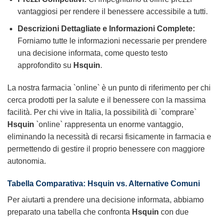
vantaggiosi per rendere il benessere accessibile a tutti.
Descrizioni Dettagliate e Informazioni Complete:
Forniamo tutte le informazioni necessarie per prendere
una decisione informata, come questo testo
approfondito su
Hsquin
.
La nostra farmacia `online` è un punto di riferimento per chi
cerca prodotti per la salute e il benessere con la massima
facilità. Per chi vive in Italia, la possibilità di `comprare`
Hsquin
`online` rappresenta un enorme vantaggio,
eliminando la necessità di recarsi fisicamente in farmacia e
permettendo di gestire il proprio benessere con maggiore
autonomia.
Tabella Comparativa:
Hsquin
vs. Alternative Comuni
Per aiutarti a prendere una decisione informata, abbiamo
preparato una tabella che confronta
Hsquin
con due