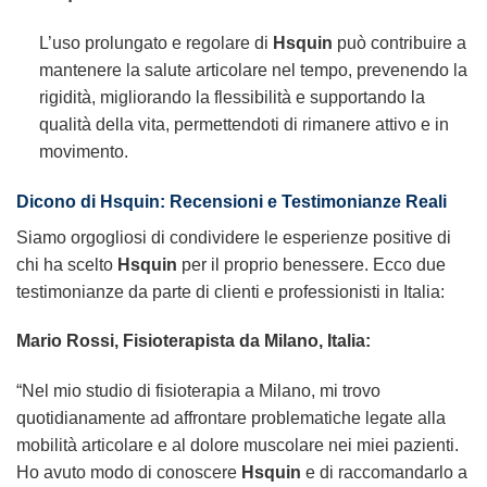
L’uso prolungato e regolare di
Hsquin
può contribuire a
mantenere la salute articolare nel tempo, prevenendo la
rigidità, migliorando la flessibilità e supportando la
qualità della vita, permettendoti di rimanere attivo e in
movimento.
Dicono di
Hsquin
: Recensioni e Testimonianze Reali
Siamo orgogliosi di condividere le esperienze positive di
chi ha scelto
Hsquin
per il proprio benessere. Ecco due
testimonianze da parte di clienti e professionisti in Italia:
Mario Rossi, Fisioterapista da Milano, Italia:
“Nel mio studio di fisioterapia a Milano, mi trovo
quotidianamente ad affrontare problematiche legate alla
mobilità articolare e al dolore muscolare nei miei pazienti.
Ho avuto modo di conoscere
Hsquin
e di raccomandarlo a