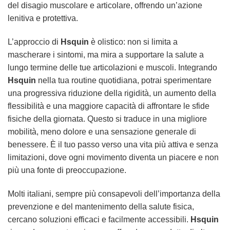
del disagio muscolare e articolare, offrendo un’azione
lenitiva e protettiva.
L’approccio di
Hsquin
è olistico: non si limita a
mascherare i sintomi, ma mira a supportare la salute a
lungo termine delle tue articolazioni e muscoli. Integrando
Hsquin
nella tua routine quotidiana, potrai sperimentare
una progressiva riduzione della rigidità, un aumento della
flessibilità e una maggiore capacità di affrontare le sfide
fisiche della giornata. Questo si traduce in una migliore
mobilità, meno dolore e una sensazione generale di
benessere. È il tuo passo verso una vita più attiva e senza
limitazioni, dove ogni movimento diventa un piacere e non
più una fonte di preoccupazione.
Molti italiani, sempre più consapevoli dell’importanza della
prevenzione e del mantenimento della salute fisica,
cercano soluzioni efficaci e facilmente accessibili.
Hsquin