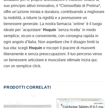
suo principio attivo innovativo, il *Clorosolfato di Prolina*,
offre un’azione mirata e duratura, contribuendo a migliorare
la mobilità, a ridurre la rigidità e a promuovere un
benessere generale. La nostra farmacia `online` è il luogo
ideale per `acquistare`
Hsquin
`senza ricetta` in modo
semplice, sicuro e conveniente, con consegna rapida in
ogni angolo d’Italia. Non aspettare che il disagio limiti la
tua vita: scegli
Hsquin
e riscopri il piacere di muoverti
liberamente e senza preoccupazioni. Il tuo percorso verso
un benessere articolare e muscolare ottimale inizia qui,
con un semplice click.
PRODOTTI CORRELATI