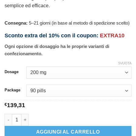
semplice ed efficace.
Consegna:
5–21 giorni (in base al metodo di spedizione scelto)
Sconto extra del 10% con il coupon:
EXTRA10
Ogni opzione di dosaggio ha le proprie varianti di
confezionamento.
SVUOTA
Dosage
Package
€
139,31
Hsquin quantità
AGGIUNGI AL CARRELLO