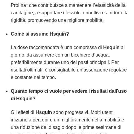
Prolina* che contribuisce a mantenere l’elasticità della
cartilagine, a supportare i tessuti connettivi e a ridurre la
rigidità, promuovendo una migliore mobilità.
Come si assume
Hsquin
?
La dose raccomandata è una compressa di
Hsquin
al
giorno, da assumere con un bicchiere d’acqua,
preferibilmente durante uno dei pasti principali. Per
risultati ottimali, è consigliabile un’assunzione regolare
e costante nel tempo.
Quanto tempo ci vuole per vedere i risultati dall’uso
di
Hsquin
?
Gli effetti di
Hsquin
sono progressivi. Molti utenti
iniziano a percepire un miglioramento nella mobilità e
una riduzione del disagio dopo le prime settimane di