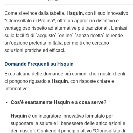
Come si evince dalla tabella,
Hsquin
, con il suo innovativo
*Clorosolfato di Prolina*, offre un approccio distintivo e
vantaggioso rispetto ad alternative più tradizionali. L’enfasi
sulla facilità di `acquisto` `online` `senza ricetta` lo rende
un’opzione preferita in Italia per molti che cercano
soluzioni pratiche ed efficaci.
Domande Frequenti su
Hsquin
Ecco alcune delle domande più comuni che i nostri clienti
ci pongono riguardo a
Hsquin
, con risposte chiare e
informative:
Cos’è esattamente
Hsquin
e a cosa serve?
Hsquin
è un integratore innovativo formulato per
supportare la salute e il benessere delle articolazioni e
dei muscoli. Contiene il principio attivo *Clorosolfato di