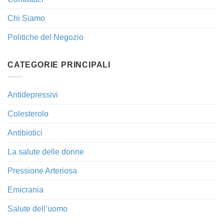
Chi Siamo
Politiche del Negozio
CATEGORIE PRINCIPALI
Antidepressivi
Colesterolo
Antibiotici
La salute delle donne
Pressione Arteriosa
Emicrania
Salute dell’uomo