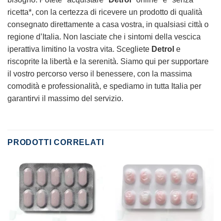
ricetta*, con la certezza di ricevere un prodotto di qualità
consegnato direttamente a casa vostra, in qualsiasi città o
regione d’Italia. Non lasciate che i sintomi della vescica
iperattiva limitino la vostra vita. Scegliete
Detrol
e
riscoprite la libertà e la serenità. Siamo qui per supportare
il vostro percorso verso il benessere, con la massima
comodità e professionalità, e spediamo in tutta Italia per
garantirvi il massimo del servizio.
PRODOTTI CORRELATI