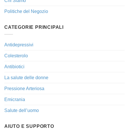
Chi Siamo
Politiche del Negozio
CATEGORIE PRINCIPALI
Antidepressivi
Colesterolo
Antibiotici
La salute delle donne
Pressione Arteriosa
Emicrania
Salute dell’uomo
AIUTO E SUPPORTO