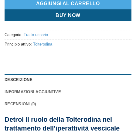
AGGIUNGI AL CARRELLO
BUY NOW
Categoria:
Tratto urinario
Principio attivo:
Tolterodina
DESCRIZIONE
INFORMAZIONI AGGIUNTIVE
RECENSIONI (0)
Detrol Il ruolo della Tolterodina nel
trattamento dell’iperattività vescicale