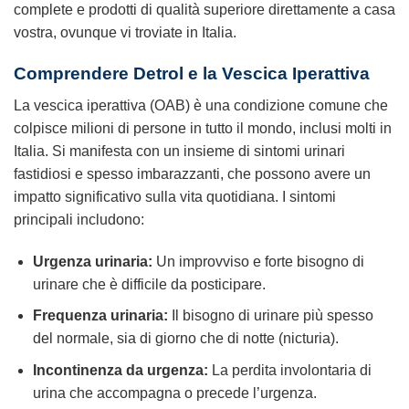
complete e prodotti di qualità superiore direttamente a casa
vostra, ovunque vi troviate in Italia.
Comprendere Detrol e la Vescica Iperattiva
La vescica iperattiva (OAB) è una condizione comune che
colpisce milioni di persone in tutto il mondo, inclusi molti in
Italia. Si manifesta con un insieme di sintomi urinari
fastidiosi e spesso imbarazzanti, che possono avere un
impatto significativo sulla vita quotidiana. I sintomi
principali includono:
Urgenza urinaria:
Un improvviso e forte bisogno di
urinare che è difficile da posticipare.
Frequenza urinaria:
Il bisogno di urinare più spesso
del normale, sia di giorno che di notte (nicturia).
Incontinenza da urgenza:
La perdita involontaria di
urina che accompagna o precede l’urgenza.