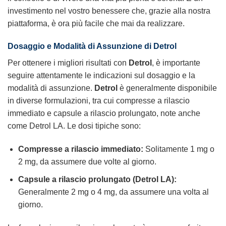
investimento nel vostro benessere che, grazie alla nostra
piattaforma, è ora più facile che mai da realizzare.
Dosaggio e Modalità di Assunzione di Detrol
Per ottenere i migliori risultati con
Detrol
, è importante
seguire attentamente le indicazioni sul dosaggio e la
modalità di assunzione.
Detrol
è generalmente disponibile
in diverse formulazioni, tra cui compresse a rilascio
immediato e capsule a rilascio prolungato, note anche
come Detrol LA. Le dosi tipiche sono:
Compresse a rilascio immediato:
Solitamente 1 mg o
2 mg, da assumere due volte al giorno.
Capsule a rilascio prolungato (Detrol LA):
Generalmente 2 mg o 4 mg, da assumere una volta al
giorno.