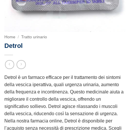
Home
/
Tratto urinario
Detrol
Detrol è un farmaco efficace per il trattamento dei sintomi
della vescica iperattiva, quali urgenza urinaria, aumento
della frequenza e incontinenza. Questo medicinale aiuta a
migliorare il controllo della vescica, offrendo un
significativo sollievo. Detrol agisce rilassando i muscoli
della vescica, riducendo così la sensazione di urgenza.
Nella nostra farmacia online, Detrol è disponibile per
l’acquisto senza necessità di prescrizione medica. Scegli