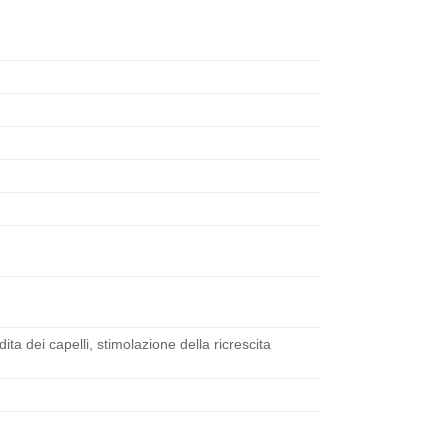
ta dei capelli, stimolazione della ricrescita
.