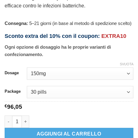
efficace contro le infezioni batteriche.
Consegna:
5–21 giorni (in base al metodo di spedizione scelto)
Sconto extra del 10% con il coupon:
EXTRA10
Ogni opzione di dosaggio ha le proprie varianti di
confezionamento.
SVUOTA
Dosage
Package
€
96,05
Clindamycin quantità
AGGIUNGI AL CARRELLO