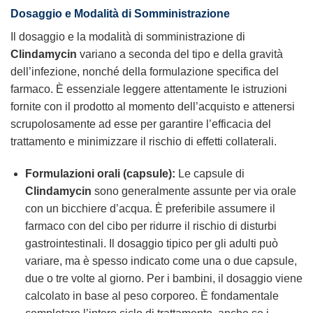
Dosaggio e Modalità di Somministrazione
Il dosaggio e la modalità di somministrazione di
Clindamycin
variano a seconda del tipo e della gravità
dell’infezione, nonché della formulazione specifica del
farmaco. È essenziale leggere attentamente le istruzioni
fornite con il prodotto al momento dell’acquisto e attenersi
scrupolosamente ad esse per garantire l’efficacia del
trattamento e minimizzare il rischio di effetti collaterali.
Formulazioni orali (capsule):
Le capsule di
Clindamycin
sono generalmente assunte per via orale
con un bicchiere d’acqua. È preferibile assumere il
farmaco con del cibo per ridurre il rischio di disturbi
gastrointestinali. Il dosaggio tipico per gli adulti può
variare, ma è spesso indicato come una o due capsule,
due o tre volte al giorno. Per i bambini, il dosaggio viene
calcolato in base al peso corporeo. È fondamentale