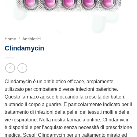
Home
/
Antibiotici
Clindamycin
Clindamycin è un antibiotico efficace, ampiamente
utilizzato per combattere diverse infezioni batteriche.
Questo farmaco agisce bloccando la crescita dei batteri,
aiutando il corpo a guarire. È particolarmente indicato per il
trattamento di infezioni della pelle, dei tessuti molli e delle
vie respiratorie. Nella nostra farmacia online, Clindamycin
è disponibile per l’acquisto senza necessità di prescrizione
medica. Scegli Clindamycin per un trattamento mirato ed