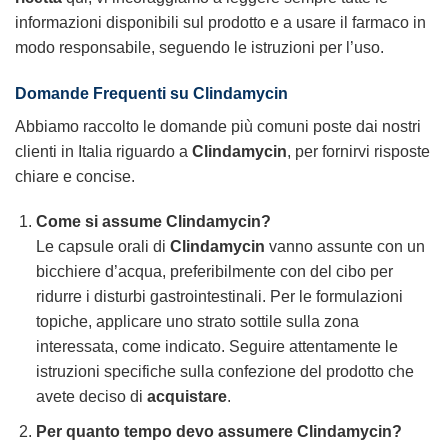
informazioni disponibili sul prodotto e a usare il farmaco in
modo responsabile, seguendo le istruzioni per l’uso.
Domande Frequenti su
Clindamycin
Abbiamo raccolto le domande più comuni poste dai nostri
clienti in Italia riguardo a
Clindamycin
, per fornirvi risposte
chiare e concise.
Come si assume
Clindamycin
?
Le capsule orali di
Clindamycin
vanno assunte con un
bicchiere d’acqua, preferibilmente con del cibo per
ridurre i disturbi gastrointestinali. Per le formulazioni
topiche, applicare uno strato sottile sulla zona
interessata, come indicato. Seguire attentamente le
istruzioni specifiche sulla confezione del prodotto che
avete deciso di
acquistare
.
Per quanto tempo devo assumere
Clindamycin
?