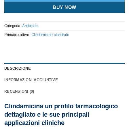
BUY NOW
Categoria:
Antibiotici
Principio attivo:
Clindamicina cloridrato
DESCRIZIONE
INFORMAZIONI AGGIUNTIVE
RECENSIONI (0)
Clindamicina un profilo farmacologico
dettagliato e le sue principali
applicazioni cliniche