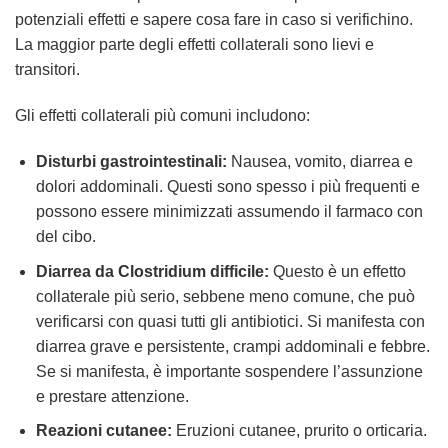
potenziali effetti e sapere cosa fare in caso si verifichino.
La maggior parte degli effetti collaterali sono lievi e
transitori.
Gli effetti collaterali più comuni includono:
Disturbi gastrointestinali:
Nausea, vomito, diarrea e
dolori addominali. Questi sono spesso i più frequenti e
possono essere minimizzati assumendo il farmaco con
del cibo.
Diarrea da Clostridium difficile:
Questo è un effetto
collaterale più serio, sebbene meno comune, che può
verificarsi con quasi tutti gli antibiotici. Si manifesta con
diarrea grave e persistente, crampi addominali e febbre.
Se si manifesta, è importante sospendere l’assunzione
e prestare attenzione.
Reazioni cutanee:
Eruzioni cutanee, prurito o orticaria.