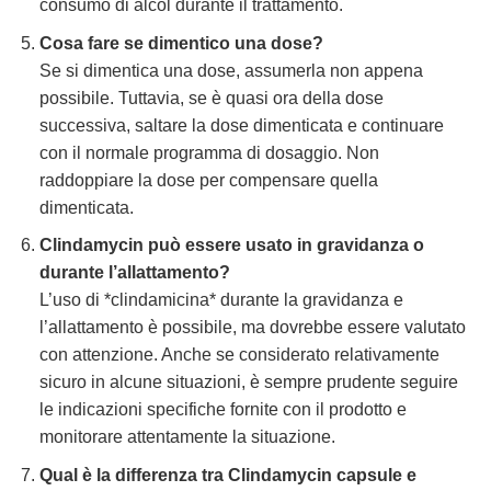
consumo di alcol durante il trattamento.
Cosa fare se dimentico una dose?
Se si dimentica una dose, assumerla non appena
possibile. Tuttavia, se è quasi ora della dose
successiva, saltare la dose dimenticata e continuare
con il normale programma di dosaggio. Non
raddoppiare la dose per compensare quella
dimenticata.
Clindamycin
può essere usato in gravidanza o
durante l’allattamento?
L’uso di *clindamicina* durante la gravidanza e
l’allattamento è possibile, ma dovrebbe essere valutato
con attenzione. Anche se considerato relativamente
sicuro in alcune situazioni, è sempre prudente seguire
le indicazioni specifiche fornite con il prodotto e
monitorare attentamente la situazione.
Qual è la differenza tra
Clindamycin
capsule e