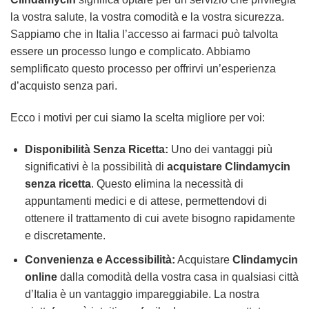
la vostra salute, la vostra comodità e la vostra sicurezza.
Sappiamo che in Italia l’accesso ai farmaci può talvolta
essere un processo lungo e complicato. Abbiamo
semplificato questo processo per offrirvi un’esperienza
d’acquisto senza pari.
Ecco i motivi per cui siamo la scelta migliore per voi:
Disponibilità Senza Ricetta:
Uno dei vantaggi più
significativi è la possibilità di
acquistare Clindamycin
senza ricetta
. Questo elimina la necessità di
appuntamenti medici e di attese, permettendovi di
ottenere il trattamento di cui avete bisogno rapidamente
e discretamente.
Convenienza e Accessibilità:
Acquistare
Clindamycin
online
dalla comodità della vostra casa in qualsiasi città
d’Italia è un vantaggio impareggiabile. La nostra