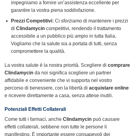
impegniamo a fornire un’assistenza eccellente per
garantire la vostra piena soddisfazione.
Prezzi Competitivi:
Ci sforziamo di mantenere i prezzi
di
Clindamycin
competitivi, rendendo il trattamento
accessibile a un pubblico più ampio in tutta Italia.
Vogliamo che la salute sia a portata di tutti, senza
compromettere la qualità.
La vostra salute è la nostra priorità. Scegliere di
comprare
Clindamycin
da noi significa scegliere un partner
affidabile e conveniente che vi supporta nel vostro
percorso di benessere, con la libertà di
acquistare online
e ricevere direttamente a casa, senza attese inutili.
Potenziali Effetti Collaterali
Come tutti i farmaci, anche
Clindamycin
può causare
effetti collaterali, sebbene non tutte le persone li
manifestino. È importante essere consapevoli dei