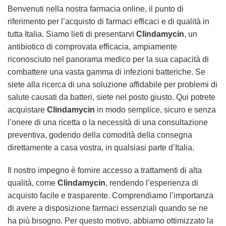
Benvenuti nella nostra farmacia online, il punto di
riferimento per l’acquisto di farmaci efficaci e di qualità in
tutta Italia. Siamo lieti di presentarvi
Clindamycin
, un
antibiotico di comprovata efficacia, ampiamente
riconosciuto nel panorama medico per la sua capacità di
combattere una vasta gamma di infezioni batteriche. Se
siete alla ricerca di una soluzione affidabile per problemi di
salute causati da batteri, siete nel posto giusto. Qui potrete
acquistare
Clindamycin
in modo semplice, sicuro e senza
l’onere di una ricetta o la necessità di una consultazione
preventiva, godendo della comodità della consegna
direttamente a casa vostra, in qualsiasi parte d’Italia.
Il nostro impegno è fornire accesso a trattamenti di alta
qualità, come
Clindamycin
, rendendo l’esperienza di
acquisto facile e trasparente. Comprendiamo l’importanza
di avere a disposizione farmaci essenziali quando se ne
ha più bisogno. Per questo motivo, abbiamo ottimizzato la