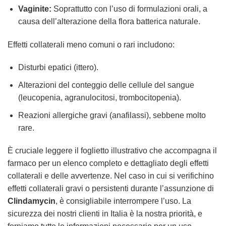
Vaginite:
Soprattutto con l’uso di formulazioni orali, a
causa dell’alterazione della flora batterica naturale.
Effetti collaterali meno comuni o rari includono:
Disturbi epatici (ittero).
Alterazioni del conteggio delle cellule del sangue
(leucopenia, agranulocitosi, trombocitopenia).
Reazioni allergiche gravi (anafilassi), sebbene molto
rare.
È cruciale leggere il foglietto illustrativo che accompagna il
farmaco per un elenco completo e dettagliato degli effetti
collaterali e delle avvertenze. Nel caso in cui si verifichino
effetti collaterali gravi o persistenti durante l’assunzione di
Clindamycin
, è consigliabile interrompere l’uso. La
sicurezza dei nostri clienti in Italia è la nostra priorità, e