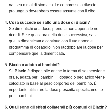
nausea o mal di stomaco. Le compresse a rilascio
prolungato dovrebbero essere assunte con il cibo.
Cosa succede se salto una dose di Biaxin?
Se dimentichi una dose, prendila non appena te ne
ricordi. Se è quasi ora della dose successiva, salta
quella dimenticata e continua con il tuo normale
programma di dosaggio. Non raddoppiare la dose per
compensare quella dimenticata.
Biaxin è adatto ai bambini?
Sì,
Biaxin
è disponibile anche in forma di sospensione
orale, adatta per i bambini. Il dosaggio pediatrico viene
calcolato in base al peso corporeo del bambino. È
importante utilizzare la dose prescritta specificamente
per i bambini.
Quali sono gli effetti collaterali più comuni di Biaxin?