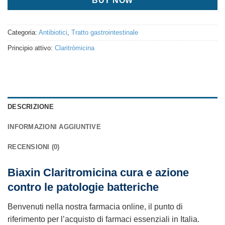
BUY NOW
Categoria:
Antibiotici
,
Tratto gastrointestinale
Principio attivo:
Claritròmicina
DESCRIZIONE
INFORMAZIONI AGGIUNTIVE
RECENSIONI (0)
Biaxin Claritromicina cura e azione
contro le patologie batteriche
Benvenuti nella nostra farmacia online, il punto di
riferimento per l’acquisto di farmaci essenziali in Italia.