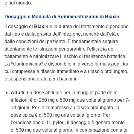
e nel mondo.
Dosaggio e Modalità di Somministrazione di Biaxin
Il dosaggio di
Biaxin
e la durata del trattamento dipendono
dal tipo e dalla gravità dell’infezione, nonché dall’età e
dalle condizioni del paziente. È fondamentale seguire
attentamente le istruzioni per garantire l’efficacia del
trattamento e minimizzare il rischio di resistenza batterica.
La *claritromicina* è disponibile in diverse formulazioni, tra
cui compresse a rilascio immediato e a rilascio prolungato,
e sospensione orale per i bambini.
Adulti:
La dose abituale per la maggior parte delle
infezioni è di 250 mg o 500 mg due volte al giorno per 7-
14 giorni. Per le compresse a rilascio prolungato, la
dose tipica è di 500 mg una volta al giorno. Per
l’eradicazione di H. pylori, il dosaggio è generalmente
di 500 mg due volte al giorno, in combinazione con altri