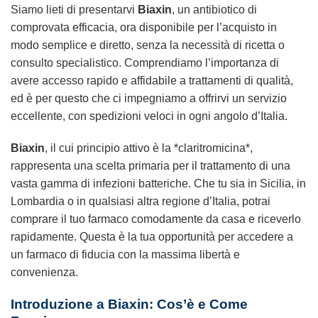
Siamo lieti di presentarvi
Biaxin
, un antibiotico di
comprovata efficacia, ora disponibile per l’acquisto in
modo semplice e diretto, senza la necessità di ricetta o
consulto specialistico. Comprendiamo l’importanza di
avere accesso rapido e affidabile a trattamenti di qualità,
ed è per questo che ci impegniamo a offrirvi un servizio
eccellente, con spedizioni veloci in ogni angolo d’Italia.
Biaxin
, il cui principio attivo è la *claritromicina*,
rappresenta una scelta primaria per il trattamento di una
vasta gamma di infezioni batteriche. Che tu sia in Sicilia, in
Lombardia o in qualsiasi altra regione d’Italia, potrai
comprare il tuo farmaco comodamente da casa e riceverlo
rapidamente. Questa è la tua opportunità per accedere a
un farmaco di fiducia con la massima libertà e
convenienza.
Introduzione a Biaxin: Cos’è e Come