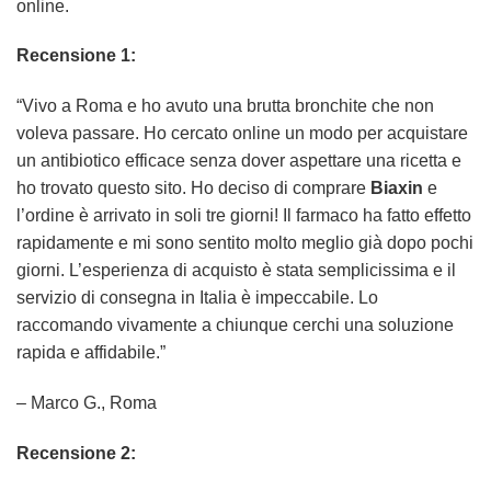
online.
Recensione 1:
“Vivo a Roma e ho avuto una brutta bronchite che non
voleva passare. Ho cercato online un modo per acquistare
un antibiotico efficace senza dover aspettare una ricetta e
ho trovato questo sito. Ho deciso di comprare
Biaxin
e
l’ordine è arrivato in soli tre giorni! Il farmaco ha fatto effetto
rapidamente e mi sono sentito molto meglio già dopo pochi
giorni. L’esperienza di acquisto è stata semplicissima e il
servizio di consegna in Italia è impeccabile. Lo
raccomando vivamente a chiunque cerchi una soluzione
rapida e affidabile.”
– Marco G., Roma
Recensione 2: