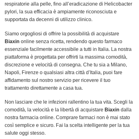
respiratorie alla pelle, fino all’eradicazione di Helicobacter
pylori, la sua efficacia è ampiamente riconosciuta e
supportata da decenni di utilizzo clinico.
Siamo orgogliosi di offrire la possibilità di acquistare
Biaxin
online senza ricetta, rendendo questo farmaco
essenziale facilmente accessibile a tutti in Italia. La nostra
piattaforma è progettata per offrirti la massima comodità,
discrezione e velocità di consegna. Che tu sia a Milano,
Napoli, Firenze o qualsiasi altra città d’Italia, puoi fare
affidamento sul nostro servizio per ricevere il tuo
trattamento direttamente a casa tua.
Non lasciare che le infezioni rallentino la tua vita. Scegli la
comodità, la velocità e la libertà di acquistare
Biaxin
dalla
nostra farmacia online. Comprare farmaci non è mai stato
così semplice e sicuro. Fai la scelta intelligente per la tua
salute oggi stesso.