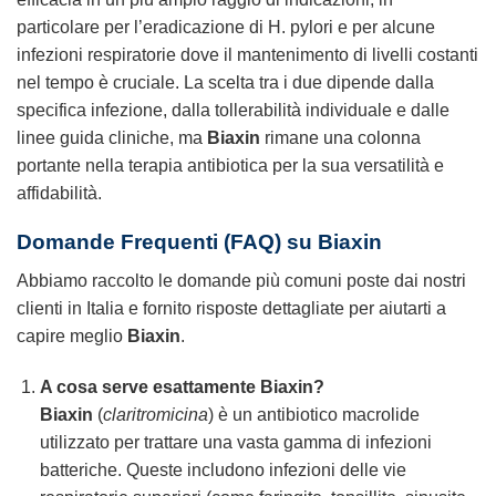
particolare per l’eradicazione di H. pylori e per alcune
infezioni respiratorie dove il mantenimento di livelli costanti
nel tempo è cruciale. La scelta tra i due dipende dalla
specifica infezione, dalla tollerabilità individuale e dalle
linee guida cliniche, ma
Biaxin
rimane una colonna
portante nella terapia antibiotica per la sua versatilità e
affidabilità.
Domande Frequenti (FAQ) su Biaxin
Abbiamo raccolto le domande più comuni poste dai nostri
clienti in Italia e fornito risposte dettagliate per aiutarti a
capire meglio
Biaxin
.
A cosa serve esattamente Biaxin?
Biaxin
(
claritromicina
) è un antibiotico macrolide
utilizzato per trattare una vasta gamma di infezioni
batteriche. Queste includono infezioni delle vie