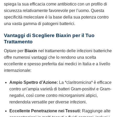
spiega la sua efficacia come antibiotico con un profilo di
sicurezza relativamente favorevole per l’uomo. Questa
specificità molecolare è la base della sua potenza contro
una vasta gamma di patogeni batterici.
Vantaggi di Scegliere Biaxin per il Tuo
Trattamento
Optare per
Biaxin
nel trattamento delle infezioni batteriche
offre numerosi vantaggi che lo rendono una scelta
eccellente e spesso preferita dai medici in Italia e a livello
internazionale:
Ampio Spettro d’Azione:
La *claritromicina* è efficace
contro un’ampia varietà di batteri Gram-positivi e Gram-
negativi, così come contro microrganismi atipici,
rendendola versatile per diverse infezioni.
Eccellente Penetrazione nei Tessuti:
Raggiunge alte