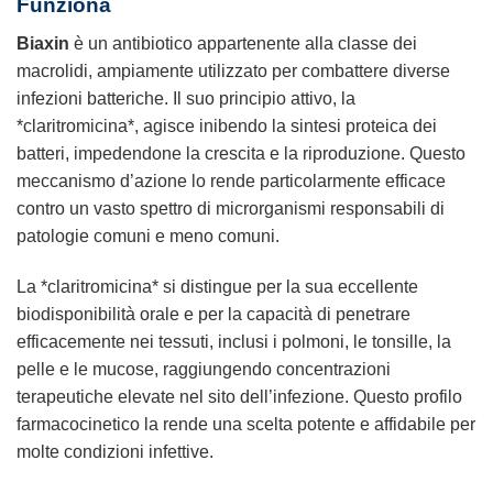
Funziona
Biaxin
è un antibiotico appartenente alla classe dei
macrolidi, ampiamente utilizzato per combattere diverse
infezioni batteriche. Il suo principio attivo, la
*claritromicina*, agisce inibendo la sintesi proteica dei
batteri, impedendone la crescita e la riproduzione. Questo
meccanismo d’azione lo rende particolarmente efficace
contro un vasto spettro di microrganismi responsabili di
patologie comuni e meno comuni.
La *claritromicina* si distingue per la sua eccellente
biodisponibilità orale e per la capacità di penetrare
efficacemente nei tessuti, inclusi i polmoni, le tonsille, la
pelle e le mucose, raggiungendo concentrazioni
terapeutiche elevate nel sito dell’infezione. Questo profilo
farmacocinetico la rende una scelta potente e affidabile per
molte condizioni infettive.