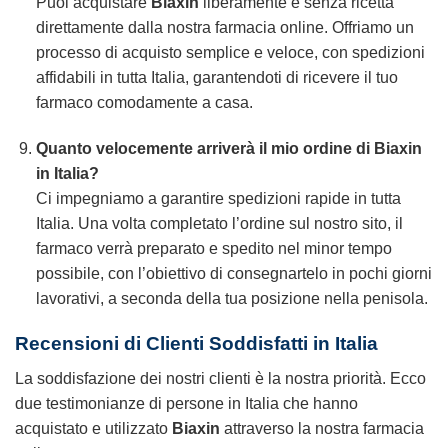
Puoi acquistare
Biaxin
liberamente e senza ricetta
direttamente dalla nostra farmacia online. Offriamo un
processo di acquisto semplice e veloce, con spedizioni
affidabili in tutta Italia, garantendoti di ricevere il tuo
farmaco comodamente a casa.
Quanto velocemente arriverà il mio ordine di Biaxin
in Italia?
Ci impegniamo a garantire spedizioni rapide in tutta
Italia. Una volta completato l’ordine sul nostro sito, il
farmaco verrà preparato e spedito nel minor tempo
possibile, con l’obiettivo di consegnartelo in pochi giorni
lavorativi, a seconda della tua posizione nella penisola.
Recensioni di Clienti Soddisfatti in Italia
La soddisfazione dei nostri clienti è la nostra priorità. Ecco
due testimonianze di persone in Italia che hanno
acquistato e utilizzato
Biaxin
attraverso la nostra farmacia