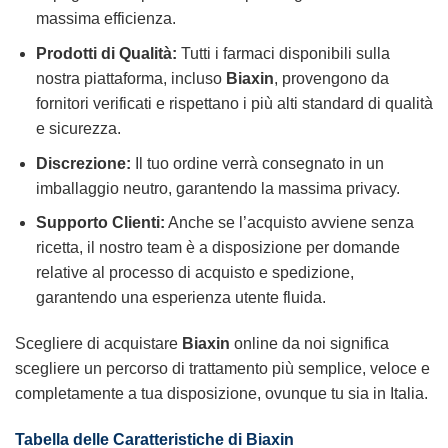
massima efficienza.
Prodotti di Qualità:
Tutti i farmaci disponibili sulla
nostra piattaforma, incluso
Biaxin
, provengono da
fornitori verificati e rispettano i più alti standard di qualità
e sicurezza.
Discrezione:
Il tuo ordine verrà consegnato in un
imballaggio neutro, garantendo la massima privacy.
Supporto Clienti:
Anche se l’acquisto avviene senza
ricetta, il nostro team è a disposizione per domande
relative al processo di acquisto e spedizione,
garantendo una esperienza utente fluida.
Scegliere di acquistare
Biaxin
online da noi significa
scegliere un percorso di trattamento più semplice, veloce e
completamente a tua disposizione, ovunque tu sia in Italia.
Tabella delle Caratteristiche di Biaxin