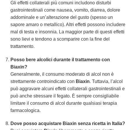
Gli effetti collaterali più comuni includono disturbi
gastrointestinali come nausea, vomito, diarrea, dolore
addominale e un’alterazione del gusto (spesso un
sapore amaro o metallico). Altri effetti possono includere
mal di testa e insonnia. La maggior parte di questi effetti
sono lievi e tendono a scomparire con la fine del
trattamento.
Posso bere alcolici durante il trattamento con
Biaxin?
Generalmente, il consumo moderato di alcol non è
strettamente controindicato con
Biaxin
. Tuttavia, l’alcol
può aggravare alcuni effetti collaterali gastrointestinali e
può anche stressare il fegato. È sempre consigliabile
limitare il consumo di alcol durante qualsiasi terapia
farmacologica.
Dove posso acquistare Biaxin senza ricetta in Italia?