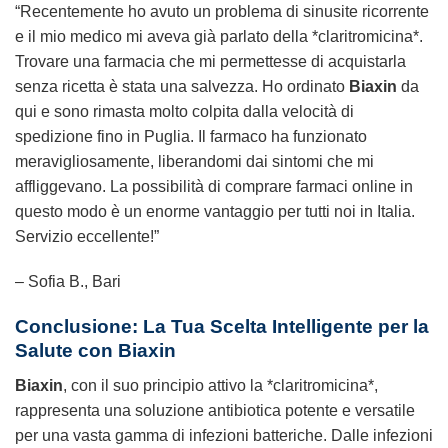
“Recentemente ho avuto un problema di sinusite ricorrente
e il mio medico mi aveva già parlato della *claritromicina*.
Trovare una farmacia che mi permettesse di acquistarla
senza ricetta è stata una salvezza. Ho ordinato
Biaxin
da
qui e sono rimasta molto colpita dalla velocità di
spedizione fino in Puglia. Il farmaco ha funzionato
meravigliosamente, liberandomi dai sintomi che mi
affliggevano. La possibilità di comprare farmaci online in
questo modo è un enorme vantaggio per tutti noi in Italia.
Servizio eccellente!”
– Sofia B., Bari
Conclusione: La Tua Scelta Intelligente per la
Salute con Biaxin
Biaxin
, con il suo principio attivo la *claritromicina*,
rappresenta una soluzione antibiotica potente e versatile
per una vasta gamma di infezioni batteriche. Dalle infezioni