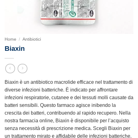
Home
/
Antibiotici
Biaxin
Biaxin è un antibiotico macrolide efficace nel trattamento di
diverse infezioni batteriche. È indicato per affrontare
infezioni respiratorie, cutanee e dei tessuti molli causate da
batteri sensibili. Questo farmaco agisce inibendo la
crescita dei batteri, contribuendo al rapido recupero. Nella
nostra farmacia online, Biaxin è disponibile per l’acquisto
senza necessità di prescrizione medica. Scegli Biaxin per
un trattamento mirato e affidabile delle infezioni batteriche.