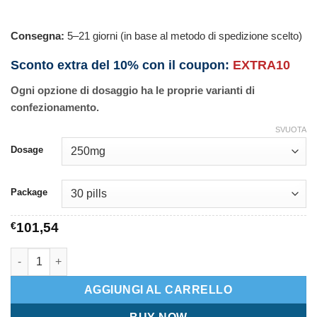
Consegna:
5–21 giorni (in base al metodo di spedizione scelto)
Sconto extra del 10% con il coupon:
EXTRA10
Ogni opzione di dosaggio ha le proprie varianti di
confezionamento.
SVUOTA
Dosage
Package
€
101,54
Biaxin quantità
AGGIUNGI AL CARRELLO