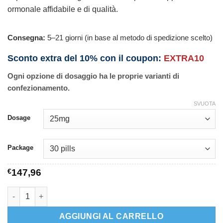
ormonale affidabile e di qualità.
Consegna:
5–21 giorni (in base al metodo di spedizione scelto)
Sconto extra del 10% con il coupon:
EXTRA10
Ogni opzione di dosaggio ha le proprie varianti di
confezionamento.
SVUOTA
Dosage
Package
€
147,96
Aromasin quantità
AGGIUNGI AL CARRELLO