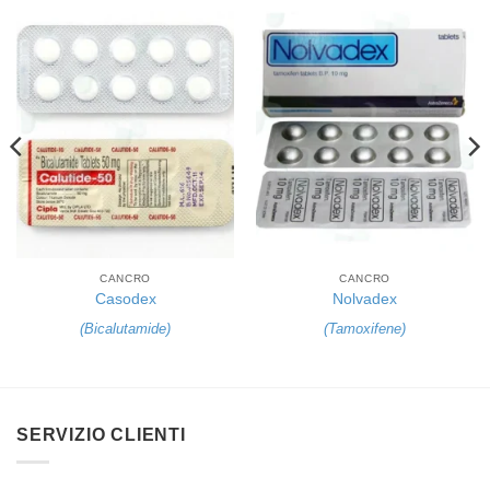
CANCRO
CANCRO
Casodex
Nolvadex
(
Bicalutamide
)
(
Tamoxifene
)
SERVIZIO CLIENTI