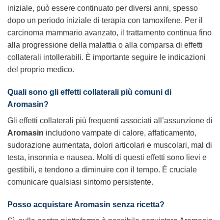
iniziale, può essere continuato per diversi anni, spesso
dopo un periodo iniziale di terapia con tamoxifene. Per il
carcinoma mammario avanzato, il trattamento continua fino
alla progressione della malattia o alla comparsa di effetti
collaterali intollerabili. È importante seguire le indicazioni
del proprio medico.
Quali sono gli effetti collaterali più comuni di
Aromasin?
Gli effetti collaterali più frequenti associati all’assunzione di
Aromasin
includono vampate di calore, affaticamento,
sudorazione aumentata, dolori articolari e muscolari, mal di
testa, insonnia e nausea. Molti di questi effetti sono lievi e
gestibili, e tendono a diminuire con il tempo. È cruciale
comunicare qualsiasi sintomo persistente.
Posso acquistare Aromasin senza ricetta?