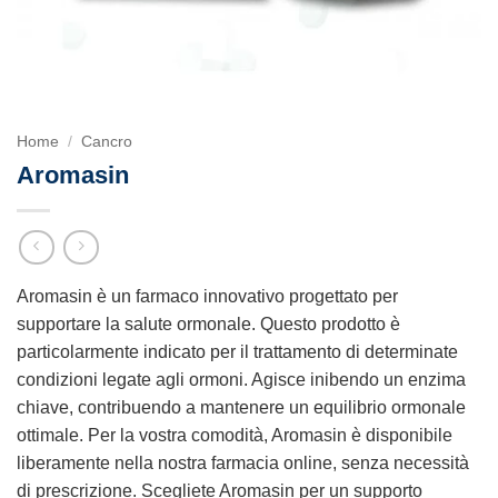
Home
/
Cancro
Aromasin
Aromasin è un farmaco innovativo progettato per
supportare la salute ormonale. Questo prodotto è
particolarmente indicato per il trattamento di determinate
condizioni legate agli ormoni. Agisce inibendo un enzima
chiave, contribuendo a mantenere un equilibrio ormonale
ottimale. Per la vostra comodità, Aromasin è disponibile
liberamente nella nostra farmacia online, senza necessità
di prescrizione. Scegliete Aromasin per un supporto