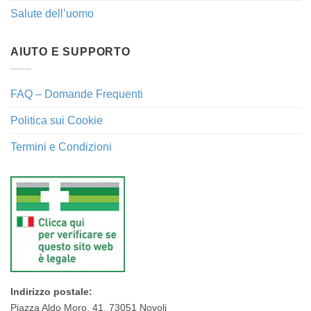
Salute dell’uomo
AIUTO E SUPPORTO
FAQ – Domande Frequenti
Politica sui Cookie
Termini e Condizioni
Indirizzo postale:
Piazza Aldo Moro, 41, 73051 Novoli