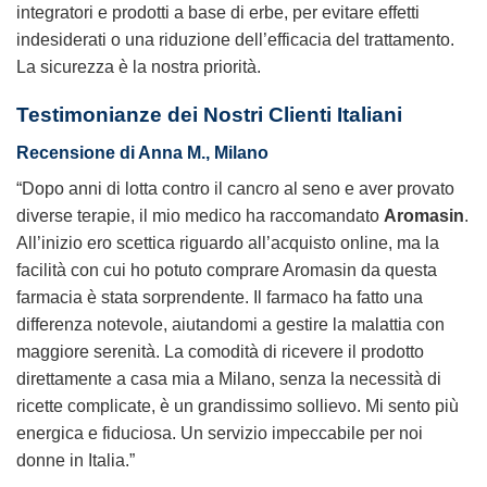
integratori e prodotti a base di erbe, per evitare effetti
indesiderati o una riduzione dell’efficacia del trattamento.
La sicurezza è la nostra priorità.
Testimonianze dei Nostri Clienti Italiani
Recensione di Anna M., Milano
“Dopo anni di lotta contro il cancro al seno e aver provato
diverse terapie, il mio medico ha raccomandato
Aromasin
.
All’inizio ero scettica riguardo all’
acquisto online
, ma la
facilità con cui ho potuto
comprare Aromasin
da questa
farmacia è stata sorprendente. Il farmaco ha fatto una
differenza notevole, aiutandomi a gestire la malattia con
maggiore serenità. La comodità di ricevere il prodotto
direttamente a casa mia a Milano, senza la necessità di
ricette complicate, è un grandissimo sollievo. Mi sento più
energica e fiduciosa. Un servizio impeccabile per noi
donne in Italia.”