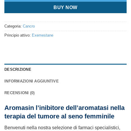
BUY NOW
Categoria:
Cancro
Principio attivo:
Exemestane
DESCRIZIONE
INFORMAZIONI AGGIUNTIVE
RECENSIONI (0)
Aromasin l’inibitore dell’aromatasi nella
terapia del tumore al seno femminile
Benvenuti nella nostra selezione di farmaci specialistici,