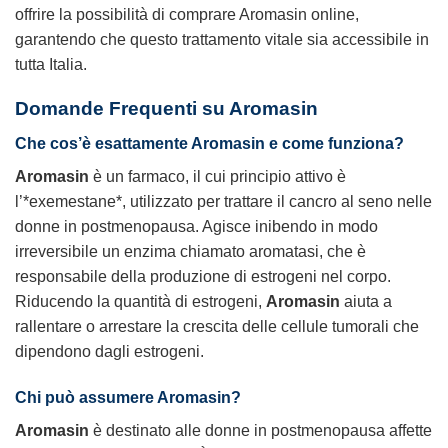
offrire la possibilità di
comprare Aromasin online
,
garantendo che questo trattamento vitale sia accessibile in
tutta Italia.
Domande Frequenti su Aromasin
Che cos’è esattamente Aromasin e come funziona?
Aromasin
è un farmaco, il cui principio attivo è
l’*exemestane*, utilizzato per trattare il cancro al seno nelle
donne in postmenopausa. Agisce inibendo in modo
irreversibile un enzima chiamato aromatasi, che è
responsabile della produzione di estrogeni nel corpo.
Riducendo la quantità di estrogeni,
Aromasin
aiuta a
rallentare o arrestare la crescita delle cellule tumorali che
dipendono dagli estrogeni.
Chi può assumere Aromasin?
Aromasin
è destinato alle donne in postmenopausa affette