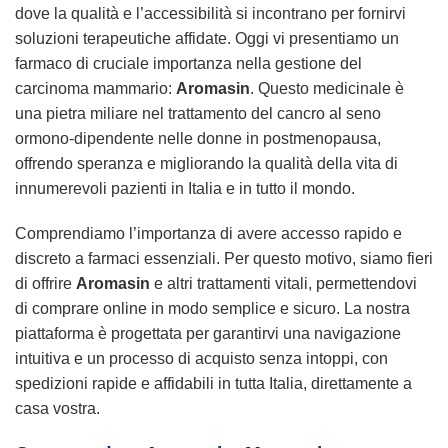
dove la qualità e l’accessibilità si incontrano per fornirvi
soluzioni terapeutiche affidate. Oggi vi presentiamo un
farmaco di cruciale importanza nella gestione del
carcinoma mammario:
Aromasin
. Questo medicinale è
una pietra miliare nel trattamento del cancro al seno
ormono-dipendente nelle donne in postmenopausa,
offrendo speranza e migliorando la qualità della vita di
innumerevoli pazienti in Italia e in tutto il mondo.
Comprendiamo l’importanza di avere accesso rapido e
discreto a farmaci essenziali. Per questo motivo, siamo fieri
di offrire
Aromasin
e altri trattamenti vitali, permettendovi
di
comprare online
in modo semplice e sicuro. La nostra
piattaforma è progettata per garantirvi una navigazione
intuitiva e un processo di
acquisto
senza intoppi, con
spedizioni rapide e affidabili in tutta Italia, direttamente a
casa vostra.