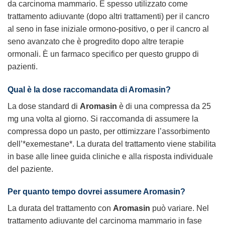
da carcinoma mammario. È spesso utilizzato come
trattamento adiuvante (dopo altri trattamenti) per il cancro
al seno in fase iniziale ormono-positivo, o per il cancro al
seno avanzato che è progredito dopo altre terapie
ormonali. È un farmaco specifico per questo gruppo di
pazienti.
Qual è la dose raccomandata di Aromasin?
La dose standard di
Aromasin
è di una compressa da 25
mg una volta al giorno. Si raccomanda di assumere la
compressa dopo un pasto, per ottimizzare l’assorbimento
dell’*exemestane*. La durata del trattamento viene stabilita
in base alle linee guida cliniche e alla risposta individuale
del paziente.
Per quanto tempo dovrei assumere Aromasin?
La durata del trattamento con
Aromasin
può variare. Nel
trattamento adiuvante del carcinoma mammario in fase