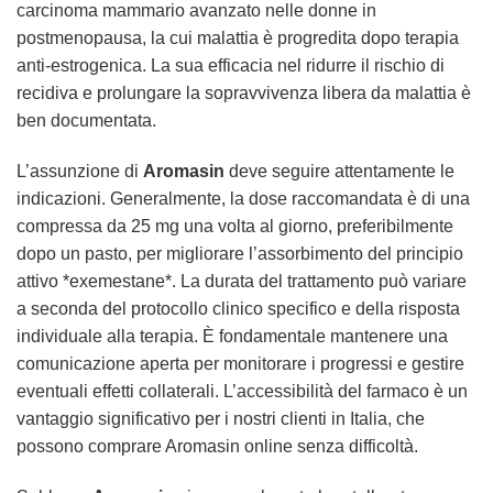
carcinoma mammario avanzato nelle donne in
postmenopausa, la cui malattia è progredita dopo terapia
anti-estrogenica. La sua efficacia nel ridurre il rischio di
recidiva e prolungare la sopravvivenza libera da malattia è
ben documentata.
L’assunzione di
Aromasin
deve seguire attentamente le
indicazioni. Generalmente, la dose raccomandata è di una
compressa da 25 mg una volta al giorno, preferibilmente
dopo un pasto, per migliorare l’assorbimento del principio
attivo *exemestane*. La durata del trattamento può variare
a seconda del protocollo clinico specifico e della risposta
individuale alla terapia. È fondamentale mantenere una
comunicazione aperta per monitorare i progressi e gestire
eventuali effetti collaterali. L’accessibilità del farmaco è un
vantaggio significativo per i nostri clienti in Italia, che
possono
comprare Aromasin online
senza difficoltà.