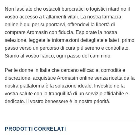
Non lasciate che ostacoli burocratici o logistici ritardino il
vostro accesso a trattamenti vitali. La nostra farmacia
online
è qui per supportarvi, offrendovi la libertà di
comprare Aromasin
con fiducia. Esplorate la nostra
selezione, leggete le informazioni dettagliate e fate il primo
passo verso un percorso di cura più sereno e controllato.
Siamo al vostro fianco, ogni passo del cammino.
Per le donne in Italia che cercano efficacia, comodità e
discrezione,
acquistare Aromasin online senza ricetta
dalla
nostra piattaforma è la soluzione ideale. Investite nella
vostra salute con la tranquillità di un servizio affidabile e
dedicato. Il vostro benessere è la nostra priorità.
PRODOTTI CORRELATI