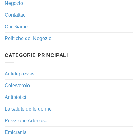
Negozio
Contattaci
Chi Siamo
Politiche del Negozio
CATEGORIE PRINCIPALI
Antidepressivi
Colesterolo
Antibiotici
La salute delle donne
Pressione Arteriosa
Emicrania