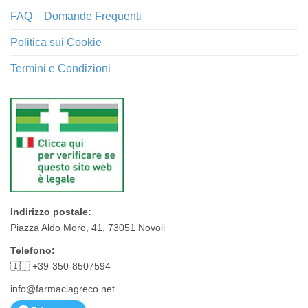
FAQ – Domande Frequenti
Politica sui Cookie
Termini e Condizioni
Indirizzo postale:
Piazza Aldo Moro, 41, 73051 Novoli
Telefono:
🇮🇹 +39-350-8507594
info@farmaciagreco.net