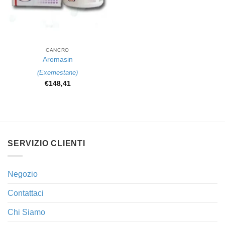
CANCRO
Aromasin
(
Exemestane
)
€
148,41
SERVIZIO CLIENTI
Negozio
Contattaci
Chi Siamo