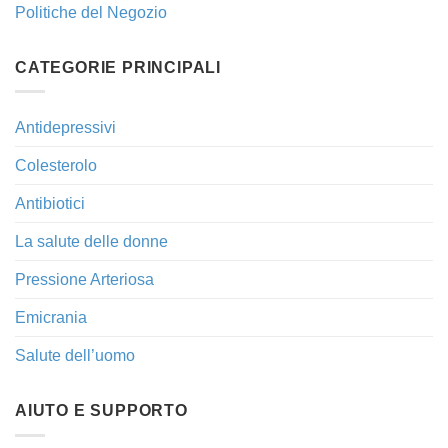
Politiche del Negozio
CATEGORIE PRINCIPALI
Antidepressivi
Colesterolo
Antibiotici
La salute delle donne
Pressione Arteriosa
Emicrania
Salute dell’uomo
AIUTO E SUPPORTO