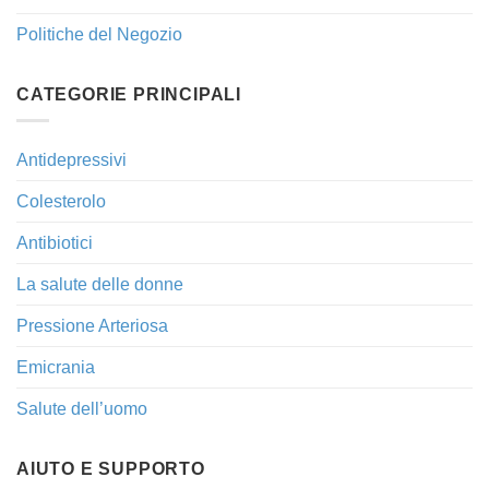
Politiche del Negozio
CATEGORIE PRINCIPALI
Antidepressivi
Colesterolo
Antibiotici
La salute delle donne
Pressione Arteriosa
Emicrania
Salute dell’uomo
AIUTO E SUPPORTO