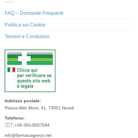
FAQ – Domande Frequenti
Politica sui Cookie
Termini e Condizioni
Indirizzo postale:
Piazza Aldo Moro, 41, 73051 Novoli
Telefono:
🇮🇹 +39-350-8507594
info@farmaciagreco.net