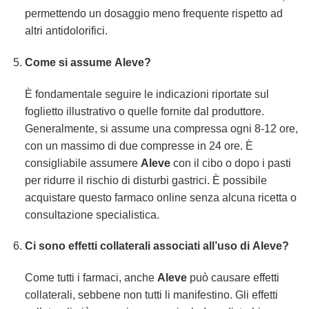
permettendo un dosaggio meno frequente rispetto ad
altri antidolorifici.
Come si assume
Aleve
?
È fondamentale seguire le indicazioni riportate sul
foglietto illustrativo o quelle fornite dal produttore.
Generalmente, si assume una compressa ogni 8-12 ore,
con un massimo di due compresse in 24 ore. È
consigliabile assumere
Aleve
con il cibo o dopo i pasti
per ridurre il rischio di disturbi gastrici. È possibile
acquistare questo farmaco online senza alcuna ricetta o
consultazione specialistica.
Ci sono effetti collaterali associati all’uso di
Aleve
?
Come tutti i farmaci, anche
Aleve
può causare effetti
collaterali, sebbene non tutti li manifestino. Gli effetti