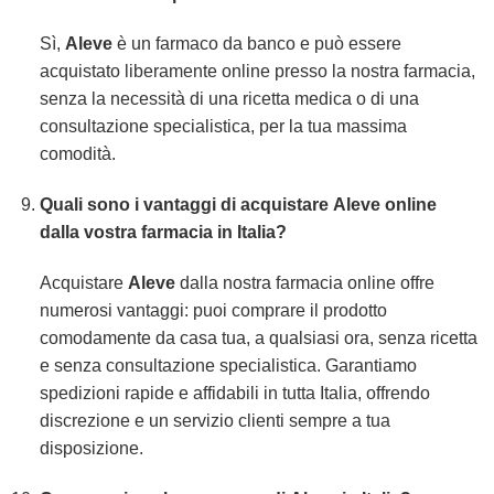
Sì,
Aleve
è un farmaco da banco e può essere
acquistato liberamente online presso la nostra farmacia,
senza la necessità di una ricetta medica o di una
consultazione specialistica, per la tua massima
comodità.
Quali sono i vantaggi di acquistare
Aleve
online
dalla vostra farmacia in Italia?
Acquistare
Aleve
dalla nostra farmacia online offre
numerosi vantaggi: puoi comprare il prodotto
comodamente da casa tua, a qualsiasi ora, senza ricetta
e senza consultazione specialistica. Garantiamo
spedizioni rapide e affidabili in tutta Italia, offrendo
discrezione e un servizio clienti sempre a tua
disposizione.