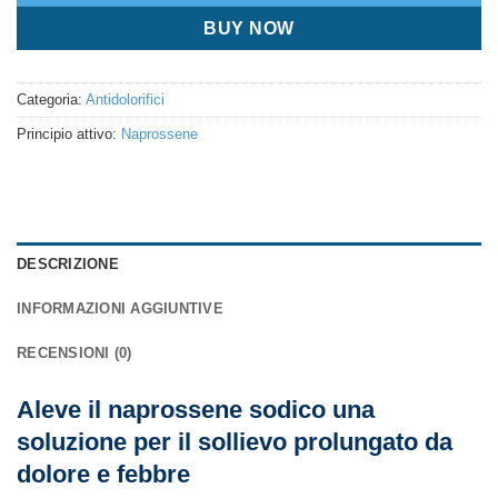
BUY NOW
Categoria:
Antidolorifici
Principio attivo:
Naprossene
DESCRIZIONE
INFORMAZIONI AGGIUNTIVE
RECENSIONI (0)
Aleve il naprossene sodico una
soluzione per il sollievo prolungato da
dolore e febbre