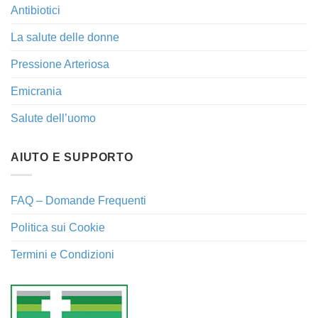
Antibiotici
La salute delle donne
Pressione Arteriosa
Emicrania
Salute dell’uomo
AIUTO E SUPPORTO
FAQ – Domande Frequenti
Politica sui Cookie
Termini e Condizioni