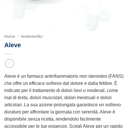
Home
/
Antidolorifici
Aleve
Aleve è un farmaco antinfiammatorio non steroideo (FANS)
che offre un efficace sollievo dal dolore e dalla febbre. È
indicato per il trattamento di dolori lievi o moderati, come
mal di testa, dolori muscolari, dolori mestruali e dolori
articolari. La sua azione prolungata garantisce un sollievo
duraturo per affrontare la giornata con serenità. Aleve è
disponibile senza ricetta, rendendolo facilmente
accessibile per le tue esigenze. Scegli Aleve per un rapido