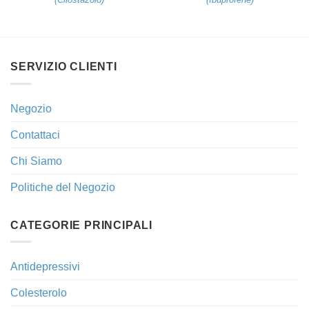
SERVIZIO CLIENTI
Negozio
Contattaci
Chi Siamo
Politiche del Negozio
CATEGORIE PRINCIPALI
Antidepressivi
Colesterolo