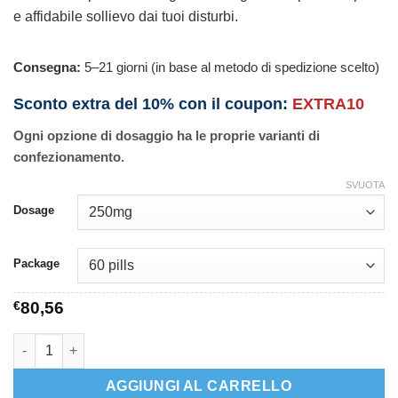
e affidabile sollievo dai tuoi disturbi.
Consegna:
5–21 giorni (in base al metodo di spedizione scelto)
Sconto extra del 10% con il coupon:
EXTRA10
Ogni opzione di dosaggio ha le proprie varianti di
confezionamento.
SVUOTA
Dosage
Package
€
80,56
Aleve quantità
AGGIUNGI AL CARRELLO