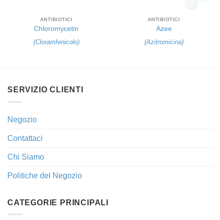
ANTIBIOTICI
ANTIBIOTICI
Chloromycetin
Azee
(
Cloramfenicolo
)
(
Azitromicina
)
SERVIZIO CLIENTI
Negozio
Contattaci
Chi Siamo
Politiche del Negozio
CATEGORIE PRINCIPALI