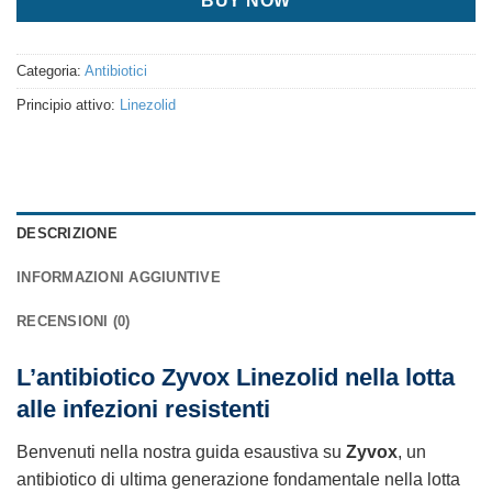
BUY NOW
Categoria:
Antibiotici
Principio attivo:
Linezolid
DESCRIZIONE
INFORMAZIONI AGGIUNTIVE
RECENSIONI (0)
L’antibiotico Zyvox Linezolid nella lotta
alle infezioni resistenti
Benvenuti nella nostra guida esaustiva su
Zyvox
, un
antibiotico di ultima generazione fondamentale nella lotta