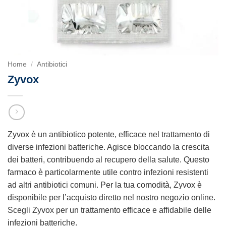
Home
/
Antibiotici
Zyvox
Zyvox è un antibiotico potente, efficace nel trattamento di
diverse infezioni batteriche. Agisce bloccando la crescita
dei batteri, contribuendo al recupero della salute. Questo
farmaco è particolarmente utile contro infezioni resistenti
ad altri antibiotici comuni. Per la tua comodità, Zyvox è
disponibile per l’acquisto diretto nel nostro negozio online.
Scegli Zyvox per un trattamento efficace e affidabile delle
infezioni batteriche.