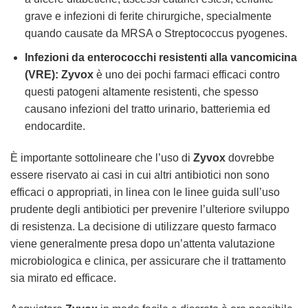
grave e infezioni di ferite chirurgiche, specialmente
quando causate da MRSA o Streptococcus pyogenes.
Infezioni da enterococchi resistenti alla vancomicina
(VRE):
Zyvox
è uno dei pochi farmaci efficaci contro
questi patogeni altamente resistenti, che spesso
causano infezioni del tratto urinario, batteriemia ed
endocardite.
È importante sottolineare che l’uso di
Zyvox
dovrebbe
essere riservato ai casi in cui altri antibiotici non sono
efficaci o appropriati, in linea con le linee guida sull’uso
prudente degli antibiotici per prevenire l’ulteriore sviluppo
di resistenza. La decisione di utilizzare questo farmaco
viene generalmente presa dopo un’attenta valutazione
microbiologica e clinica, per assicurare che il trattamento
sia mirato ed efficace.