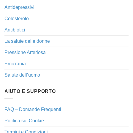
Antidepressivi
Colesterolo
Antibiotici
La salute delle donne
Pressione Arteriosa
Emicrania
Salute dell’uomo
AIUTO E SUPPORTO
FAQ – Domande Frequenti
Politica sui Cookie
Termini e Condizioni