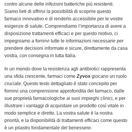
contro alcune delle infezioni batteriche più resistenti.
Siamo lieti di offrirvi la possibilità di scoprire questo
farmaco innovativo e di renderlo accessibile per le vostre
esigenze di salute. Comprendiamo l’importanza di avere a
disposizione trattamenti efficaci e per questo motivo, ci
impegniamo a fornirvi tutte le informazioni necessarie per
prendere decisioni informate e sicure, direttamente da casa
vostra, con consegna in tutta Italia.
In un mondo dove la resistenza agli antibiotici rappresenta
una sfida crescente, farmaci come
Zyvox
giocano un ruolo
cruciale. Questo testo dettagliato è stato concepito per
fornirvi una comprensione approfondita del farmaco, dalle
sue proprietà farmacologiche ai suoi impieghi clinici, e per
illustrare i vantaggi di acquistare un prodotto così vitale in
modo semplice e diretto. La vostra salute è la nostra
priorità, e la disponibilità di trattamenti efficaci come questo
è un pilastro fondamentale del benessere.