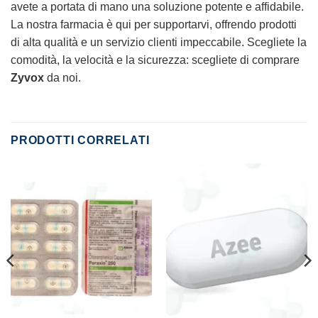
avete a portata di mano una soluzione potente e affidabile.
La nostra farmacia è qui per supportarvi, offrendo prodotti
di alta qualità e un servizio clienti impeccabile. Scegliete la
comodità, la velocità e la sicurezza: scegliete di comprare
Zyvox
da noi.
PRODOTTI CORRELATI