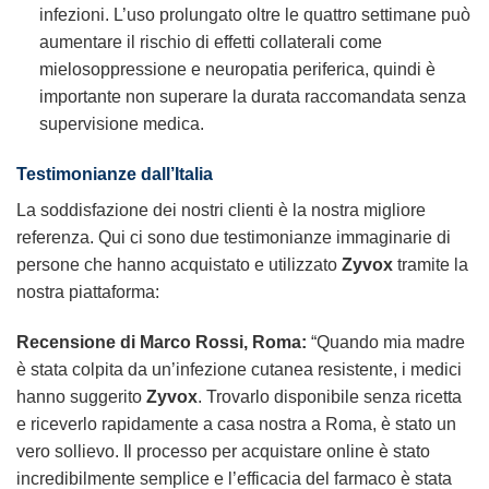
infezioni. L’uso prolungato oltre le quattro settimane può
aumentare il rischio di effetti collaterali come
mielosoppressione e neuropatia periferica, quindi è
importante non superare la durata raccomandata senza
supervisione medica.
Testimonianze dall’Italia
La soddisfazione dei nostri clienti è la nostra migliore
referenza. Qui ci sono due testimonianze immaginarie di
persone che hanno acquistato e utilizzato
Zyvox
tramite la
nostra piattaforma:
Recensione di Marco Rossi, Roma:
“Quando mia madre
è stata colpita da un’infezione cutanea resistente, i medici
hanno suggerito
Zyvox
. Trovarlo disponibile senza ricetta
e riceverlo rapidamente a casa nostra a Roma, è stato un
vero sollievo. Il processo per acquistare online è stato
incredibilmente semplice e l’efficacia del farmaco è stata