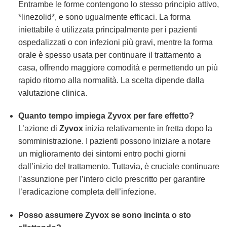
Entrambe le forme contengono lo stesso principio attivo,
*linezolid*, e sono ugualmente efficaci. La forma
iniettabile è utilizzata principalmente per i pazienti
ospedalizzati o con infezioni più gravi, mentre la forma
orale è spesso usata per continuare il trattamento a
casa, offrendo maggiore comodità e permettendo un più
rapido ritorno alla normalità. La scelta dipende dalla
valutazione clinica.
Quanto tempo impiega
Zyvox
per fare effetto?
L’azione di
Zyvox
inizia relativamente in fretta dopo la
somministrazione. I pazienti possono iniziare a notare
un miglioramento dei sintomi entro pochi giorni
dall’inizio del trattamento. Tuttavia, è cruciale continuare
l’assunzione per l’intero ciclo prescritto per garantire
l’eradicazione completa dell’infezione.
Posso assumere
Zyvox
se sono incinta o sto