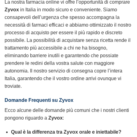
La nostra farmacia online vi offre l’opportunità di comprare
Zyvox
in Italia in modo sicuro e conveniente. Siamo
consapevoli dell’urgenza che spesso accompagna la
necessità di farmaci efficaci e abbiamo ottimizzato il nostro
processo di acquisto per essere il più rapido e discreto
possibile. La possibilità di acquistare senza ricetta rende il
trattamento più accessibile a chi ne ha bisogno,
eliminando barriere inutili e garantendo che possiate
prendere le redini della vostra salute con maggiore
autonomia. Il nostro servizio di consegna copre l’intera
Italia, garantendo che il vostro ordine arrivi ovunque vi
troviate.
Domande Frequenti su
Zyvox
Ecco alcune delle domande più comuni che i nostri clienti
pongono riguardo a
Zyvox
:
Qual è la differenza tra
Zyvox
orale e iniettabile?