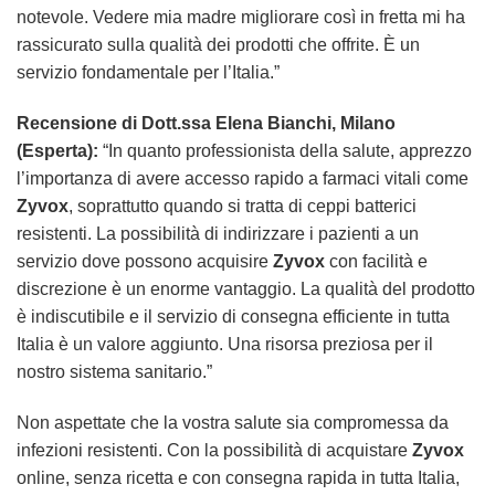
notevole. Vedere mia madre migliorare così in fretta mi ha
rassicurato sulla qualità dei prodotti che offrite. È un
servizio fondamentale per l’Italia.”
Recensione di Dott.ssa Elena Bianchi, Milano
(Esperta):
“In quanto professionista della salute, apprezzo
l’importanza di avere accesso rapido a farmaci vitali come
Zyvox
, soprattutto quando si tratta di ceppi batterici
resistenti. La possibilità di indirizzare i pazienti a un
servizio dove possono acquisire
Zyvox
con facilità e
discrezione è un enorme vantaggio. La qualità del prodotto
è indiscutibile e il servizio di consegna efficiente in tutta
Italia è un valore aggiunto. Una risorsa preziosa per il
nostro sistema sanitario.”
Non aspettate che la vostra salute sia compromessa da
infezioni resistenti. Con la possibilità di acquistare
Zyvox
online, senza ricetta e con consegna rapida in tutta Italia,