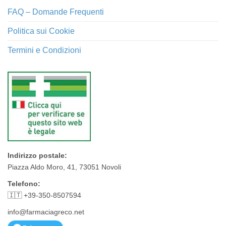
FAQ – Domande Frequenti
Politica sui Cookie
Termini e Condizioni
Indirizzo postale:
Piazza Aldo Moro, 41, 73051 Novoli
Telefono:
🇮🇹 +39-350-8507594
info@farmaciagreco.net