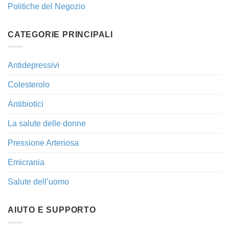
Politiche del Negozio
CATEGORIE PRINCIPALI
Antidepressivi
Colesterolo
Antibiotici
La salute delle donne
Pressione Arteriosa
Emicrania
Salute dell’uomo
AIUTO E SUPPORTO