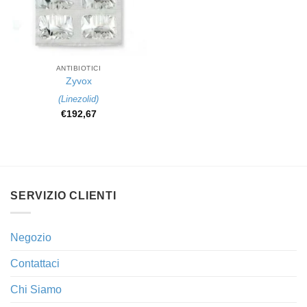
ANTIBIOTICI
Zyvox
(
Linezolid
)
€
192,67
SERVIZIO CLIENTI
Negozio
Contattaci
Chi Siamo