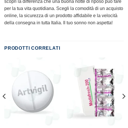
scopri la differenza che una buona notte di riposo può fare
per la tua vita quotidiana. Scegli la comodità di un acquisto
online, la sicurezza di un prodotto affidabile e la velocità
della consegna in tutta Italia. Il tuo sonno non aspetta!
PRODOTTI CORRELATI