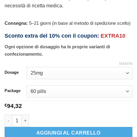
necessità di ricetta medica.
Consegna:
5–21 giorni (in base al metodo di spedizione scelto)
Sconto extra del 10% con il coupon:
EXTRA10
Ogni opzione di dosaggio ha le proprie varianti di
confezionamento.
SVUOTA
Dosage
Package
€
94,32
Unisom quantità
AGGIUNGI AL CARRELLO