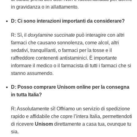
in gravidanza o in allattamento.
D: Ci sono interazioni importanti da considerare?
R: Sì, il
doxylamine succinate
può interagire con altri
farmaci che causano sonnolenza, come alcol, altri
sedativi, tranquillanti, o farmaci per la tosse e il
raffreddore contenenti antistaminici. È importante
informare il medico o il farmacista di tutti i farmaci che si
stanno assumendo.
D: Posso comprare Unisom online per la consegna
in tutta Italia?
R: Assolutamente sì! Offriamo un servizio di spedizione
rapido e affidabile che copre l’intera Italia, permettendoti
di ricevere
Unisom
direttamente a casa tua, ovunque tu
sia.