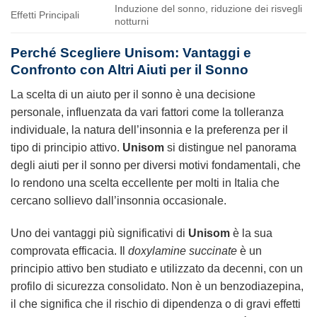
Induzione del sonno, riduzione dei risvegli
Effetti Principali
notturni
Perché Scegliere Unisom: Vantaggi e
Confronto con Altri Aiuti per il Sonno
La scelta di un aiuto per il sonno è una decisione
personale, influenzata da vari fattori come la tolleranza
individuale, la natura dell’insonnia e la preferenza per il
tipo di principio attivo.
Unisom
si distingue nel panorama
degli aiuti per il sonno per diversi motivi fondamentali, che
lo rendono una scelta eccellente per molti in Italia che
cercano sollievo dall’insonnia occasionale.
Uno dei vantaggi più significativi di
Unisom
è la sua
comprovata efficacia. Il
doxylamine succinate
è un
principio attivo ben studiato e utilizzato da decenni, con un
profilo di sicurezza consolidato. Non è un benzodiazepina,
il che significa che il rischio di dipendenza o di gravi effetti