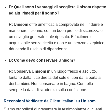
D: Quali sono i vantaggi di scegliere Unisom rispetto
ad altri rimedi per il sonno?
R:
Unisom
offre un’efficacia comprovata nell’indurre e
mantenere il sonno, con un buon profilo di sicurezza e
un risveglio generalmente riposato. È facilmente
acquistabile senza ricetta e non è un benzodiazepinico,
riducendo il rischio di dipendenza.
D: Come devo conservare Unisom?
R: Conserva
Unisom
in un luogo fresco e asciutto,
lontano dalla luce diretta del sole e fuori dalla portata
dei bambini. Non conservare in bagno. Controlla
sempre la data di scadenza sulla confezione.
Recensioni Verificate da Clienti Italiani su Unisom
Siamo orgogliosi di presentare le testimonianze di clienti