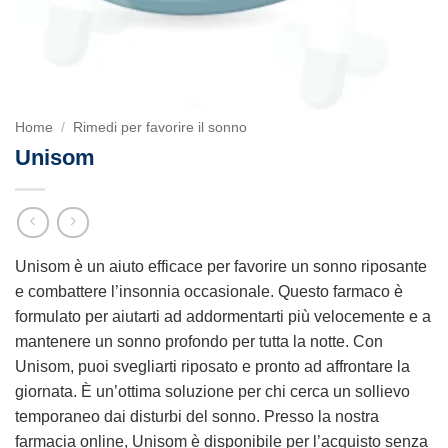
Home
/
Rimedi per favorire il sonno
Unisom
Unisom è un aiuto efficace per favorire un sonno riposante
e combattere l’insonnia occasionale. Questo farmaco è
formulato per aiutarti ad addormentarti più velocemente e a
mantenere un sonno profondo per tutta la notte. Con
Unisom, puoi svegliarti riposato e pronto ad affrontare la
giornata. È un’ottima soluzione per chi cerca un sollievo
temporaneo dai disturbi del sonno. Presso la nostra
farmacia online, Unisom è disponibile per l’acquisto senza