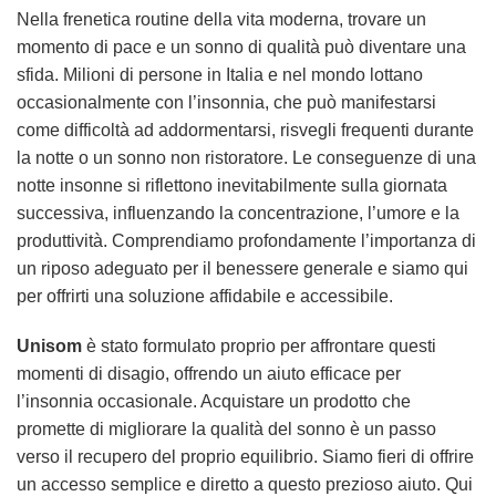
Nella frenetica routine della vita moderna, trovare un
momento di pace e un sonno di qualità può diventare una
sfida. Milioni di persone in Italia e nel mondo lottano
occasionalmente con l’insonnia, che può manifestarsi
come difficoltà ad addormentarsi, risvegli frequenti durante
la notte o un sonno non ristoratore. Le conseguenze di una
notte insonne si riflettono inevitabilmente sulla giornata
successiva, influenzando la concentrazione, l’umore e la
produttività. Comprendiamo profondamente l’importanza di
un riposo adeguato per il benessere generale e siamo qui
per offrirti una soluzione affidabile e accessibile.
Unisom
è stato formulato proprio per affrontare questi
momenti di disagio, offrendo un aiuto efficace per
l’insonnia occasionale. Acquistare un prodotto che
promette di migliorare la qualità del sonno è un passo
verso il recupero del proprio equilibrio. Siamo fieri di offrire
un accesso semplice e diretto a questo prezioso aiuto. Qui