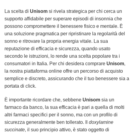
La scelta di
Unisom
si rivela strategica per chi cerca un
supporto affidabile per superare episodi di insonnia che
possono compromettere il benessere fisico e mentale. È
una soluzione pragmatica per ripristinare la regolarità del
sonno e ritrovare la propria energia vitale. La sua
reputazione di efficacia e sicurezza, quando usato
secondo le istruzioni, lo rende una scelta popolare tra i
consumatori in Italia. Per chi desidera comprare
Unisom
,
la nostra piattaforma online offre un percorso di acquisto
semplice e discreto, assicurando che il tuo benessere sia a
portata di click.
È importante ricordare che, sebbene
Unisom
sia un
farmaco da banco, la sua efficacia è pari a quella di molti
altri farmaci specifici per il sonno, ma con un profilo di
sicurezza generalmente ben tollerato. Il
doxylamine
succinate
, il suo principio attivo, è stato oggetto di