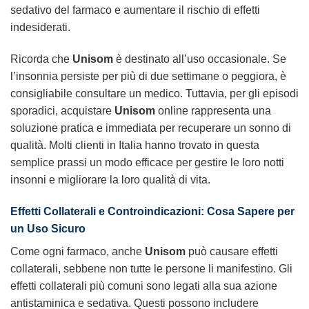
sedativo del farmaco e aumentare il rischio di effetti
indesiderati.
Ricorda che
Unisom
è destinato all’uso occasionale. Se
l’insonnia persiste per più di due settimane o peggiora, è
consigliabile consultare un medico. Tuttavia, per gli episodi
sporadici, acquistare
Unisom
online rappresenta una
soluzione pratica e immediata per recuperare un sonno di
qualità. Molti clienti in Italia hanno trovato in questa
semplice prassi un modo efficace per gestire le loro notti
insonni e migliorare la loro qualità di vita.
Effetti Collaterali e Controindicazioni: Cosa Sapere per
un Uso Sicuro
Come ogni farmaco, anche
Unisom
può causare effetti
collaterali, sebbene non tutte le persone li manifestino. Gli
effetti collaterali più comuni sono legati alla sua azione
antistaminica e sedativa. Questi possono includere