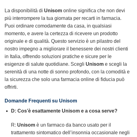
La disponibilità di
Unisom
online significa che non devi
più interrompere la tua giornata per recarti in farmacia.
Puoi ordinare comodamente da casa, in qualsiasi
momento, e avere la certezza di ricevere un prodotto
originale e di qualità. Questo servizio è un pilastro del
nostro impegno a migliorare il benessere dei nostri clienti
in Italia, offrendo soluzioni pratiche e sicure per le
esigenze di salute quotidiane. Scegli
Unisom
e scegli la
serenità di una notte di sonno profondo, con la comodità e
la sicurezza che solo una farmacia online di fiducia può
offrirti.
Domande Frequenti su Unisom
D: Cos’è esattamente Unisom e a cosa serve?
R:
Unisom
è un farmaco da banco usato per il
trattamento sintomatico dell’insonnia occasionale negli