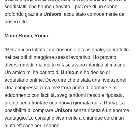
soddisfatti, che hanno ritrovato il piacere di un sonno
profondo grazie a
Unisom
, acquistato comodamente dal
nostro sito.
Mario Rossi, Roma:
“Per anni ho lottato con l’insonnia occasionale, soprattutto
nei periodi di maggiore stress lavorativo. Ho provato
diversi rimedi, ma molti mi lasciavano intontito al mattino.
Un amico mi ha parlato di
Unisom
e ho deciso di
acquistarlo online. Devo dire che è stata una rivelazione!
Una compressa circa mezz’ora prima di dormire e mi
addormento con facilità, svegliandomi fresco e riposato,
pronto per affrontare una nuova giornata qui a Roma. La
possibilità di comprare
Unisom
senza ricetta è un enorme
vantaggio. Lo consiglio vivamente a chiunque cerchi un
aiuto efficace per il sonno.”