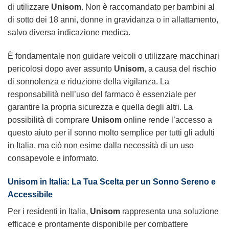
di utilizzare
Unisom
. Non è raccomandato per bambini al
di sotto dei 18 anni, donne in gravidanza o in allattamento,
salvo diversa indicazione medica.
È fondamentale non guidare veicoli o utilizzare macchinari
pericolosi dopo aver assunto
Unisom
, a causa del rischio
di sonnolenza e riduzione della vigilanza. La
responsabilità nell’uso del farmaco è essenziale per
garantire la propria sicurezza e quella degli altri. La
possibilità di comprare
Unisom
online rende l’accesso a
questo aiuto per il sonno molto semplice per tutti gli adulti
in Italia, ma ciò non esime dalla necessità di un uso
consapevole e informato.
Unisom in Italia: La Tua Scelta per un Sonno Sereno e
Accessibile
Per i residenti in Italia,
Unisom
rappresenta una soluzione
efficace e prontamente disponibile per combattere