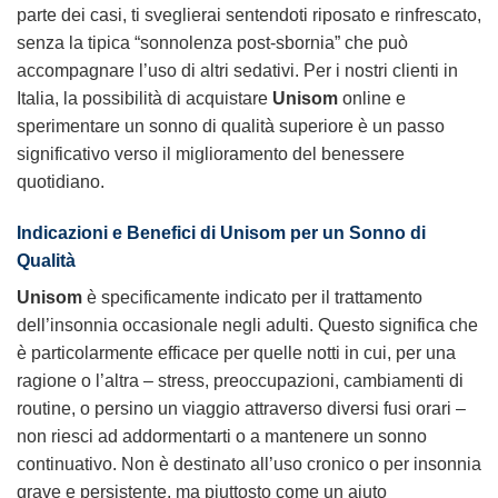
parte dei casi, ti sveglierai sentendoti riposato e rinfrescato,
senza la tipica “sonnolenza post-sbornia” che può
accompagnare l’uso di altri sedativi. Per i nostri clienti in
Italia, la possibilità di acquistare
Unisom
online e
sperimentare un sonno di qualità superiore è un passo
significativo verso il miglioramento del benessere
quotidiano.
Indicazioni e Benefici di Unisom per un Sonno di
Qualità
Unisom
è specificamente indicato per il trattamento
dell’insonnia occasionale negli adulti. Questo significa che
è particolarmente efficace per quelle notti in cui, per una
ragione o l’altra – stress, preoccupazioni, cambiamenti di
routine, o persino un viaggio attraverso diversi fusi orari –
non riesci ad addormentarti o a mantenere un sonno
continuativo. Non è destinato all’uso cronico o per insonnia
grave e persistente, ma piuttosto come un aiuto