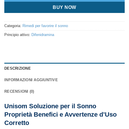
BUY NOW
Categoria:
Rimedi per favorire il sonno
Principio attivo:
Difenidramina
DESCRIZIONE
INFORMAZIONI AGGIUNTIVE
RECENSIONI (0)
Unisom Soluzione per il Sonno
Proprietà Benefici e Avvertenze d’Uso
Corretto