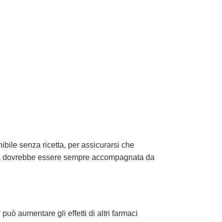
bile senza ricetta, per assicurarsi che
Italia dovrebbe essere sempre accompagnata da
può aumentare gli effetti di altri farmaci