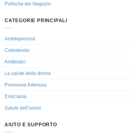
Politiche del Negozio
CATEGORIE PRINCIPALI
Antidepressivi
Colesterolo
Antibiotici
La salute delle donne
Pressione Arteriosa
Emicrania
Salute dell’uomo
AIUTO E SUPPORTO