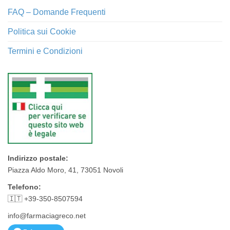
FAQ – Domande Frequenti
Politica sui Cookie
Termini e Condizioni
Indirizzo postale:
Piazza Aldo Moro, 41, 73051 Novoli
Telefono:
🇮🇹 +39-350-8507594
info@farmaciagreco.net