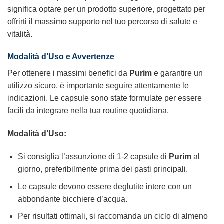
significa optare per un prodotto superiore, progettato per
offrirti il massimo supporto nel tuo percorso di salute e
vitalità.
Modalità d’Uso e Avvertenze
Per ottenere i massimi benefici da
Purim
e garantire un
utilizzo sicuro, è importante seguire attentamente le
indicazioni. Le capsule sono state formulate per essere
facili da integrare nella tua routine quotidiana.
Modalità d’Uso:
Si consiglia l’assunzione di 1-2 capsule di
Purim
al
giorno, preferibilmente prima dei pasti principali.
Le capsule devono essere deglutite intere con un
abbondante bicchiere d’acqua.
Per risultati ottimali, si raccomanda un ciclo di almeno