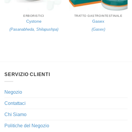
ERBORISTICI
TRATTO GASTROINTESTINALE
Cystone
Gasex
(
Pasanabheda
,
Shilapushpa
)
(
Gasex
)
SERVIZIO CLIENTI
Negozio
Contattaci
Chi Siamo
Politiche del Negozio