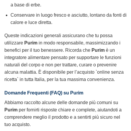
a base di erbe.
Conservare in luogo fresco e asciutto, lontano da fonti di
calore e luce diretta.
Queste indicazioni generali assicurano che tu possa
utilizzare
Purim
in modo responsabile, massimizzando i
benefici per il tuo benessere. Ricorda che
Purim
è un
integratore alimentare pensato per supportare le funzioni
naturali del corpo e non per trattare, curare o prevenire
alcuna malattia. È disponibile per l’acquisto `online senza
ricetta` in tutta Italia, per la tua massima convenienza.
Domande Frequenti (FAQ) su
Purim
Abbiamo raccolto alcune delle domande più comuni su
Purim
per fornirti risposte chiare e complete, aiutandoti a
comprendere meglio il prodotto e a sentirti più sicuro nel
tuo acquisto.