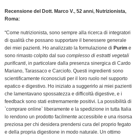
Recensione del Dott. Marco V., 52 anni, Nutrizionista,
Roma:
“Come nutrizionista, sono sempre alla ricerca di integratori
di qualità che possano supportare il benessere generale
dei miei pazienti. Ho analizzato la formulazione di
Purim
e
sono rimasto colpito dal suo
complesso di estratti vegetali
purificanti
, in particolare dalla presenza sinergica di Cardo
Mariano, Tarassaco e Carciofo. Questi ingredienti sono
scientificamente riconosciuti per il loro ruolo nel supporto
epatico e digestivo. Ho iniziato a suggerirlo ai miei pazienti
che lamentavano spossatezza e difficoltà digestive, e i
feedback sono stati estremamente positivi. La possibilità di
`comprare online` liberamente e la spedizione in tutta Italia
lo rendono un prodotto facilmente accessibile e una risorsa
preziosa per chi desidera prendersi cura del proprio fegato
e della propria digestione in modo naturale. Un ottimo