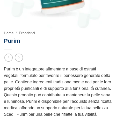
Home
/
Erboristici
Purim
Purim è un integratore alimentare a base di estratti
vegetali, formulato per favorire il benessere generale della
pelle. Contiene ingredienti tradizionalmente noti per le loro
proprietà purificanti e di supporto alla funzionalità cutanea.
Questo prodotto può contribuire a mantenere la pelle sana
e luminosa. Purim è disponibile per l’acquisto senza ricetta
medica, offrendo un supporto naturale per la tua bellezza.
Scegli Purim per una pelle che riflette la tua vitalità.