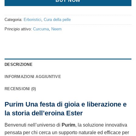
BUY NOW
Categoria:
Erboristici
,
Cura della pelle
Principio attivo:
Curcuma
,
Neem
DESCRIZIONE
INFORMAZIONI AGGIUNTIVE
RECENSIONI (0)
Purim Una festa di gioia e liberazione e
la storia dell’eroina Ester
Benvenuti nell’universo di
Purim
, la soluzione innovativa
pensata per chi cerca un supporto naturale ed efficace per