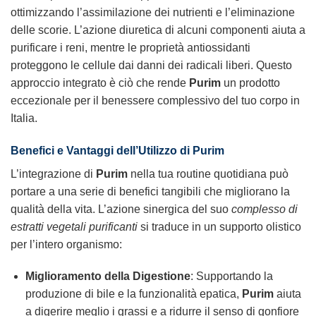
ottimizzando l’assimilazione dei nutrienti e l’eliminazione
delle scorie. L’azione diuretica di alcuni componenti aiuta a
purificare i reni, mentre le proprietà antiossidanti
proteggono le cellule dai danni dei radicali liberi. Questo
approccio integrato è ciò che rende
Purim
un prodotto
eccezionale per il benessere complessivo del tuo corpo in
Italia.
Benefici e Vantaggi dell’Utilizzo di
Purim
L’integrazione di
Purim
nella tua routine quotidiana può
portare a una serie di benefici tangibili che migliorano la
qualità della vita. L’azione sinergica del suo
complesso di
estratti vegetali purificanti
si traduce in un supporto olistico
per l’intero organismo:
Miglioramento della Digestione
: Supportando la
produzione di bile e la funzionalità epatica,
Purim
aiuta
a digerire meglio i grassi e a ridurre il senso di gonfiore