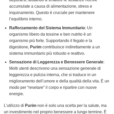
accumulate a causa di alimentazione, stress e
inquinamento. Questo è cruciale per mantenere
l’equilibrio interno.
Rafforzamento del Sistema Immunitario
: Un
organismo libero da tossine e ben nutrito è un
organismo più forte. Supportando il fegato e la
digestione,
Purim
contribuisce indirettamente a un
sistema immunitario più robusto e reattivo.
Sensazione di Leggerezza e Benessere Generale
:
Molti utenti descrivono una sensazione generale di
leggerezza e pulizia interna, che si traduce in un
miglioramento dell’umore e della qualità della vita. È un
modo per “resetare” il corpo e ripartire con nuove
energie.
L’utilizzo di
Purim
non è solo una scelta per la salute, ma
un investimento nel proprio benessere a lungo termine. È