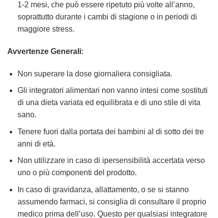
1-2 mesi, che può essere ripetuto più volte all’anno,
soprattutto durante i cambi di stagione o in periodi di
maggiore stress.
Avvertenze Generali:
Non superare la dose giornaliera consigliata.
Gli integratori alimentari non vanno intesi come sostituti
di una dieta variata ed equilibrata e di uno stile di vita
sano.
Tenere fuori dalla portata dei bambini al di sotto dei tre
anni di età.
Non utilizzare in caso di ipersensibilità accertata verso
uno o più componenti del prodotto.
In caso di gravidanza, allattamento, o se si stanno
assumendo farmaci, si consiglia di consultare il proprio
medico prima dell’uso. Questo per qualsiasi integratore