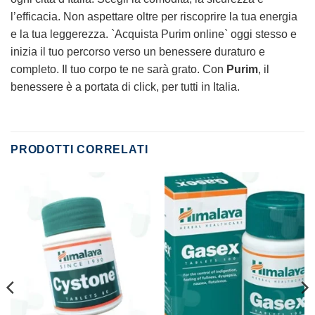
l’efficacia. Non aspettare oltre per riscoprire la tua energia
e la tua leggerezza. `Acquista Purim online` oggi stesso e
inizia il tuo percorso verso un benessere duraturo e
completo. Il tuo corpo te ne sarà grato. Con
Purim
, il
benessere è a portata di click, per tutti in Italia.
PRODOTTI CORRELATI