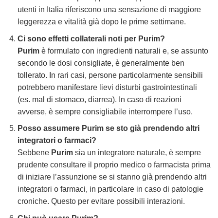
utenti in Italia riferiscono una sensazione di maggiore
leggerezza e vitalità già dopo le prime settimane.
Ci sono effetti collaterali noti per
Purim
?
Purim
è formulato con ingredienti naturali e, se assunto
secondo le dosi consigliate, è generalmente ben
tollerato. In rari casi, persone particolarmente sensibili
potrebbero manifestare lievi disturbi gastrointestinali
(es. mal di stomaco, diarrea). In caso di reazioni
avverse, è sempre consigliabile interrompere l’uso.
Posso assumere
Purim
se sto già prendendo altri
integratori o farmaci?
Sebbene
Purim
sia un integratore naturale, è sempre
prudente consultare il proprio medico o farmacista prima
di iniziare l’assunzione se si stanno già prendendo altri
integratori o farmaci, in particolare in caso di patologie
croniche. Questo per evitare possibili interazioni.