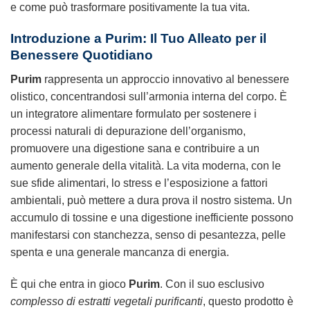
e come può trasformare positivamente la tua vita.
Introduzione a
Purim
: Il Tuo Alleato per il
Benessere Quotidiano
Purim
rappresenta un approccio innovativo al benessere
olistico, concentrandosi sull’armonia interna del corpo. È
un integratore alimentare formulato per sostenere i
processi naturali di depurazione dell’organismo,
promuovere una digestione sana e contribuire a un
aumento generale della vitalità. La vita moderna, con le
sue sfide alimentari, lo stress e l’esposizione a fattori
ambientali, può mettere a dura prova il nostro sistema. Un
accumulo di tossine e una digestione inefficiente possono
manifestarsi con stanchezza, senso di pesantezza, pelle
spenta e una generale mancanza di energia.
È qui che entra in gioco
Purim
. Con il suo esclusivo
complesso di estratti vegetali purificanti
, questo prodotto è